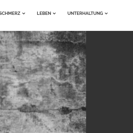
SCHMERZ
LEBEN
UNTERHALTUNG