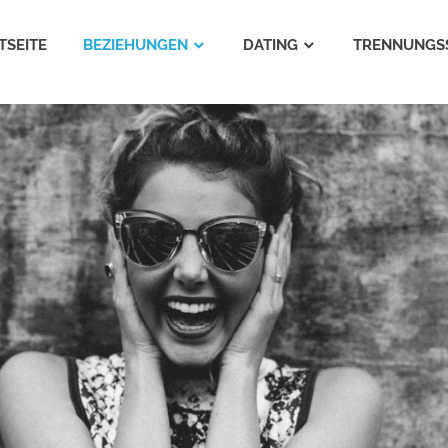
TSEITE
BEZIEHUNGEN
DATING
TRENNUNGS