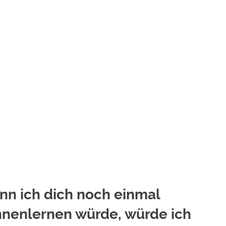
n ich dich noch einmal
nenlernen würde, würde ich