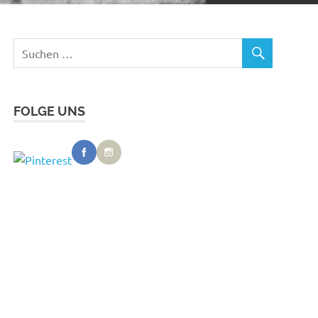
FOLGE UNS