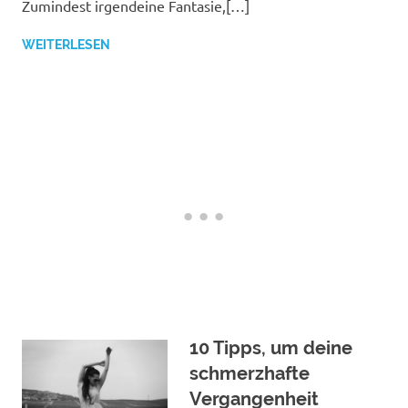
Zumindest irgendeine Fantasie,[…]
WEITERLESEN
10 Tipps, um deine
schmerzhafte
Vergangenheit