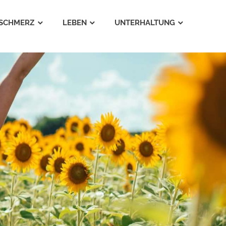
SCHMERZ
LEBEN
UNTERHALTUNG