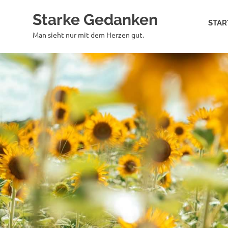
Zum
Starke Gedanken
Inhalt
STAR
springen
Man sieht nur mit dem Herzen gut.