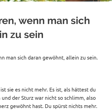
eren, wenn man sich
in zu sein
nn man sich daran gewöhnt, allein zu sein.
t sie es nicht mehr. Es ist, als hättest du
nd der Sturz war nicht so schlimm, also
hmerz gewöhnt hast. Du spürst nichts mehr.