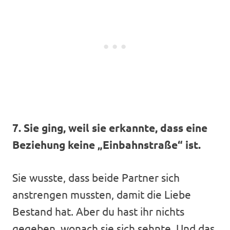
7. Sie ging, weil sie erkannte, dass eine
Beziehung keine „Einbahnstraße“ ist.
Sie wusste, dass beide Partner sich
anstrengen mussten, damit die Liebe
Bestand hat. Aber du hast ihr nichts
gegeben, wonach sie sich sehnte. Und das