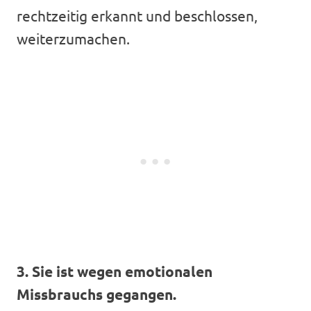
rechtzeitig erkannt und beschlossen,
weiterzumachen.
3. Sie ist wegen emotionalen
Missbrauchs gegangen.