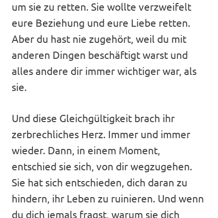
um sie zu retten. Sie wollte verzweifelt
eure Beziehung und eure Liebe retten.
Aber du hast nie zugehört, weil du mit
anderen Dingen beschäftigt warst und
alles andere dir immer wichtiger war, als
sie.
Und diese Gleichgültigkeit brach ihr
zerbrechliches Herz. Immer und immer
wieder. Dann, in einem Moment,
entschied sie sich, von dir wegzugehen.
Sie hat sich entschieden, dich daran zu
hindern, ihr Leben zu ruinieren. Und wenn
du dich jemals fragst, warum sie dich