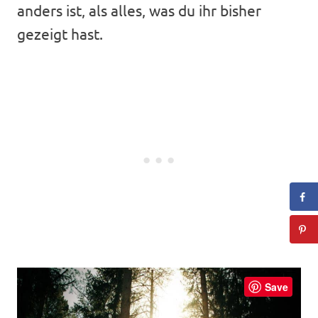
anders ist, als alles, was du ihr bisher
gezeigt hast.
Save