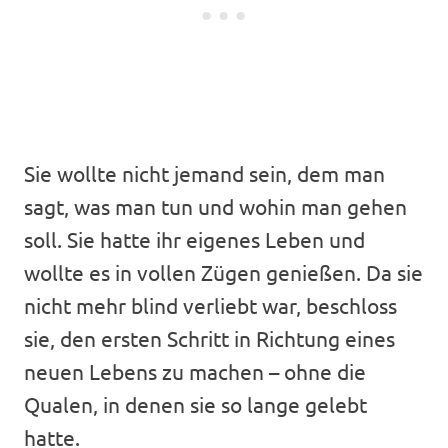
Sie wollte nicht jemand sein, dem man
sagt, was man tun und wohin man gehen
soll. Sie hatte ihr eigenes Leben und
wollte es in vollen Zügen genießen. Da sie
nicht mehr blind verliebt war, beschloss
sie, den ersten Schritt in Richtung eines
neuen Lebens zu machen – ohne die
Qualen, in denen sie so lange gelebt
hatte.