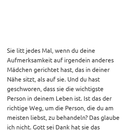
Sie litt jedes Mal, wenn du deine
Aufmerksamkeit auf irgendein anderes
Mädchen gerichtet hast, das in deiner
Nähe sitzt, als auf sie. Und du hast
geschworen, dass sie die wichtigste
Person in deinem Leben ist. Ist das der
richtige Weg, um die Person, die du am
meisten liebst, zu behandeln? Das glaube
ich nicht. Gott sei Dank hat sie das