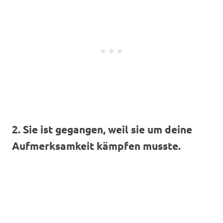
2. Sie ist gegangen, weil sie um deine
Aufmerksamkeit kämpfen musste.