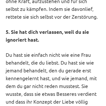
ohne Kraft, aufzustehen und für sich
selbst zu kämpfen. Indem sie davonlief,
rettete sie sich selbst vor der Zerstörung.
5. Sie hat dich verlassen, weil du sie
ignoriert hast.
Du hast sie einfach nicht wie eine Frau
behandelt, die du liebst. Du hast sie wie
jemand behandelt, den du gerade erst
kennengelernt hast, und wie jemand, mit
dem du gar nicht reden musstest. Sie
wusste, dass sie etwas Besseres verdient
und dass ihr Konzept der Liebe völlig