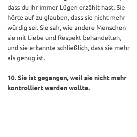
dass du ihr immer Lügen erzählt hast. Sie
hörte auf zu glauben, dass sie nicht mehr
würdig sei. Sie sah, wie andere Menschen
sie mit Liebe und Respekt behandelten,
und sie erkannte schließlich, dass sie mehr
als genug ist.
10. Sie ist gegangen, weil sie nicht mehr
kontrolliert werden wollte.