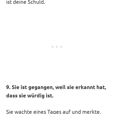
ist deine Schuld.
9. Sie ist gegangen, weil sie erkannt hat,
dass sie würdig ist.
Sie wachte eines Tages auf und merkte,