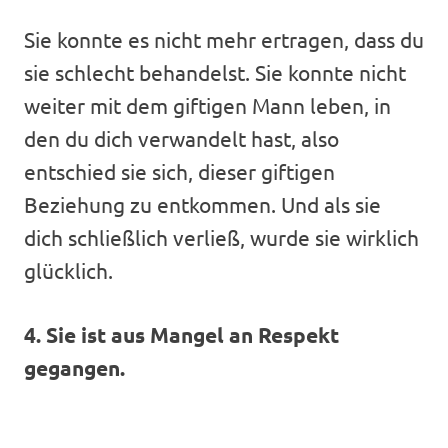
Sie konnte es nicht mehr ertragen, dass du
sie schlecht behandelst. Sie konnte nicht
weiter mit dem giftigen Mann leben, in
den du dich verwandelt hast, also
entschied sie sich, dieser giftigen
Beziehung zu entkommen. Und als sie
dich schließlich verließ, wurde sie wirklich
glücklich.
4. Sie ist aus Mangel an Respekt
gegangen.