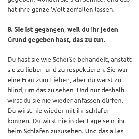
hat ihre ganze Welt zerfallen lassen.
8. Sie ist gegangen, weil du ihr jeden
Grund gegeben hast, das zu tun.
Du hast sie wie Scheiße behandelt, anstatt
sie zu lieben und zu respektieren. Sie war
eine Frau zum Lieben, aber du warst zu
blind, um das zu sehen. Und nur deshalb
wirst du sie nie wieder anfassen dürfen.
Du wirst nie wieder mit ihr schlafen
können. Du wirst nie in der Lage sein, ihr
beim Schlafen zuzusehen. Und das alles