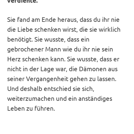
verdiente.
Sie fand am Ende heraus, dass du ihr nie
die Liebe schenken wirst, die sie wirklich
benötigt. Sie wusste, dass ein
gebrochener Mann wie du ihr nie sein
Herz schenken kann. Sie wusste, dass er
nicht in der Lage war, die Dämonen aus
seiner Vergangenheit gehen zu lassen.
Und deshalb entschied sie sich,
weiterzumachen und ein anständiges
Leben zu führen.