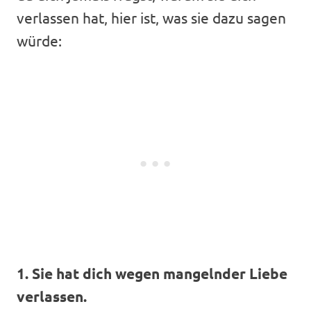
verlassen hat, hier ist, was sie dazu sagen
würde:
1. Sie hat dich wegen mangelnder Liebe
verlassen.