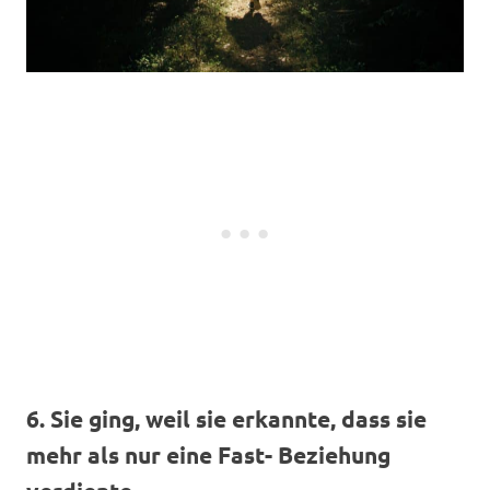
6. Sie ging, weil sie erkannte, dass sie
mehr als nur eine Fast- Beziehung