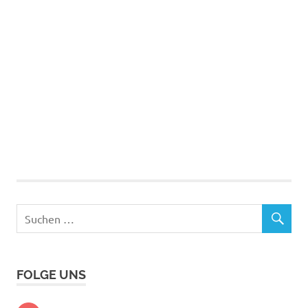
FOLGE UNS