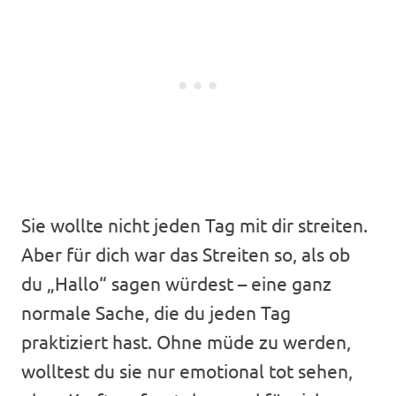
Sie wollte nicht jeden Tag mit dir streiten.
Aber für dich war das Streiten so, als ob
du „Hallo“ sagen würdest – eine ganz
normale Sache, die du jeden Tag
praktiziert hast. Ohne müde zu werden,
wolltest du sie nur emotional tot sehen,