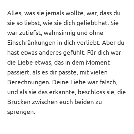
Alles, was sie jemals wollte, war, dass du
sie so liebst, wie sie dich geliebt hat. Sie
war zutiefst, wahnsinnig und ohne
Einschränkungen in dich verliebt. Aber du
hast etwas anderes gefühlt. Für dich war
die Liebe etwas, das in dem Moment
passiert, als es dir passte, mit vielen
Berechnungen. Deine Liebe war falsch,
und als sie das erkannte, beschloss sie, die
Brücken zwischen euch beiden zu
sprengen.