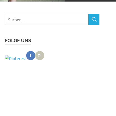
FOLGE UNS