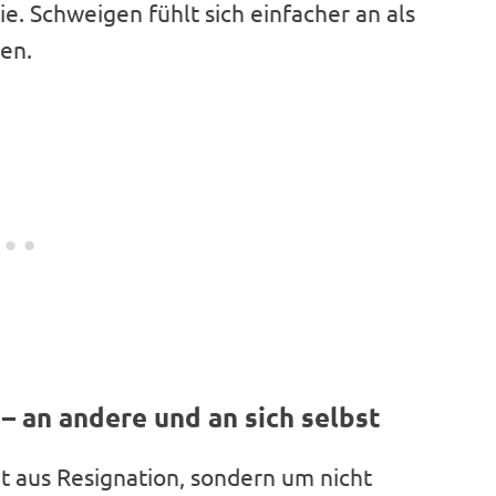
gie. Schweigen fühlt sich einfacher an als
en.
 – an andere und an sich selbst
t aus Resignation, sondern um nicht