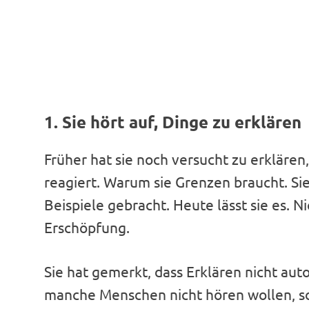
1. Sie hört auf, Dinge zu erklären
Früher hat sie noch versucht zu erklären
reagiert. Warum sie Grenzen braucht. Sie
Beispiele gebracht. Heute lässt sie es. N
Erschöpfung.
Sie hat gemerkt, dass Erklären nicht aut
manche Menschen nicht hören wollen, so