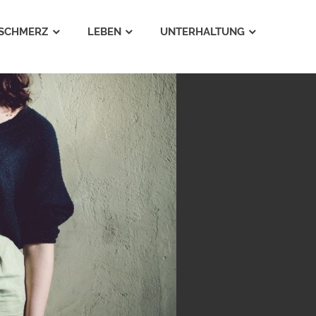
SCHMERZ
LEBEN
UNTERHALTUNG