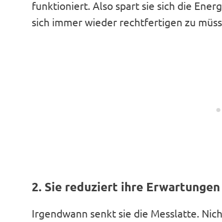
funktioniert. Also spart sie sich die Ener
sich immer wieder rechtfertigen zu müss
2. Sie reduziert ihre Erwartungen
Irgendwann senkt sie die Messlatte. Nich