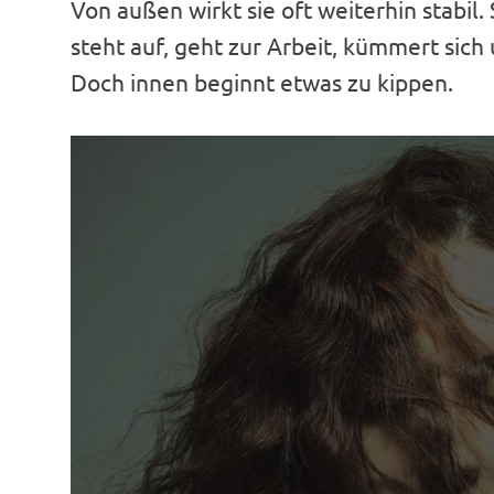
Von außen wirkt sie oft weiterhin stabil.
steht auf, geht zur Arbeit, kümmert sich
Doch innen beginnt etwas zu kippen.