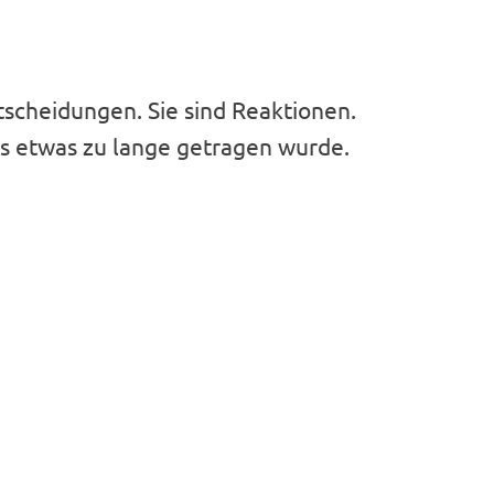
tscheidungen. Sie sind Reaktionen.
s etwas zu lange getragen wurde.