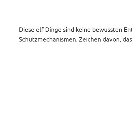
Diese elf Dinge sind keine bewussten En
Schutzmechanismen. Zeichen davon, das