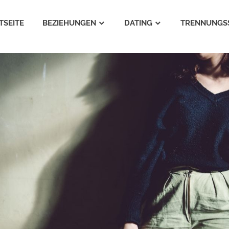
TSEITE
BEZIEHUNGEN
DATING
TRENNUNGS