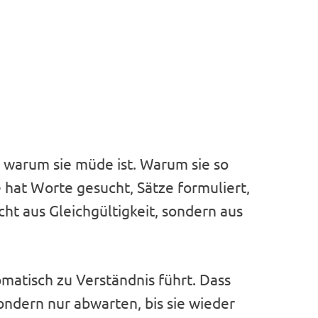
, warum sie müde ist. Warum sie so
 hat Worte gesucht, Sätze formuliert,
icht aus Gleichgültigkeit, sondern aus
omatisch zu Verständnis führt. Dass
ndern nur abwarten, bis sie wieder