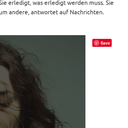
 Sie erledigt, was erledigt werden muss. Sie
 um andere, antwortet auf Nachrichten.
Save