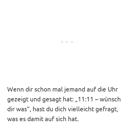
Wenn dir schon mal jemand auf die Uhr
gezeigt und gesagt hat: „11:11 – wünsch
dir was“, hast du dich vielleicht gefragt,
was es damit auf sich hat.