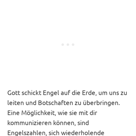
Gott schickt Engel auf die Erde, um uns zu
leiten und Botschaften zu überbringen.
Eine Möglichkeit, wie sie mit dir
kommunizieren können, sind
Engelszahlen, sich wiederholende