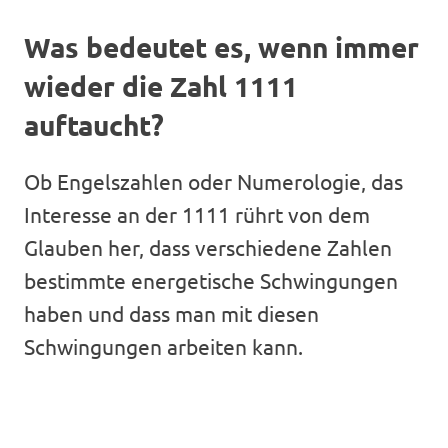
Was bedeutet es, wenn immer
wieder die Zahl 1111
auftaucht?
Ob Engelszahlen oder Numerologie, das
Interesse an der 1111 rührt von dem
Glauben her, dass verschiedene Zahlen
bestimmte energetische Schwingungen
haben und dass man mit diesen
Schwingungen arbeiten kann.