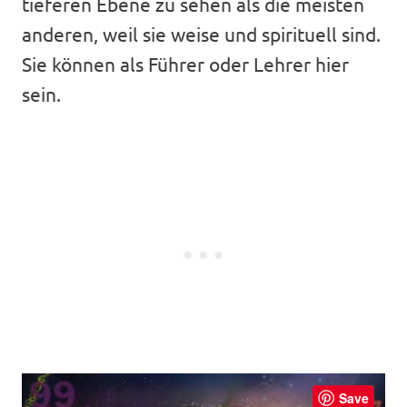
tieferen Ebene zu sehen als die meisten
anderen, weil sie weise und spirituell sind.
Sie können als Führer oder Lehrer hier
sein.
Save