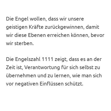
Die Engel wollen, dass wir unsere
geistigen Kräfte zurückgewinnen, damit
wir diese Ebenen erreichen können, bevor
wir sterben.
Die Engelszahl 1111 zeigt, dass es an der
Zeit ist, Verantwortung für sich selbst zu
übernehmen und zu lernen, wie man sich
vor negativen Einflüssen schützt.