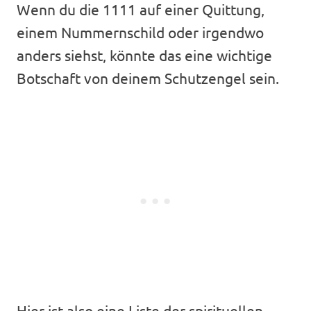
Wenn du die 1111 auf einer Quittung,
einem Nummernschild oder irgendwo
anders siehst, könnte das eine wichtige
Botschaft von deinem Schutzengel sein.
Hier ist also eine Liste der spirituellen