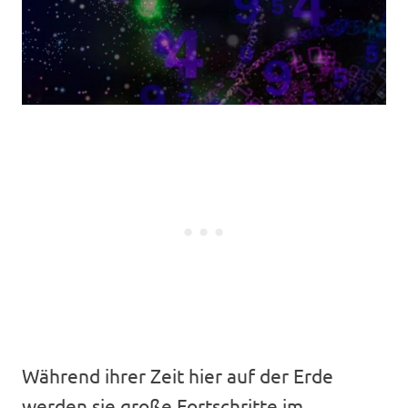
Während ihrer Zeit hier auf der Erde
werden sie große Fortschritte im