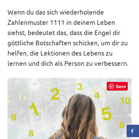
Wenn du das sich wiederholende
Zahlenmuster 1111 in deinem Leben
siehst, bedeutet das, dass die Engel dir
göttliche Botschaften schicken, um dir zu
helfen, die Lektionen des Lebens zu
lernen und dich als Person zu verbessern.
Save