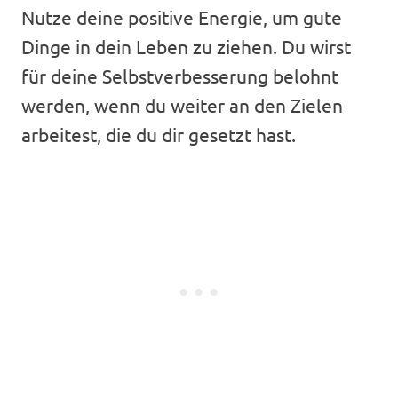
Nutze deine positive Energie, um gute
Dinge in dein Leben zu ziehen. Du wirst
für deine Selbstverbesserung belohnt
werden, wenn du weiter an den Zielen
arbeitest, die du dir gesetzt hast.