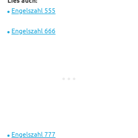
Lies auch:
Engelszahl 555
Engelszahl 666
Engelszahl 777