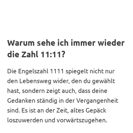
Warum sehe ich immer wieder
die Zahl 11:11?
Die Engelszahl 1111 spiegelt nicht nur
den Lebensweg wider, den du gewählt
hast, sondern zeigt auch, dass deine
Gedanken ständig in der Vergangenheit
sind. Es ist an der Zeit, altes Gepäck
loszuwerden und vorwärtszugehen.