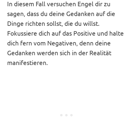
In diesem Fall versuchen Engel dir zu
sagen, dass du deine Gedanken auf die
Dinge richten sollst, die du willst.
Fokussiere dich auf das Positive und halte
dich fern vom Negativen, denn deine
Gedanken werden sich in der Realität
manifestieren.