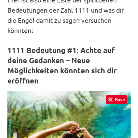
Bedeutungen der Zahl 1111 und was dir
die Engel damit zu sagen versuchen
könnten:
1111 Bedeutung #1: Achte auf
deine Gedanken – Neue
Möglichkeiten könnten sich dir
eröffnen
Save