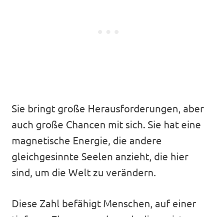
Sie bringt große Herausforderungen, aber
auch große Chancen mit sich. Sie hat eine
magnetische Energie, die andere
gleichgesinnte Seelen anzieht, die hier
sind, um die Welt zu verändern.
Diese Zahl befähigt Menschen, auf einer