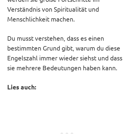
Verständnis von Spiritualität und
Menschlichkeit machen.
Du musst verstehen, dass es einen
bestimmten Grund gibt, warum du diese
Engelszahl immer wieder siehst und dass
sie mehrere Bedeutungen haben kann.
Lies auch: