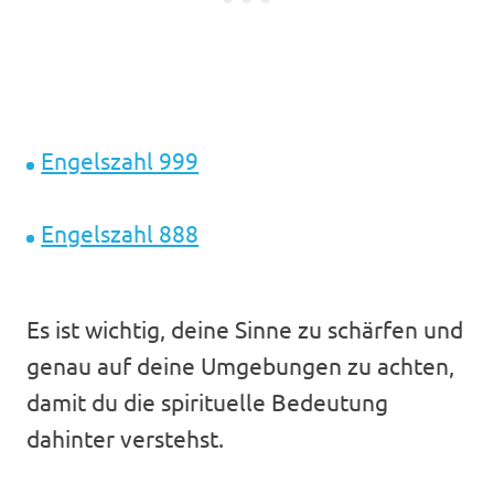
Engelszahl 999
Engelszahl 888
Es ist wichtig, deine Sinne zu schärfen und
genau auf deine Umgebungen zu achten,
damit du die spirituelle Bedeutung
dahinter verstehst.