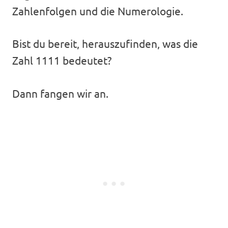
Zahlenfolgen und die Numerologie.
Bist du bereit, herauszufinden, was die
Zahl 1111 bedeutet?
Dann fangen wir an.