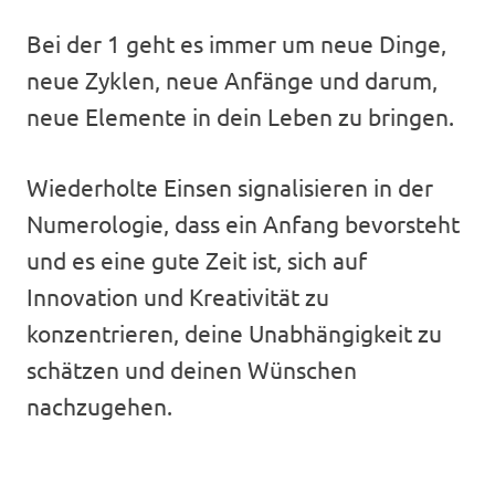
Bei der 1 geht es immer um neue Dinge,
neue Zyklen, neue Anfänge und darum,
neue Elemente in dein Leben zu bringen.
Wiederholte Einsen signalisieren in der
Numerologie, dass ein Anfang bevorsteht
und es eine gute Zeit ist, sich auf
Innovation und Kreativität zu
konzentrieren, deine Unabhängigkeit zu
schätzen und deinen Wünschen
nachzugehen.