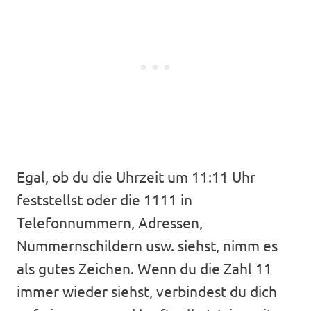
Egal, ob du die Uhrzeit um 11:11 Uhr
feststellst oder die 1111 in
Telefonnummern, Adressen,
Nummernschildern usw. siehst, nimm es
als gutes Zeichen. Wenn du die Zahl 11
immer wieder siehst, verbindest du dich