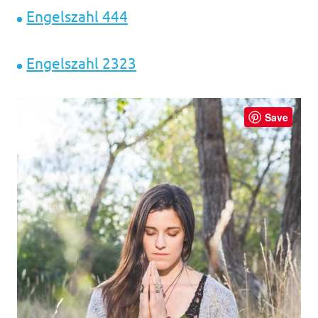
Engelszahl 444
Engelszahl 2323
Save