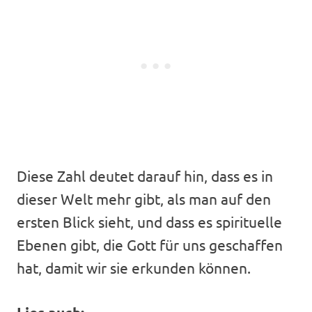
Diese Zahl deutet darauf hin, dass es in
dieser Welt mehr gibt, als man auf den
ersten Blick sieht, und dass es spirituelle
Ebenen gibt, die Gott für uns geschaffen
hat, damit wir sie erkunden können.