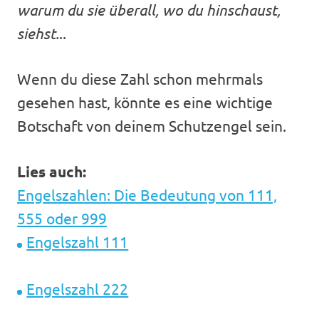
warum du sie überall, wo du hinschaust,
siehst.
..
Wenn du diese Zahl schon mehrmals
gesehen hast, könnte es eine wichtige
Botschaft von deinem Schutzengel sein.
Lies auch:
Engelszahlen: Die Bedeutung von 111,
555 oder 999
Engelszahl 111
Engelszahl 222