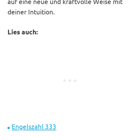
auf eine neue und kraftvolle Weise mit
deiner Intuition.
Lies auch:
Engelszahl 333