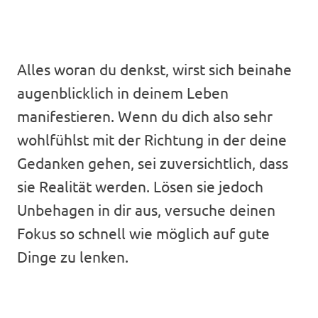
Alles woran du denkst, wirst sich beinahe
augenblicklich in deinem Leben
manifestieren. Wenn du dich also sehr
wohlfühlst mit der Richtung in der deine
Gedanken gehen, sei zuversichtlich, dass
sie Realität werden. Lösen sie jedoch
Unbehagen in dir aus, versuche deinen
Fokus so schnell wie möglich auf gute
Dinge zu lenken.