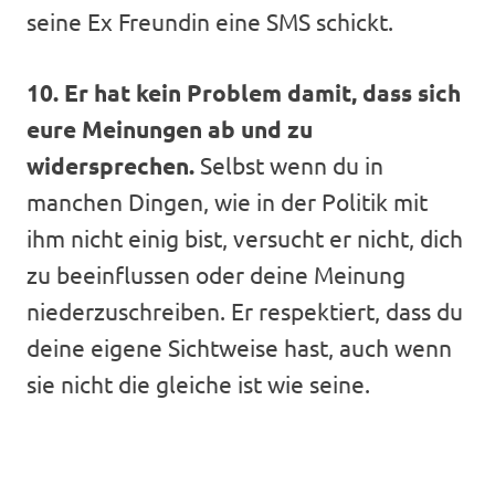
seine Ex Freundin eine SMS schickt.
10. Er hat kein Problem damit, dass sich
eure Meinungen ab und zu
widersprechen.
Selbst wenn du in
manchen Dingen, wie in der Politik mit
ihm nicht einig bist, versucht er nicht, dich
zu beeinflussen oder deine Meinung
niederzuschreiben. Er respektiert, dass du
deine eigene Sichtweise hast, auch wenn
sie nicht die gleiche ist wie seine.