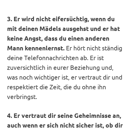
3. Er wird nicht eifersüchtig, wenn du
mit deinen Mädels ausgehst und er hat
keine Angst, dass du einen anderen
Mann kennenlernst.
Er hört nicht ständig
deine Telefonnachrichten ab. Er ist
zuversichtlich in eurer Beziehung und,
was noch wichtiger ist, er vertraut dir und
respektiert die Zeit, die du ohne ihn
verbringst.
4. Er vertraut dir seine Geheimnisse an,
auch wenn er sich nicht sicher ist, ob dir