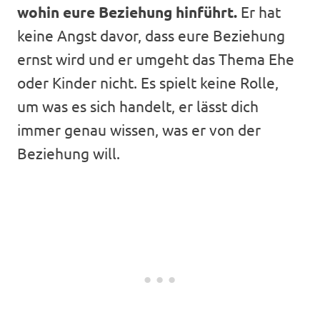
wohin eure Beziehung hinführt.
Er hat
keine Angst davor, dass eure Beziehung
ernst wird und er umgeht das Thema Ehe
oder Kinder nicht. Es spielt keine Rolle,
um was es sich handelt, er lässt dich
immer genau wissen, was er von der
Beziehung will.