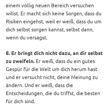
einem völlig neuen Bereich versuchen
willst. Er macht sich keine Sorgen, dass du
Risiken eingehst, weil er weiß, dass du um
dich selbst sorgen kannst, selbst dann,
wenn du versagst.
8. Er bringt dich nicht dazu, an dir selbst
zu zweifeln.
Er weiß, dass du ein gutes
Gespür für die Welt um dich herum hast
und er versucht nicht, deine Meinung zu
ändern. Und er weiß, dass die
Entscheidungen, die du triffst, die besten
für dich sind.