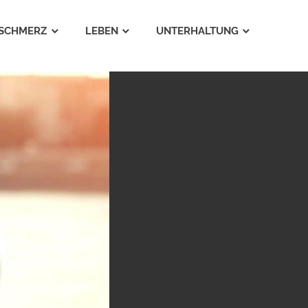
SCHMERZ
LEBEN
UNTERHALTUNG