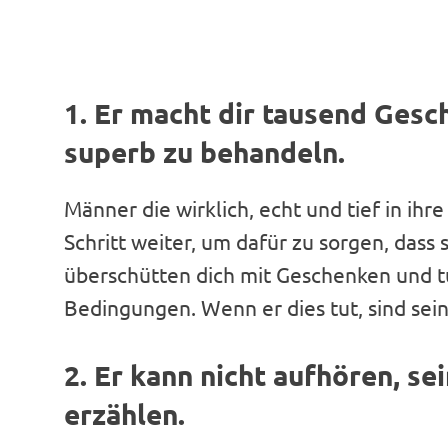
1. Er macht dir tausend Gesc
superb zu behandeln.
Männer die wirklich, echt und tief in ihr
Schritt weiter, um dafür zu sorgen, dass
überschütten dich mit Geschenken und tu
Bedingungen. Wenn er dies tut, sind sein
2. Er kann nicht aufhören, se
erzählen.