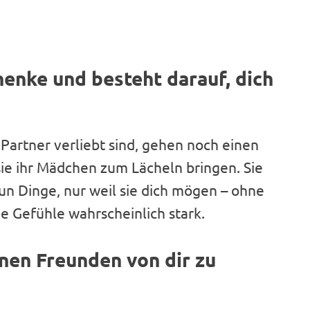
henke und besteht darauf, dich
e Partner verliebt sind, gehen noch einen
 sie ihr Mädchen zum Lächeln bringen. Sie
n Dinge, nur weil sie dich mögen – ohne
e Gefühle wahrscheinlich stark.
inen Freunden von dir zu