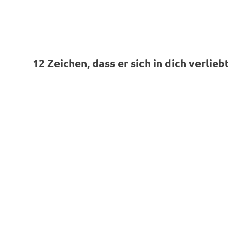
12 Zeichen, dass er sich in dich verlie