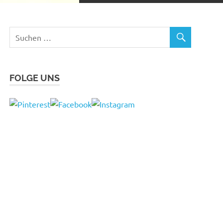
FOLGE UNS