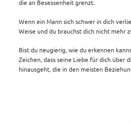
die an Besessenheit grenzt.
Wenn ein Mann sich schwer in dich verlie
Weise und du brauchst dich nicht mehr z
Bist du neugierig, wie du erkennen kanns
Zeichen, dass seine Liebe für dich über
hinausgeht, die in den meisten Beziehu