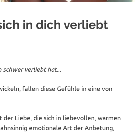
ich in dich verliebt
schwer verliebt hat.
..
ckeln, fallen diese Gefühle in eine von
t der Liebe, die sich in liebevollen, warmen
 wahnsinnig emotionale Art der Anbetung,