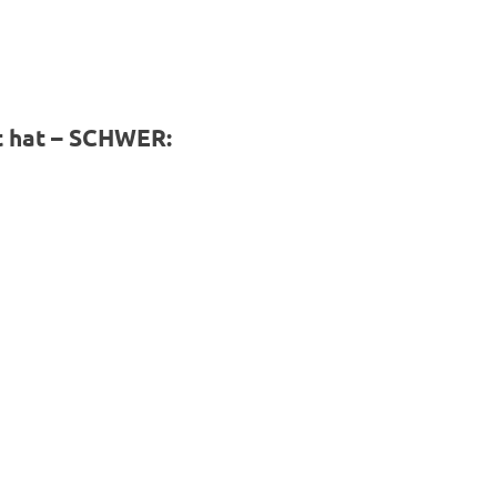
bt hat – SCHWER: