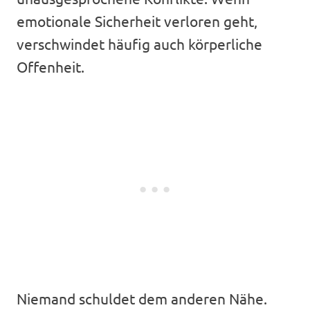
emotionale Sicherheit verloren geht,
verschwindet häufig auch körperliche
Offenheit.
Niemand schuldet dem anderen Nähe.