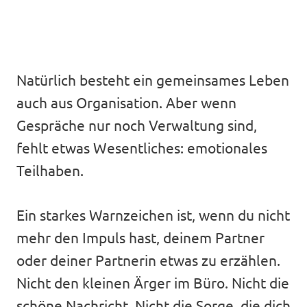
Natürlich besteht ein gemeinsames Leben
auch aus Organisation. Aber wenn
Gespräche nur noch Verwaltung sind,
fehlt etwas Wesentliches: emotionales
Teilhaben.
Ein starkes Warnzeichen ist, wenn du nicht
mehr den Impuls hast, deinem Partner
oder deiner Partnerin etwas zu erzählen.
Nicht den kleinen Ärger im Büro. Nicht die
schöne Nachricht. Nicht die Sorge, die dich