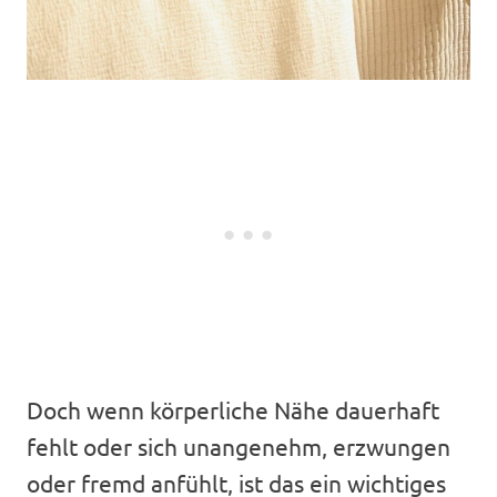
Doch wenn körperliche Nähe dauerhaft
fehlt oder sich unangenehm, erzwungen
oder fremd anfühlt, ist das ein wichtiges