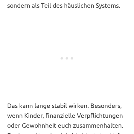
sondern als Teil des häuslichen Systems.
Das kann lange stabil wirken. Besonders,
wenn Kinder, finanzielle Verpflichtungen
oder Gewohnheit euch zusammenhalten.