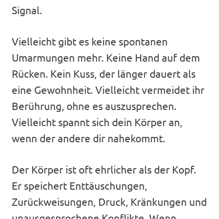
Signal.
Vielleicht gibt es keine spontanen
Umarmungen mehr. Keine Hand auf dem
Rücken. Kein Kuss, der länger dauert als
eine Gewohnheit. Vielleicht vermeidet ihr
Berührung, ohne es auszusprechen.
Vielleicht spannt sich dein Körper an,
wenn der andere dir nahekommt.
Der Körper ist oft ehrlicher als der Kopf.
Er speichert Enttäuschungen,
Zurückweisungen, Druck, Kränkungen und
unausgesprochene Konflikte. Wenn