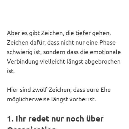
Aber es gibt Zeichen, die tiefer gehen.
Zeichen dafür, dass nicht nur eine Phase
schwierig ist, sondern dass die emotionale
Verbindung vielleicht längst abgebrochen
ist.
Hier sind zwölf Zeichen, dass eure Ehe
möglicherweise längst vorbei ist.
1. Ihr redet nur noch über