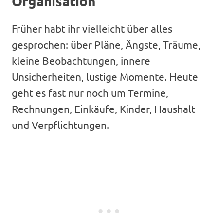
Organisation
Früher habt ihr vielleicht über alles
gesprochen: über Pläne, Ängste, Träume,
kleine Beobachtungen, innere
Unsicherheiten, lustige Momente. Heute
geht es fast nur noch um Termine,
Rechnungen, Einkäufe, Kinder, Haushalt
und Verpflichtungen.