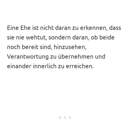
Eine Ehe ist nicht daran zu erkennen, dass
sie nie wehtut, sondern daran, ob beide
noch bereit sind, hinzusehen,
Verantwortung zu übernehmen und
einander innerlich zu erreichen.