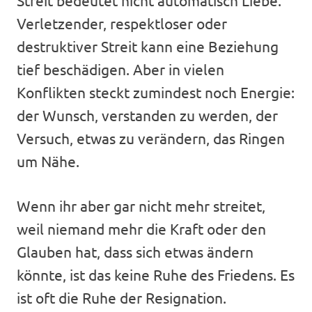
Verletzender, respektloser oder
destruktiver Streit kann eine Beziehung
tief beschädigen. Aber in vielen
Konflikten steckt zumindest noch Energie:
der Wunsch, verstanden zu werden, der
Versuch, etwas zu verändern, das Ringen
um Nähe.
Wenn ihr aber gar nicht mehr streitet,
weil niemand mehr die Kraft oder den
Glauben hat, dass sich etwas ändern
könnte, ist das keine Ruhe des Friedens. Es
ist oft die Ruhe der Resignation.