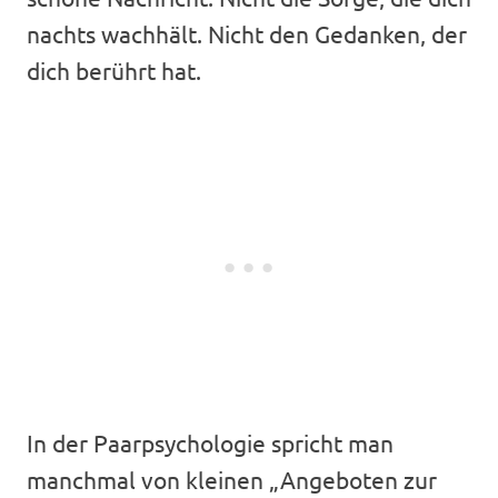
nachts wachhält. Nicht den Gedanken, der
dich berührt hat.
In der Paarpsychologie spricht man
manchmal von kleinen „Angeboten zur