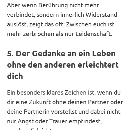
Aber wenn Berührung nicht mehr
verbindet, sondern innerlich Widerstand
auslöst, zeigt das oft: Zwischen euch ist
mehr zerbrochen als nur Leidenschaft.
5. Der Gedanke an ein Leben
ohne den anderen erleichtert
dich
Ein besonders klares Zeichen ist, wenn du
dir eine Zukunft ohne deinen Partner oder
deine Partnerin vorstellst und dabei nicht
nur Angst oder Trauer empfindest,