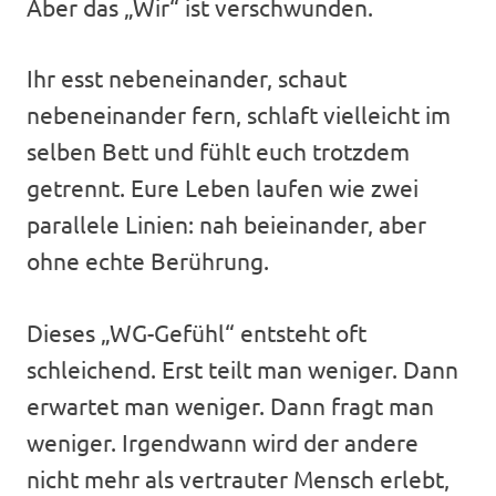
Aber das „Wir“ ist verschwunden.
Ihr esst nebeneinander, schaut
nebeneinander fern, schlaft vielleicht im
selben Bett und fühlt euch trotzdem
getrennt. Eure Leben laufen wie zwei
parallele Linien: nah beieinander, aber
ohne echte Berührung.
Dieses „WG-Gefühl“ entsteht oft
schleichend. Erst teilt man weniger. Dann
erwartet man weniger. Dann fragt man
weniger. Irgendwann wird der andere
nicht mehr als vertrauter Mensch erlebt,