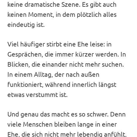
keine dramatische Szene. Es gibt auch
keinen Moment, in dem plötzlich alles
eindeutig ist.
Viel häufiger stirbt eine Ehe leise: in
Gesprächen, die immer kürzer werden. In
Blicken, die einander nicht mehr suchen.
In einem Alltag, der nach außen
funktioniert, während innerlich längst
etwas verstummt ist.
Und genau das macht es so schwer. Denn
viele Menschen bleiben lange in einer
Ehe, die sich nicht mehr lebendig anfühlt,