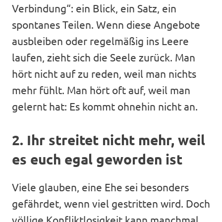
Verbindung“: ein Blick, ein Satz, ein
spontanes Teilen. Wenn diese Angebote
ausbleiben oder regelmäßig ins Leere
laufen, zieht sich die Seele zurück. Man
hört nicht auf zu reden, weil man nichts
mehr fühlt. Man hört oft auf, weil man
gelernt hat: Es kommt ohnehin nicht an.
2. Ihr streitet nicht mehr, weil
es euch egal geworden ist
Viele glauben, eine Ehe sei besonders
gefährdet, wenn viel gestritten wird. Doch
völlige Konfliktlosigkeit kann manchmal