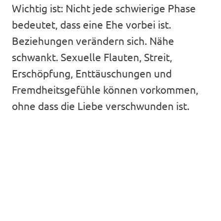
Wichtig ist: Nicht jede schwierige Phase
bedeutet, dass eine Ehe vorbei ist.
Beziehungen verändern sich. Nähe
schwankt. Sexuelle Flauten, Streit,
Erschöpfung, Enttäuschungen und
Fremdheitsgefühle können vorkommen,
ohne dass die Liebe verschwunden ist.