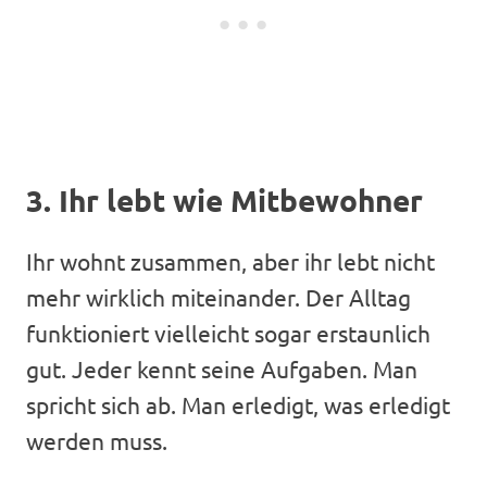
3. Ihr lebt wie Mitbewohner
Ihr wohnt zusammen, aber ihr lebt nicht
mehr wirklich miteinander. Der Alltag
funktioniert vielleicht sogar erstaunlich
gut. Jeder kennt seine Aufgaben. Man
spricht sich ab. Man erledigt, was erledigt
werden muss.