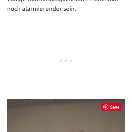
noch alarmierender sein.
Save