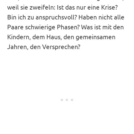
weil sie zweifeln: Ist das nur eine Krise?
Bin ich zu anspruchsvoll? Haben nicht alle
Paare schwierige Phasen? Was ist mit den
Kindern, dem Haus, den gemeinsamen
Jahren, den Versprechen?