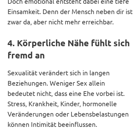
Doch emotional entsteht dabei eine tiefe
Einsamkeit. Denn der Mensch neben dir ist
zwar da, aber nicht mehr erreichbar.
4. Körperliche Nähe fühlt sich
fremd an
Sexualität verändert sich in langen
Beziehungen. Weniger Sex allein
bedeutet nicht, dass eine Ehe vorbei ist.
Stress, Krankheit, Kinder, hormonelle
Veränderungen oder Lebensbelastungen
können Intimität beeinflussen.