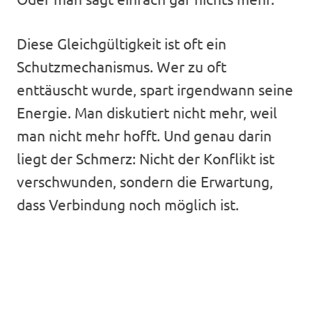
Diese Gleichgültigkeit ist oft ein
Schutzmechanismus. Wer zu oft
enttäuscht wurde, spart irgendwann seine
Energie. Man diskutiert nicht mehr, weil
man nicht mehr hofft. Und genau darin
liegt der Schmerz: Nicht der Konflikt ist
verschwunden, sondern die Erwartung,
dass Verbindung noch möglich ist.