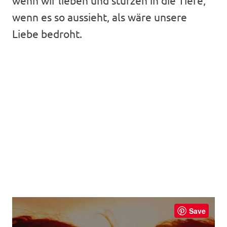
wenn es so aussieht, als wäre unsere
Liebe bedroht.
Save