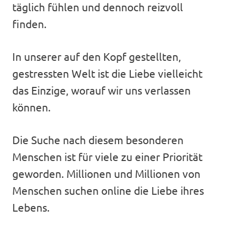
täglich fühlen und dennoch reizvoll
finden.
In unserer auf den Kopf gestellten,
gestressten Welt ist die Liebe vielleicht
das Einzige, worauf wir uns verlassen
können.
Die Suche nach diesem besonderen
Menschen ist für viele zu einer Priorität
geworden. Millionen und Millionen von
Menschen suchen online die Liebe ihres
Lebens.