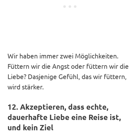
Wir haben immer zwei Möglichkeiten.
Füttern wir die Angst oder füttern wir die
Liebe? Dasjenige Gefühl, das wir füttern,
wird stärker.
12. Akzeptieren, dass echte,
dauerhafte Liebe eine Reise ist,
und kein Ziel