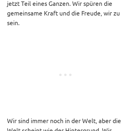
jetzt Teil eines Ganzen. Wir spüren die
gemeinsame Kraft und die Freude, wir zu
sein.
Wir sind immer noch in der Welt, aber die
Welt scheint wie der Hintergrund. Wir