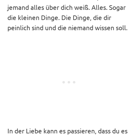
jemand alles über dich weiß. Alles. Sogar
die kleinen Dinge. Die Dinge, die dir
peinlich sind und die niemand wissen soll.
In der Liebe kann es passieren, dass du es