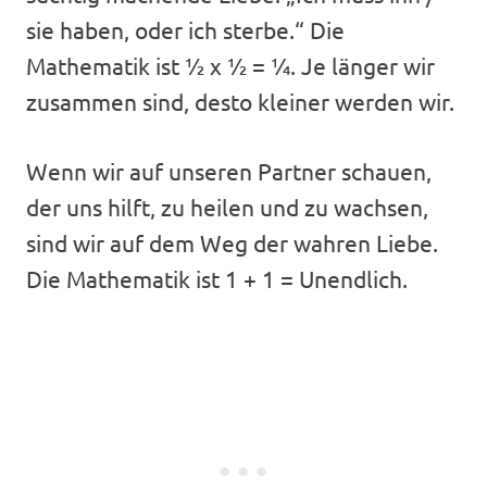
sie haben, oder ich sterbe.“ Die
Mathematik ist ½ x ½ = ¼. Je länger wir
zusammen sind, desto kleiner werden wir.
Wenn wir auf unseren Partner schauen,
der uns hilft, zu heilen und zu wachsen,
sind wir auf dem Weg der wahren Liebe.
Die Mathematik ist 1 + 1 = Unendlich.