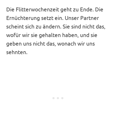
Die Flitterwochenzeit geht zu Ende. Die
Ernüchterung setzt ein. Unser Partner
scheint sich zu ändern. Sie sind nicht das,
wofür wir sie gehalten haben, und sie
geben uns nicht das, wonach wir uns
sehnten.