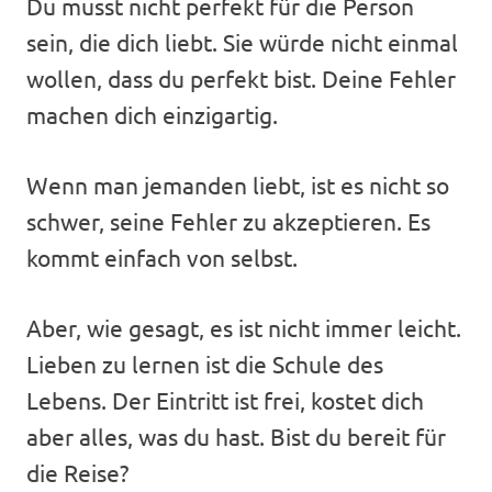
Du musst nicht perfekt für die Person
sein, die dich liebt. Sie würde nicht einmal
wollen, dass du perfekt bist. Deine Fehler
machen dich einzigartig.
Wenn man jemanden liebt, ist es nicht so
schwer, seine Fehler zu akzeptieren. Es
kommt einfach von selbst.
Aber, wie gesagt, es ist nicht immer leicht.
Lieben zu lernen ist die Schule des
Lebens. Der Eintritt ist frei, kostet dich
aber alles, was du hast. Bist du bereit für
die Reise?