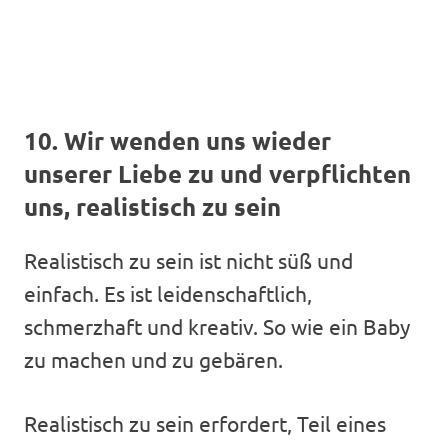
10. Wir wenden uns wieder
unserer Liebe zu und verpflichten
uns, realistisch zu sein
Realistisch zu sein ist nicht süß und
einfach. Es ist leidenschaftlich,
schmerzhaft und kreativ. So wie ein Baby
zu machen und zu gebären.
Realistisch zu sein erfordert, Teil eines