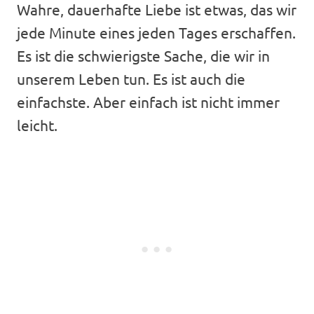
Wahre, dauerhafte Liebe ist etwas, das wir
jede Minute eines jeden Tages erschaffen.
Es ist die schwierigste Sache, die wir in
unserem Leben tun. Es ist auch die
einfachste. Aber einfach ist nicht immer
leicht.