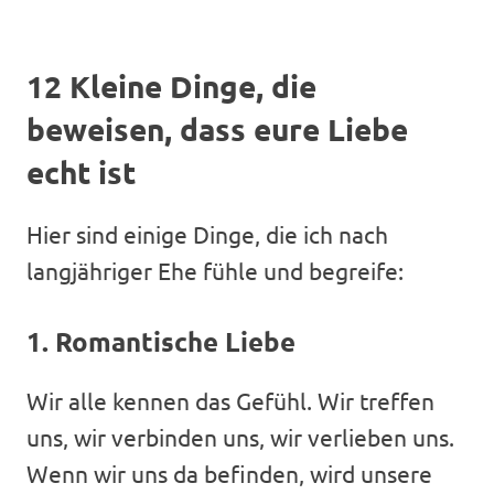
12 Kleine Dinge, die
beweisen, dass eure Liebe
echt ist
Hier sind einige Dinge, die ich nach
langjähriger Ehe fühle und begreife:
1. Romantische Liebe
Wir alle kennen das Gefühl. Wir treffen
uns, wir verbinden uns, wir verlieben uns.
Wenn wir uns da befinden, wird unsere