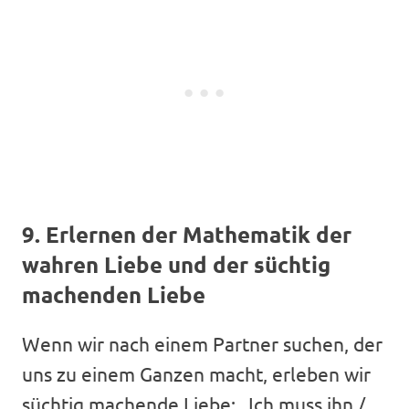
9. Erlernen der Mathematik der
wahren Liebe und der süchtig
machenden Liebe
Wenn wir nach einem Partner suchen, der
uns zu einem Ganzen macht, erleben wir
süchtig machende Liebe: „Ich muss ihn /