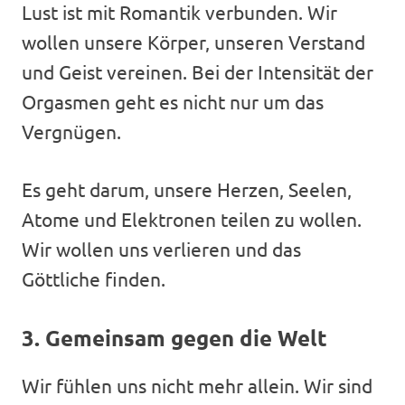
Lust ist mit Romantik verbunden. Wir
wollen unsere Körper, unseren Verstand
und Geist vereinen. Bei der Intensität der
Orgasmen geht es nicht nur um das
Vergnügen.
Es geht darum, unsere Herzen, Seelen,
Atome und Elektronen teilen zu wollen.
Wir wollen uns verlieren und das
Göttliche finden.
3. Gemeinsam gegen die Welt
Wir fühlen uns nicht mehr allein. Wir sind