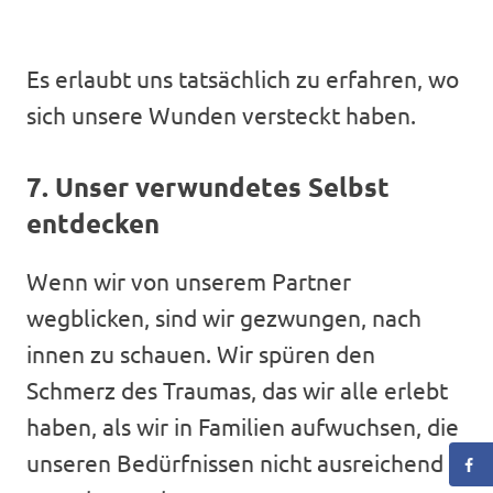
Es erlaubt uns tatsächlich zu erfahren, wo
sich unsere Wunden versteckt haben.
7. Unser verwundetes Selbst
entdecken
Wenn wir von unserem Partner
wegblicken, sind wir gezwungen, nach
innen zu schauen. Wir spüren den
Schmerz des Traumas, das wir alle erlebt
haben, als wir in Familien aufwuchsen, die
unseren Bedürfnissen nicht ausreichend