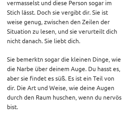
vermasselst und diese Person sogar im
Stich lässt. Doch sie vergibt dir. Sie ist
weise genug, zwischen den Zeilen der
Situation zu lesen, und sie verurteilt dich
nicht danach. Sie liebt dich.
Sie bemerktn sogar die kleinen Dinge, wie
die Narbe über deinem Auge. Du hasst es,
aber sie findet es süß. Es ist ein Teil von
dir. Die Art und Weise, wie deine Augen
durch den Raum huschen, wenn du nervös
bist.