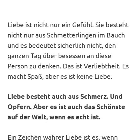
Liebe ist nicht nur ein Gefühl. Sie besteht
nicht nur aus Schmetterlingen im Bauch
und es bedeutet sicherlich nicht, den
ganzen Tag über besessen an diese
Person zu denken. Das ist Verliebtheit. Es
macht Spaß, aber es ist keine Liebe.
Liebe besteht auch aus Schmerz. Und
Opfern. Aber es ist auch das Schönste
auf der Welt, wenn es echt ist.
Ein Zeichen wahrer Liebe ist es, wenn