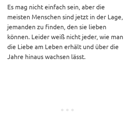
Es mag nicht einfach sein, aber die
meisten Menschen sind jetzt in der Lage,
jemanden zu finden, den sie lieben
können. Leider weiß nicht jeder, wie man
die Liebe am Leben erhält und über die
Jahre hinaus wachsen lässt.