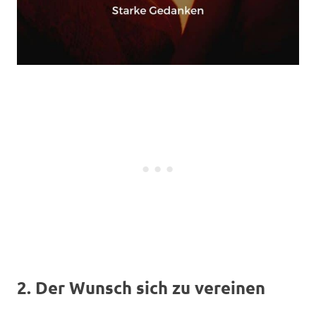
2. Der Wunsch sich zu vereinen