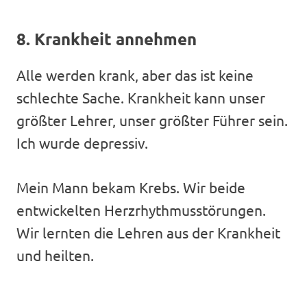
8. Krankheit annehmen
Alle werden krank, aber das ist keine
schlechte Sache. Krankheit kann unser
größter Lehrer, unser größter Führer sein.
Ich wurde depressiv.
Mein Mann bekam Krebs. Wir beide
entwickelten Herzrhythmusstörungen.
Wir lernten die Lehren aus der Krankheit
und heilten.