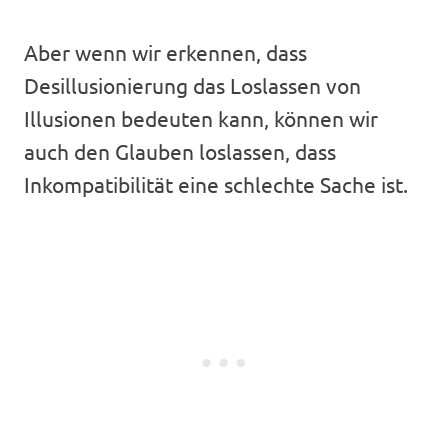
Aber wenn wir erkennen, dass
Desillusionierung das Loslassen von
Illusionen bedeuten kann, können wir
auch den Glauben loslassen, dass
Inkompatibilität eine schlechte Sache ist.