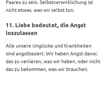
Paares zu sein. Selbstverwirklichung ist
nicht etwas, was wir selbst tun.
11. Liebe bedeutet, die Angst
loszulassen
Alle unsere Unglücke und Krankheiten
sind angstbasiert. Wir haben Angst davor,
das zu verlieren, was wir haben, oder nicht
das zu bekommen, was wir brauchen.