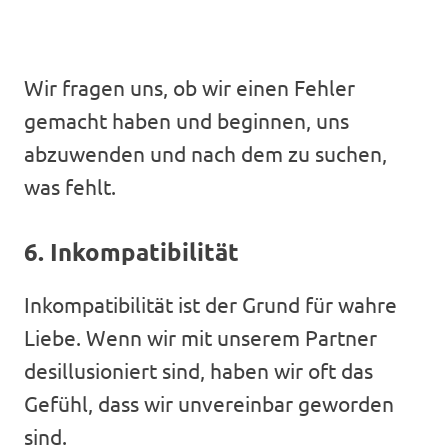
Wir fragen uns, ob wir einen Fehler
gemacht haben und beginnen, uns
abzuwenden und nach dem zu suchen,
was fehlt.
6. Inkompatibilität
Inkompatibilität ist der Grund für wahre
Liebe. Wenn wir mit unserem Partner
desillusioniert sind, haben wir oft das
Gefühl, dass wir unvereinbar geworden
sind.