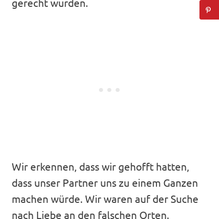
gerecht wurden.
Wir erkennen, dass wir gehofft hatten,
dass unser Partner uns zu einem Ganzen
machen würde. Wir waren auf der Suche
nach Liebe an den falschen Orten.