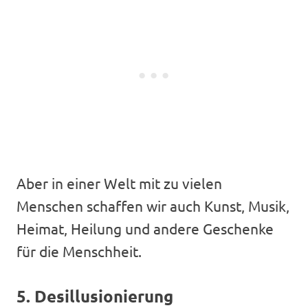
Aber in einer Welt mit zu vielen
Menschen schaffen wir auch Kunst, Musik,
Heimat, Heilung und andere Geschenke
für die Menschheit.
5. Desillusionierung