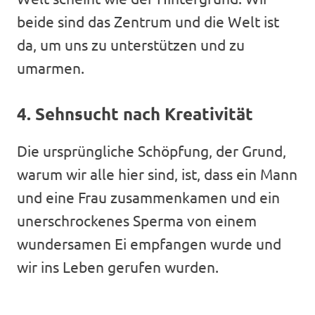
beide sind das Zentrum und die Welt ist
da, um uns zu unterstützen und zu
umarmen.
4. Sehnsucht nach Kreativität
Die ursprüngliche Schöpfung, der Grund,
warum wir alle hier sind, ist, dass ein Mann
und eine Frau zusammenkamen und ein
unerschrockenes Sperma von einem
wundersamen Ei empfangen wurde und
wir ins Leben gerufen wurden.