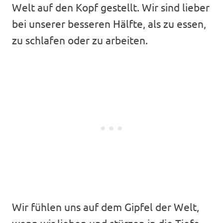
Welt auf den Kopf gestellt. Wir sind lieber
bei unserer besseren Hälfte, als zu essen,
zu schlafen oder zu arbeiten.
Wir fühlen uns auf dem Gipfel der Welt,
wenn wir lieben und stürzen in die Tiefe,