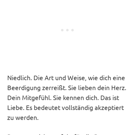
Niedlich. Die Art und Weise, wie dich eine
Beerdigung zerreißt. Sie lieben dein Herz.
Dein Mitgefühl. Sie kennen dich. Das ist
Liebe. Es bedeutet vollständig akzeptiert
zu werden.