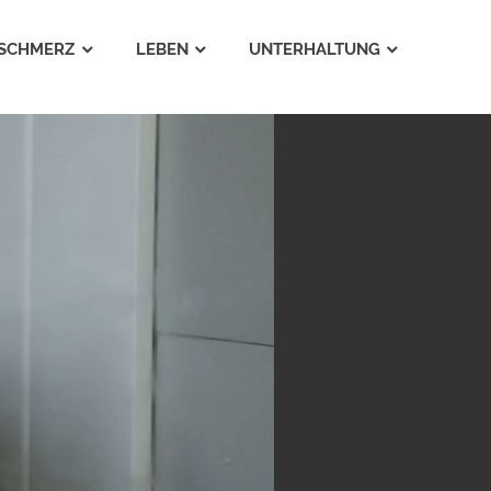
SCHMERZ
LEBEN
UNTERHALTUNG