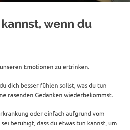
n kannst, wenn du
n unseren Emotionen zu ertrinken.
du dich besser fühlen sollst, was du tun
deine rasenden Gedanken wiederbekommst.
 Erkrankung oder einfach aufgrund vom
sei beruhigt, dass du etwas tun kannst, um