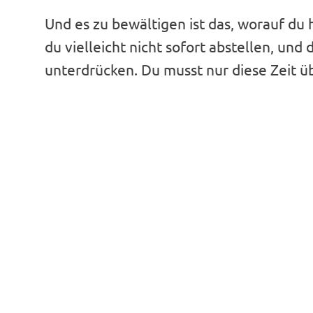
Und es zu bewältigen ist das, worauf du 
du vielleicht nicht sofort abstellen, und 
unterdrücken. Du musst nur diese Zeit ü