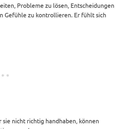
gkeiten, Probleme zu lösen, Entscheidungen
 Gefühle zu kontrollieren. Er fühlt sich
 sie nicht richtig handhaben, können