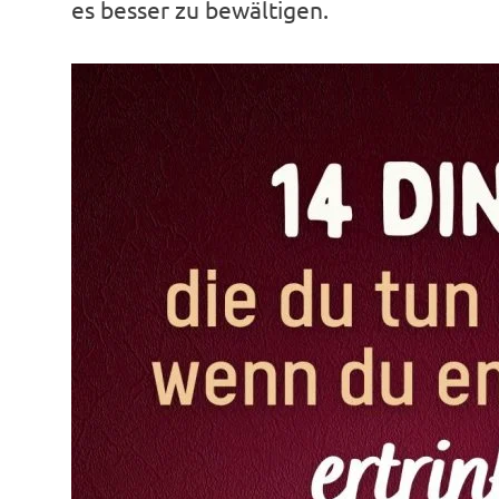
es besser zu bewältigen.