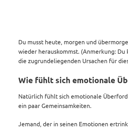
Du musst heute, morgen und übermorgen 
wieder herauskommst. (Anmerkung: Du kö
die zugrundeliegenden Ursachen für die
Wie fühlt sich emotionale Ü
Natürlich fühlt sich emotionale Überford
ein paar Gemeinsamkeiten.
Jemand, der in seinen Emotionen ertrink