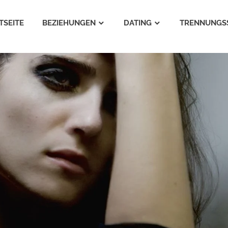
TSEITE
BEZIEHUNGEN
DATING
TRENNUNGS