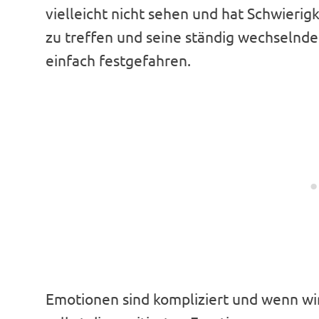
vielleicht nicht sehen und hat Schwieri
zu treffen und seine ständig wechselnden
einfach festgefahren.
Emotionen sind kompliziert und wenn wir