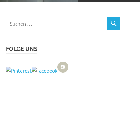
FOLGE UNS