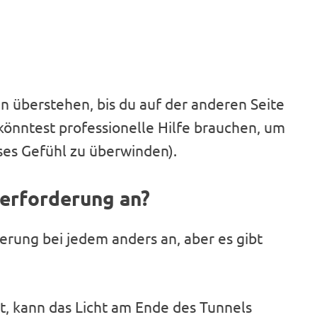
überstehen, bis du auf der anderen Seite
nntest professionelle Hilfe brauchen, um
ses Gefühl zu überwinden).
berforderung an?
erung bei jedem anders an, aber es gibt
t, kann das Licht am Ende des Tunnels