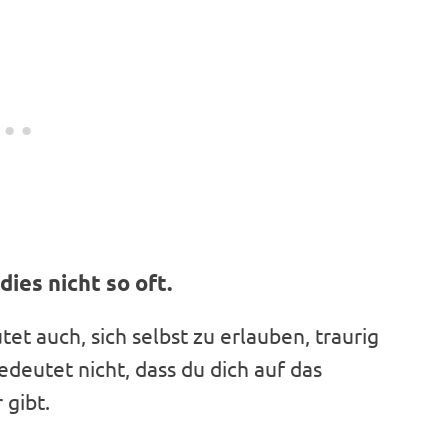
dies nicht so oft.
et auch, sich selbst zu erlauben, traurig
bedeutet nicht, dass du dich auf das
 gibt.