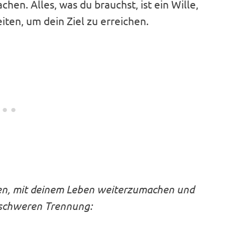
en. Alles, was du brauchst, ist ein Wille,
iten, um dein Ziel zu erreichen.
rden, mit deinem Leben weiterzumachen und
r schweren Trennung: