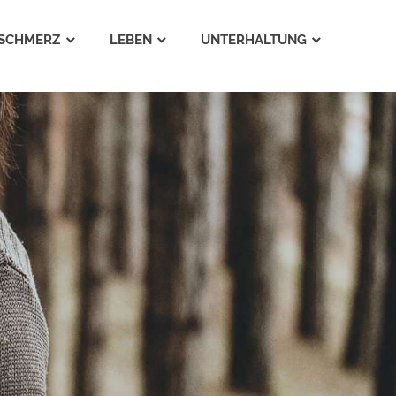
SCHMERZ
LEBEN
UNTERHALTUNG