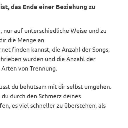
 ist, das Ende einer Beziehung zu
, nur auf unterschiedliche Weise und zu
 dir die Menge an
net finden kannst, die Anzahl der Songs,
chrieben wurden und die Anzahl der
 Arten von Trennung.
musst du behutsam mit dir selbst umgehen.
d du durch den Schmerz deines
en, es viel schneller zu überstehen, als