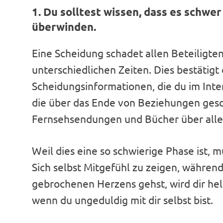
1. Du solltest wissen, dass es schwer
überwinden.
Eine Scheidung schadet allen Beteiligten
unterschiedlichen Zeiten. Dies bestätigt
Scheidungsinformationen, die du im Inter
die über das Ende von Beziehungen ges
Fernsehsendungen und Bücher über alle
Weil dies eine so schwierige Phase ist, 
Sich selbst Mitgefühl zu zeigen, währen
gebrochenen Herzens gehst, wird dir helf
wenn du ungeduldig mit dir selbst bist.