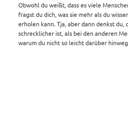
Obwohl du weißt, dass es viele Menschen
fragst du dich, was sie mehr als du wis
erholen kann. Tja, aber dann denkst du, d
schrecklicher ist, als bei den anderen M
warum du nicht so leicht darüber hinw