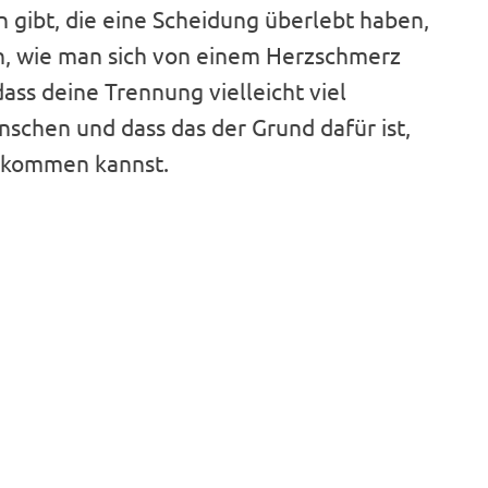
 gibt, die eine Scheidung überlebt haben,
sen, wie man sich von einem Herzschmerz
ass deine Trennung vielleicht viel
enschen und dass das der Grund dafür ist,
egkommen kannst.