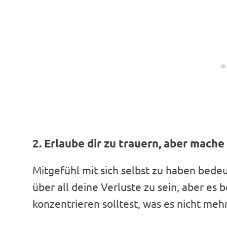
2. Erlaube dir zu trauern, aber mache 
Mitgefühl mit sich selbst zu haben bedeut
über all deine Verluste zu sein, aber es 
konzentrieren solltest, was es nicht mehr