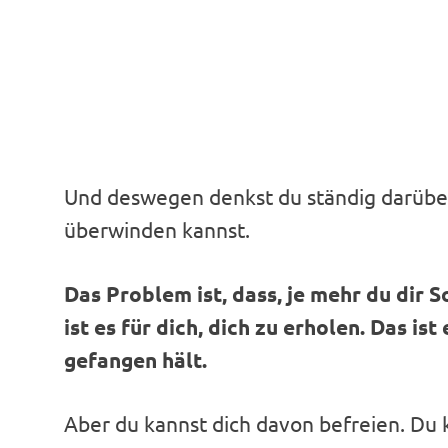
Und deswegen denkst du ständig darüber
überwinden kannst.
Das Problem ist, dass, je mehr du dir 
ist es für dich, dich zu erholen. Das ist
gefangen hält.
Aber du kannst dich davon befreien. Du 