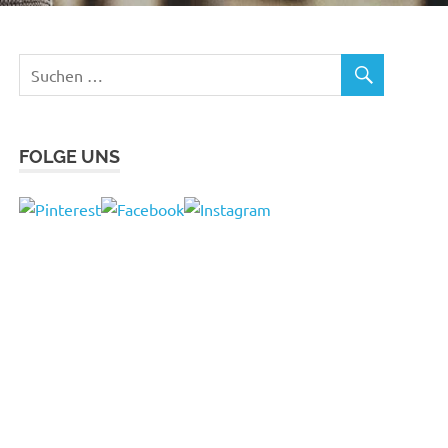
FOLGE UNS