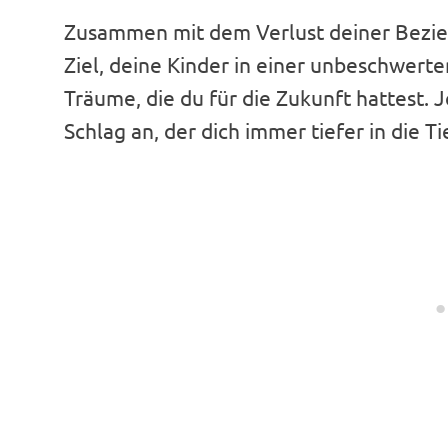
Zusammen mit dem Verlust deiner Beziehu
Ziel, deine Kinder in einer unbeschwerte
Träume, die du für die Zukunft hattest. J
Schlag an, der dich immer tiefer in die T