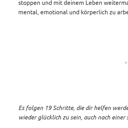
stoppen und mit deinem Leben weitermach
mental, emotional und körperlich zu arbe
Es folgen 19 Schritte, die dir helfen we
wieder glücklich zu sein, auch nach eine