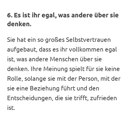
6. Es ist ihr egal, was andere über sie
denken.
Sie hat ein so großes Selbstvertrauen
aufgebaut, dass es ihr vollkommen egal
ist, was andere Menschen über sie
denken. Ihre Meinung spielt für sie keine
Rolle, solange sie mit der Person, mit der
sie eine Beziehung führt und den
Entscheidungen, die sie trifft, zufrieden
ist.