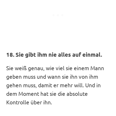
18. Sie gibt ihm nie alles auf einmal.
Sie weiß genau, wie viel sie einem Mann
geben muss und wann sie ihn von ihm
gehen muss, damit er mehr will. Und in
dem Moment hat sie die absolute
Kontrolle über ihn.