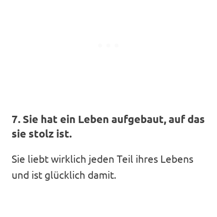
7. Sie hat ein Leben aufgebaut, auf das
sie stolz ist.
Sie liebt wirklich jeden Teil ihres Lebens
und ist glücklich damit.