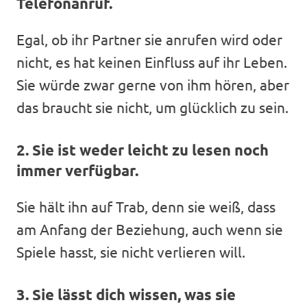
Telefonanruf.
Egal, ob ihr Partner sie anrufen wird oder
nicht, es hat keinen Einfluss auf ihr Leben.
Sie würde zwar gerne von ihm hören, aber
das braucht sie nicht, um glücklich zu sein.
2. Sie ist weder leicht zu lesen noch
immer verfügbar.
Sie hält ihn auf Trab, denn sie weiß, dass
am Anfang der Beziehung, auch wenn sie
Spiele hasst, sie nicht verlieren will.
3. Sie lässt dich wissen, was sie