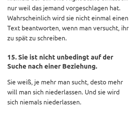
nur weil das jemand vorgeschlagen hat.
Wahrscheinlich wird sie nicht einmal einen
Text beantworten, wenn man versucht, ihr
zu spät zu schreiben.
15. Sie ist nicht unbedingt auf der
Suche nach einer Beziehung.
Sie weiß, je mehr man sucht, desto mehr
will man sich niederlassen. Und sie wird
sich niemals niederlassen.