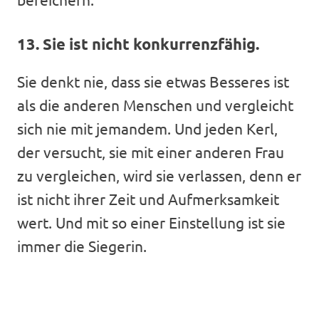
13. Sie ist nicht konkurrenzfähig.
Sie denkt nie, dass sie etwas Besseres ist
als die anderen Menschen und vergleicht
sich nie mit jemandem. Und jeden Kerl,
der versucht, sie mit einer anderen Frau
zu vergleichen, wird sie verlassen, denn er
ist nicht ihrer Zeit und Aufmerksamkeit
wert. Und mit so einer Einstellung ist sie
immer die Siegerin.