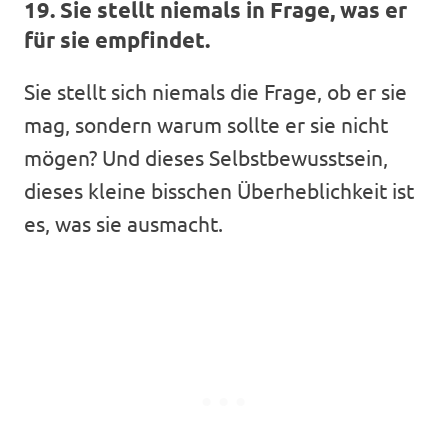
19. Sie stellt niemals in Frage, was er
für sie empfindet.
Sie stellt sich niemals die Frage, ob er sie
mag, sondern warum sollte er sie nicht
mögen? Und dieses Selbstbewusstsein,
dieses kleine bisschen Überheblichkeit ist
es, was sie ausmacht.