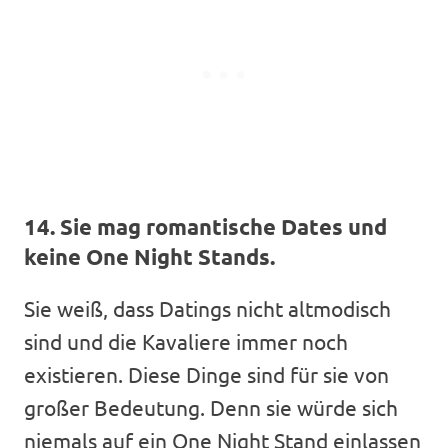
14. Sie mag romantische Dates und
keine One Night Stands.
Sie weiß, dass Datings nicht altmodisch
sind und die Kavaliere immer noch
existieren. Diese Dinge sind für sie von
großer Bedeutung. Denn sie würde sich
niemals auf ein One Night Stand einlassen