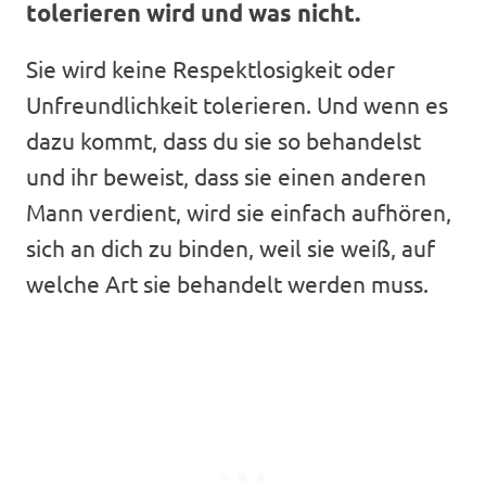
tolerieren wird und was nicht.
Sie wird keine Respektlosigkeit oder
Unfreundlichkeit tolerieren. Und wenn es
dazu kommt, dass du sie so behandelst
und ihr beweist, dass sie einen anderen
Mann verdient, wird sie einfach aufhören,
sich an dich zu binden, weil sie weiß, auf
welche Art sie behandelt werden muss.