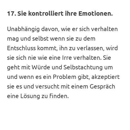
17. Sie kontrolliert ihre Emotionen.
Unabhängig davon, wie er sich verhalten
mag und selbst wenn sie zu dem
Entschluss kommt, ihn zu verlassen, wird
sie sich nie wie eine Irre verhalten. Sie
geht mit Würde und Selbstachtung um
und wenn es ein Problem gibt, akzeptiert
sie es und versucht mit einem Gespräch
eine Lösung zu finden.