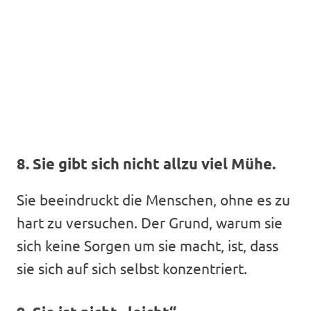
8. Sie gibt sich nicht allzu viel Mühe.
Sie beeindruckt die Menschen, ohne es zu
hart zu versuchen. Der Grund, warum sie
sich keine Sorgen um sie macht, ist, dass
sie sich auf sich selbst konzentriert.