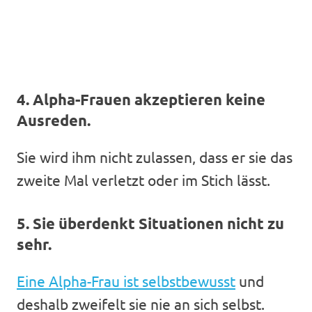
4. Alpha-Frauen akzeptieren keine
Ausreden.
Sie wird ihm nicht zulassen, dass er sie das
zweite Mal verletzt oder im Stich lässt.
5. Sie überdenkt Situationen nicht zu
sehr.
Eine Alpha-Frau ist selbstbewusst
und
deshalb zweifelt sie nie an sich selbst.