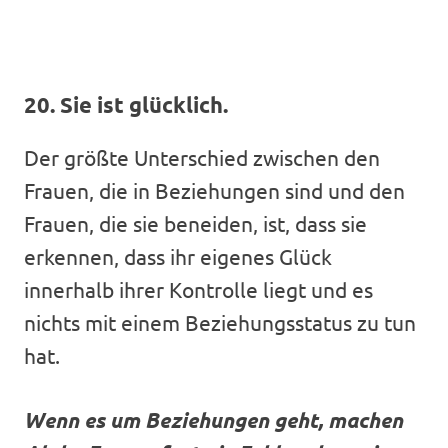
20. Sie ist glücklich.
Der größte Unterschied zwischen den
Frauen, die in Beziehungen sind und den
Frauen, die sie beneiden, ist, dass sie
erkennen, dass ihr eigenes Glück
innerhalb ihrer Kontrolle liegt und es
nichts mit einem Beziehungsstatus zu tun
hat.
Wenn es um Beziehungen geht, machen