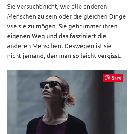
Sie versucht nicht, wie alle anderen
Menschen zu sein oder die gleichen Dinge
wie sie zu mögen. Sie geht immer ihren
eigenen Weg und das fasziniert die
anderen Menschen. Deswegen ist sie
nicht jemand, den man so leicht vergisst.
Save