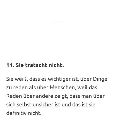
11. Sie tratscht nicht.
Sie weiß, dass es wichtiger ist, über Dinge
zu reden als über Menschen, weil das
Reden über andere zeigt, dass man über
sich selbst unsicher ist und das ist sie
definitiv nicht.