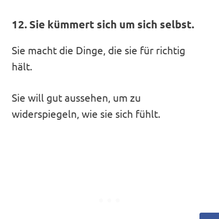
12. Sie kümmert sich um sich selbst.
Sie macht die Dinge, die sie für richtig
hält.
Sie will gut aussehen, um zu
widerspiegeln, wie sie sich fühlt.