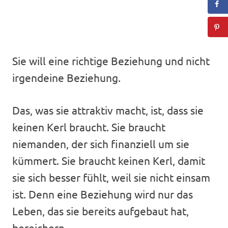
Sie will eine richtige Beziehung und nicht
irgendeine Beziehung.
Das, was sie attraktiv macht, ist, dass sie
keinen Kerl braucht. Sie braucht
niemanden, der sich finanziell um sie
kümmert. Sie braucht keinen Kerl, damit
sie sich besser fühlt, weil sie nicht einsam
ist. Denn eine Beziehung wird nur das
Leben, das sie bereits aufgebaut hat,
bereichern.