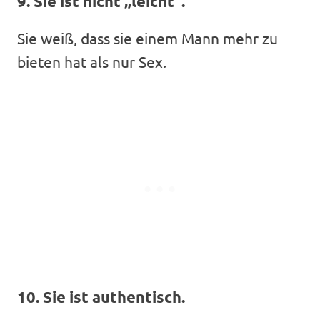
9. Sie ist nicht „leicht“.
Sie weiß, dass sie einem Mann mehr zu
bieten hat als nur Sex.
10. Sie ist authentisch.