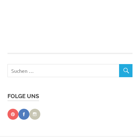
FOLGE UNS