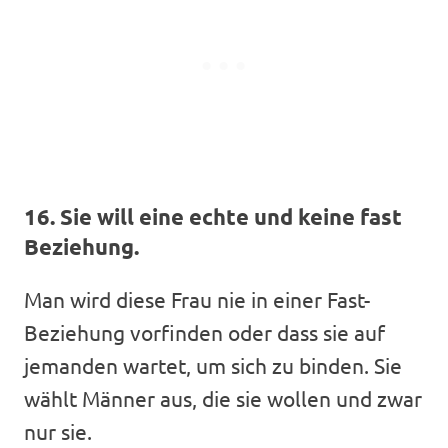
16. Sie will eine echte und keine fast
Beziehung.
Man wird diese Frau nie in einer Fast-
Beziehung vorfinden oder dass sie auf
jemanden wartet, um sich zu binden. Sie
wählt Männer aus, die sie wollen und zwar
nur sie.