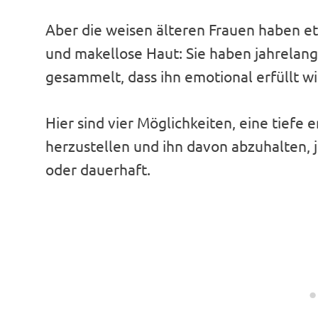
Aber die weisen älteren Frauen haben et
und makellose Haut: Sie haben jahrelan
gesammelt, dass ihn emotional erfüllt 
Hier sind vier Möglichkeiten, eine tief
herzustellen und ihn davon abzuhalten
oder dauerhaft.