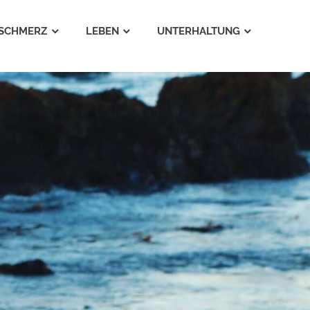
SCHMERZ
LEBEN
UNTERHALTUNG