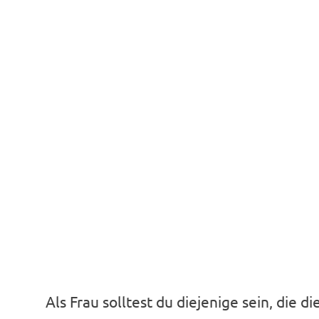
Als Frau solltest du diejenige sein, die d