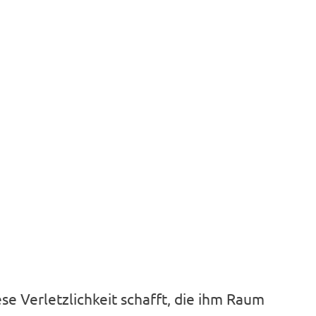
iese Verletzlichkeit schafft, die ihm Raum