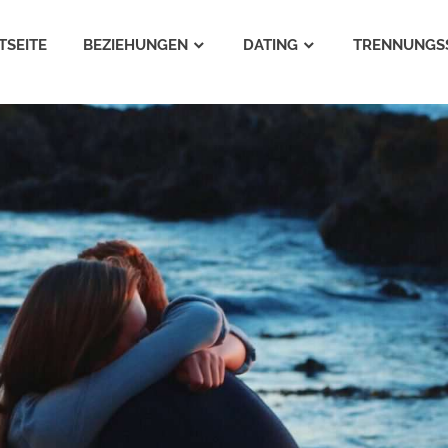
TSEITE
BEZIEHUNGEN
DATING
TRENNUNGS