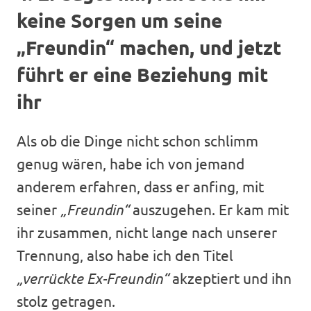
keine Sorgen um seine
„Freundin“ machen, und jetzt
führt er eine Beziehung mit
ihr
Als ob die Dinge nicht schon schlimm
genug wären, habe ich von jemand
anderem erfahren, dass er anfing, mit
seiner
„Freundin“
auszugehen. Er kam mit
ihr zusammen, nicht lange nach unserer
Trennung, also habe ich den Titel
„verrückte Ex-Freundin“
akzeptiert und ihn
stolz getragen.