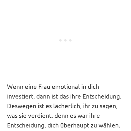
Wenn eine Frau emotional in dich
investiert, dann ist das ihre Entscheidung.
Deswegen ist es lächerlich, ihr zu sagen,
was sie verdient, denn es war ihre
Entscheidung, dich überhaupt zu wählen.