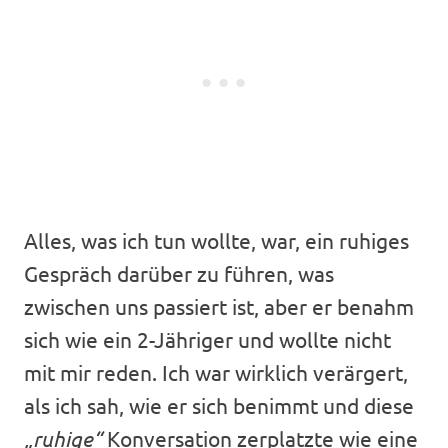
Alles, was ich tun wollte, war, ein ruhiges
Gespräch darüber zu führen, was
zwischen uns passiert ist, aber er benahm
sich wie ein 2-Jähriger und wollte nicht
mit mir reden. Ich war wirklich verärgert,
als ich sah, wie er sich benimmt und diese
„ruhige“
Konversation zerplatzte wie eine