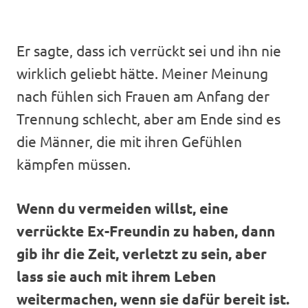
Er sagte, dass ich verrückt sei und ihn nie
wirklich geliebt hätte. Meiner Meinung
nach fühlen sich Frauen am Anfang der
Trennung schlecht, aber am Ende sind es
die Männer, die mit ihren Gefühlen
kämpfen müssen.
Wenn du vermeiden willst, eine
verrückte Ex-Freundin zu haben, dann
gib ihr die Zeit, verletzt zu sein, aber
lass sie auch mit ihrem Leben
weitermachen, wenn sie dafür bereit ist.