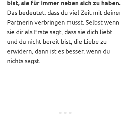
bist, sie für immer neben sich zu haben.
Das bedeutet, dass du viel Zeit mit deiner
Partnerin verbringen musst. Selbst wenn
sie dir als Erste sagt, dass sie dich liebt
und du nicht bereit bist, die Liebe zu
erwidern, dann ist es besser, wenn du
nichts sagst.