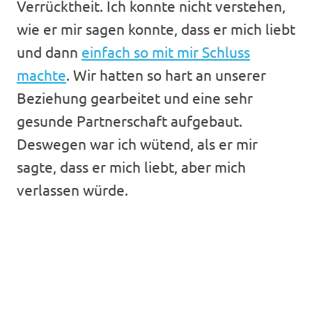
Verrücktheit. Ich konnte nicht verstehen,
wie er mir sagen konnte, dass er mich liebt
und dann
einfach so mit mir Schluss
machte
. Wir hatten so hart an unserer
Beziehung gearbeitet und eine sehr
gesunde Partnerschaft aufgebaut.
Deswegen war ich wütend, als er mir
sagte, dass er mich liebt, aber mich
verlassen würde.