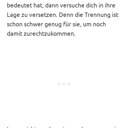
bedeutet hat, dann versuche dich in ihre
Lage zu versetzen. Denn die Trennung ist
schon schwer genug für sie, um noch
damit zurechtzukommen.