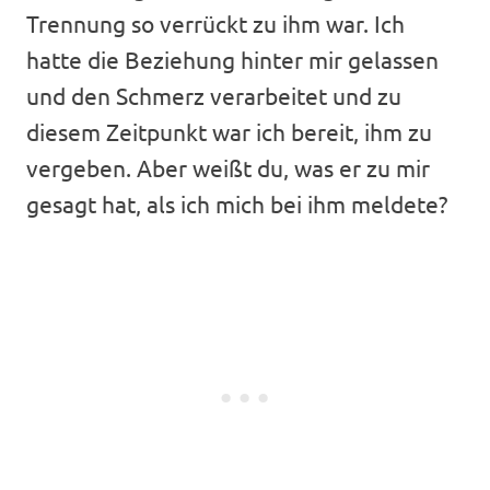
Trennung so verrückt zu ihm war. Ich
hatte die Beziehung hinter mir gelassen
und den Schmerz verarbeitet und zu
diesem Zeitpunkt war ich bereit, ihm zu
vergeben. Aber weißt du, was er zu mir
gesagt hat, als ich mich bei ihm meldete?