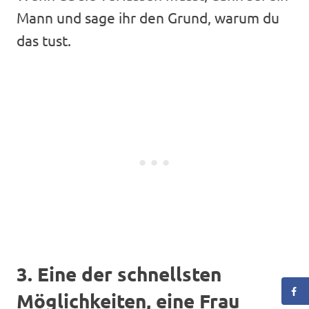
Mann und sage ihr den Grund, warum du
das tust.
3. Eine der schnellsten
Möglichkeiten, eine Frau