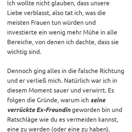
Ich wollte nicht glauben, dass unsere
Liebe verblasst, also tat ich, was die
meisten Frauen tun würden und
investierte ein wenig mehr Mühe in alle
Bereiche, von denen ich dachte, dass sie
wichtig sind.
Dennoch ging alles in die falsche Richtung
und er verließ mich. Natürlich war ich in
diesem Moment sauer und verwirrt. Es
folgen die Gründe, warum ich
seine
verrückte Ex-Freundin
geworden bin und
Ratschläge wie du es vermeiden kannst,
eine zu werden (oder eine zu haben).