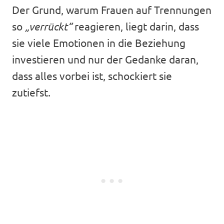
Der Grund, warum Frauen auf Trennungen
so
„verrückt“
reagieren, liegt darin, dass
sie viele Emotionen in die Beziehung
investieren und nur der Gedanke daran,
dass alles vorbei ist, schockiert sie
zutiefst.