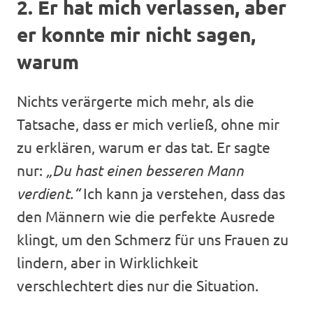
2. Er hat mich verlassen, aber
er konnte mir nicht sagen,
warum
Nichts verärgerte mich mehr, als die
Tatsache, dass er mich verließ, ohne mir
zu erklären, warum er das tat. Er sagte
nur:
„Du hast einen besseren Mann
verdient.“
Ich kann ja verstehen, dass das
den Männern wie die perfekte Ausrede
klingt, um den Schmerz für uns Frauen zu
lindern, aber in Wirklichkeit
verschlechtert dies nur die Situation.