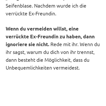
Seifenblase. Nachdem wurde ich die
verrückte Ex-Freundin.
Wenn du vermeiden willst, eine
verrückte Ex-Freundin zu haben, dann
ignoriere sie nicht.
Rede mit ihr. Wenn du
ihr sagst, warum du dich von ihr trennst,
dann besteht die Möglichkeit, dass du
Unbequemlichkeiten vermeidest.