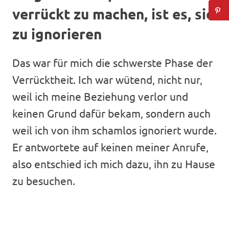
verrückt zu machen, ist es, sie
zu ignorieren
Das war für mich die schwerste Phase der
Verrücktheit. Ich war wütend, nicht nur,
weil ich meine Beziehung verlor und
keinen Grund dafür bekam, sondern auch
weil ich von ihm schamlos ignoriert wurde.
Er antwortete auf keinen meiner Anrufe,
also entschied ich mich dazu, ihn zu Hause
zu besuchen.