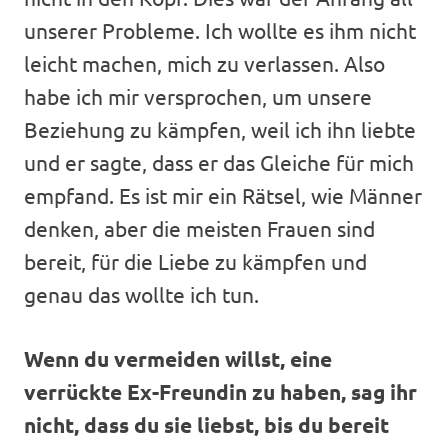
unserer Probleme. Ich wollte es ihm nicht
leicht machen, mich zu verlassen. Also
habe ich mir versprochen, um unsere
Beziehung zu kämpfen, weil ich ihn liebte
und er sagte, dass er das Gleiche für mich
empfand. Es ist mir ein Rätsel, wie Männer
denken, aber die meisten Frauen sind
bereit, für die Liebe zu kämpfen und
genau das wollte ich tun.
Wenn du vermeiden willst, eine
verrückte Ex-Freundin zu haben, sag ihr
nicht, dass du sie liebst, bis du bereit