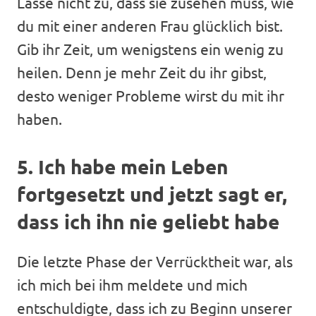
Lasse nicht zu, dass sie zusehen muss, wie
du mit einer anderen Frau glücklich bist.
Gib ihr Zeit, um wenigstens ein wenig zu
heilen. Denn je mehr Zeit du ihr gibst,
desto weniger Probleme wirst du mit ihr
haben.
5. Ich habe mein Leben
fortgesetzt und jetzt sagt er,
dass ich ihn nie geliebt habe
Die letzte Phase der Verrücktheit war, als
ich mich bei ihm meldete und mich
entschuldigte, dass ich zu Beginn unserer