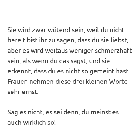
Sie wird zwar wütend sein, weil du nicht
bereit bist ihr zu sagen, dass du sie liebst,
aber es wird weitaus weniger schmerzhaft
sein, als wenn du das sagst, und sie
erkennt, dass du es nicht so gemeint hast.
Frauen nehmen diese drei kleinen Worte
sehr ernst.
Sag es nicht, es sei denn, du meinst es
auch wirklich so!