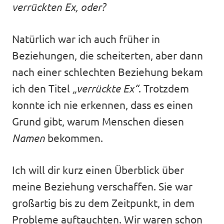
verrückten Ex, oder?
Natürlich war ich auch früher in
Beziehungen, die scheiterten, aber dann
nach einer schlechten Beziehung bekam
ich den Titel
„verrückte Ex“
. Trotzdem
konnte ich nie erkennen, dass es einen
Grund gibt, warum Menschen diesen
Namen
bekommen.
Ich will dir kurz einen Überblick über
meine Beziehung verschaffen. Sie war
großartig bis zu dem Zeitpunkt, in dem
Probleme auftauchten. Wir waren schon