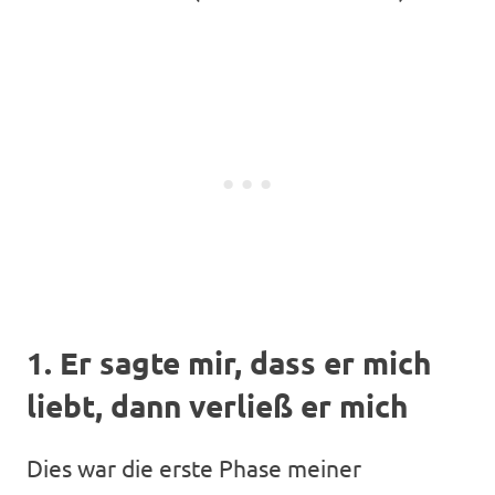
1. Er sagte mir, dass er mich
liebt, dann verließ er mich
Dies war die erste Phase meiner