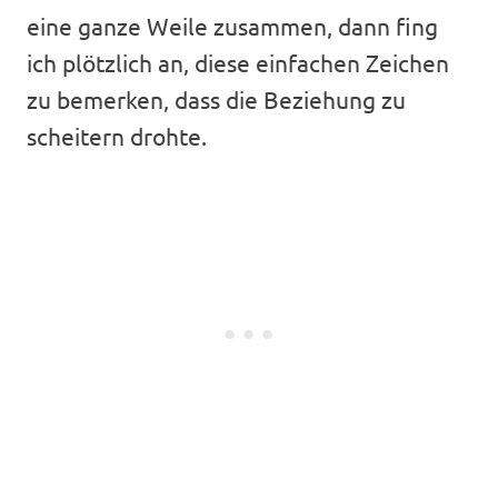
eine ganze Weile zusammen, dann fing
ich plötzlich an, diese einfachen Zeichen
zu bemerken, dass die Beziehung zu
scheitern drohte.