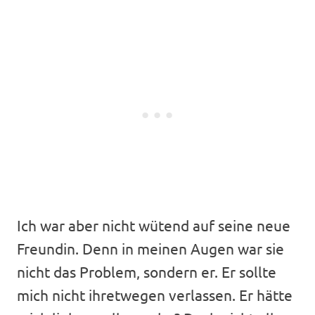
Ich war aber nicht wütend auf seine neue
Freundin. Denn in meinen Augen war sie
nicht das Problem, sondern er. Er sollte
mich nicht ihretwegen verlassen. Er hätte