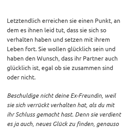
Letztendlich erreichen sie einen Punkt, an
dem es ihnen leid tut, dass sie sich so
verhalten haben und setzen mit ihrem
Leben fort. Sie wollen glücklich sein und
haben den Wunsch, dass ihr Partner auch
glücklich ist, egal ob sie zusammen sind
oder nicht.
Beschuldige nicht deine Ex-Freundin, weil
sie sich verrückt verhalten hat, als du mit
ihr Schluss gemacht hast. Denn sie verdient
es ja auch, neues Glück zu finden, genauso