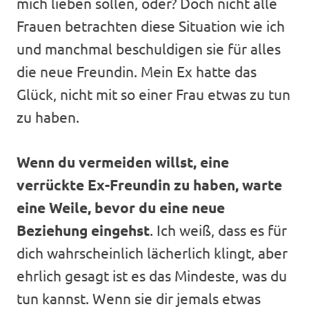
mich lieben sollen, oder? Doch nicht alle
Frauen betrachten diese Situation wie ich
und manchmal beschuldigen sie für alles
die neue Freundin. Mein Ex hatte das
Glück, nicht mit so einer Frau etwas zu tun
zu haben.
Wenn du vermeiden willst, eine
verrückte Ex-Freundin zu haben, warte
eine Weile, bevor du eine neue
Beziehung eingehst
. Ich weiß, dass es für
dich wahrscheinlich lächerlich klingt, aber
ehrlich gesagt ist es das Mindeste, was du
tun kannst. Wenn sie dir jemals etwas