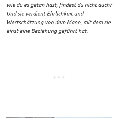
wie du es getan hast, findest du nicht auch?
Und sie verdient Ehrlichkeit und
Wertschätzung von dem Mann, mit dem sie
einst eine Beziehung geführt hat.