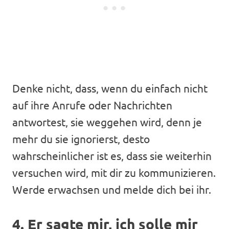
Denke nicht, dass, wenn du einfach nicht
auf ihre Anrufe oder Nachrichten
antwortest, sie weggehen wird, denn je
mehr du sie ignorierst, desto
wahrscheinlicher ist es, dass sie weiterhin
versuchen wird, mit dir zu kommunizieren.
Werde erwachsen und melde dich bei ihr.
4. Er sagte mir, ich solle mir