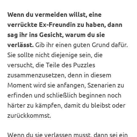
Wenn du vermeiden willst, eine
verrückte Ex-Freundin zu haben, dann
sag ihr ins Gesicht, warum du sie
verlässt.
Gib ihr einen guten Grund dafür.
Sie sollte nicht diejenige sein, die
versucht, die Teile des Puzzles
zusammenzusetzen, denn in diesem
Moment wird sie anfangen, Szenarien zu
erfinden und schließlich beginnen noch
härter zu kämpfen, damit du bleibst oder
zurückkommst.
Wenn du sie verlassen musst, dann sei ein