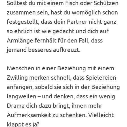
Solltest du mit einem Fisch oder Schützen
zusammen sein, hast du womöglich schon
festgestellt, dass dein Partner nicht ganz
so ehrlich ist wie gedacht und dich auf
Armlänge fernhält für den Fall, dass
jemand besseres aufkreuzt.
Menschen in einer Beziehung mit einem
Zwilling merken schnell, dass Spielereien
anfangen, sobald sie sich in der Beziehung
langweilen – und denken, dass ein wenig
Drama dich dazu bringt, ihnen mehr
Aufmerksamkeit zu schenken. Vielleicht
klappt es ja?