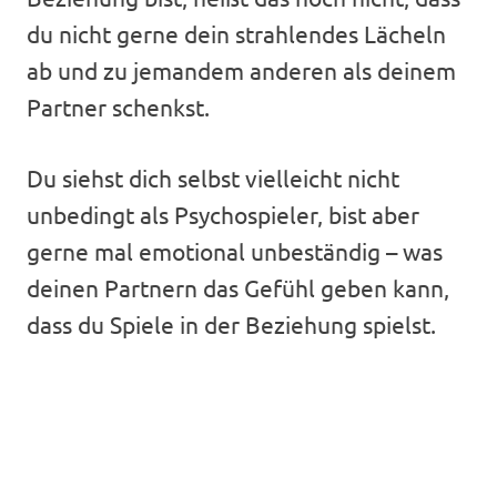
du nicht gerne dein strahlendes Lächeln
ab und zu jemandem anderen als deinem
Partner schenkst.
Du siehst dich selbst vielleicht nicht
unbedingt als Psychospieler, bist aber
gerne mal emotional unbeständig – was
deinen Partnern das Gefühl geben kann,
dass du Spiele in der Beziehung spielst.