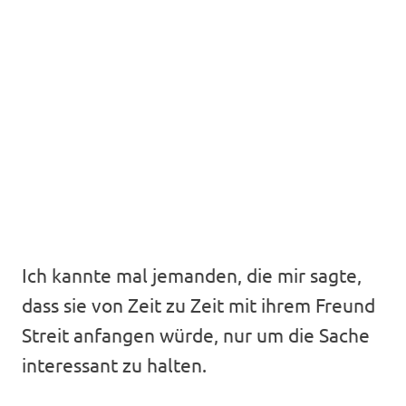
Ich kannte mal jemanden, die mir sagte,
dass sie von Zeit zu Zeit mit ihrem Freund
Streit anfangen würde, nur um die Sache
interessant zu halten.