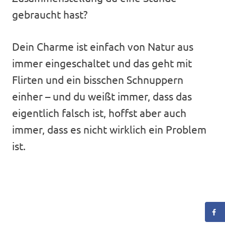
gebraucht hast?
Dein Charme ist einfach von Natur aus
immer eingeschaltet und das geht mit
Flirten und ein bisschen Schnuppern
einher – und du weißt immer, dass das
eigentlich falsch ist, hoffst aber auch
immer, dass es nicht wirklich ein Problem
ist.