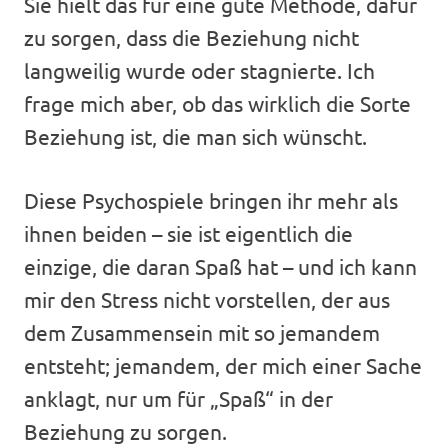
Sie hielt das für eine gute Methode, dafür
zu sorgen, dass die Beziehung nicht
langweilig wurde oder stagnierte. Ich
frage mich aber, ob das wirklich die Sorte
Beziehung ist, die man sich wünscht.
Diese Psychospiele bringen ihr mehr als
ihnen beiden – sie ist eigentlich die
einzige, die daran Spaß hat – und ich kann
mir den Stress nicht vorstellen, der aus
dem Zusammensein mit so jemandem
entsteht; jemandem, der mich einer Sache
anklagt, nur um für „Spaß“ in der
Beziehung zu sorgen.