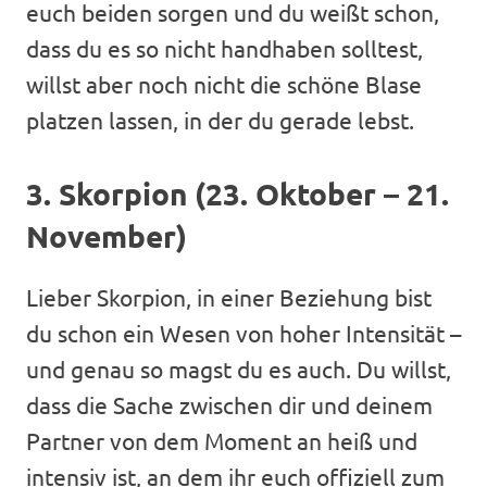
euch beiden sorgen und du weißt schon,
dass du es so nicht handhaben solltest,
willst aber noch nicht die schöne Blase
platzen lassen, in der du gerade lebst.
3. Skorpion (23. Oktober – 21.
November)
Lieber Skorpion, in einer Beziehung bist
du schon ein Wesen von hoher Intensität –
und genau so magst du es auch. Du willst,
dass die Sache zwischen dir und deinem
Partner von dem Moment an heiß und
intensiv ist, an dem ihr euch offiziell zum