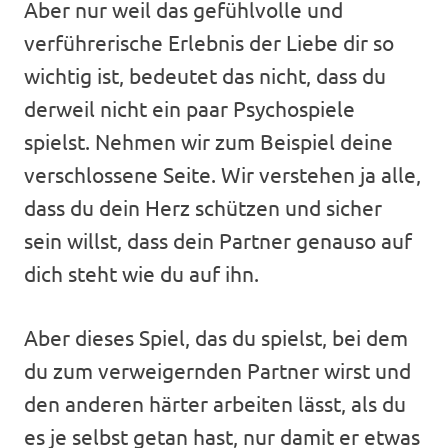
Aber nur weil das gefühlvolle und
verführerische Erlebnis der Liebe dir so
wichtig ist, bedeutet das nicht, dass du
derweil nicht ein paar Psychospiele
spielst. Nehmen wir zum Beispiel deine
verschlossene Seite. Wir verstehen ja alle,
dass du dein Herz schützen und sicher
sein willst, dass dein Partner genauso auf
dich steht wie du auf ihn.
Aber dieses Spiel, das du spielst, bei dem
du zum verweigernden Partner wirst und
den anderen härter arbeiten lässt, als du
es je selbst getan hast, nur damit er etwas