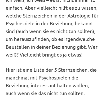
einfach. Aber vielleicht hilft es zu wissen,
welche Sternzeichen in der Astrologie für
Psychospiele in der Beziehung bekannt
sind (auch wenn sie es nicht tun sollten),
um herauszufinden, ob es irgendwelche
Baustellen in deiner Beziehung gibt. Wer
weiß? Vielleicht bringt es ja etwas!
Hier ist eine Liste der 5 Sternzeichen, die
manchmal mit Psychospielen die
Beziehung interessant halten wollen,
auch wenn sie das nicht tun sollten.