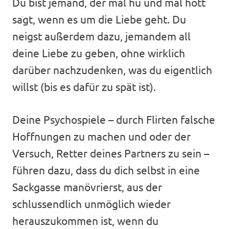
Du bist jemand, der mal hü und mal hott
sagt, wenn es um die Liebe geht. Du
neigst außerdem dazu, jemandem all
deine Liebe zu geben, ohne wirklich
darüber nachzudenken, was du eigentlich
willst (bis es dafür zu spät ist).
Deine Psychospiele – durch Flirten falsche
Hoffnungen zu machen und oder der
Versuch, Retter deines Partners zu sein –
führen dazu, dass du dich selbst in eine
Sackgasse manövrierst, aus der
schlussendlich unmöglich wieder
herauszukommen ist, wenn du