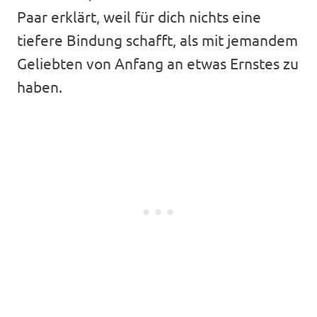
Paar erklärt, weil für dich nichts eine
tiefere Bindung schafft, als mit jemandem
Geliebten von Anfang an etwas Ernstes zu
haben.