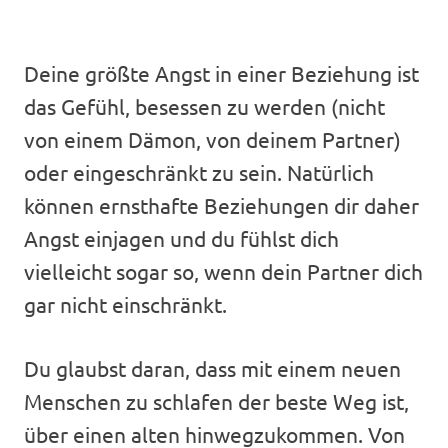
Deine größte Angst in einer Beziehung ist
das Gefühl, besessen zu werden (nicht
von einem Dämon, von deinem Partner)
oder eingeschränkt zu sein. Natürlich
können ernsthafte Beziehungen dir daher
Angst einjagen und du fühlst dich
vielleicht sogar so, wenn dein Partner dich
gar nicht einschränkt.
Du glaubst daran, dass mit einem neuen
Menschen zu schlafen der beste Weg ist,
über einen alten hinwegzukommen. Von