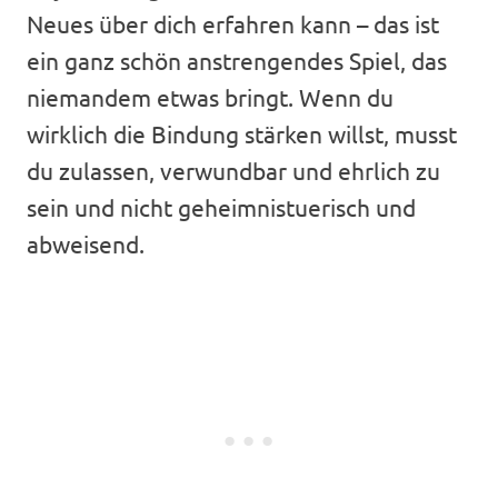
Neues über dich erfahren kann – das ist
ein ganz schön anstrengendes Spiel, das
niemandem etwas bringt. Wenn du
wirklich die Bindung stärken willst, musst
du zulassen, verwundbar und ehrlich zu
sein und nicht geheimnistuerisch und
abweisend.