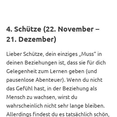
4. Schütze (22. November –
21. Dezember)
Lieber Schütze, dein einziges „Muss“ in
deinen Beziehungen ist, dass sie für dich
Gelegenheit zum Lernen geben (und
pausenlose Abenteuer). Wenn du nicht
das Gefühl hast, in der Beziehung als
Mensch zu wachsen, wirst du
wahrscheinlich nicht sehr lange bleiben.
Allerdings findest du es tatsächlich schön,