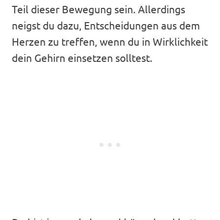
Teil dieser Bewegung sein. Allerdings
neigst du dazu, Entscheidungen aus dem
Herzen zu treffen, wenn du in Wirklichkeit
dein Gehirn einsetzen solltest.