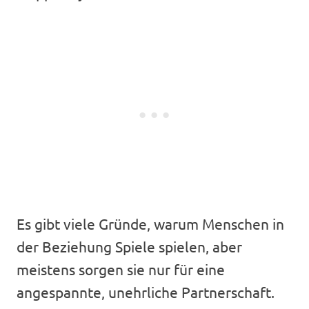
Es gibt viele Gründe, warum Menschen in
der Beziehung Spiele spielen, aber
meistens sorgen sie nur für eine
angespannte, unehrliche Partnerschaft.