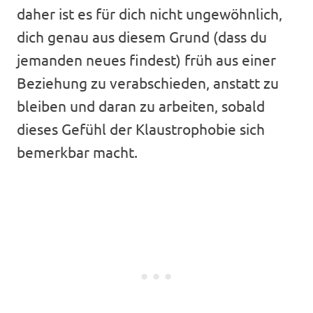
daher ist es für dich nicht ungewöhnlich,
dich genau aus diesem Grund (dass du
jemanden neues findest) früh aus einer
Beziehung zu verabschieden, anstatt zu
bleiben und daran zu arbeiten, sobald
dieses Gefühl der Klaustrophobie sich
bemerkbar macht.