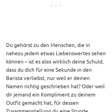
Du gehörst zu den Menschen, die in
nahezu jedem etwas Liebenswertes sehen
können – ist es also wirklich deine Schuld,
dass du dich für eine Sekunde in den
Barista verliebst, nur weil er deinen
Namen richtig geschrieben hat? Oder weil
dir jemand ein Kompliment zu deinem
Outfit gemacht hat, für dessen
Zusammenstellung du eine Stunde