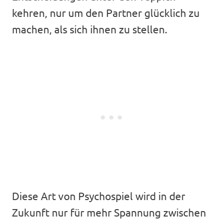
kehren, nur um den Partner glücklich zu
machen, als sich ihnen zu stellen.
Diese Art von Psychospiel wird in der
Zukunft nur für mehr Spannung zwischen