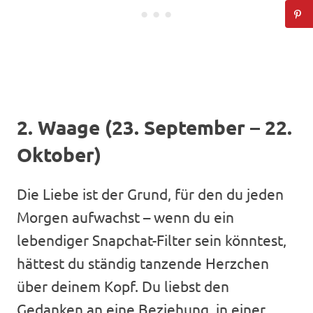
2. Waage (23. September – 22.
Oktober)
Die Liebe ist der Grund, für den du jeden
Morgen aufwachst – wenn du ein
lebendiger Snapchat-Filter sein könntest,
hättest du ständig tanzende Herzchen
über deinem Kopf. Du liebst den
Gedanken an eine Beziehung, in einer