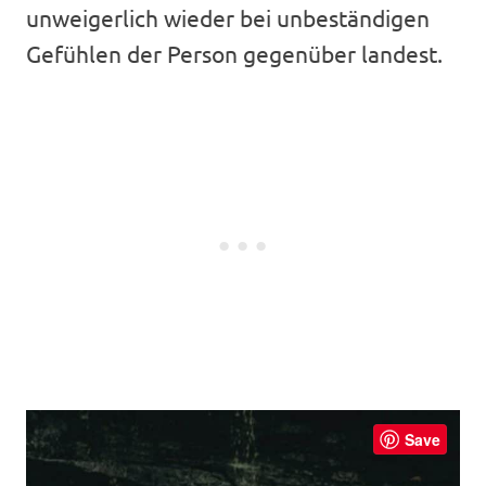
unweigerlich wieder bei unbeständigen
Gefühlen der Person gegenüber landest.
Save