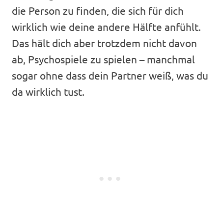
die Person zu finden, die sich für dich
wirklich wie deine andere Hälfte anfühlt.
Das hält dich aber trotzdem nicht davon
ab, Psychospiele zu spielen – manchmal
sogar ohne dass dein Partner weiß, was du
da wirklich tust.