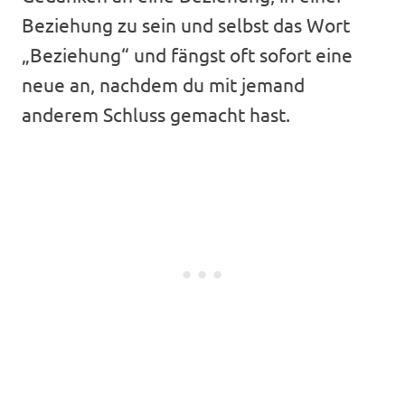
Beziehung zu sein und selbst das Wort
„Beziehung“ und fängst oft sofort eine
neue an, nachdem du mit jemand
anderem Schluss gemacht hast.