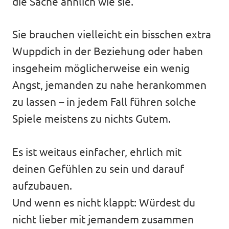
die Sache ähnlich wie sie.
Sie brauchen vielleicht ein bisschen extra
Wuppdich in der Beziehung oder haben
insgeheim möglicherweise ein wenig
Angst, jemanden zu nahe herankommen
zu lassen – in jedem Fall führen solche
Spiele meistens zu nichts Gutem.
Es ist weitaus einfacher, ehrlich mit
deinen Gefühlen zu sein und darauf
aufzubauen.
Und wenn es nicht klappt: Würdest du
nicht lieber mit jemandem zusammen