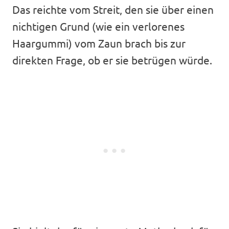
Das reichte vom Streit, den sie über einen
nichtigen Grund (wie ein verlorenes
Haargummi) vom Zaun brach bis zur
direkten Frage, ob er sie betrügen würde.