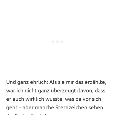
Und ganz ehrlich: Als sie mir das erzählte,
war ich nicht ganz überzeugt davon, dass
er auch wirklich wusste, was da vor sich
geht – aber manche Sternzeichen sehen