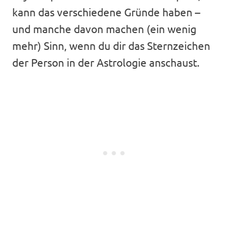
kann das verschiedene Gründe haben –
und manche davon machen (ein wenig
mehr) Sinn, wenn du dir das Sternzeichen
der Person in der Astrologie anschaust.