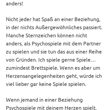
anders!
Nicht jeder hat Spaß an einer Beziehung,
in der nichts Außergewöhnliches passiert.
Manche Sternzeichen können nicht
anders, als Psychospiele mit dem Partner
zu spielen und sie tun das aus einer Reihe
von Gründen. Ich spiele gerne Spiele…
zumindest Brettspiele. Wenn es aber um
Herzensangelegenheiten geht, würde ich
viel lieber gar keine Spiele spielen.
Wenn jemand in einer Beziehung
Psychospiele mit deinem Herzen spielt,