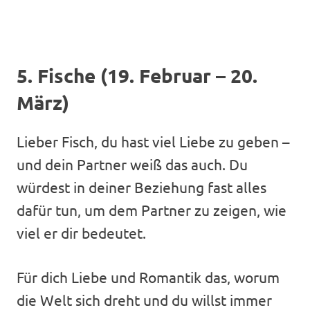
5. Fische (19. Februar – 20.
März)
Lieber Fisch, du hast viel Liebe zu geben –
und dein Partner weiß das auch. Du
würdest in deiner Beziehung fast alles
dafür tun, um dem Partner zu zeigen, wie
viel er dir bedeutet.
Für dich Liebe und Romantik das, worum
die Welt sich dreht und du willst immer