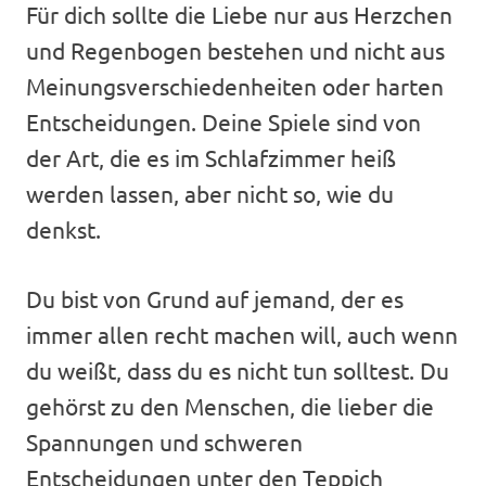
Für dich sollte die Liebe nur aus Herzchen
und Regenbogen bestehen und nicht aus
Meinungsverschiedenheiten oder harten
Entscheidungen. Deine Spiele sind von
der Art, die es im Schlafzimmer heiß
werden lassen, aber nicht so, wie du
denkst.
Du bist von Grund auf jemand, der es
immer allen recht machen will, auch wenn
du weißt, dass du es nicht tun solltest. Du
gehörst zu den Menschen, die lieber die
Spannungen und schweren
Entscheidungen unter den Teppich