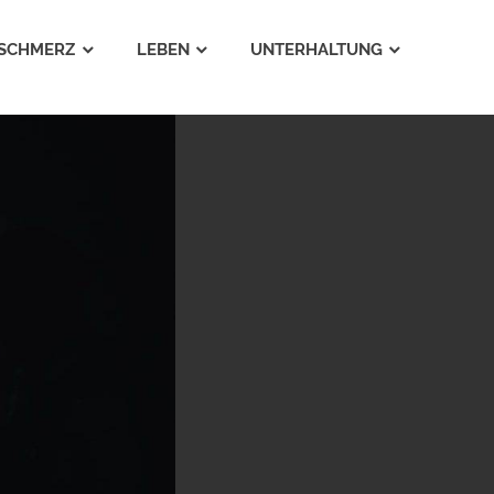
SCHMERZ
LEBEN
UNTERHALTUNG