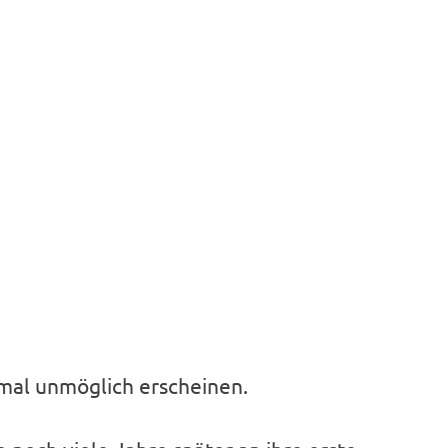
mal unmöglich erscheinen.