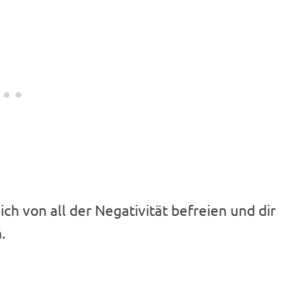
ich von all der Negativität befreien und dir
.