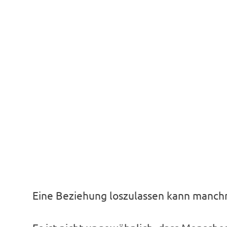
Eine Beziehung loszulassen kann manch