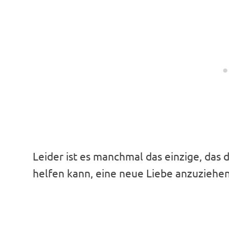
Leider ist es manchmal das einzige, das d
helfen kann, eine neue Liebe anzuziehen