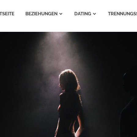
TSEITE
BEZIEHUNGEN
DATING
TRENNUNGS