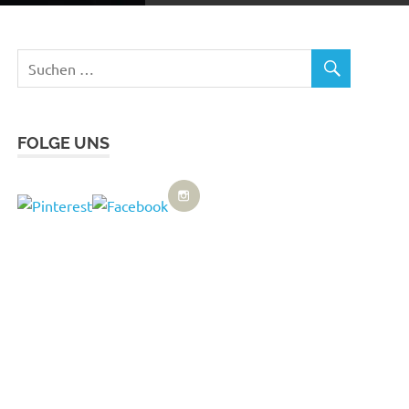
FOLGE UNS