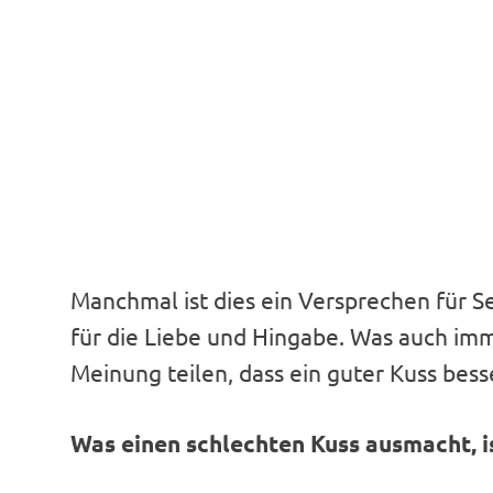
Manchmal ist dies ein Versprechen für S
für die Liebe und Hingabe. Was auch imme
Meinung teilen, dass ein guter Kuss besser
Was einen schlechten Kuss ausmacht, is