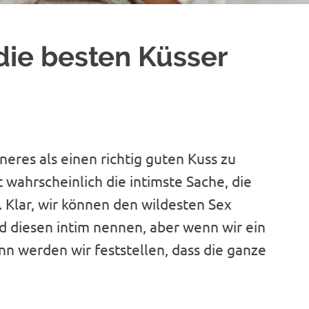
 die besten Küsser
neres als einen richtig guten Kuss zu
 wahrscheinlich die intimste Sache, die
 Klar, wir können den wildesten Sex
d diesen intim nennen, aber wenn wir ein
n werden wir feststellen, dass die ganze