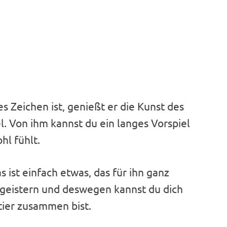
es Zeichen ist, genießt er die Kunst des
l. Von ihm kannst du ein langes Vorspiel
hl fühlt.
s ist einfach etwas, das für ihn ganz
begeistern und deswegen kannst du dich
tier zusammen bist.