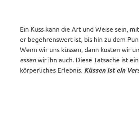
Ein Kuss kann die Art und Weise sein, m
er begehrenswert ist, bis hin zu dem Punk
Wenn wir uns küssen, dann kosten wir u
essen
wir ihn auch. Diese Tatsache ist e
körperliches Erlebnis.
Küssen ist ein Ver