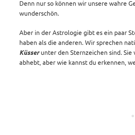
Denn nur so können wir unsere wahre Gef
wunderschön.
Aber in der Astrologie gibt es ein paar 
haben als die anderen. Wir sprechen nat
Küsser
unter den Sternzeichen sind. Sie
abhebt, aber wie kannst du erkennen, wer