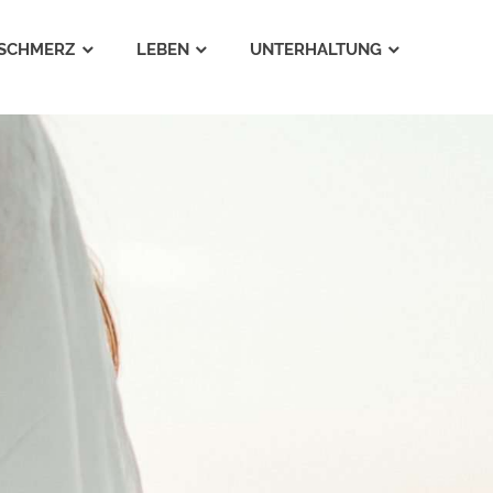
SCHMERZ
LEBEN
UNTERHALTUNG