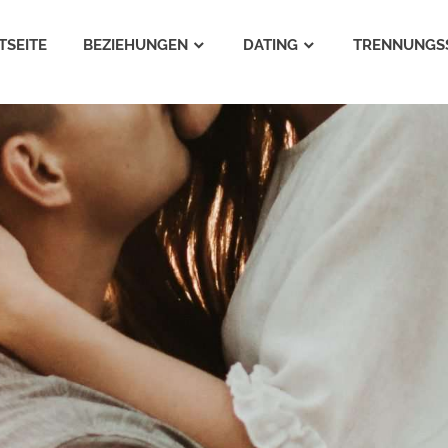
TSEITE
BEZIEHUNGEN
DATING
TRENNUNGS