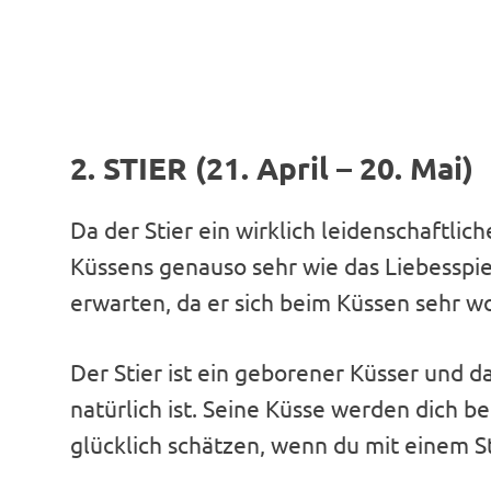
2. STIER (21. April – 20. Mai)
Da der Stier ein wirklich leidenschaftlich
Küssens genauso sehr wie das Liebesspie
erwarten, da er sich beim Küssen sehr wo
Der Stier ist ein geborener Küsser und da
natürlich ist. Seine Küsse werden dich 
glücklich schätzen, wenn du mit einem S