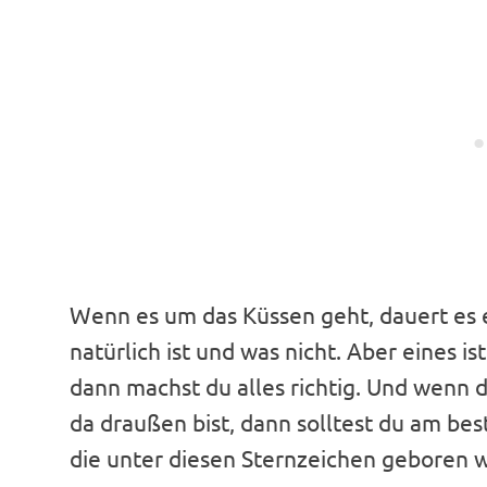
Wenn es um das Küssen geht, dauert es 
natürlich ist und was nicht. Aber eines i
dann machst du alles richtig. Und wenn 
da draußen bist, dann solltest du am be
die unter diesen Sternzeichen geboren 