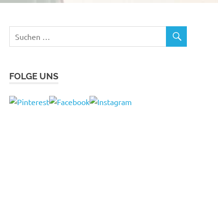
FOLGE UNS