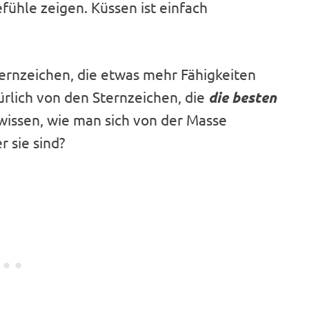
ühle zeigen. Küssen ist einfach
Sternzeichen, die etwas mehr Fähigkeiten
ürlich von den Sternzeichen, die
die besten
 wissen, wie man sich von der Masse
 sie sind?