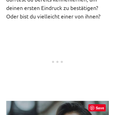
deinen ersten Eindruck zu bestätigen?
Oder bist du vielleicht einer von ihnen?
Save