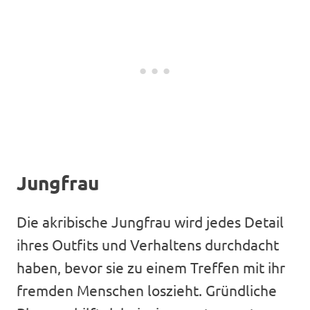
Jungfrau
Die akribische Jungfrau wird jedes Detail
ihres Outfits und Verhaltens durchdacht
haben, bevor sie zu einem Treffen mit ihr
fremden Menschen loszieht. Gründliche