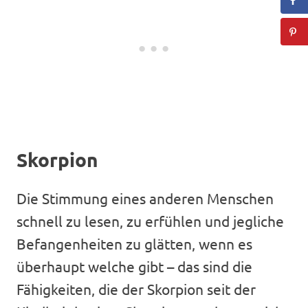
Skorpion
Die Stimmung eines anderen Menschen
schnell zu lesen, zu erfühlen und jegliche
Befangenheiten zu glätten, wenn es
überhaupt welche gibt – das sind die
Fähigkeiten, die der Skorpion seit der