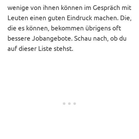
wenige von ihnen können im Gespräch mit
Leuten einen guten Eindruck machen. Die,
die es können, bekommen übrigens oft
bessere Jobangebote. Schau nach, ob du
auf dieser Liste stehst.