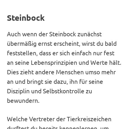
Steinbock
Auch wenn der Steinbock zunächst
übermäßig ernst erscheint, wirst du bald
feststellen, dass er sich einfach nur fest
an seine Lebensprinzipien und Werte hält.
Dies zieht andere Menschen umso mehr
an und bringt sie dazu, ihn für seine
Disziplin und Selbstkontrolle zu
bewundern.
Welche Vertreter der Tierkreiszeichen
durftest du bereits kennenlernen, um