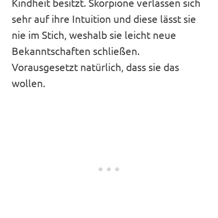
Kindheit besitzt. Skorpione verlassen sich
sehr auf ihre Intuition und diese lässt sie
nie im Stich, weshalb sie leicht neue
Bekanntschaften schließen.
Vorausgesetzt natürlich, dass sie das
wollen.