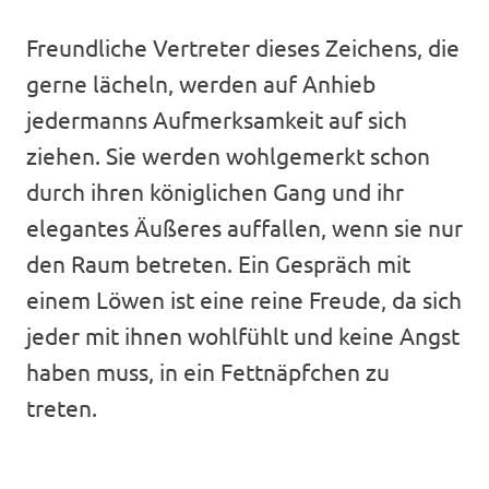
Freundliche Vertreter dieses Zeichens, die
gerne lächeln, werden auf Anhieb
jedermanns Aufmerksamkeit auf sich
ziehen. Sie werden wohlgemerkt schon
durch ihren königlichen Gang und ihr
elegantes Äußeres auffallen, wenn sie nur
den Raum betreten. Ein Gespräch mit
einem Löwen ist eine reine Freude, da sich
jeder mit ihnen wohlfühlt und keine Angst
haben muss, in ein Fettnäpfchen zu
treten.