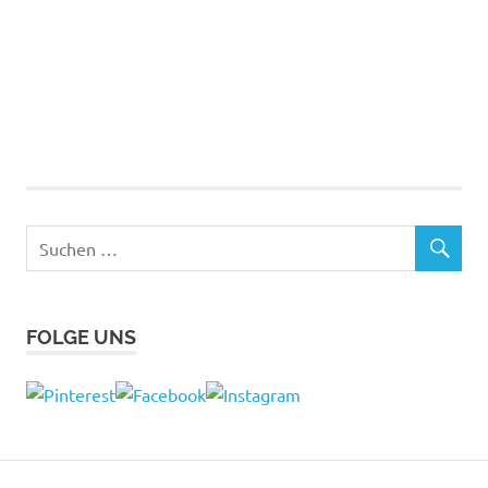
FOLGE UNS