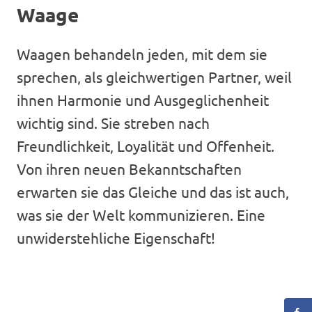
Waage
Waagen behandeln jeden, mit dem sie
sprechen, als gleichwertigen Partner, weil
ihnen Harmonie und Ausgeglichenheit
wichtig sind. Sie streben nach
Freundlichkeit, Loyalität und Offenheit.
Von ihren neuen Bekanntschaften
erwarten sie das Gleiche und das ist auch,
was sie der Welt kommunizieren. Eine
unwiderstehliche Eigenschaft!