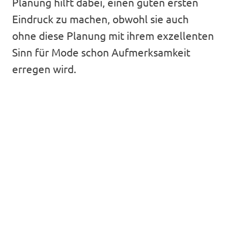
Planung hilft dabei, einen guten ersten
Eindruck zu machen, obwohl sie auch
ohne diese Planung mit ihrem exzellenten
Sinn für Mode schon Aufmerksamkeit
erregen wird.