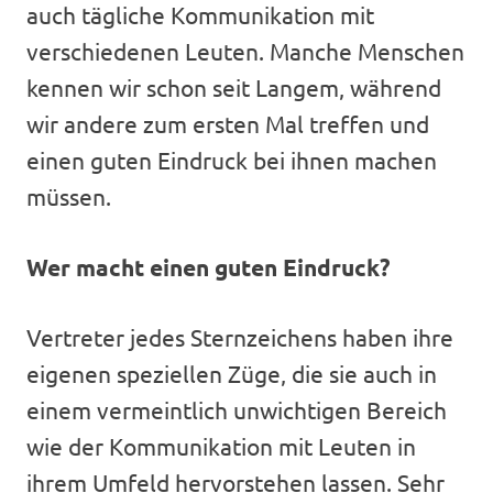
auch tägliche Kommunikation mit
verschiedenen Leuten. Manche Menschen
kennen wir schon seit Langem, während
wir andere zum ersten Mal treffen und
einen guten Eindruck bei ihnen machen
müssen.
Wer macht einen guten Eindruck?
Vertreter jedes Sternzeichens haben ihre
eigenen speziellen Züge, die sie auch in
einem vermeintlich unwichtigen Bereich
wie der Kommunikation mit Leuten in
ihrem Umfeld hervorstehen lassen. Sehr