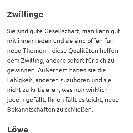
Zwillinge
Sie sind gute Gesellschaft, man kann gut
mit ihnen reden und sie sind offen für
neue Themen – diese Qualitäten helfen
dem Zwilling, andere sofort für sich zu
gewinnen. Außerdem haben sie die
Fähigkeit, anderen zuzuhören und sie
nicht zu kritisieren, was nun wirklich
jedem gefällt. Ihnen fällt es leicht, neue
Bekanntschaften zu schließen.
Löwe