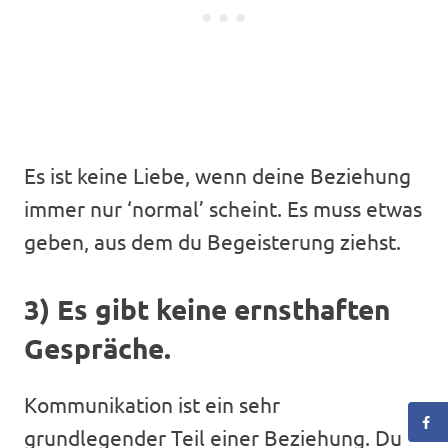
Es ist keine Liebe, wenn deine Beziehung
immer nur ‘normal’ scheint. Es muss etwas
geben, aus dem du Begeisterung ziehst.
3) Es gibt keine ernsthaften
Gespräche.
Kommunikation ist ein sehr
grundlegender Teil einer Beziehung. Du