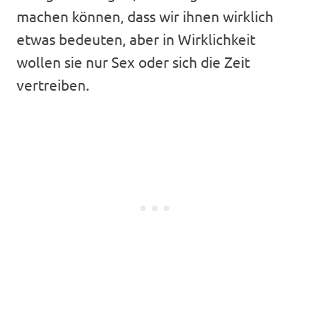
machen können, dass wir ihnen wirklich
etwas bedeuten, aber in Wirklichkeit
wollen sie nur Sex oder sich die Zeit
vertreiben.