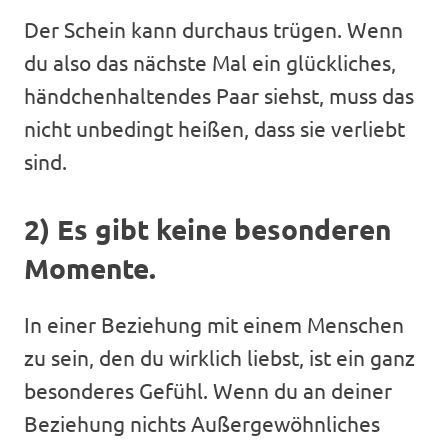
Der Schein kann durchaus trügen. Wenn
du also das nächste Mal ein glückliches,
händchenhaltendes Paar siehst, muss das
nicht unbedingt heißen, dass sie verliebt
sind.
2) Es gibt keine besonderen
Momente.
In einer Beziehung mit einem Menschen
zu sein, den du wirklich liebst, ist ein ganz
besonderes Gefühl. Wenn du an deiner
Beziehung nichts Außergewöhnliches