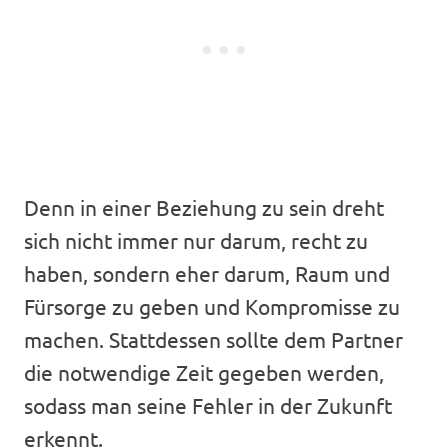
Denn in einer Beziehung zu sein dreht
sich nicht immer nur darum, recht zu
haben, sondern eher darum, Raum und
Fürsorge zu geben und Kompromisse zu
machen. Stattdessen sollte dem Partner
die notwendige Zeit gegeben werden,
sodass man seine Fehler in der Zukunft
erkennt.