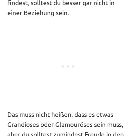
findest, solltest du besser gar nicht in
einer Beziehung sein.
Das muss nicht heißen, dass es etwas
Grandioses oder Glamouröses sein muss,
aber du solltest zumindest Freude in den