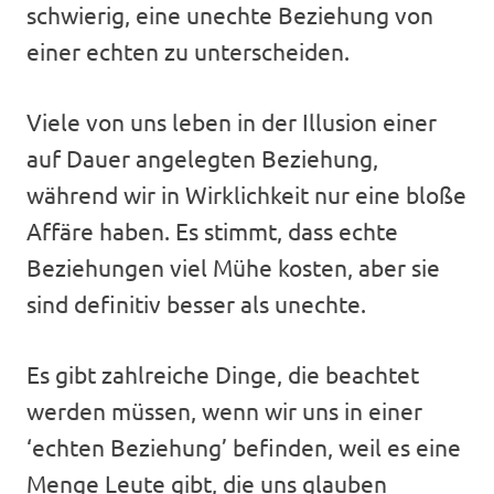
schwierig, eine unechte Beziehung von
einer echten zu unterscheiden.
Viele von uns leben in der Illusion einer
auf Dauer angelegten Beziehung,
während wir in Wirklichkeit nur eine bloße
Affäre haben. Es stimmt, dass echte
Beziehungen viel Mühe kosten, aber sie
sind definitiv besser als unechte.
Es gibt zahlreiche Dinge, die beachtet
werden müssen, wenn wir uns in einer
‘echten Beziehung’ befinden, weil es eine
Menge Leute gibt, die uns glauben