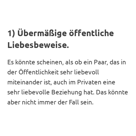
1) Übermäßige öffentliche
Liebesbeweise.
Es könnte scheinen, als ob ein Paar, das in
der Öffentlichkeit sehr liebevoll
miteinander ist, auch im Privaten eine
sehr liebevolle Beziehung hat. Das könnte
aber nicht immer der Fall sein.