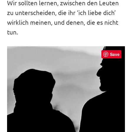
Wir sollten lernen, zwischen den Leuten
zu unterscheiden, die ihr ‘ich liebe dich’
wirklich meinen, und denen, die es nicht
tun.
Save