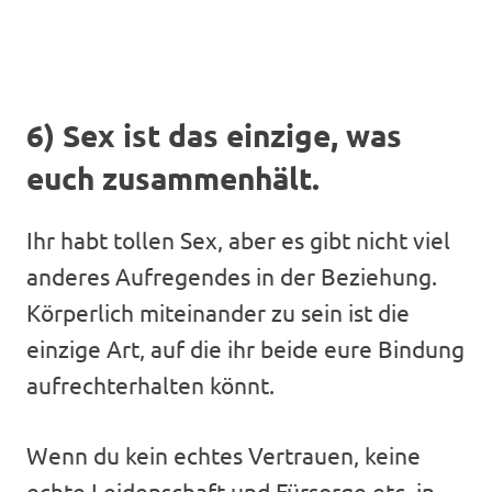
6) Sex ist das einzige, was
euch zusammenhält.
Ihr habt tollen Sex, aber es gibt nicht viel
anderes Aufregendes in der Beziehung.
Körperlich miteinander zu sein ist die
einzige Art, auf die ihr beide eure Bindung
aufrechterhalten könnt.
Wenn du kein echtes Vertrauen, keine
echte Leidenschaft und Fürsorge etc. in