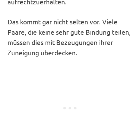
aufrechtzuerhalten.
Das kommt gar nicht selten vor. Viele
Paare, die keine sehr gute Bindung teilen,
müssen dies mit Bezeugungen ihrer
Zuneigung überdecken.