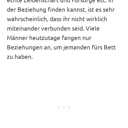
der Beziehung finden kannst, ist es sehr
wahrscheinlich, dass ihr nicht wirklich
miteinander verbunden seid. Viele
Männer heutzutage fangen nur
Beziehungen an, um jemanden fürs Bett
zu haben.