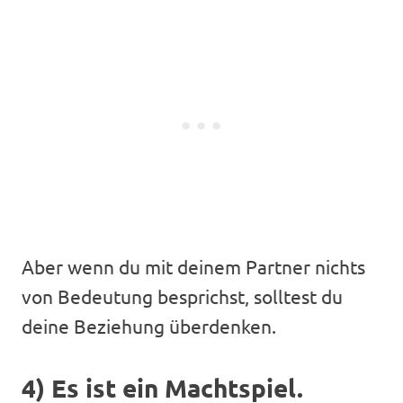
Aber wenn du mit deinem Partner nichts
von Bedeutung besprichst, solltest du
deine Beziehung überdenken.
4) Es ist ein Machtspiel.