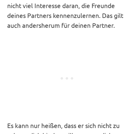
nicht viel Interesse daran, die Freunde
deines Partners kennenzulernen. Das gilt
auch andersherum für deinen Partner.
Es kann nur heißen, dass er sich nicht zu