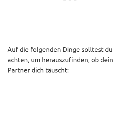
Auf die folgenden Dinge solltest du
achten, um herauszufinden, ob dein
Partner dich täuscht: