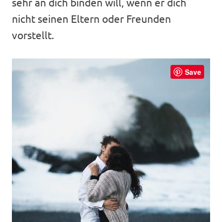
sehr an dich binden will, wenn er dich
nicht seinen Eltern oder Freunden
vorstellt.
Save