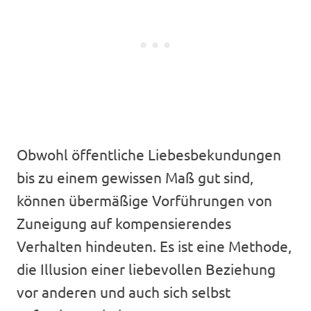
Obwohl öffentliche Liebesbekundungen
bis zu einem gewissen Maß gut sind,
können übermäßige Vorführungen von
Zuneigung auf kompensierendes
Verhalten hindeuten. Es ist eine Methode,
die Illusion einer liebevollen Beziehung
vor anderen und auch sich selbst