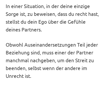
In einer Situation, in der deine einzige
Sorge ist, zu beweisen, dass du recht hast,
stellst du dein Ego über die Gefühle
deines Partners.
Obwohl Auseinandersetzungen Teil jeder
Beziehung sind, muss einer der Partner
manchmal nachgeben, um den Streit zu
beenden, selbst wenn der andere im
Unrecht ist.