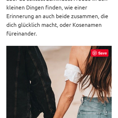
kleinen Dingen finden, wie einer
Erinnerung an auch beide zusammen, die
dich glücklich macht, oder Kosenamen
füreinander.
Save