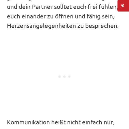
und dein Partner solltet euch frei fühlen,
euch einander zu öffnen und fähig sein,
Herzensangelegenheiten zu besprechen.
Kommunikation heißt nicht einfach nur,