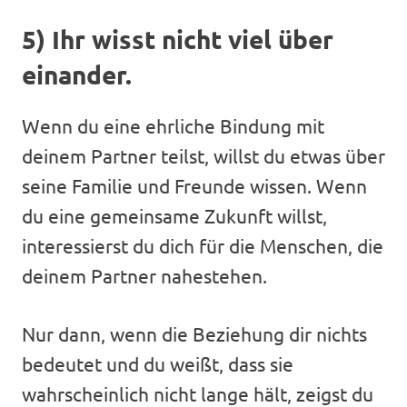
5) Ihr wisst nicht viel über
einander.
Wenn du eine ehrliche Bindung mit
deinem Partner teilst, willst du etwas über
seine Familie und Freunde wissen. Wenn
du eine gemeinsame Zukunft willst,
interessierst du dich für die Menschen, die
deinem Partner nahestehen.
Nur dann, wenn die Beziehung dir nichts
bedeutet und du weißt, dass sie
wahrscheinlich nicht lange hält, zeigst du