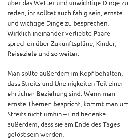
über das Wetter und unwichtige Dinge zu
reden, ihr solltet auch fähig sein, ernste
und wichtige Dinge zu besprechen.
Wirklich ineinander verliebte Paare
sprechen über Zukunftspläne, Kinder,
Reiseziele und so weiter.
Man sollte außerdem im Kopf behalten,
dass Streits und Uneinigkeiten Teil einer
ehrlichen Beziehung sind. Wenn man
ernste Themen bespricht, kommt man um
Streits nicht umhin – und bedenke
außerdem, dass sie am Ende des Tages
gelöst sein werden.