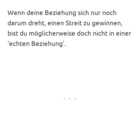
Wenn deine Beziehung sich nur noch
darum dreht, einen Streit zu gewinnen,
bist du möglicherweise doch nicht in einer
‘echten Beziehung’.