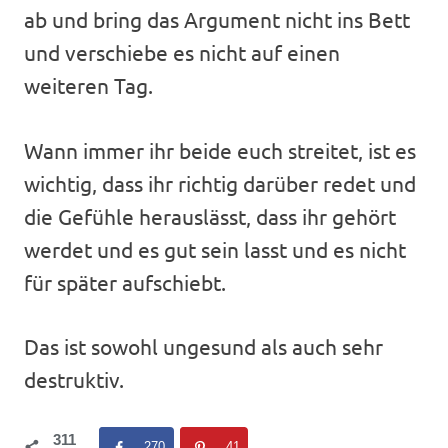
ab und bring das Argument nicht ins Bett
und verschiebe es nicht auf einen
weiteren Tag.
Wann immer ihr beide euch streitet, ist es
wichtig, dass ihr richtig darüber redet und
die Gefühle herauslässt, dass ihr gehört
werdet und es gut sein lasst und es nicht
für später aufschiebt.
Das ist sowohl ungesund als auch sehr
destruktiv.
311
270
41