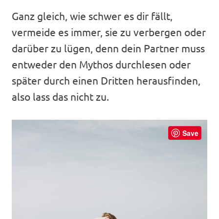
Ganz gleich, wie schwer es dir fällt,
vermeide es immer, sie zu verbergen oder
darüber zu lügen, denn dein Partner muss
entweder den Mythos durchlesen oder
später durch einen Dritten herausfinden,
also lass das nicht zu.
Save