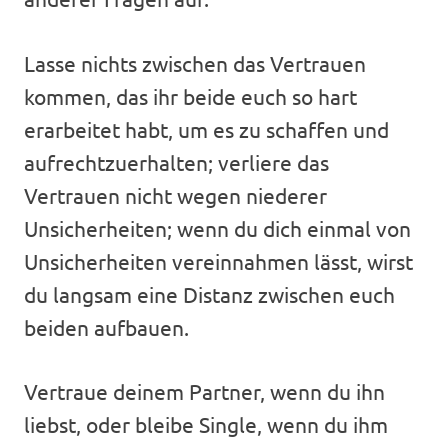
Lasse nichts zwischen das Vertrauen
kommen, das ihr beide euch so hart
erarbeitet habt, um es zu schaffen und
aufrechtzuerhalten; verliere das
Vertrauen nicht wegen niederer
Unsicherheiten; wenn du dich einmal von
Unsicherheiten vereinnahmen lässt, wirst
du langsam eine Distanz zwischen euch
beiden aufbauen.
Vertraue deinem Partner, wenn du ihn
liebst, oder bleibe Single, wenn du ihm