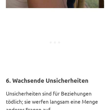
6. Wachsende Unsicherheiten
Unsicherheiten sind für Beziehungen
tödlich; sie werfen langsam eine Menge
anderer Fragen auf.