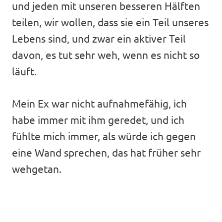
und jeden mit unseren besseren Hälften
teilen, wir wollen, dass sie ein Teil unseres
Lebens sind, und zwar ein aktiver Teil
davon, es tut sehr weh, wenn es nicht so
läuft.
Mein Ex war nicht aufnahmefähig, ich
habe immer mit ihm geredet, und ich
fühlte mich immer, als würde ich gegen
eine Wand sprechen, das hat früher sehr
wehgetan.