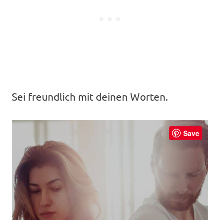
Sei freundlich mit deinen Worten.
Save