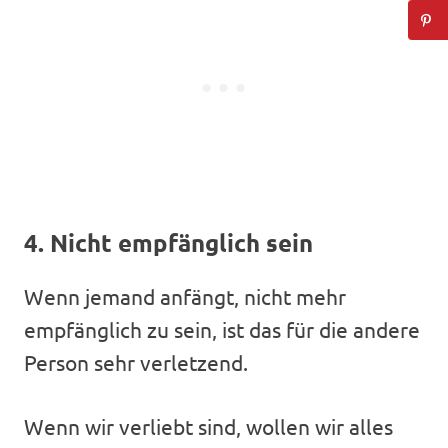
4. Nicht empfänglich sein
Wenn jemand anfängt, nicht mehr
empfänglich zu sein, ist das für die andere
Person sehr verletzend.
Wenn wir verliebt sind, wollen wir alles