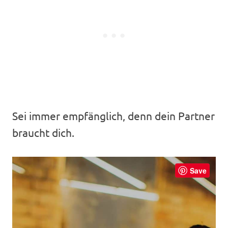
Sei immer empfänglich, denn dein Partner
braucht dich.
Save