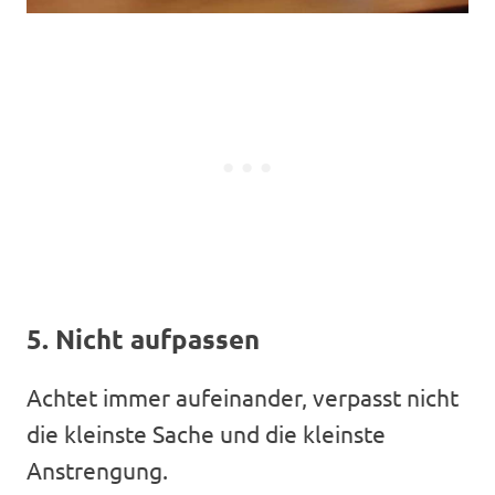
5. Nicht aufpassen
Achtet immer aufeinander, verpasst nicht
die kleinste Sache und die kleinste
Anstrengung.