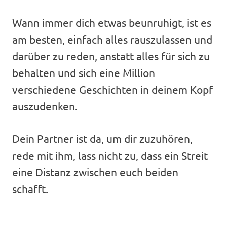
Wann immer dich etwas beunruhigt, ist es
am besten, einfach alles rauszulassen und
darüber zu reden, anstatt alles für sich zu
behalten und sich eine Million
verschiedene Geschichten in deinem Kopf
auszudenken.
Dein Partner ist da, um dir zuzuhören,
rede mit ihm, lass nicht zu, dass ein Streit
eine Distanz zwischen euch beiden
schafft.