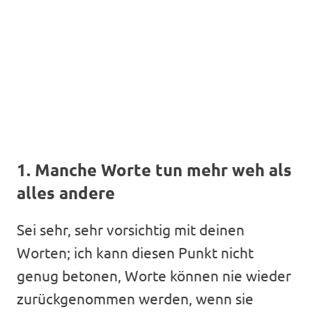
1. Manche Worte tun mehr weh als
alles andere
Sei sehr, sehr vorsichtig mit deinen
Worten; ich kann diesen Punkt nicht
genug betonen, Worte können nie wieder
zurückgenommen werden, wenn sie