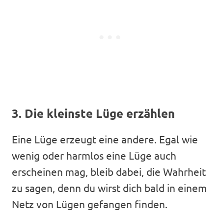
3. Die kleinste Lüge erzählen
Eine Lüge erzeugt eine andere. Egal wie
wenig oder harmlos eine Lüge auch
erscheinen mag, bleib dabei, die Wahrheit
zu sagen, denn du wirst dich bald in einem
Netz von Lügen gefangen finden.