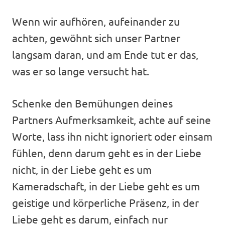
Wenn wir aufhören, aufeinander zu
achten, gewöhnt sich unser Partner
langsam daran, und am Ende tut er das,
was er so lange versucht hat.
Schenke den Bemühungen deines
Partners Aufmerksamkeit, achte auf seine
Worte, lass ihn nicht ignoriert oder einsam
fühlen, denn darum geht es in der Liebe
nicht, in der Liebe geht es um
Kameradschaft, in der Liebe geht es um
geistige und körperliche Präsenz, in der
Liebe geht es darum, einfach nur