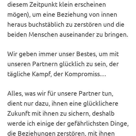
diesem Zeitpunkt klein erscheinen
mögen), um eine Beziehung von innen
heraus buchstäblich zu zerstören und die
beiden Menschen auseinander zu bringen.
Wir geben immer unser Bestes, um mit
unseren Partnern glücklich zu sein, der
tägliche Kampf, der Kompromiss…
Alles, was wir für unsere Partner tun,
dient nur dazu, ihnen eine glücklichere
Zukunft mit ihnen zu sichern, deshalb
werde ich einige der gefährlichsten Dinge,
die Beziehungen zerstören, mit ihnen