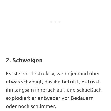
2. Schweigen
Es ist sehr destruktiv, wenn jemand über
etwas schweigt, das ihn betrifft, es frisst
ihn langsam innerlich auf, und schließlich
explodiert er entweder vor Bedauern
oder noch schlimmer.