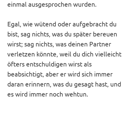
einmal ausgesprochen wurden.
Egal, wie wütend oder aufgebracht du
bist, sag nichts, was du später bereuen
wirst; sag nichts, was deinen Partner
verletzen könnte, weil du dich vielleicht
öfters entschuldigen wirst als
beabsichtigt, aber er wird sich immer
daran erinnern, was du gesagt hast, und
es wird immer noch wehtun.