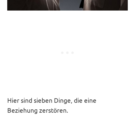
Hier sind sieben Dinge, die eine
Beziehung zerstören.