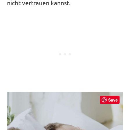
nicht vertrauen kannst.
Save