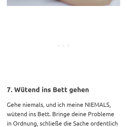
7. Wütend ins Bett gehen
Gehe niemals, und ich meine NIEMALS,
wütend ins Bett. Bringe deine Probleme
in Ordnung, schließe die Sache ordentlich