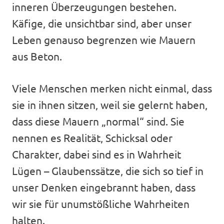
inneren Überzeugungen bestehen.
Käfige, die unsichtbar sind, aber unser
Leben genauso begrenzen wie Mauern
aus Beton.
Viele Menschen merken nicht einmal, dass
sie in ihnen sitzen, weil sie gelernt haben,
dass diese Mauern „normal“ sind. Sie
nennen es Realität, Schicksal oder
Charakter, dabei sind es in Wahrheit
Lügen – Glaubenssätze, die sich so tief in
unser Denken eingebrannt haben, dass
wir sie für unumstößliche Wahrheiten
halten.