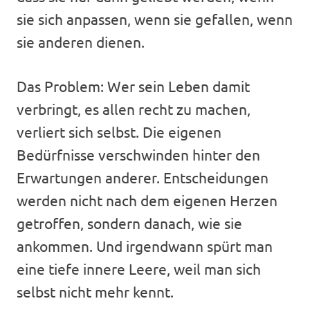
sie sich anpassen, wenn sie gefallen, wenn
sie anderen dienen.
Das Problem: Wer sein Leben damit
verbringt, es allen recht zu machen,
verliert sich selbst. Die eigenen
Bedürfnisse verschwinden hinter den
Erwartungen anderer. Entscheidungen
werden nicht nach dem eigenen Herzen
getroffen, sondern danach, wie sie
ankommen. Und irgendwann spürt man
eine tiefe innere Leere, weil man sich
selbst nicht mehr kennt.