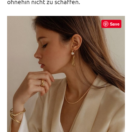
ohnehin nicht zu schaffen.
Save