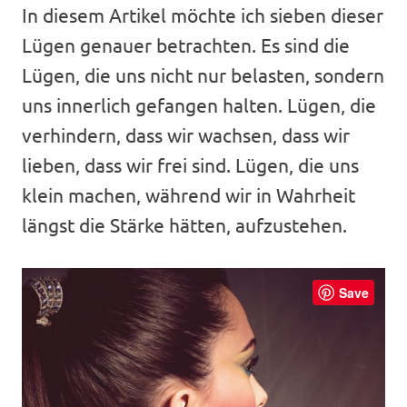
In diesem Artikel möchte ich sieben dieser
Lügen genauer betrachten. Es sind die
Lügen, die uns nicht nur belasten, sondern
uns innerlich gefangen halten. Lügen, die
verhindern, dass wir wachsen, dass wir
lieben, dass wir frei sind. Lügen, die uns
klein machen, während wir in Wahrheit
längst die Stärke hätten, aufzustehen.
Save