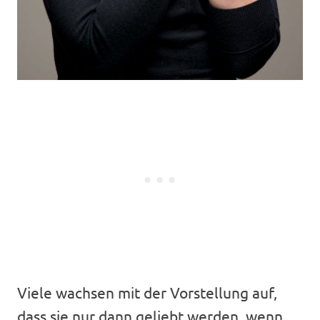
Viele wachsen mit der Vorstellung auf,
dass sie nur dann geliebt werden, wenn