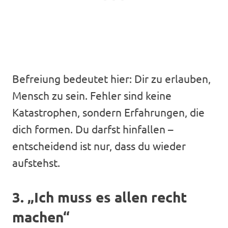
Befreiung bedeutet hier: Dir zu erlauben,
Mensch zu sein. Fehler sind keine
Katastrophen, sondern Erfahrungen, die
dich formen. Du darfst hinfallen –
entscheidend ist nur, dass du wieder
aufstehst.
3. „Ich muss es allen recht
machen“