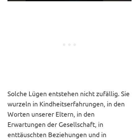
Solche Lügen entstehen nicht zufällig. Sie
wurzeln in Kindheitserfahrungen, in den
Worten unserer Eltern, in den
Erwartungen der Gesellschaft, in
enttäuschten Beziehungen und in