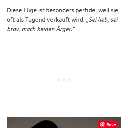
Diese Lüge ist besonders perfide, weil sie
oft als Tugend verkauft wird.
„Sei lieb, sei
brav, mach keinen Ärger.“
Save