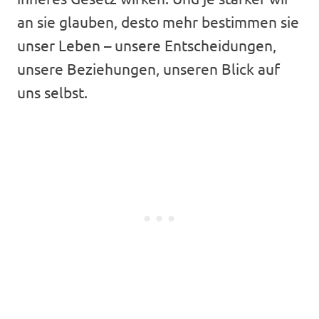
an sie glauben, desto mehr bestimmen sie
unser Leben – unsere Entscheidungen,
unsere Beziehungen, unseren Blick auf
uns selbst.