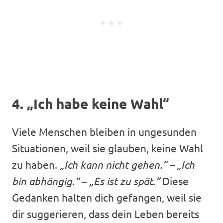
4. „Ich habe keine Wahl“
Viele Menschen bleiben in ungesunden
Situationen, weil sie glauben, keine Wahl
zu haben.
„Ich kann nicht gehen.“ – „Ich
bin abhängig.“
–
„Es ist zu spät.“
Diese
Gedanken halten dich gefangen, weil sie
dir suggerieren, dass dein Leben bereits