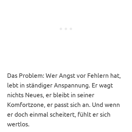
Das Problem: Wer Angst vor Fehlern hat,
lebt in ständiger Anspannung. Er wagt
nichts Neues, er bleibt in seiner
Komfortzone, er passt sich an. Und wenn
er doch einmal scheitert, fühlt er sich
wertlos.