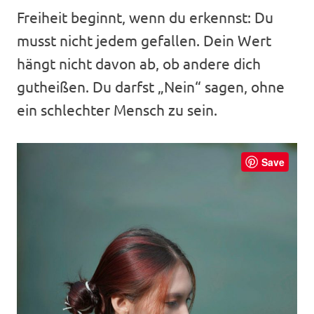
Freiheit beginnt, wenn du erkennst: Du
musst nicht jedem gefallen. Dein Wert
hängt nicht davon ab, ob andere dich
gutheißen. Du darfst „Nein“ sagen, ohne
ein schlechter Mensch zu sein.
Save