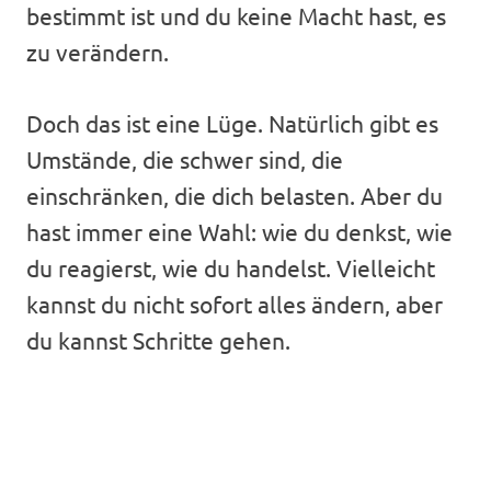
bestimmt ist und du keine Macht hast, es
zu verändern.
Doch das ist eine Lüge. Natürlich gibt es
Umstände, die schwer sind, die
einschränken, die dich belasten. Aber du
hast immer eine Wahl: wie du denkst, wie
du reagierst, wie du handelst. Vielleicht
kannst du nicht sofort alles ändern, aber
du kannst Schritte gehen.