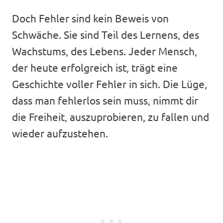
Doch Fehler sind kein Beweis von
Schwäche. Sie sind Teil des Lernens, des
Wachstums, des Lebens. Jeder Mensch,
der heute erfolgreich ist, trägt eine
Geschichte voller Fehler in sich. Die Lüge,
dass man fehlerlos sein muss, nimmt dir
die Freiheit, auszuprobieren, zu fallen und
wieder aufzustehen.