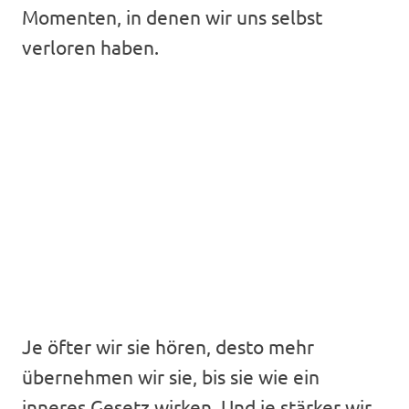
Momenten, in denen wir uns selbst
verloren haben.
Je öfter wir sie hören, desto mehr
übernehmen wir sie, bis sie wie ein
inneres Gesetz wirken. Und je stärker wir