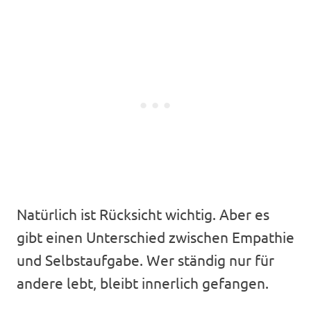
Natürlich ist Rücksicht wichtig. Aber es
gibt einen Unterschied zwischen Empathie
und Selbstaufgabe. Wer ständig nur für
andere lebt, bleibt innerlich gefangen.