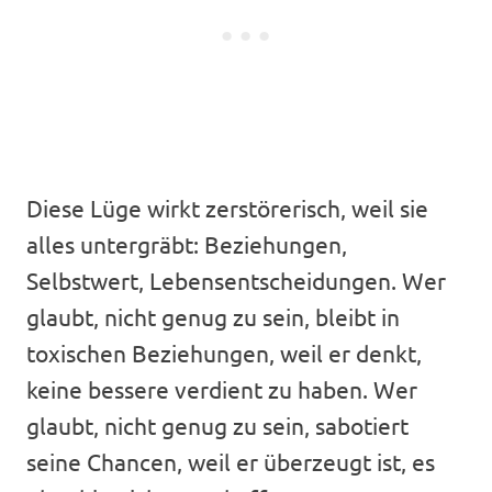
Diese Lüge wirkt zerstörerisch, weil sie
alles untergräbt: Beziehungen,
Selbstwert, Lebensentscheidungen. Wer
glaubt, nicht genug zu sein, bleibt in
toxischen Beziehungen, weil er denkt,
keine bessere verdient zu haben. Wer
glaubt, nicht genug zu sein, sabotiert
seine Chancen, weil er überzeugt ist, es