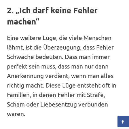
2. „Ich darf keine Fehler
machen“
Eine weitere Lüge, die viele Menschen
lähmt, ist die Überzeugung, dass Fehler
Schwäche bedeuten. Dass man immer
perfekt sein muss, dass man nur dann
Anerkennung verdient, wenn man alles
richtig macht. Diese Lüge entsteht oft in
Familien, in denen Fehler mit Strafe,
Scham oder Liebesentzug verbunden
waren.