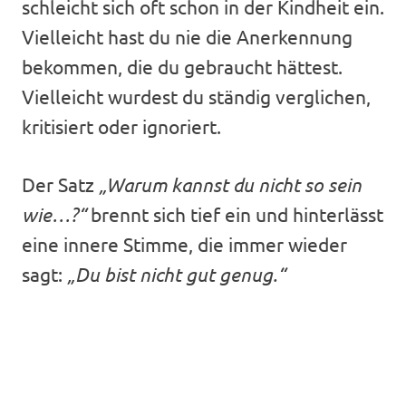
schleicht sich oft schon in der Kindheit ein.
Vielleicht hast du nie die Anerkennung
bekommen, die du gebraucht hättest.
Vielleicht wurdest du ständig verglichen,
kritisiert oder ignoriert.
Der Satz
„Warum kannst du nicht so sein
wie…?“
brennt sich tief ein und hinterlässt
eine innere Stimme, die immer wieder
sagt:
„Du bist nicht gut genug.“