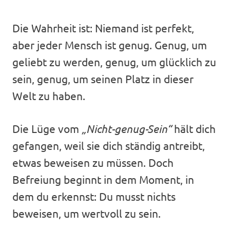
Die Wahrheit ist: Niemand ist perfekt,
aber jeder Mensch ist genug. Genug, um
geliebt zu werden, genug, um glücklich zu
sein, genug, um seinen Platz in dieser
Welt zu haben.
Die Lüge vom
„Nicht-genug-Sein“
hält dich
gefangen, weil sie dich ständig antreibt,
etwas beweisen zu müssen. Doch
Befreiung beginnt in dem Moment, in
dem du erkennst: Du musst nichts
beweisen, um wertvoll zu sein.