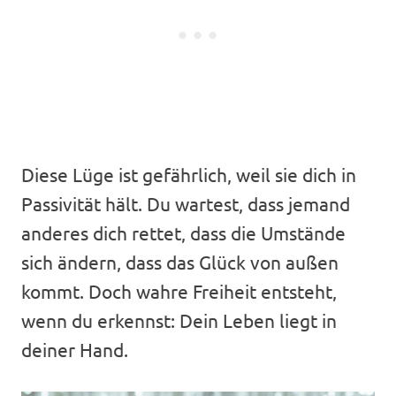
Diese Lüge ist gefährlich, weil sie dich in
Passivität hält. Du wartest, dass jemand
anderes dich rettet, dass die Umstände
sich ändern, dass das Glück von außen
kommt. Doch wahre Freiheit entsteht,
wenn du erkennst: Dein Leben liegt in
deiner Hand.