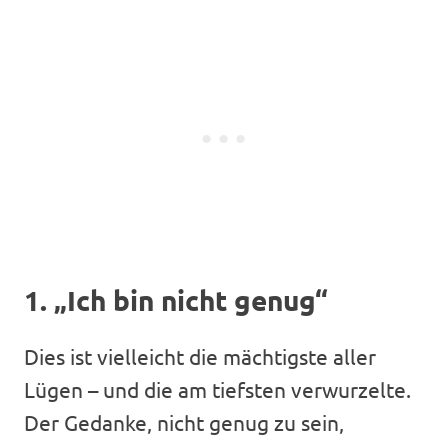
1. „Ich bin nicht genug“
Dies ist vielleicht die mächtigste aller
Lügen – und die am tiefsten verwurzelte.
Der Gedanke, nicht genug zu sein,