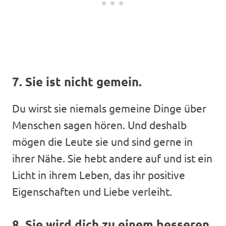
7. Sie ist nicht gemein.
Du wirst sie niemals gemeine Dinge über
Menschen sagen hören. Und deshalb
mögen die Leute sie und sind gerne in
ihrer Nähe. Sie hebt andere auf und ist ein
Licht in ihrem Leben, das ihr positive
Eigenschaften und Liebe verleiht.
8. Sie wird dich zu einem besseren