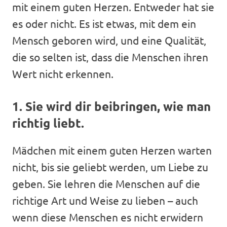
mit einem guten Herzen. Entweder hat sie
es oder nicht. Es ist etwas, mit dem ein
Mensch geboren wird, und eine Qualität,
die so selten ist, dass die Menschen ihren
Wert nicht erkennen.
1. Sie wird dir beibringen, wie man
richtig liebt.
Mädchen mit einem guten Herzen warten
nicht, bis sie geliebt werden, um Liebe zu
geben. Sie lehren die Menschen auf die
richtige Art und Weise zu lieben – auch
wenn diese Menschen es nicht erwidern