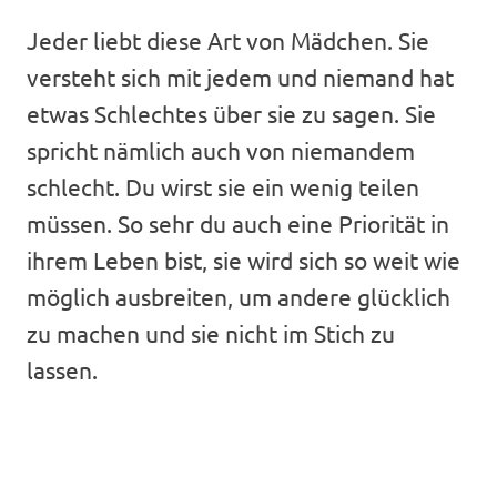
Jeder liebt diese Art von Mädchen. Sie
versteht sich mit jedem und niemand hat
etwas Schlechtes über sie zu sagen. Sie
spricht nämlich auch von niemandem
schlecht. Du wirst sie ein wenig teilen
müssen. So sehr du auch eine Priorität in
ihrem Leben bist, sie wird sich so weit wie
möglich ausbreiten, um andere glücklich
zu machen und sie nicht im Stich zu
lassen.