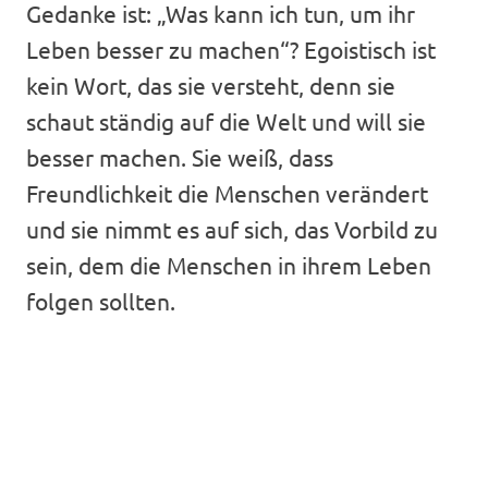
Gedanke ist: „Was kann ich tun, um ihr
Leben besser zu machen“? Egoistisch ist
kein Wort, das sie versteht, denn sie
schaut ständig auf die Welt und will sie
besser machen. Sie weiß, dass
Freundlichkeit die Menschen verändert
und sie nimmt es auf sich, das Vorbild zu
sein, dem die Menschen in ihrem Leben
folgen sollten.