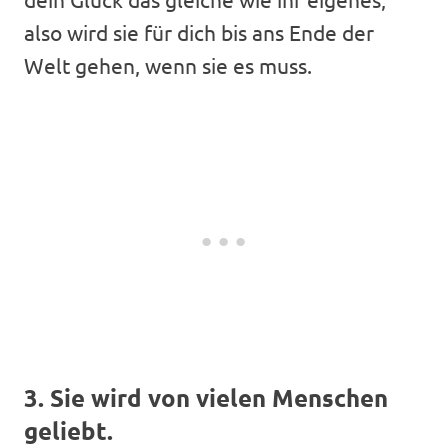
also wird sie für dich bis ans Ende der
Welt gehen, wenn sie es muss.
3. Sie wird von vielen Menschen
geliebt.