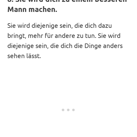
Mann machen.
Sie wird diejenige sein, die dich dazu
bringt, mehr für andere zu tun. Sie wird
diejenige sein, die dich die Dinge anders
sehen lässt.