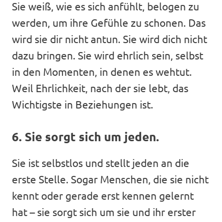
Sie weiß, wie es sich anfühlt, belogen zu
werden, um ihre Gefühle zu schonen. Das
wird sie dir nicht antun. Sie wird dich nicht
dazu bringen. Sie wird ehrlich sein, selbst
in den Momenten, in denen es wehtut.
Weil Ehrlichkeit, nach der sie lebt, das
Wichtigste in Beziehungen ist.
6. Sie sorgt sich um jeden.
Sie ist selbstlos und stellt jeden an die
erste Stelle. Sogar Menschen, die sie nicht
kennt oder gerade erst kennen gelernt
hat – sie sorgt sich um sie und ihr erster