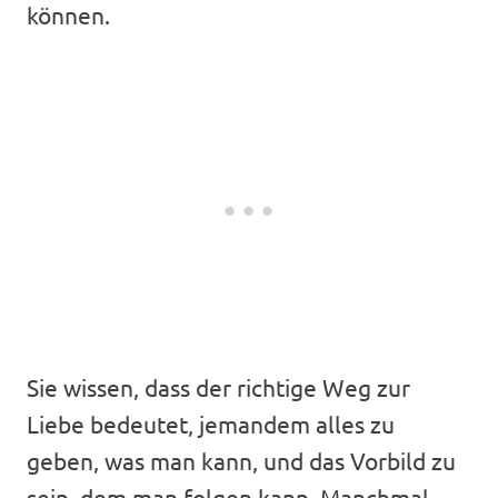
können.
Sie wissen, dass der richtige Weg zur
Liebe bedeutet, jemandem alles zu
geben, was man kann, und das Vorbild zu
sein, dem man folgen kann. Manchmal