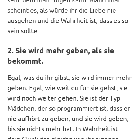
scheint es, als würde ihr die Liebe nie
ausgehen und die Wahrheit ist, dass es so
sein sollte.
2. Sie wird mehr geben, als sie
bekommt.
Egal, was du ihr gibst, sie wird immer mehr
geben. Egal, wie weit du für sie gehst, sie
wird noch weiter gehen. Sie ist der Typ
Mädchen, der so programmiert ist, dass er
nie aufhört zu geben, und sie wird geben,
bis sie nichts mehr hat. In Wahrheit ist
dein Glück das gleiche wie ihr eigenes,