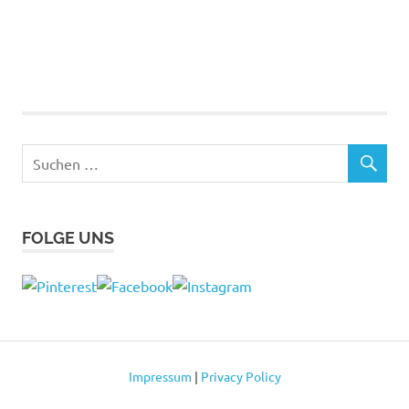
FOLGE UNS
Impressum
|
Privacy Policy