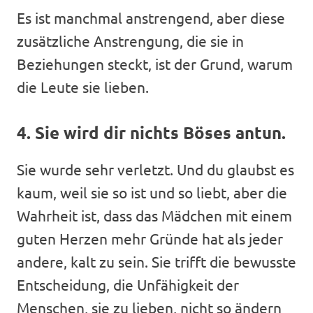
Es ist manchmal anstrengend, aber diese
zusätzliche Anstrengung, die sie in
Beziehungen steckt, ist der Grund, warum
die Leute sie lieben.
4. Sie wird dir nichts Böses antun.
Sie wurde sehr verletzt. Und du glaubst es
kaum, weil sie so ist und so liebt, aber die
Wahrheit ist, dass das Mädchen mit einem
guten Herzen mehr Gründe hat als jeder
andere, kalt zu sein. Sie trifft die bewusste
Entscheidung, die Unfähigkeit der
Menschen, sie zu lieben, nicht so ändern