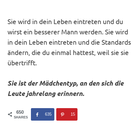
Sie wird in dein Leben eintreten und du
wirst ein besserer Mann werden. Sie wird
in dein Leben eintreten und die Standards
ändern, die du einmal hattest, weil sie sie
übertrifft.
Sie ist der Mädchentyp, an den sich die
Leute jahrelang erinnern.
650
635
15
SHARES