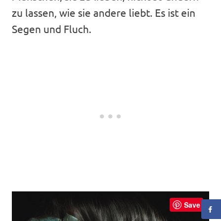
zu lassen, wie sie andere liebt. Es ist ein
Segen und Fluch.
Save