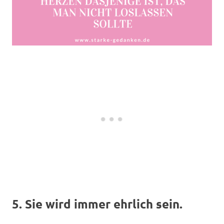
5. Sie wird immer ehrlich sein.