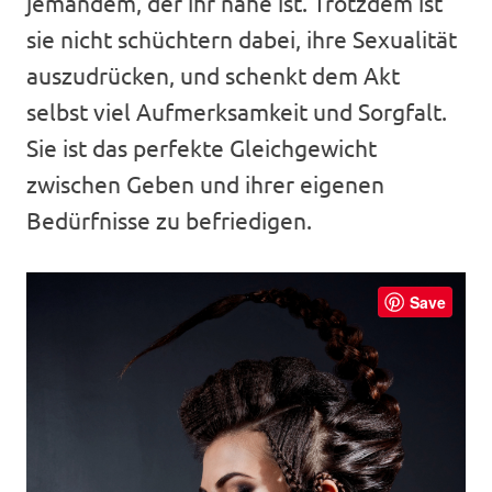
jemandem, der ihr nahe ist. Trotzdem ist
sie nicht schüchtern dabei, ihre Sexualität
auszudrücken, und schenkt dem Akt
selbst viel Aufmerksamkeit und Sorgfalt.
Sie ist das perfekte Gleichgewicht
zwischen Geben und ihrer eigenen
Bedürfnisse zu befriedigen.
Save