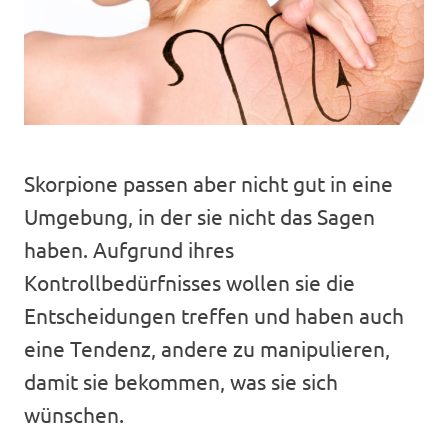
Skorpione passen aber nicht gut in eine
Umgebung, in der sie nicht das Sagen
haben. Aufgrund ihres
Kontrollbedürfnisses wollen sie die
Entscheidungen treffen und haben auch
eine Tendenz, andere zu manipulieren,
damit sie bekommen, was sie sich
wünschen.