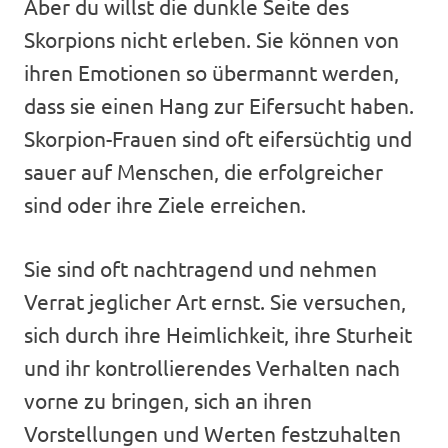
Aber du willst die dunkle Seite des
Skorpions nicht erleben. Sie können von
ihren Emotionen so übermannt werden,
dass sie einen Hang zur Eifersucht haben.
Skorpion-Frauen sind oft eifersüchtig und
sauer auf Menschen, die erfolgreicher
sind oder ihre Ziele erreichen.
Sie sind oft nachtragend und nehmen
Verrat jeglicher Art ernst. Sie versuchen,
sich durch ihre Heimlichkeit, ihre Sturheit
und ihr kontrollierendes Verhalten nach
vorne zu bringen, sich an ihren
Vorstellungen und Werten festzuhalten