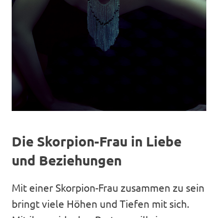
Die Skorpion-Frau in Liebe
und Beziehungen
Mit einer Skorpion-Frau zusammen zu sein
bringt viele Höhen und Tiefen mit sich.