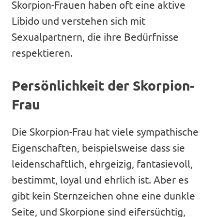
Skorpion-Frauen haben oft eine aktive
Libido und verstehen sich mit
Sexualpartnern, die ihre Bedürfnisse
respektieren.
Persönlichkeit der Skorpion-
Frau
Die Skorpion-Frau hat viele sympathische
Eigenschaften, beispielsweise dass sie
leidenschaftlich, ehrgeizig, fantasievoll,
bestimmt, loyal und ehrlich ist. Aber es
gibt kein Sternzeichen ohne eine dunkle
Seite, und Skorpione sind eifersüchtig,