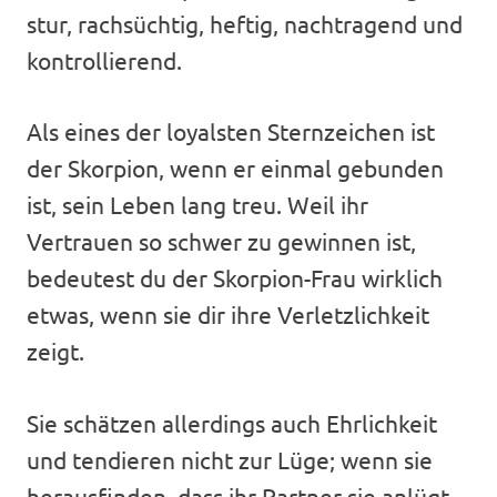
stur, rachsüchtig, heftig, nachtragend und
kontrollierend.
Als eines der loyalsten Sternzeichen ist
der Skorpion, wenn er einmal gebunden
ist, sein Leben lang treu. Weil ihr
Vertrauen so schwer zu gewinnen ist,
bedeutest du der Skorpion-Frau wirklich
etwas, wenn sie dir ihre Verletzlichkeit
zeigt.
Sie schätzen allerdings auch Ehrlichkeit
und tendieren nicht zur Lüge; wenn sie
herausfinden, dass ihr Partner sie anlügt,