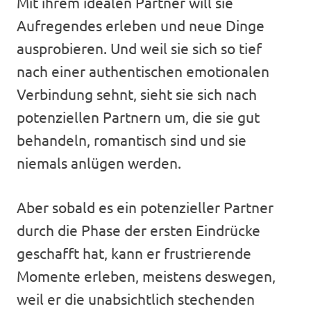
Mit ihrem idealen Partner will sie
Aufregendes erleben und neue Dinge
ausprobieren. Und weil sie sich so tief
nach einer authentischen emotionalen
Verbindung sehnt, sieht sie sich nach
potenziellen Partnern um, die sie gut
behandeln, romantisch sind und sie
niemals anlügen werden.
Aber sobald es ein potenzieller Partner
durch die Phase der ersten Eindrücke
geschafft hat, kann er frustrierende
Momente erleben, meistens deswegen,
weil er die unabsichtlich stechenden