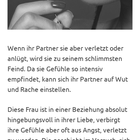
Wenn ihr Partner sie aber verletzt oder
anlügt, wird sie zu seinem schlimmsten
Feind. Da sie Gefühle so intensiv
empfindet, kann sich ihr Partner auf Wut
und Rache einstellen.
Diese Frau ist in einer Beziehung absolut
hingebungsvoll in ihrer Liebe, verbirgt
ihre Gefühle aber oft aus Angst, verletzt