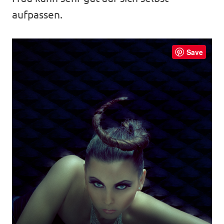
aufpassen.
Save