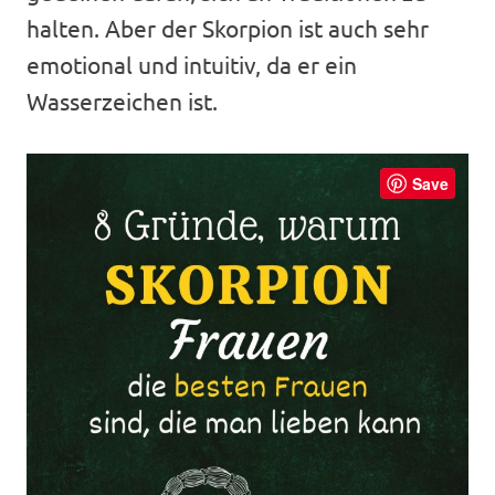
halten. Aber der Skorpion ist auch sehr
emotional und intuitiv, da er ein
Wasserzeichen ist.
Save