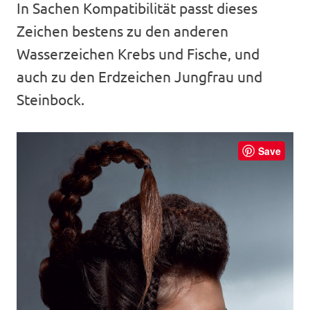
In Sachen Kompatibilität passt dieses
Zeichen bestens zu den anderen
Wasserzeichen Krebs und Fische, und
auch zu den Erdzeichen Jungfrau und
Steinbock.
Save