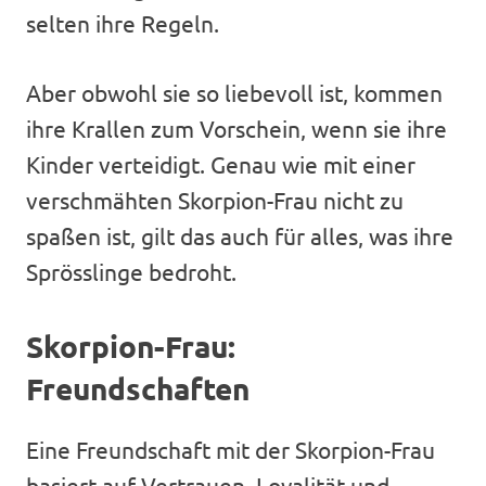
selten ihre Regeln.
Aber obwohl sie so liebevoll ist, kommen
ihre Krallen zum Vorschein, wenn sie ihre
Kinder verteidigt. Genau wie mit einer
verschmähten Skorpion-Frau nicht zu
spaßen ist, gilt das auch für alles, was ihre
Sprösslinge bedroht.
Skorpion-Frau:
Freundschaften
Eine Freundschaft mit der Skorpion-Frau
basiert auf Vertrauen, Loyalität und