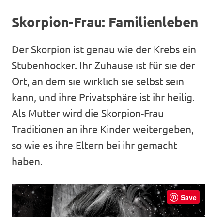
Skorpion-Frau: Familienleben
Der Skorpion ist genau wie der Krebs ein
Stubenhocker. Ihr Zuhause ist für sie der
Ort, an dem sie wirklich sie selbst sein
kann, und ihre Privatsphäre ist ihr heilig.
Als Mutter wird die Skorpion-Frau
Traditionen an ihre Kinder weitergeben,
so wie es ihre Eltern bei ihr gemacht
haben.
Save