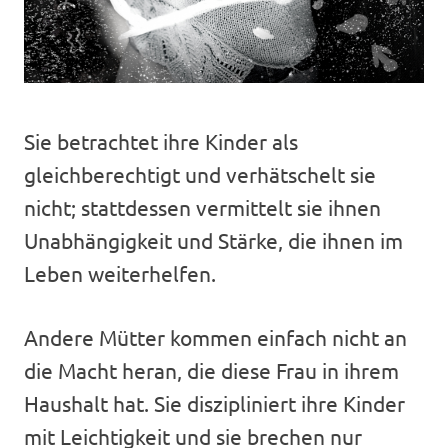
Sie betrachtet ihre Kinder als
gleichberechtigt und verhätschelt sie
nicht; stattdessen vermittelt sie ihnen
Unabhängigkeit und Stärke, die ihnen im
Leben weiterhelfen.
Andere Mütter kommen einfach nicht an
die Macht heran, die diese Frau in ihrem
Haushalt hat. Sie diszipliniert ihre Kinder
mit Leichtigkeit und sie brechen nur