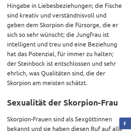
Hingabe in Liebesbeziehungen; die Fische
sind kreativ und verständnisvoll und
geben dem Skorpion die Fürsorge, die er
sich so sehr wünscht; die Jungfrau ist
intelligent und treu und eine Beziehung
hat das Potenzial, für immer zu halten;
der Steinbock ist entschlossen und sehr
ehrlich, was Qualitäten sind, die der
Skorpion am meisten schätzt.
Sexualität der Skorpion-Frau
Skorpion-Frauen sind als Sexgöttinnen
bekannt und sie haben diesen Ruf auf alle