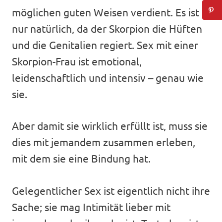
möglichen guten Weisen verdient. Es ist
nur natürlich, da der Skorpion die Hüften
und die Genitalien regiert. Sex mit einer
Skorpion-Frau ist emotional,
leidenschaftlich und intensiv – genau wie
sie.
Aber damit sie wirklich erfüllt ist, muss sie
dies mit jemandem zusammen erleben,
mit dem sie eine Bindung hat.
Gelegentlicher Sex ist eigentlich nicht ihre
Sache; sie mag Intimität lieber mit