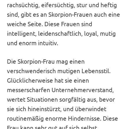
rachsüchtig, eifersüchtig, stur und heftig
sind, gibt es an Skorpion-Frauen auch eine
weiche Seite. Diese Frauen sind
intelligent, leidenschaftlich, loyal, mutig
und enorm intuitiv.
Die Skorpion-Frau mag einen
verschwenderisch mutigen Lebensstil.
Glücklicherweise hat sie einen
messerscharfen Unternehmerverstand,
wertet Situationen sorgfältig aus, bevor
sie sich hineinstürzt, und überwindet
routinemäßig enorme Hindernisse. Diese
Frau kann sehr gut auf sich selbst