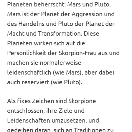
Planeten beherrscht: Mars und Pluto.
Mars ist der Planet der Aggression und
des Handelns und Pluto der Planet der
Macht und Transformation. Diese
Planeten wirken sich auf die
Persönlichkeit der Skorpion-Frau aus und
machen sie normalerweise
leidenschaftlich (wie Mars), aber dabei
auch reserviert (wie Pluto).
Als fixes Zeichen sind Skorpione
entschlossen, ihre Ziele und
Leidenschaften umzusetzen, und
gedeihen daran, sich an Traditionen zu