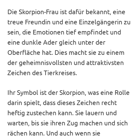
Die Skorpion-Frau ist dafür bekannt, eine
treue Freundin und eine Einzelgängerin zu
sein, die Emotionen tief empfindet und
eine dunkle Ader gleich unter der
Oberfläche hat. Dies macht sie zu einem
der geheimnisvollsten und attraktivsten
Zeichen des Tierkreises.
Ihr Symbol ist der Skorpion, was eine Rolle
darin spielt, dass dieses Zeichen recht
heftig zustechen kann. Sie lauern und
warten, bis sie ihren Zug machen und sich
rächen kann. Und auch wenn sie