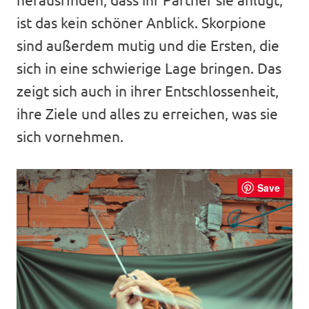
ist das kein schöner Anblick. Skorpione
sind außerdem mutig und die Ersten, die
sich in eine schwierige Lage bringen. Das
zeigt sich auch in ihrer Entschlossenheit,
ihre Ziele und alles zu erreichen, was sie
sich vornehmen.
Save