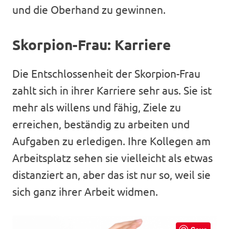
und die Oberhand zu gewinnen.
Skorpion-Frau: Karriere
Die Entschlossenheit der Skorpion-Frau
zahlt sich in ihrer Karriere sehr aus. Sie ist
mehr als willens und fähig, Ziele zu
erreichen, beständig zu arbeiten und
Aufgaben zu erledigen. Ihre Kollegen am
Arbeitsplatz sehen sie vielleicht als etwas
distanziert an, aber das ist nur so, weil sie
sich ganz ihrer Arbeit widmen.