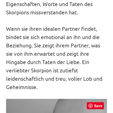
Eigenschaften, Worte und Taten des
Skorpions missverstanden hat.
Wenn sie ihren idealen Partner findet,
bindet sie sich emotional an ihn und die
Beziehung. Sie zeigt ihrem Partner, was
sie von ihm erwartet und zeigt ihre
Hingabe durch Taten der Liebe. Ein
verliebter Skorpion ist zutiefst
leidenschaftlich und treu, voller Lob und
Geheimnisse.
Save