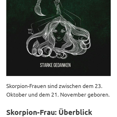
Skorpion-Frauen sind zwischen dem 23.
Oktober und dem 21. November geboren.
Skorpion-Frau: Überblick