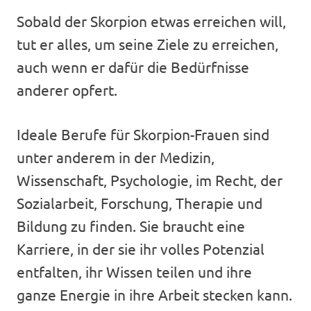
Sobald der Skorpion etwas erreichen will,
tut er alles, um seine Ziele zu erreichen,
auch wenn er dafür die Bedürfnisse
anderer opfert.
Ideale Berufe für Skorpion-Frauen sind
unter anderem in der Medizin,
Wissenschaft, Psychologie, im Recht, der
Sozialarbeit, Forschung, Therapie und
Bildung zu finden. Sie braucht eine
Karriere, in der sie ihr volles Potenzial
entfalten, ihr Wissen teilen und ihre
ganze Energie in ihre Arbeit stecken kann.