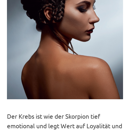
Der Krebs ist wie der Skorpion tief
emotional und legt Wert auf Loyalität und