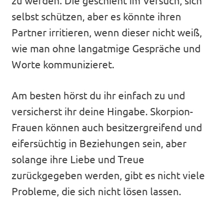
zu werden. Die geschieht im Versuch, sich
selbst schützen, aber es könnte ihren
Partner irritieren, wenn dieser nicht weiß,
wie man ohne langatmige Gespräche und
Worte kommunizieret.
Am besten hörst du ihr einfach zu und
versicherst ihr deine Hingabe. Skorpion-
Frauen können auch besitzergreifend und
eifersüchtig in Beziehungen sein, aber
solange ihre Liebe und Treue
zurückgegeben werden, gibt es nicht viele
Probleme, die sich nicht lösen lassen.