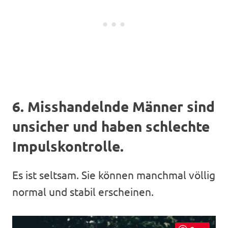
6. Misshandelnde Männer sind
unsicher und haben schlechte
Impulskontrolle.
Es ist seltsam. Sie können manchmal völlig
normal und stabil erscheinen.