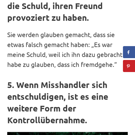
die Schuld, ihren Freund
provoziert zu haben.
Sie werden glauben gemacht, dass sie
etwas falsch gemacht haben: „Es war
meine Schuld, weil ich ihn dazu gebracht
habe zu glauben, dass ich fremdgehe.“
5. Wenn Misshandler sich
entschuldigen, ist es eine
weitere Form der
Kontrollübernahme.