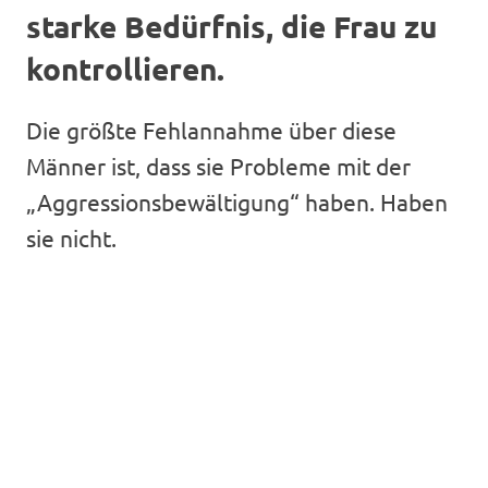
starke Bedürfnis, die Frau zu
kontrollieren.
Die größte Fehlannahme über diese
Männer ist, dass sie Probleme mit der
„Aggressionsbewältigung“ haben. Haben
sie nicht.