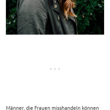
Männer, die Frauen misshandeln können