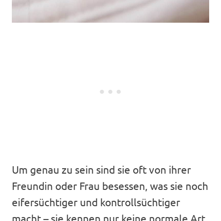
Um genau zu sein sind sie oft von ihrer
Freundin oder Frau besessen, was sie noch
eifersüchtiger und kontrollsüchtiger
macht – sie kennen nur keine normale Art,