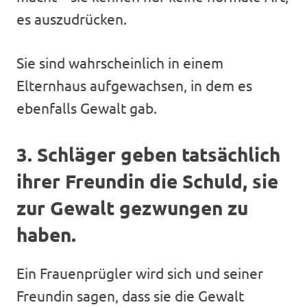
es auszudrücken.
Sie sind wahrscheinlich in einem
Elternhaus aufgewachsen, in dem es
ebenfalls Gewalt gab.
3. Schläger geben tatsächlich
ihrer Freundin die Schuld, sie
zur Gewalt gezwungen zu
haben.
Ein Frauenprügler wird sich und seiner
Freundin sagen, dass sie die Gewalt