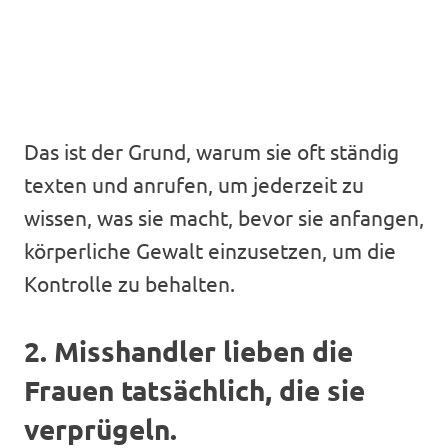
Das ist der Grund, warum sie oft ständig
texten und anrufen, um jederzeit zu
wissen, was sie macht, bevor sie anfangen,
körperliche Gewalt einzusetzen, um die
Kontrolle zu behalten.
2. Misshandler lieben die
Frauen tatsächlich, die sie
verprügeln.