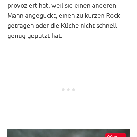
provoziert hat, weil sie einen anderen
Mann angeguckt, einen zu kurzen Rock
getragen oder die Küche nicht schnell
genug geputzt hat.