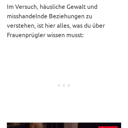
Im Versuch, häusliche Gewalt und
misshandelnde Beziehungen zu
verstehen, ist hier alles, was du über
Frauenprügler wissen musst: