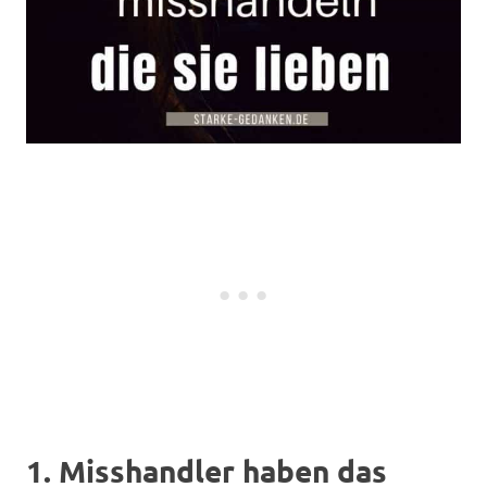
1. Misshandler haben das