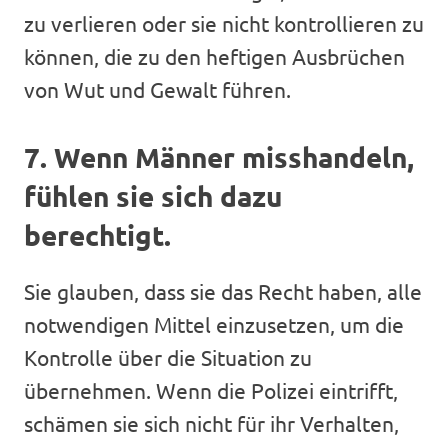
zu verlieren oder sie nicht kontrollieren zu
können, die zu den heftigen Ausbrüchen
von Wut und Gewalt führen.
7. Wenn Männer misshandeln,
fühlen sie sich dazu
berechtigt.
Sie glauben, dass sie das Recht haben, alle
notwendigen Mittel einzusetzen, um die
Kontrolle über die Situation zu
übernehmen. Wenn die Polizei eintrifft,
schämen sie sich nicht für ihr Verhalten,