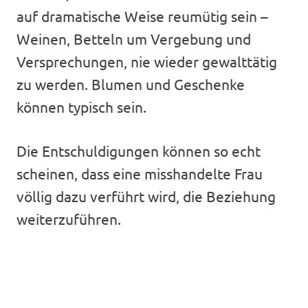
auf dramatische Weise reumütig sein –
Weinen, Betteln um Vergebung und
Versprechungen, nie wieder gewalttätig
zu werden. Blumen und Geschenke
können typisch sein.
Die Entschuldigungen können so echt
scheinen, dass eine misshandelte Frau
völlig dazu verführt wird, die Beziehung
weiterzuführen.