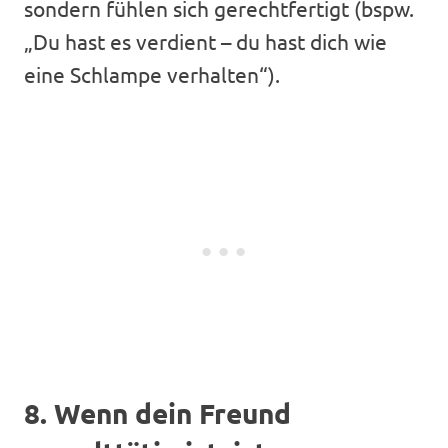
sondern fühlen sich gerechtfertigt (bspw.
„Du hast es verdient – du hast dich wie
eine Schlampe verhalten“).
8. Wenn dein Freund