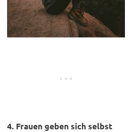
4. Frauen geben sich selbst