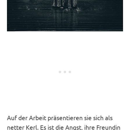
Auf der Arbeit präsentieren sie sich als
netter Kerl. Es ist die Angst, ihre Freundin