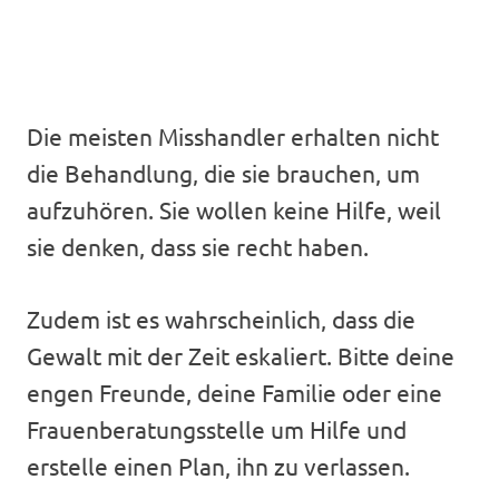
Die meisten Misshandler erhalten nicht
die Behandlung, die sie brauchen, um
aufzuhören. Sie wollen keine Hilfe, weil
sie denken, dass sie recht haben.
Zudem ist es wahrscheinlich, dass die
Gewalt mit der Zeit eskaliert. Bitte deine
engen Freunde, deine Familie oder eine
Frauenberatungsstelle um Hilfe und
erstelle einen Plan, ihn zu verlassen.