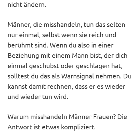
nicht ändern.
Männer, die misshandeln, tun das selten
nur einmal, selbst wenn sie reich und
berühmt sind. Wenn du also in einer
Beziehung mit einem Mann bist, der dich
einmal geschubst oder geschlagen hat,
solltest du das als Warnsignal nehmen. Du
kannst damit rechnen, dass er es wieder
und wieder tun wird.
Warum misshandeln Männer Frauen? Die
Antwort ist etwas kompliziert.