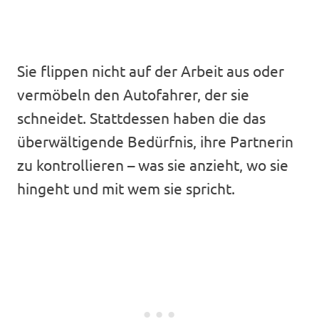
Sie flippen nicht auf der Arbeit aus oder
vermöbeln den Autofahrer, der sie
schneidet. Stattdessen haben die das
überwältigende Bedürfnis, ihre Partnerin
zu kontrollieren – was sie anzieht, wo sie
hingeht und mit wem sie spricht.