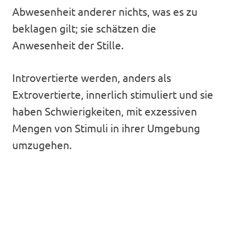
Abwesenheit anderer nichts, was es zu
beklagen gilt; sie schätzen die
Anwesenheit der Stille.
Introvertierte werden, anders als
Extrovertierte, innerlich stimuliert und sie
haben Schwierigkeiten, mit exzessiven
Mengen von Stimuli in ihrer Umgebung
umzugehen.