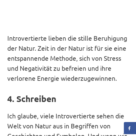
Introvertierte lieben die stille Beruhigung
der Natur. Zeit in der Natur ist für sie eine
entspannende Methode, sich von Stress
und Negativität zu befreien und ihre
verlorene Energie wiederzugewinnen.
4. Schreiben
Ich glaube, viele Introvertierte sehen die
Welt von Natur aus in Begriffen von
Geschichten und Symbolen. Und wenn wir