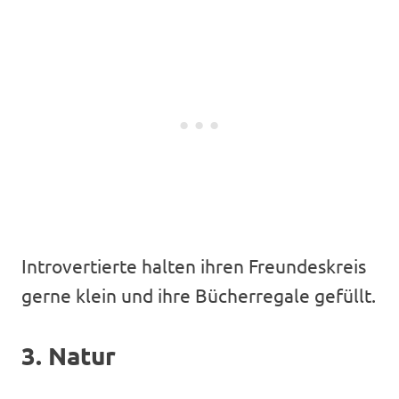
Introvertierte halten ihren Freundeskreis
gerne klein und ihre Bücherregale gefüllt.
3. Natur