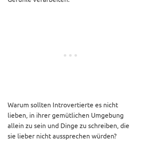
Warum sollten Introvertierte es nicht
lieben, in ihrer gemütlichen Umgebung
allein zu sein und Dinge zu schreiben, die
sie lieber nicht aussprechen würden?