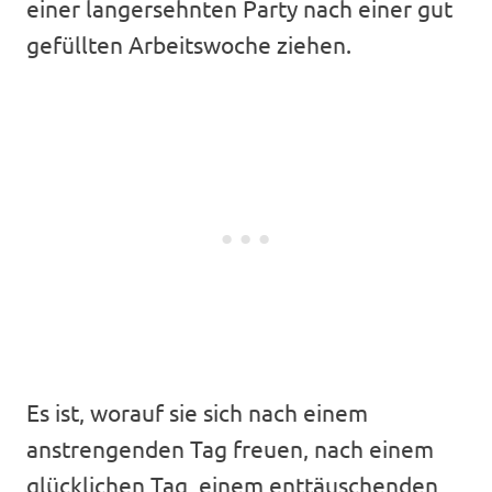
einer langersehnten Party nach einer gut
gefüllten Arbeitswoche ziehen.
Es ist, worauf sie sich nach einem
anstrengenden Tag freuen, nach einem
glücklichen Tag, einem enttäuschenden