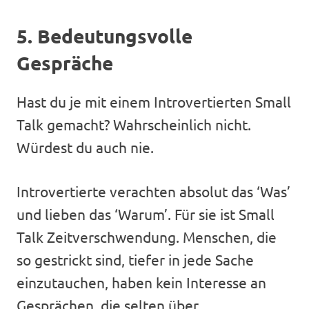
5. Bedeutungsvolle
Gespräche
Hast du je mit einem Introvertierten Small
Talk gemacht? Wahrscheinlich nicht.
Würdest du auch nie.
Introvertierte verachten absolut das ‘Was’
und lieben das ‘Warum’. Für sie ist Small
Talk Zeitverschwendung. Menschen, die
so gestrickt sind, tiefer in jede Sache
einzutauchen, haben kein Interesse an
Gesprächen, die selten über