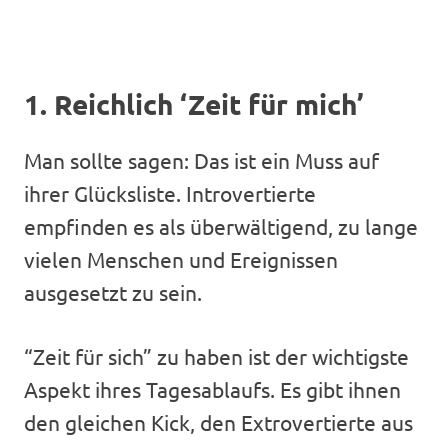
1. Reichlich ‘Zeit für mich’
Man sollte sagen: Das ist ein Muss auf
ihrer Glücksliste. Introvertierte
empfinden es als überwältigend, zu lange
vielen Menschen und Ereignissen
ausgesetzt zu sein.
“Zeit für sich” zu haben ist der wichtigste
Aspekt ihres Tagesablaufs. Es gibt ihnen
den gleichen Kick, den Extrovertierte aus