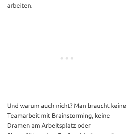
arbeiten.
Und warum auch nicht? Man braucht keine
Teamarbeit mit Brainstorming, keine
Dramen am Arbeitsplatz oder