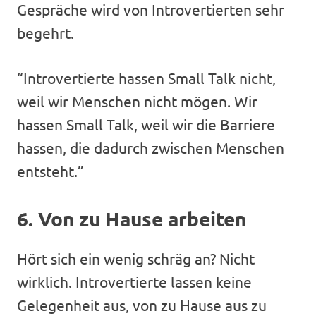
Gespräche wird von Introvertierten sehr
begehrt.
“Introvertierte hassen Small Talk nicht,
weil wir Menschen nicht mögen. Wir
hassen Small Talk, weil wir die Barriere
hassen, die dadurch zwischen Menschen
entsteht.”
6. Von zu Hause arbeiten
Hört sich ein wenig schräg an? Nicht
wirklich. Introvertierte lassen keine
Gelegenheit aus, von zu Hause aus zu