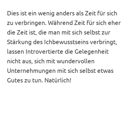
Dies ist ein wenig anders als Zeit für sich
zu verbringen. Während Zeit für sich eher
die Zeit ist, die man mit sich selbst zur
Stärkung des Ichbewusstseins verbringt,
lassen Introvertierte die Gelegenheit
nicht aus, sich mit wundervollen
Unternehmungen mit sich selbst etwas
Gutes zu tun. Natürlich!