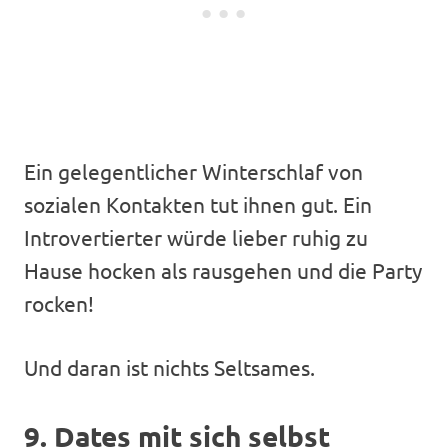
Ein gelegentlicher Winterschlaf von
sozialen Kontakten tut ihnen gut. Ein
Introvertierter würde lieber ruhig zu
Hause hocken als rausgehen und die Party
rocken!
Und daran ist nichts Seltsames.
9. Dates mit sich selbst