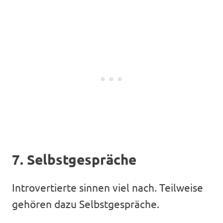
7. Selbstgespräche
Introvertierte sinnen viel nach. Teilweise
gehören dazu Selbstgespräche.