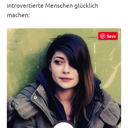
introvertierte Menschen glücklich
machen:
Save