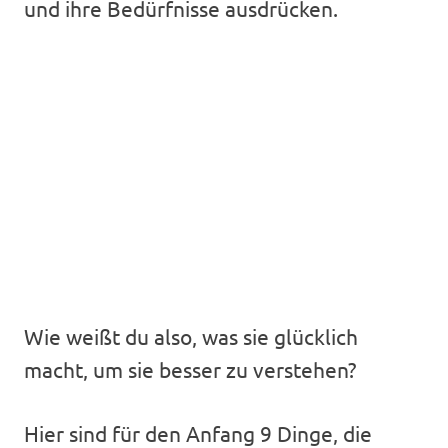
und ihre Bedürfnisse ausdrücken.
Wie weißt du also, was sie glücklich
macht, um sie besser zu verstehen?
Hier sind für den Anfang 9 Dinge, die