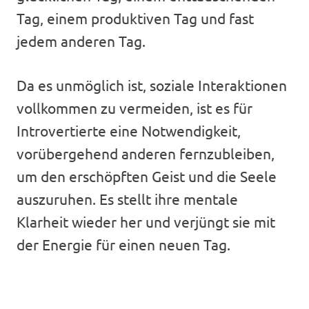
Tag, einem produktiven Tag und fast
jedem anderen Tag.
Da es unmöglich ist, soziale Interaktionen
vollkommen zu vermeiden, ist es für
Introvertierte eine Notwendigkeit,
vorübergehend anderen fernzubleiben,
um den erschöpften Geist und die Seele
auszuruhen. Es stellt ihre mentale
Klarheit wieder her und verjüngt sie mit
der Energie für einen neuen Tag.