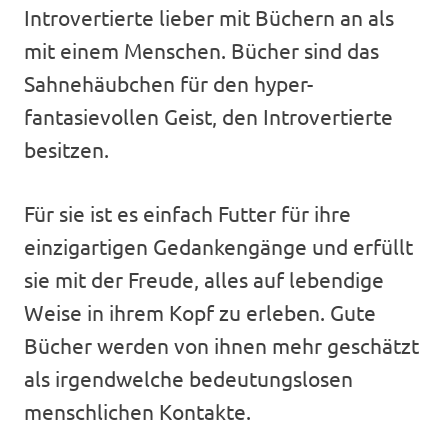
Introvertierte lieber mit Büchern an als
mit einem Menschen. Bücher sind das
Sahnehäubchen für den hyper-
fantasievollen Geist, den Introvertierte
besitzen.
Für sie ist es einfach Futter für ihre
einzigartigen Gedankengänge und erfüllt
sie mit der Freude, alles auf lebendige
Weise in ihrem Kopf zu erleben. Gute
Bücher werden von ihnen mehr geschätzt
als irgendwelche bedeutungslosen
menschlichen Kontakte.