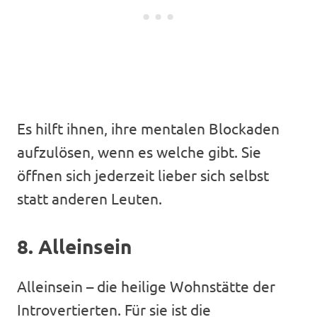
Es hilft ihnen, ihre mentalen Blockaden
aufzulösen, wenn es welche gibt. Sie
öffnen sich jederzeit lieber sich selbst
statt anderen Leuten.
8. Alleinsein
Alleinsein – die heilige Wohnstätte der
Introvertierten. Für sie ist die