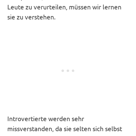
Leute zu verurteilen, müssen wir lernen
sie zu verstehen.
Introvertierte werden sehr
missverstanden, da sie selten sich selbst