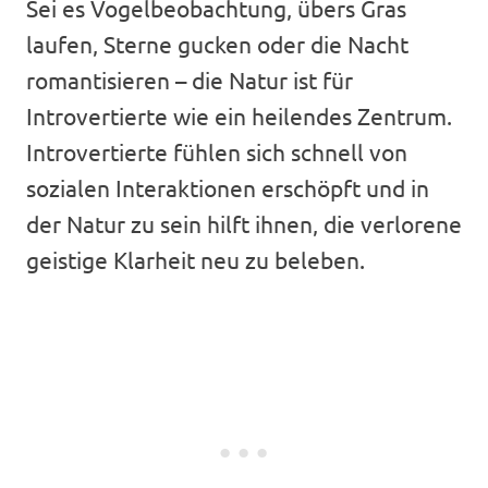
Sei es Vogelbeobachtung, übers Gras
laufen, Sterne gucken oder die Nacht
romantisieren – die Natur ist für
Introvertierte wie ein heilendes Zentrum.
Introvertierte fühlen sich schnell von
sozialen Interaktionen erschöpft und in
der Natur zu sein hilft ihnen, die verlorene
geistige Klarheit neu zu beleben.