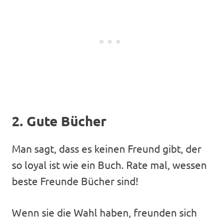
2. Gute Bücher
Man sagt, dass es keinen Freund gibt, der
so loyal ist wie ein Buch. Rate mal, wessen
beste Freunde Bücher sind!
Wenn sie die Wahl haben, freunden sich