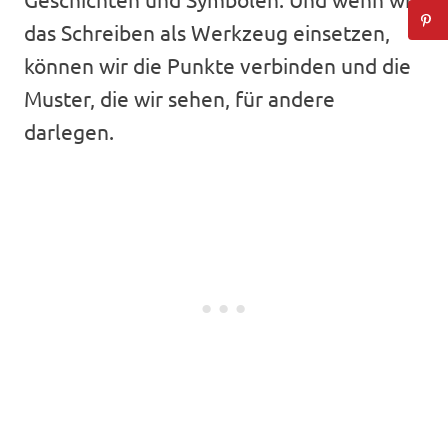
das Schreiben als Werkzeug einsetzen,
können wir die Punkte verbinden und die
Muster, die wir sehen, für andere
darlegen.