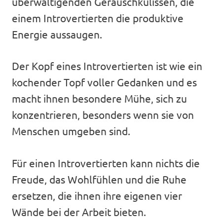
überwältigenden Geräuschkulissen, die
einem Introvertierten die produktive
Energie aussaugen.
Der Kopf eines Introvertierten ist wie ein
kochender Topf voller Gedanken und es
macht ihnen besondere Mühe, sich zu
konzentrieren, besonders wenn sie von
Menschen umgeben sind.
Für einen Introvertierten kann nichts die
Freude, das Wohlfühlen und die Ruhe
ersetzen, die ihnen ihre eigenen vier
Wände bei der Arbeit bieten.