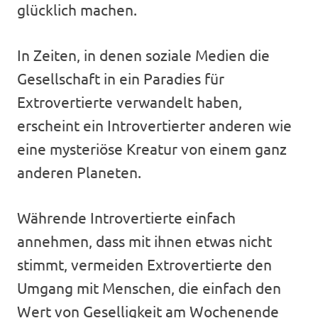
glücklich machen.
In Zeiten, in denen soziale Medien die
Gesellschaft in ein Paradies für
Extrovertierte verwandelt haben,
erscheint ein Introvertierter anderen wie
eine mysteriöse Kreatur von einem ganz
anderen Planeten.
Währende Introvertierte einfach
annehmen, dass mit ihnen etwas nicht
stimmt, vermeiden Extrovertierte den
Umgang mit Menschen, die einfach den
Wert von Geselligkeit am Wochenende