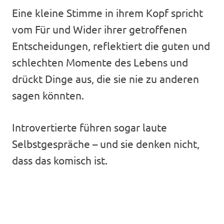
Eine kleine Stimme in ihrem Kopf spricht
vom Für und Wider ihrer getroffenen
Entscheidungen, reflektiert die guten und
schlechten Momente des Lebens und
drückt Dinge aus, die sie nie zu anderen
sagen könnten.
Introvertierte führen sogar laute
Selbstgespräche – und sie denken nicht,
dass das komisch ist.