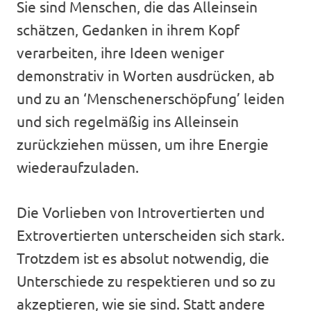
Sie sind Menschen, die das Alleinsein
schätzen, Gedanken in ihrem Kopf
verarbeiten, ihre Ideen weniger
demonstrativ in Worten ausdrücken, ab
und zu an ‘Menschenerschöpfung’ leiden
und sich regelmäßig ins Alleinsein
zurückziehen müssen, um ihre Energie
wiederaufzuladen.
Die Vorlieben von Introvertierten und
Extrovertierten unterscheiden sich stark.
Trotzdem ist es absolut notwendig, die
Unterschiede zu respektieren und so zu
akzeptieren, wie sie sind. Statt andere