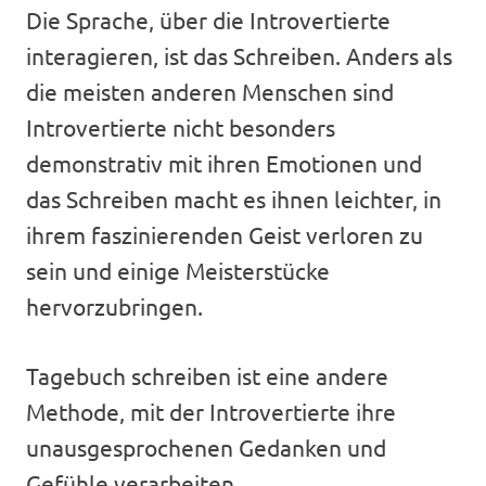
Die Sprache, über die Introvertierte
interagieren, ist das Schreiben. Anders als
die meisten anderen Menschen sind
Introvertierte nicht besonders
demonstrativ mit ihren Emotionen und
das Schreiben macht es ihnen leichter, in
ihrem faszinierenden Geist verloren zu
sein und einige Meisterstücke
hervorzubringen.
Tagebuch schreiben ist eine andere
Methode, mit der Introvertierte ihre
unausgesprochenen Gedanken und
Gefühle verarbeiten.