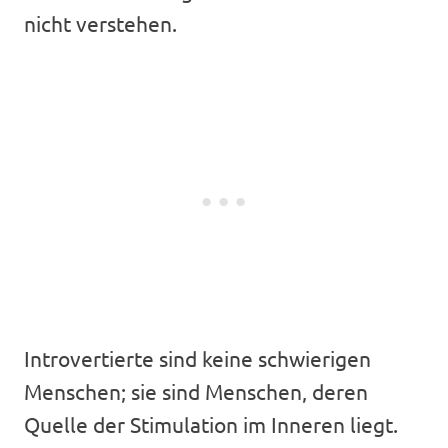
nicht verstehen.
Introvertierte sind keine schwierigen
Menschen; sie sind Menschen, deren
Quelle der Stimulation im Inneren liegt.