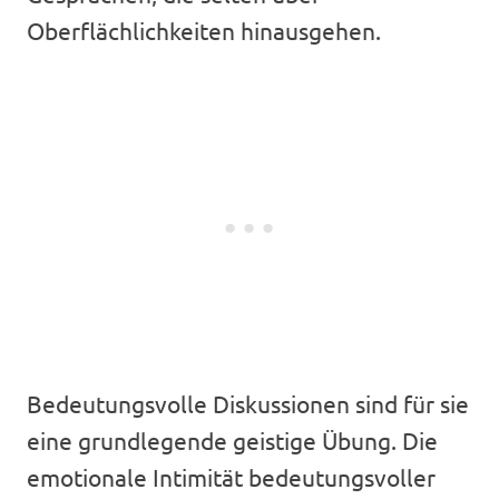
Oberflächlichkeiten hinausgehen.
Bedeutungsvolle Diskussionen sind für sie
eine grundlegende geistige Übung. Die
emotionale Intimität bedeutungsvoller