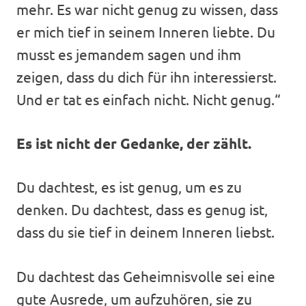
mehr. Es war nicht genug zu wissen, dass
er mich tief in seinem Inneren liebte. Du
musst es jemandem sagen und ihm
zeigen, dass du dich für ihn interessierst.
Und er tat es einfach nicht. Nicht genug.“
Es ist nicht der Gedanke, der zählt.
Du dachtest, es ist genug, um es zu
denken. Du dachtest, dass es genug ist,
dass du sie tief in deinem Inneren liebst.
Du dachtest das Geheimnisvolle sei eine
gute Ausrede, um aufzuhören, sie zu