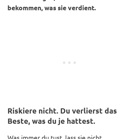
bekommen, was sie verdient.
Riskiere nicht. Du verlierst das
Beste, was du je hattest.
Was immer du tust, lass sie nicht