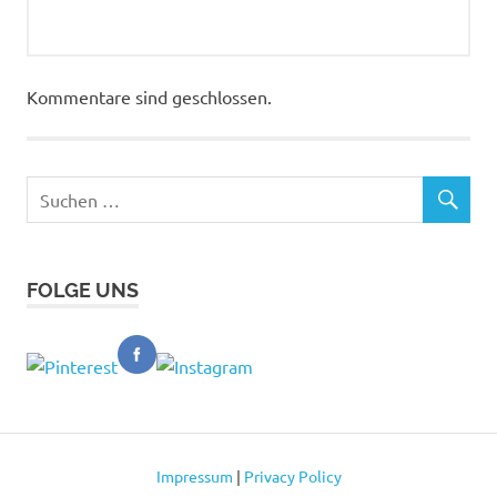
Kommentare sind geschlossen.
FOLGE UNS
Impressum
|
Privacy Policy