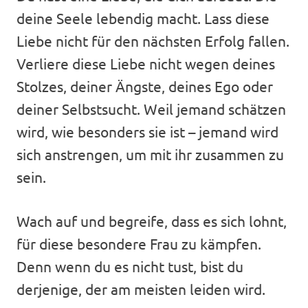
deine Seele lebendig macht. Lass diese
Liebe nicht für den nächsten Erfolg fallen.
Verliere diese Liebe nicht wegen deines
Stolzes, deiner Ängste, deines Ego oder
deiner Selbstsucht. Weil jemand schätzen
wird, wie besonders sie ist – jemand wird
sich anstrengen, um mit ihr zusammen zu
sein.
Wach auf und begreife, dass es sich lohnt,
für diese besondere Frau zu kämpfen.
Denn wenn du es nicht tust, bist du
derjenige, der am meisten leiden wird.