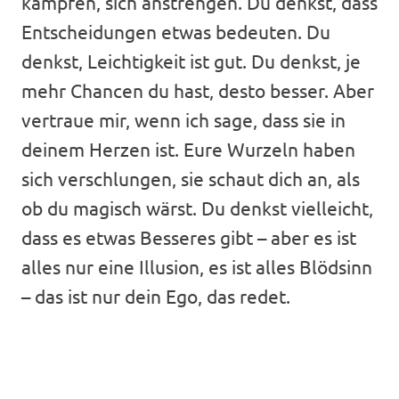
kämpfen, sich anstrengen. Du denkst, dass
Entscheidungen etwas bedeuten. Du
denkst, Leichtigkeit ist gut. Du denkst, je
mehr Chancen du hast, desto besser. Aber
vertraue mir, wenn ich sage, dass sie in
deinem Herzen ist. Eure Wurzeln haben
sich verschlungen, sie schaut dich an, als
ob du magisch wärst. Du denkst vielleicht,
dass es etwas Besseres gibt – aber es ist
alles nur eine Illusion, es ist alles Blödsinn
– das ist nur dein Ego, das redet.