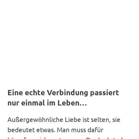
Eine echte Verbindung passiert
nur einmal im Leben…
Außergewöhnliche Liebe ist selten, sie
bedeutet etwas. Man muss dafür