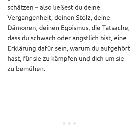
schätzen – also ließest du deine
Vergangenheit, deinen Stolz, deine
Dämonen, deinen Egoismus, die Tatsache,
dass du schwach oder ängstlich bist, eine
Erklärung dafür sein, warum du aufgehört
hast, für sie zu kämpfen und dich um sie
zu bemühen.