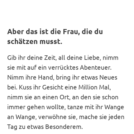
Aber das ist die Frau, die du
schätzen musst.
Gib ihr deine Zeit, all deine Liebe, nimm
sie mit auf ein verrücktes Abenteuer.
Nimm ihre Hand, bring ihr etwas Neues
bei. Kuss ihr Gesicht eine Million Mal,
nimm sie an einen Ort, an den sie schon
immer gehen wollte, tanze mit ihr Wange
an Wange, verwöhne sie, mache sie jeden
Tag zu etwas Besonderem.