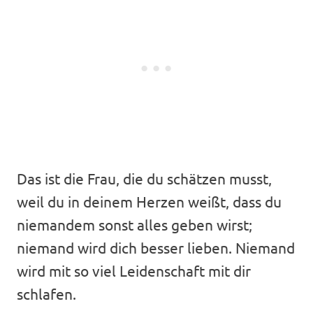
Das ist die Frau, die du schätzen musst,
weil du in deinem Herzen weißt, dass du
niemandem sonst alles geben wirst;
niemand wird dich besser lieben. Niemand
wird mit so viel Leidenschaft mit dir
schlafen.