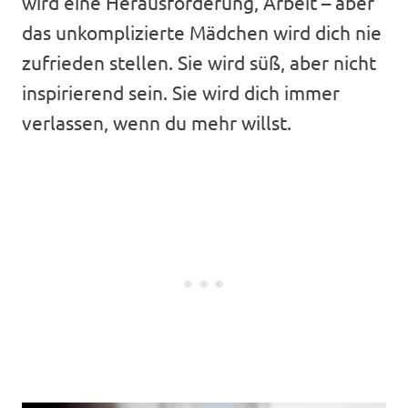
wird eine Herausforderung, Arbeit – aber
das unkomplizierte Mädchen wird dich nie
zufrieden stellen. Sie wird süß, aber nicht
inspirierend sein. Sie wird dich immer
verlassen, wenn du mehr willst.