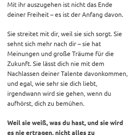
Mit ihr auszugehen ist nicht das Ende
deiner Freiheit – es ist der Anfang davon.
Sie streitet mit dir, weil sie sich sorgt. Sie
sehnt sich mehr nach dir – sie hat
Meinungen und große Träume für die
Zukunft. Sie lässt dich nie mit dem
Nachlassen deiner Talente davonkommen,
und egal, wie sehr sie dich liebt,
irgendwann wird sie gehen, wenn du
aufhörst, dich zu bemühen.
Weil sie weiß, was du hast, und sie wird
es nie ertragen, nicht alles zu