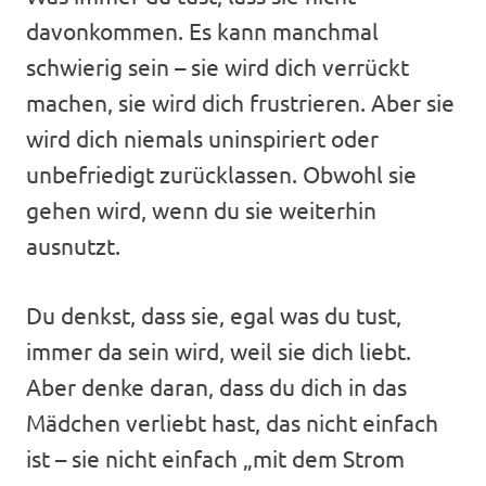
davonkommen. Es kann manchmal
schwierig sein – sie wird dich verrückt
machen, sie wird dich frustrieren. Aber sie
wird dich niemals uninspiriert oder
unbefriedigt zurücklassen. Obwohl sie
gehen wird, wenn du sie weiterhin
ausnutzt.
Du denkst, dass sie, egal was du tust,
immer da sein wird, weil sie dich liebt.
Aber denke daran, dass du dich in das
Mädchen verliebt hast, das nicht einfach
ist – sie nicht einfach „mit dem Strom