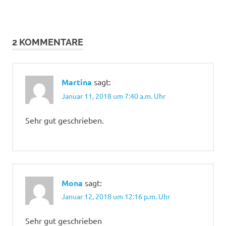
2 KOMMENTARE
Martina
sagt:
Januar 11, 2018 um 7:40 a.m. Uhr
Sehr gut geschrieben.
Mona
sagt:
Januar 12, 2018 um 12:16 p.m. Uhr
Sehr gut geschrieben