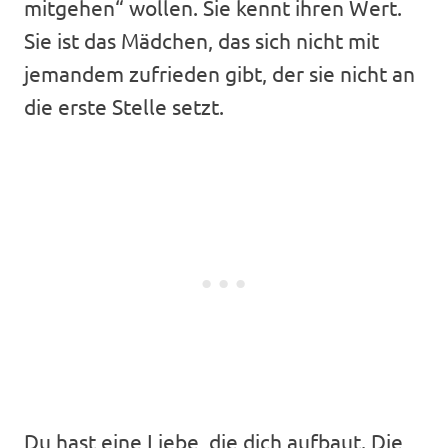
mitgehen“ wollen. Sie kennt ihren Wert.
Sie ist das Mädchen, das sich nicht mit
jemandem zufrieden gibt, der sie nicht an
die erste Stelle setzt.
Du hast eine Liebe, die dich aufbaut. Die