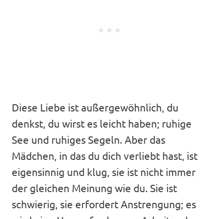
Diese Liebe ist außergewöhnlich, du
denkst, du wirst es leicht haben; ruhige
See und ruhiges Segeln. Aber das
Mädchen, in das du dich verliebt hast, ist
eigensinnig und klug, sie ist nicht immer
der gleichen Meinung wie du. Sie ist
schwierig, sie erfordert Anstrengung; es