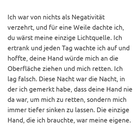
Ich war von nichts als Negativität
verzehrt, und für eine Weile dachte ich,
du wärst meine einzige Lichtquelle. Ich
ertrank und jeden Tag wachte ich auf und
hoffte, deine Hand würde mich an die
Oberfläche ziehen und mich retten. Ich
lag falsch. Diese Nacht war die Nacht, in
der ich gemerkt habe, dass deine Hand nie
da war, um mich zu retten, sondern mich
immer tiefer sinken zu lassen. Die einzige
Hand, die ich brauchte, war meine eigene.