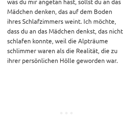
was du mir angetan hast, sollst du an das
Mädchen denken, das auf dem Boden
ihres Schlafzimmers weint. Ich möchte,
dass du an das Mädchen denkst, das nicht
schlafen konnte, weil die Alpträume
schlimmer waren als die Realität, die zu
ihrer persönlichen Hölle geworden war.