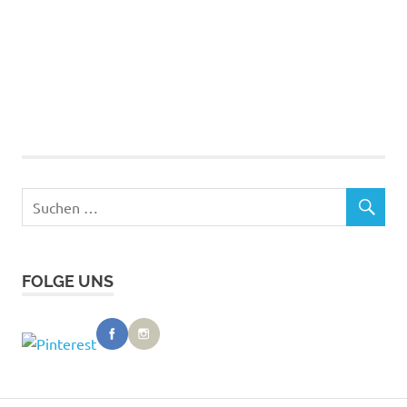
FOLGE UNS