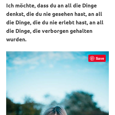
Ich möchte, dass du an all die Dinge
denkst, die du nie gesehen hast, an all
die Dinge, die du nie erlebt hast, an all
die Dinge, die verborgen gehalten
wurden.
Save