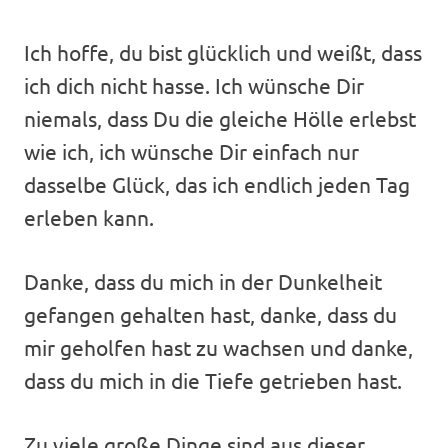
Ich hoffe, du bist glücklich und weißt, dass
ich dich nicht hasse. Ich wünsche Dir
niemals, dass Du die gleiche Hölle erlebst
wie ich, ich wünsche Dir einfach nur
dasselbe Glück, das ich endlich jeden Tag
erleben kann.
Danke, dass du mich in der Dunkelheit
gefangen gehalten hast, danke, dass du
mir geholfen hast zu wachsen und danke,
dass du mich in die Tiefe getrieben hast.
Zu viele große Dinge sind aus dieser