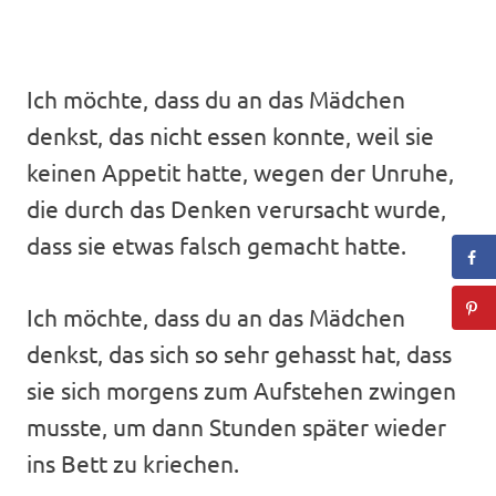
Ich möchte, dass du an das Mädchen
denkst, das nicht essen konnte, weil sie
keinen Appetit hatte, wegen der Unruhe,
die durch das Denken verursacht wurde,
dass sie etwas falsch gemacht hatte.
Ich möchte, dass du an das Mädchen
denkst, das sich so sehr gehasst hat, dass
sie sich morgens zum Aufstehen zwingen
musste, um dann Stunden später wieder
ins Bett zu kriechen.