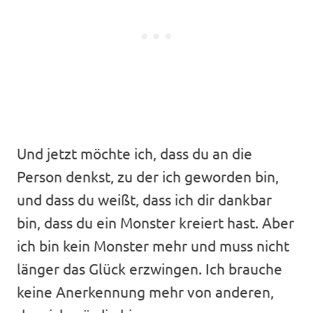
Und jetzt möchte ich, dass du an die
Person denkst, zu der ich geworden bin,
und dass du weißt, dass ich dir dankbar
bin, dass du ein Monster kreiert hast. Aber
ich bin kein Monster mehr und muss nicht
länger das Glück erzwingen. Ich brauche
keine Anerkennung mehr von anderen,