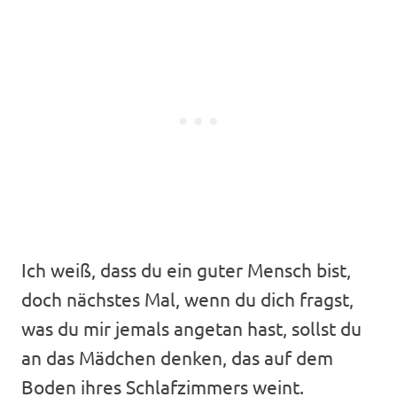
Ich weiß, dass du ein guter Mensch bist,
doch nächstes Mal, wenn du dich fragst,
was du mir jemals angetan hast, sollst du
an das Mädchen denken, das auf dem
Boden ihres Schlafzimmers weint.