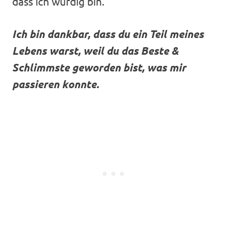
dass ich würdig bin.
Ich bin dankbar, dass du ein Teil meines
Lebens warst, weil du das Beste &
Schlimmste geworden bist, was mir
passieren konnte.