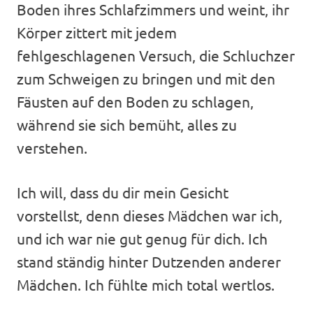
Boden ihres Schlafzimmers und weint, ihr
Körper zittert mit jedem
fehlgeschlagenen Versuch, die Schluchzer
zum Schweigen zu bringen und mit den
Fäusten auf den Boden zu schlagen,
während sie sich bemüht, alles zu
verstehen.
Ich will, dass du dir mein Gesicht
vorstellst, denn dieses Mädchen war ich,
und ich war nie gut genug für dich. Ich
stand ständig hinter Dutzenden anderer
Mädchen. Ich fühlte mich total wertlos.