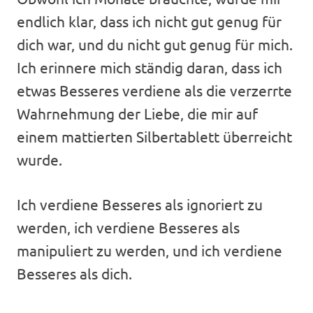
endlich klar, dass ich nicht gut genug für
dich war, und du nicht gut genug für mich.
Ich erinnere mich ständig daran, dass ich
etwas Besseres verdiene als die verzerrte
Wahrnehmung der Liebe, die mir auf
einem mattierten Silbertablett überreicht
wurde.
Ich verdiene Besseres als ignoriert zu
werden, ich verdiene Besseres als
manipuliert zu werden, und ich verdiene
Besseres als dich.