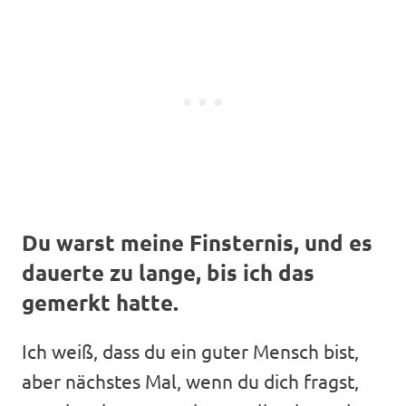
Du warst meine Finsternis, und es
dauerte zu lange, bis ich das
gemerkt hatte.
Ich weiß, dass du ein guter Mensch bist,
aber nächstes Mal, wenn du dich fragst,