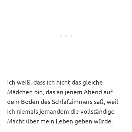
Ich weiß, dass ich nicht das gleiche
Mädchen bin, das an jenem Abend auf
dem Boden des Schlafzimmers saß, weil
ich niemals jemandem die vollständige
Macht über mein Leben geben würde.