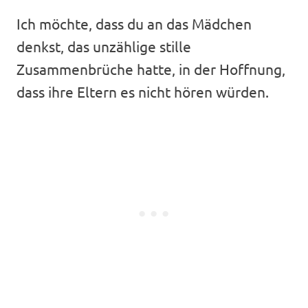
Ich möchte, dass du an das Mädchen
denkst, das unzählige stille
Zusammenbrüche hatte, in der Hoffnung,
dass ihre Eltern es nicht hören würden.