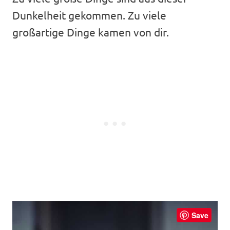
Dunkelheit gekommen. Zu viele
großartige Dinge kamen von dir.
Save