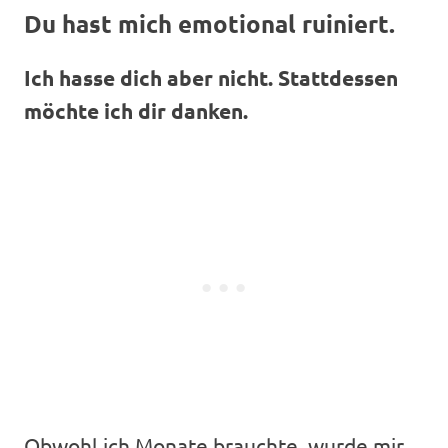
Du hast mich emotional ruiniert.
Ich hasse dich aber nicht. Stattdessen
möchte ich dir danken.
Obwohl ich Monate brauchte, wurde mir