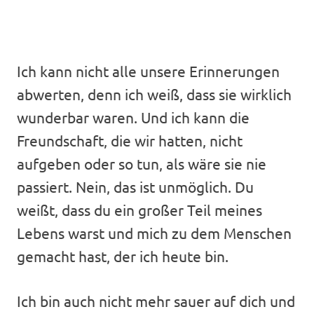
Ich kann nicht alle unsere Erinnerungen
abwerten, denn ich weiß, dass sie wirklich
wunderbar waren. Und ich kann die
Freundschaft, die wir hatten, nicht
aufgeben oder so tun, als wäre sie nie
passiert. Nein, das ist unmöglich. Du
weißt, dass du ein großer Teil meines
Lebens warst und mich zu dem Menschen
gemacht hast, der ich heute bin.
Ich bin auch nicht mehr sauer auf dich und