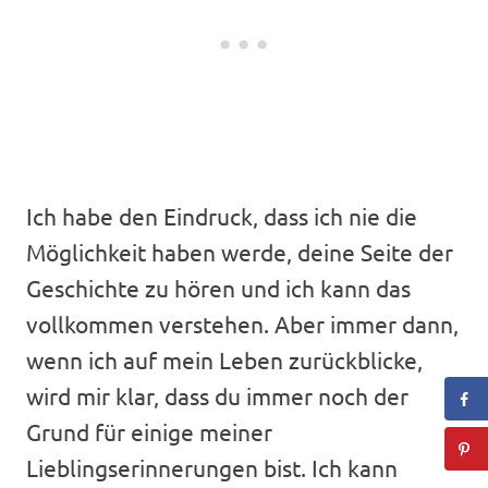
Ich habe den Eindruck, dass ich nie die
Möglichkeit haben werde, deine Seite der
Geschichte zu hören und ich kann das
vollkommen verstehen. Aber immer dann,
wenn ich auf mein Leben zurückblicke,
wird mir klar, dass du immer noch der
Grund für einige meiner
Lieblingserinnerungen bist. Ich kann