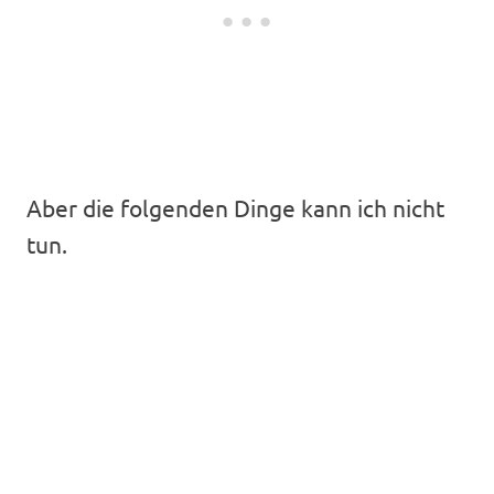
Aber die folgenden Dinge kann ich nicht
tun.