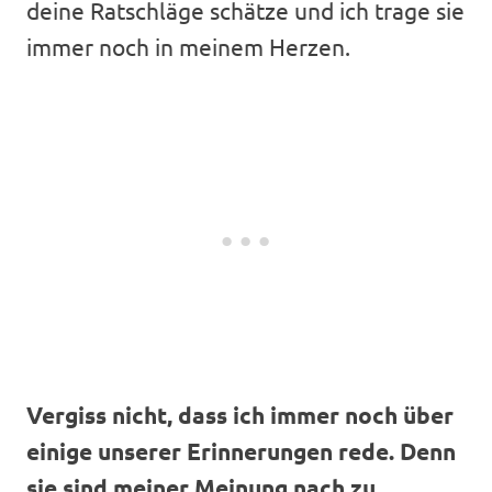
deine Ratschläge schätze und ich trage sie
immer noch in meinem Herzen.
Vergiss nicht, dass ich immer noch über
einige unserer Erinnerungen rede. Denn
sie sind meiner Meinung nach zu