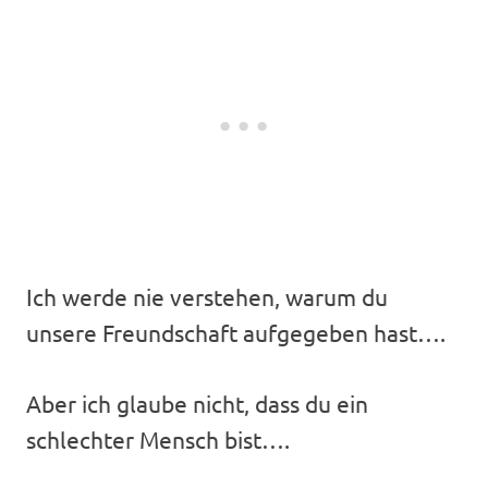
Ich werde nie verstehen, warum du
unsere Freundschaft aufgegeben hast….
Aber ich glaube nicht, dass du ein
schlechter Mensch bist….