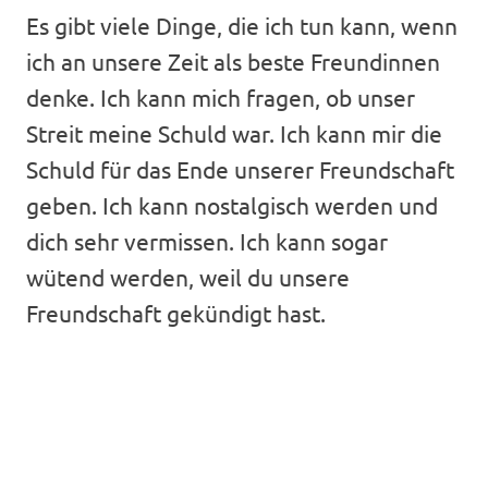
Es gibt viele Dinge, die ich tun kann, wenn
ich an unsere Zeit als beste Freundinnen
denke. Ich kann mich fragen, ob unser
Streit meine Schuld war. Ich kann mir die
Schuld für das Ende unserer Freundschaft
geben. Ich kann nostalgisch werden und
dich sehr vermissen. Ich kann sogar
wütend werden, weil du unsere
Freundschaft gekündigt hast.