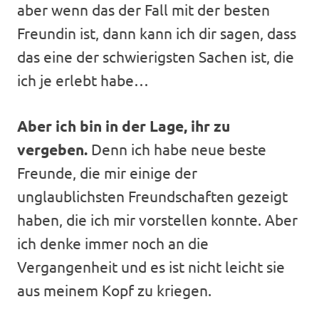
aber wenn das der Fall mit der besten
Freundin ist, dann kann ich dir sagen, dass
das eine der schwierigsten Sachen ist, die
ich je erlebt habe…
Aber ich bin in der Lage, ihr zu
vergeben.
Denn ich habe neue beste
Freunde, die mir einige der
unglaublichsten Freundschaften gezeigt
haben, die ich mir vorstellen konnte. Aber
ich denke immer noch an die
Vergangenheit und es ist nicht leicht sie
aus meinem Kopf zu kriegen.