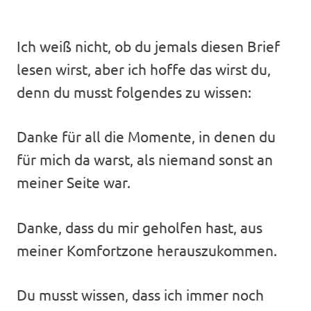
Ich weiß nicht, ob du jemals diesen Brief
lesen wirst, aber ich hoffe das wirst du,
denn du musst folgendes zu wissen:
Danke für all die Momente, in denen du
für mich da warst, als niemand sonst an
meiner Seite war.
Danke, dass du mir geholfen hast, aus
meiner Komfortzone herauszukommen.
Du musst wissen, dass ich immer noch