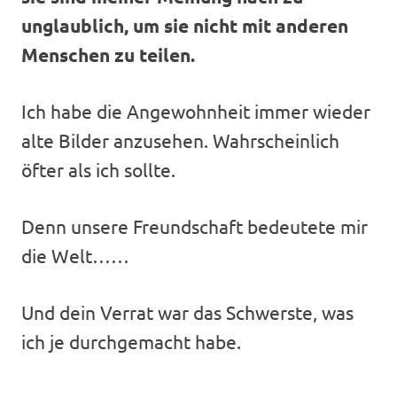
unglaublich, um sie nicht mit anderen
Menschen zu teilen.
Ich habe die Angewohnheit immer wieder
alte Bilder anzusehen. Wahrscheinlich
öfter als ich sollte.
Denn unsere Freundschaft bedeutete mir
die Welt……
Und dein Verrat war das Schwerste, was
ich je durchgemacht habe.