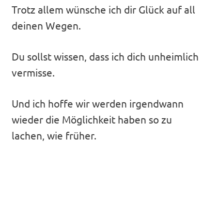
Trotz allem wünsche ich dir Glück auf all
deinen Wegen.
Du sollst wissen, dass ich dich unheimlich
vermisse.
Und ich hoffe wir werden irgendwann
wieder die Möglichkeit haben so zu
lachen, wie früher.