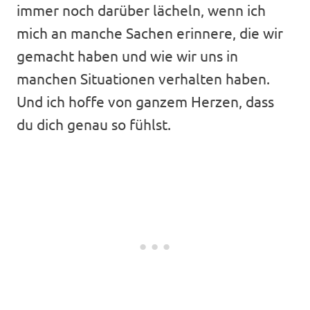
immer noch darüber lächeln, wenn ich
mich an manche Sachen erinnere, die wir
gemacht haben und wie wir uns in
manchen Situationen verhalten haben.
Und ich hoffe von ganzem Herzen, dass
du dich genau so fühlst.