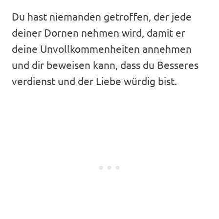
Du hast niemanden getroffen, der jede
deiner Dornen nehmen wird, damit er
deine Unvollkommenheiten annehmen
und dir beweisen kann, dass du Besseres
verdienst und der Liebe würdig bist.