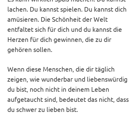
lachen. Du kannst spielen. Du kannst dich
amüsieren. Die Schönheit der Welt
entfaltet sich für dich und du kannst die
Herzen für dich gewinnen, die zu dir
gehören sollen.
Wenn diese Menschen, die dir täglich
zeigen, wie wunderbar und liebenswürdig
du bist, noch nicht in deinem Leben
aufgetaucht sind, bedeutet das nicht, dass
du schwer zu lieben bist.