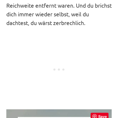
Reichweite entfernt waren. Und du brichst
dich immer wieder selbst, weil du
dachtest, du wärst zerbrechlich.
Save