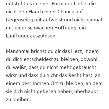
entsteht es in einer Form der Liebe, die
nicht den Hauch einer Chance auf
Gegenseitigkeit aufweist und nicht einmal
mit einer schwachen Hoffnung, ein
Lauffeuer auszulösen.
Manchmal brichst du dir das Herz, indem
du dich entscheidest zu bleiben, obwohl
du weißt, dass du nicht mehr gebraucht
wirst und dass du nicht das Recht hast, an
einem bestimmten Ort zu bleiben, an dem
sie dich nicht gebeten haben, überhaupt
zu bleiben.