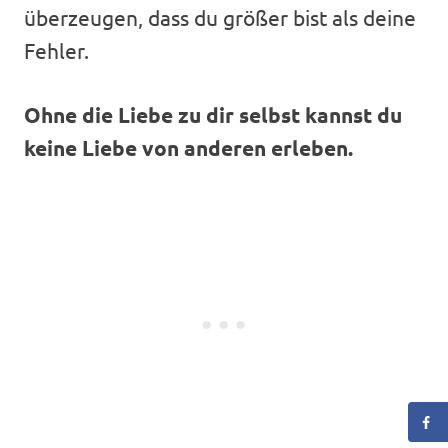
überzeugen, dass du größer bist als deine
Fehler.
Ohne die Liebe zu dir selbst kannst du
keine Liebe von anderen erleben.