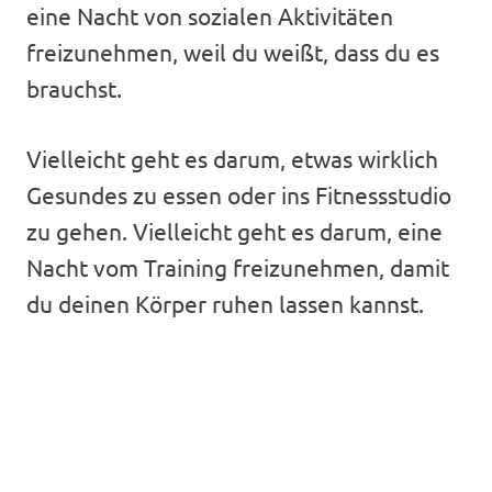
eine Nacht von sozialen Aktivitäten
freizunehmen, weil du weißt, dass du es
brauchst.
Vielleicht geht es darum, etwas wirklich
Gesundes zu essen oder ins Fitnessstudio
zu gehen. Vielleicht geht es darum, eine
Nacht vom Training freizunehmen, damit
du deinen Körper ruhen lassen kannst.