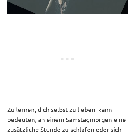
Zu lernen, dich selbst zu lieben, kann
bedeuten, an einem Samstagmorgen eine
zusätzliche Stunde zu schlafen oder sich