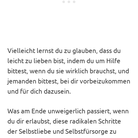
Vielleicht lernst du zu glauben, dass du
leicht zu lieben bist, indem du um Hilfe
bittest, wenn du sie wirklich brauchst, und
jemanden bittest, bei dir vorbeizukommen
und für dich dazusein.
Was am Ende unweigerlich passiert, wenn
du dir erlaubst, diese radikalen Schritte
der Selbstliebe und Selbstfürsorge zu