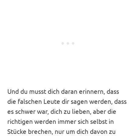
Und du musst dich daran erinnern, dass
die falschen Leute dir sagen werden, dass
es schwer war, dich zu lieben, aber die
richtigen werden immer sich selbst in
Stücke brechen, nur um dich davon zu