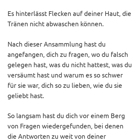
Es hinterlässt Flecken auf deiner Haut, die
Tränen nicht abwaschen können.
Nach dieser Ansammlung hast du
angefangen, dich zu fragen, wo du falsch
gelegen hast, was du nicht hattest, was du
versäumt hast und warum es so schwer
für sie war, dich so zu lieben, wie du sie
geliebt hast.
So langsam hast du dich vor einem Berg
von Fragen wiedergefunden, bei denen
die Antworten zu weit von deiner