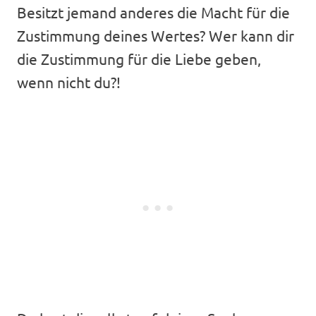
Besitzt jemand anderes die Macht für die
Zustimmung deines Wertes? Wer kann dir
die Zustimmung für die Liebe geben,
wenn nicht du?!