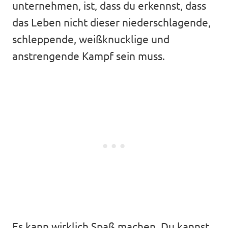
unternehmen, ist, dass du erkennst, dass
das Leben nicht dieser niederschlagende,
schleppende, weißknucklige und
anstrengende Kampf sein muss.
Es kann wirklich Spaß machen. Du kannst