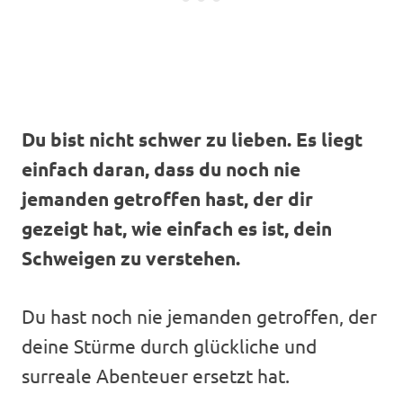
Du bist nicht schwer zu lieben. Es liegt
einfach daran, dass du noch nie
jemanden getroffen hast, der dir
gezeigt hat, wie einfach es ist, dein
Schweigen zu verstehen.
Du hast noch nie jemanden getroffen, der
deine Stürme durch glückliche und
surreale Abenteuer ersetzt hat.