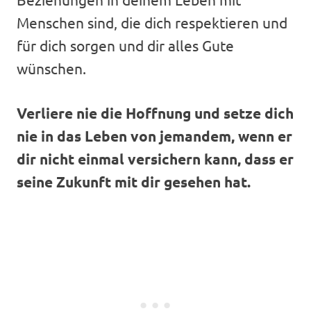
Menschen sind, die dich respektieren und
für dich sorgen und dir alles Gute
wünschen.
Verliere nie die Hoffnung und setze dich
nie in das Leben von jemandem, wenn er
dir nicht einmal versichern kann, dass er
seine Zukunft mit dir gesehen hat.