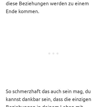
diese Beziehungen werden zu einem
Ende kommen.
So schmerzhaft das auch sein mag, du
kannst dankbar sein, dass die einzigen
Beziehungen in deinem Leben mit