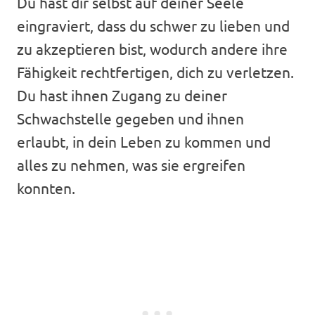
Du hast dir selbst auf deiner Seele
eingraviert, dass du schwer zu lieben und
zu akzeptieren bist, wodurch andere ihre
Fähigkeit rechtfertigen, dich zu verletzen.
Du hast ihnen Zugang zu deiner
Schwachstelle gegeben und ihnen
erlaubt, in dein Leben zu kommen und
alles zu nehmen, was sie ergreifen
konnten.