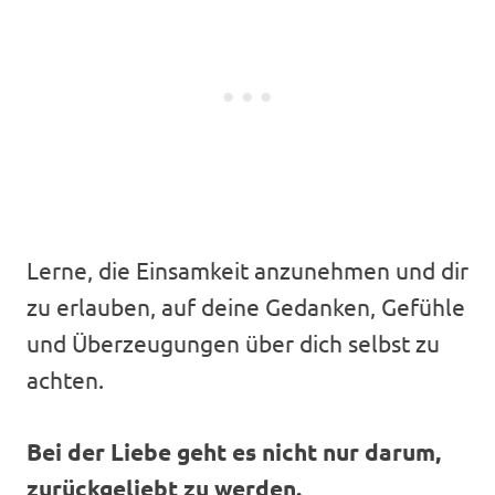
Lerne, die Einsamkeit anzunehmen und dir
zu erlauben, auf deine Gedanken, Gefühle
und Überzeugungen über dich selbst zu
achten.
Bei der Liebe geht es nicht nur darum,
zurückgeliebt zu werden.