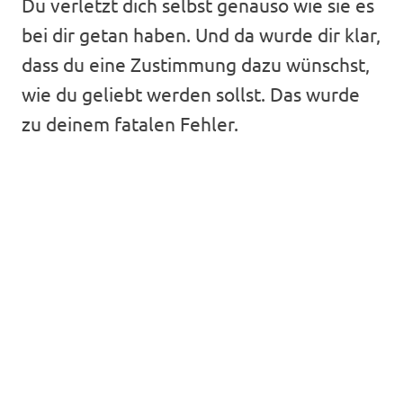
Du verletzt dich selbst genauso wie sie es
bei dir getan haben. Und da wurde dir klar,
dass du eine Zustimmung dazu wünschst,
wie du geliebt werden sollst. Das wurde
zu deinem fatalen Fehler.