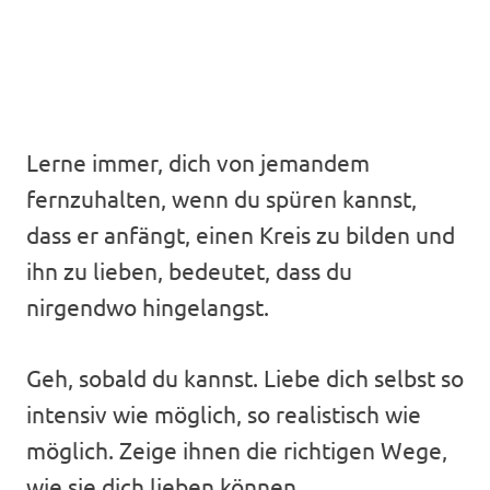
Lerne immer, dich von jemandem
fernzuhalten, wenn du spüren kannst,
dass er anfängt, einen Kreis zu bilden und
ihn zu lieben, bedeutet, dass du
nirgendwo hingelangst.
Geh, sobald du kannst. Liebe dich selbst so
intensiv wie möglich, so realistisch wie
möglich. Zeige ihnen die richtigen Wege,
wie sie dich lieben können.