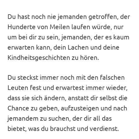
Du hast noch nie jemanden getroffen, der
Hunderte von Meilen laufen würde, nur
um bei dir zu sein, jemanden, der es kaum
erwarten kann, dein Lachen und deine
Kindheitsgeschichten zu hören.
Du steckst immer noch mit den falschen
Leuten fest und erwartest immer wieder,
dass sie sich ändern, anstatt dir selbst die
Chance zu geben, aufzusteigen und nach
jemandem zu suchen, der dir all das
bietet, was du brauchst und verdienst.