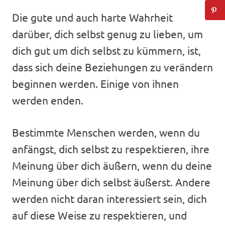
Die gute und auch harte Wahrheit
darüber, dich selbst genug zu lieben, um
dich gut um dich selbst zu kümmern, ist,
dass sich deine Beziehungen zu verändern
beginnen werden. Einige von ihnen
werden enden.
Bestimmte Menschen werden, wenn du
anfängst, dich selbst zu respektieren, ihre
Meinung über dich äußern, wenn du deine
Meinung über dich selbst äußerst. Andere
werden nicht daran interessiert sein, dich
auf diese Weise zu respektieren, und