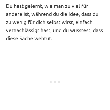
Du hast gelernt, wie man zu viel für
andere ist, während du die Idee, dass du
zu wenig für dich selbst wirst, einfach
vernachlässigt hast, und du wusstest, dass
diese Sache wehtut.