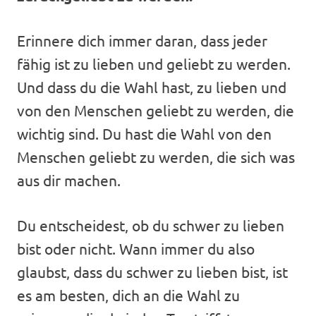
Erinnere dich immer daran, dass jeder
fähig ist zu lieben und geliebt zu werden.
Und dass du die Wahl hast, zu lieben und
von den Menschen geliebt zu werden, die
wichtig sind. Du hast die Wahl von den
Menschen geliebt zu werden, die sich was
aus dir machen.
Du entscheidest, ob du schwer zu lieben
bist oder nicht. Wann immer du also
glaubst, dass du schwer zu lieben bist, ist
es am besten, dich an die Wahl zu