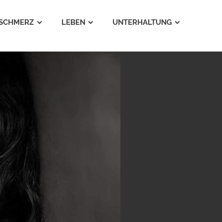
SCHMERZ
LEBEN
UNTERHALTUNG