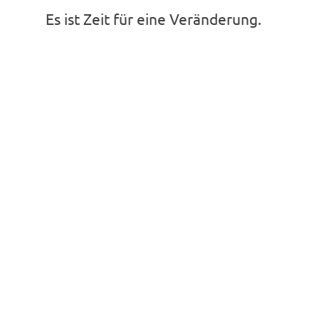
Es ist Zeit für eine Veränderung.