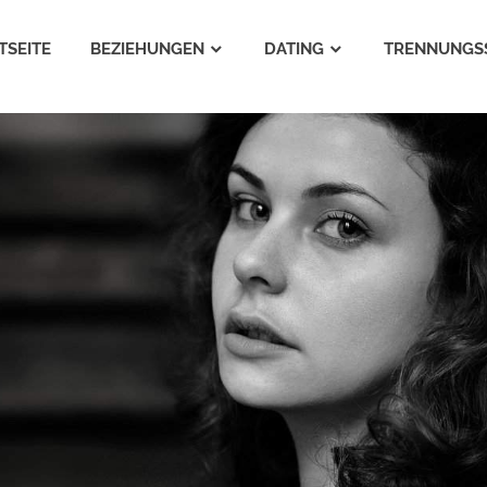
TSEITE
BEZIEHUNGEN
DATING
TRENNUNGS