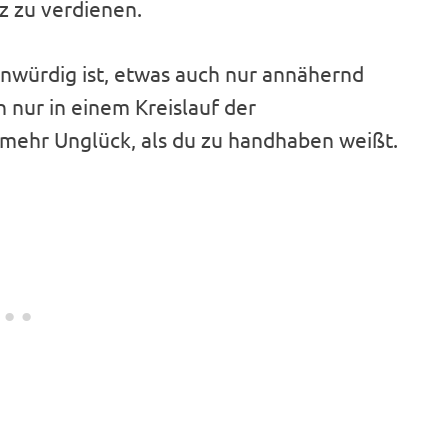
 zu verdienen.
 unwürdig ist, etwas auch nur annähernd
h nur in einem Kreislauf der
 mehr Unglück, als du zu handhaben weißt.