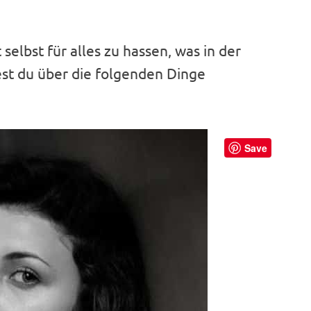
selbst für alles zu hassen, was in der
est du über die folgenden Dinge
Save