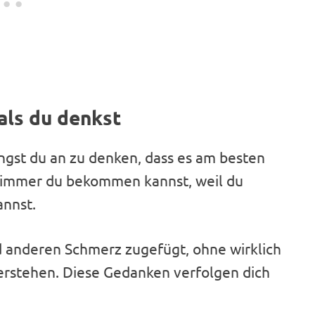
 als du denkst
ngst du an zu denken, dass es am besten
s immer du bekommen kannst, weil du
annst.
nd anderen Schmerz zugefügt, ohne wirklich
rstehen. Diese Gedanken verfolgen dich