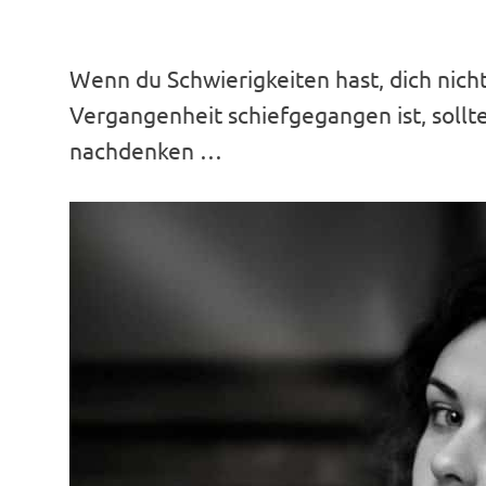
Wenn du Schwierigkeiten hast, dich nicht 
Vergangenheit schiefgegangen ist, sollt
nachdenken …