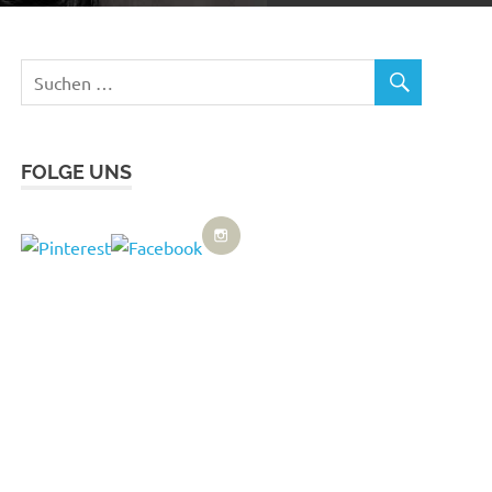
FOLGE UNS