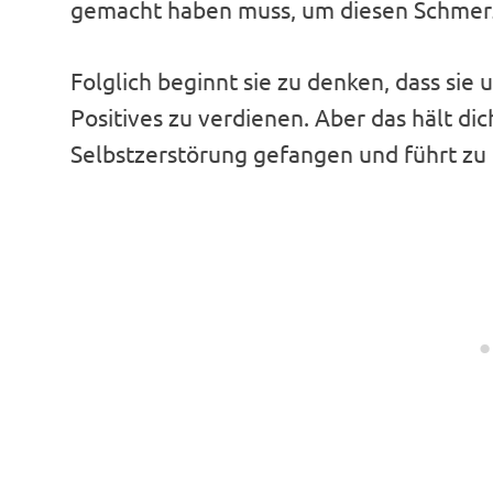
gemacht haben muss, um diesen Schmerz
Folglich beginnt sie zu denken, dass sie
Positives zu verdienen. Aber das hält dic
Selbstzerstörung gefangen und führt zu