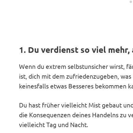
1. Du verdienst so viel mehr,
Wenn du extrem selbstunsicher wirst, fä
ist, dich mit dem zufriedenzugeben, wa
keinesfalls etwas Besseres bekommen k
Du hast früher vielleicht Mist gebaut u
die Konsequenzen deines Handelns zu ve
vielleicht Tag und Nacht.