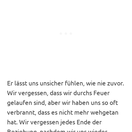
Er lässt uns unsicher fühlen, wie nie zuvor.
Wir vergessen, dass wir durchs Feuer
gelaufen sind, aber wir haben uns so oft
verbrannt, dass es nicht mehr wehgetan
hat. Wir vergessen jedes Ende der
Beziehung, nachdem wir uns wieder