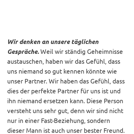
Wir denken an unsere täglichen
Gespräche.
Weil wir ständig Geheimnisse
austauschen, haben wir das Gefühl, dass
uns niemand so gut kennen könnte wie
unser Partner. Wir haben das Gefühl, dass
dies der perfekte Partner für uns ist und
ihn niemand ersetzen kann. Diese Person
versteht uns sehr gut, denn wir sind nicht
nur in einer Fast-Beziehung, sondern
dieser Mann ist auch unser bester Freund.