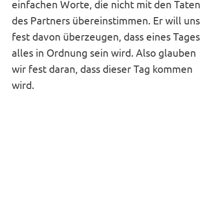
einfachen Worte, die nicht mit den Taten
des Partners übereinstimmen. Er will uns
fest davon überzeugen, dass eines Tages
alles in Ordnung sein wird. Also glauben
wir fest daran, dass dieser Tag kommen
wird.