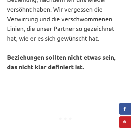
versöhnt haben. Wir vergessen die
Verwirrung und die verschwommenen
Linien, die unser Partner so gezeichnet
hat, wie er es sich gewünscht hat.
Beziehungen sollten nicht etwas sein,
das nicht klar definiert ist.