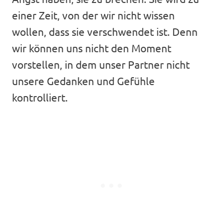
einer Zeit, von der wir nicht wissen
wollen, dass sie verschwendet ist. Denn
wir können uns nicht den Moment
vorstellen, in dem unser Partner nicht
unsere Gedanken und Gefühle
kontrolliert.