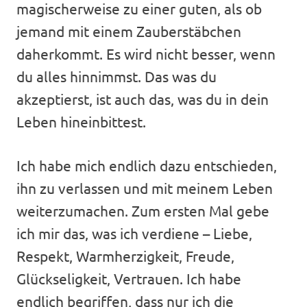
magischerweise zu einer guten, als ob
jemand mit einem Zauberstäbchen
daherkommt. Es wird nicht besser, wenn
du alles hinnimmst. Das was du
akzeptierst, ist auch das, was du in dein
Leben hineinbittest.
Ich habe mich endlich dazu entschieden,
ihn zu verlassen und mit meinem Leben
weiterzumachen. Zum ersten Mal gebe
ich mir das, was ich verdiene – Liebe,
Respekt, Warmherzigkeit, Freude,
Glückseligkeit, Vertrauen. Ich habe
endlich begriffen, dass nur ich die