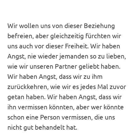
Wir wollen uns von dieser Beziehung
befreien, aber gleichzeitig fürchten wir
uns auch vor dieser Freiheit. Wir haben
Angst, nie wieder jemanden so zu lieben,
wie wir unseren Partner geliebt haben.
Wir haben Angst, dass wir zu ihm
zurückkehren, wie wir es jedes Mal zuvor
getan haben. Wir haben Angst, dass wir
ihn vermissen könnten, aber wer könnte
schon eine Person vermissen, die uns
nicht gut behandelt hat.