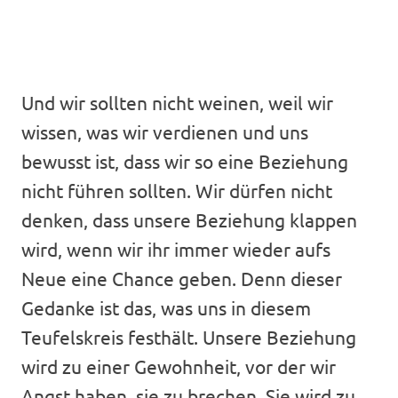
Und wir sollten nicht weinen, weil wir
wissen, was wir verdienen und uns
bewusst ist, dass wir so eine Beziehung
nicht führen sollten. Wir dürfen nicht
denken, dass unsere Beziehung klappen
wird, wenn wir ihr immer wieder aufs
Neue eine Chance geben. Denn dieser
Gedanke ist das, was uns in diesem
Teufelskreis festhält. Unsere Beziehung
wird zu einer Gewohnheit, vor der wir
Angst haben, sie zu brechen. Sie wird zu