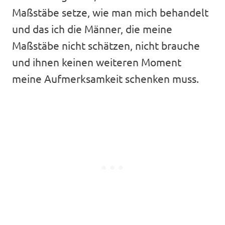
Maßstäbe setze, wie man mich behandelt
und das ich die Männer, die meine
Maßstäbe nicht schätzen, nicht brauche
und ihnen keinen weiteren Moment
meine Aufmerksamkeit schenken muss.