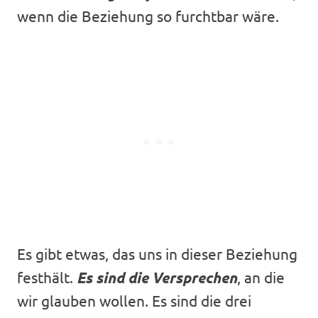
wenn die Beziehung so furchtbar wäre.
Es gibt etwas, das uns in dieser Beziehung
festhält.
Es sind die
Versprechen
, an die
wir glauben wollen. Es sind die drei