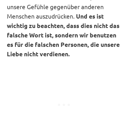
unsere Gefühle gegenüber anderen
Menschen auszudrücken.
Und es ist
wichtig zu beachten, dass dies nicht das
falsche Wort ist, sondern wir benutzen
es für die falschen Personen, die unsere
Liebe nicht verdienen.