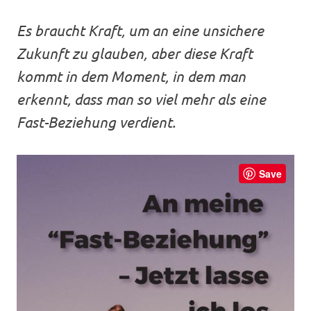
Es braucht Kraft, um an eine unsichere
Zukunft zu glauben, aber diese Kraft
kommt in dem Moment, in dem man
erkennt, dass man so viel mehr als eine
Fast-Beziehung verdient.
Save