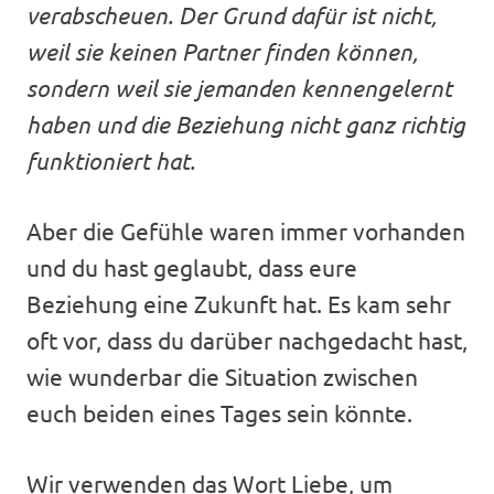
verabscheuen. Der Grund dafür ist nicht,
weil sie keinen Partner finden können,
sondern weil sie jemanden kennengelernt
haben und die Beziehung nicht ganz richtig
funktioniert hat.
Aber die Gefühle waren immer vorhanden
und du hast geglaubt, dass eure
Beziehung eine Zukunft hat. Es kam sehr
oft vor, dass du darüber nachgedacht hast,
wie wunderbar die Situation zwischen
euch beiden eines Tages sein könnte.
Wir verwenden das Wort Liebe, um