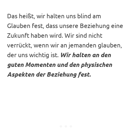
Das heißt, wir halten uns blind am
Glauben fest, dass unsere Beziehung eine
Zukunft haben wird. Wir sind nicht
verrückt, wenn wir an jemanden glauben,
der uns wichtig ist.
Wir halten an den
guten Momenten und den physischen
Aspekten der Beziehung fest.