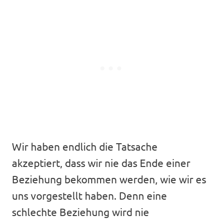
Wir haben endlich die Tatsache
akzeptiert, dass wir nie das Ende einer
Beziehung bekommen werden, wie wir es
uns vorgestellt haben. Denn eine
schlechte Beziehung wird nie