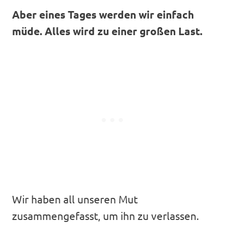
Aber eines Tages werden wir einfach
müde. Alles wird zu einer großen Last.
Wir haben all unseren Mut
zusammengefasst, um ihn zu verlassen.