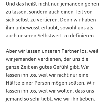
Und das heißt nicht nur, jemanden gehen
zu lassen, sondern auch einen Teil von
sich selbst zu verlieren. Denn wir haben
ihm unbewusst erlaubt, sowohl uns als
auch unseren Selbstwert zu definieren.
Aber wir lassen unseren Partner los, weil
wir jemanden verdienen, der uns die
ganze Zeit ein gutes Gefühl gibt. Wir
lassen ihn los, weil wir nicht nur eine
Hälfte einer Person mögen sollten. Wir
lassen ihn los, weil wir wollen, dass uns
jemand so sehr liebt, wie wir ihn lieben.