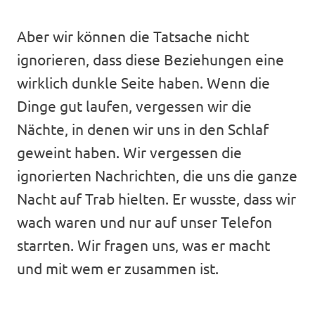
Aber wir können die Tatsache nicht
ignorieren, dass diese Beziehungen eine
wirklich dunkle Seite haben. Wenn die
Dinge gut laufen, vergessen wir die
Nächte, in denen wir uns in den Schlaf
geweint haben. Wir vergessen die
ignorierten Nachrichten, die uns die ganze
Nacht auf Trab hielten. Er wusste, dass wir
wach waren und nur auf unser Telefon
starrten. Wir fragen uns, was er macht
und mit wem er zusammen ist.