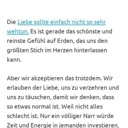
Die
Liebe sollte einfach nicht so sehr
wehtun.
Es ist gerade das schönste und
reinste Gefühl auf Erden, das uns den
größten Stich im Herzen hinterlassen
kann.
Aber wir akzeptieren das trotzdem. Wir
erlauben der Liebe, uns zu verzehren und
uns zu täuschen, damit wir denken, dass
so etwas normal ist. Weil nicht alles
schlecht ist. Nur ein völliger Narr würde
Zeit und Energie in jemanden investieren,