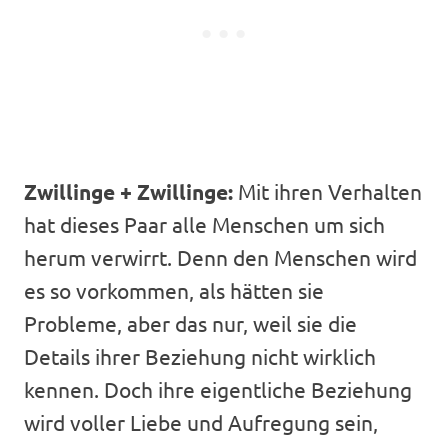
Zwillinge + Zwillinge:
Mit ihren Verhalten
hat dieses Paar alle Menschen um sich
herum verwirrt. Denn den Menschen wird
es so vorkommen, als hätten sie
Probleme, aber das nur, weil sie die
Details ihrer Beziehung nicht wirklich
kennen. Doch ihre eigentliche Beziehung
wird voller Liebe und Aufregung sein,