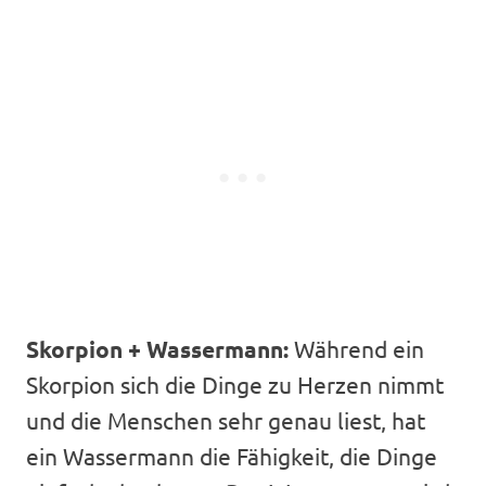
Skorpion + Wassermann:
Während ein
Skorpion sich die Dinge zu Herzen nimmt
und die Menschen sehr genau liest, hat
ein Wassermann die Fähigkeit, die Dinge