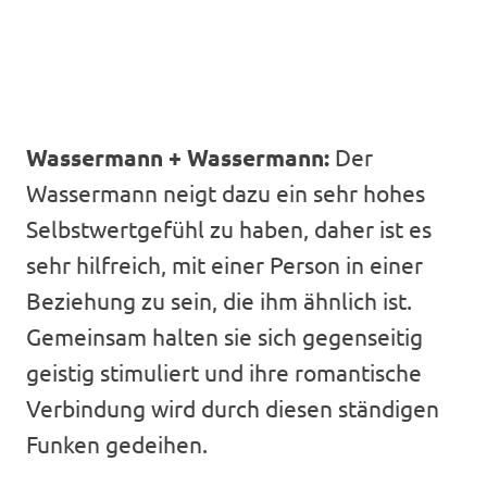
Wassermann + Wassermann:
Der
Wassermann neigt dazu ein sehr hohes
Selbstwertgefühl zu haben, daher ist es
sehr hilfreich, mit einer Person in einer
Beziehung zu sein, die ihm ähnlich ist.
Gemeinsam halten sie sich gegenseitig
geistig stimuliert und ihre romantische
Verbindung wird durch diesen ständigen
Funken gedeihen.