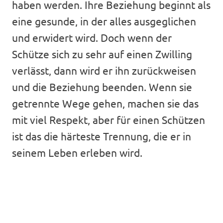
haben werden. Ihre Beziehung beginnt als
eine gesunde, in der alles ausgeglichen
und erwidert wird. Doch wenn der
Schütze sich zu sehr auf einen Zwilling
verlässt, dann wird er ihn zurückweisen
und die Beziehung beenden. Wenn sie
getrennte Wege gehen, machen sie das
mit viel Respekt, aber für einen Schützen
ist das die härteste Trennung, die er in
seinem Leben erleben wird.