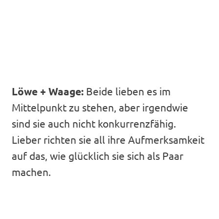
Löwe + Waage:
Beide lieben es im
Mittelpunkt zu stehen, aber irgendwie
sind sie auch nicht konkurrenzfähig.
Lieber richten sie all ihre Aufmerksamkeit
auf das, wie glücklich sie sich als Paar
machen.