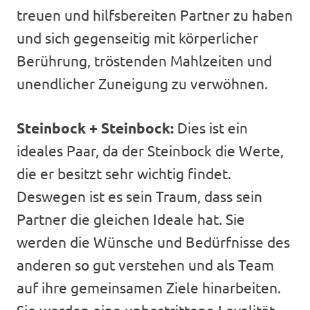
treuen und hilfsbereiten Partner zu haben
und sich gegenseitig mit körperlicher
Berührung, tröstenden Mahlzeiten und
unendlicher Zuneigung zu verwöhnen.
Steinbock + Steinbock:
Dies ist ein
ideales Paar, da der Steinbock die Werte,
die er besitzt sehr wichtig findet.
Deswegen ist es sein Traum, dass sein
Partner die gleichen Ideale hat. Sie
werden die Wünsche und Bedürfnisse des
anderen so gut verstehen und als Team
auf ihre gemeinsamen Ziele hinarbeiten.
Sie werden eine unbestrittene Loyalität