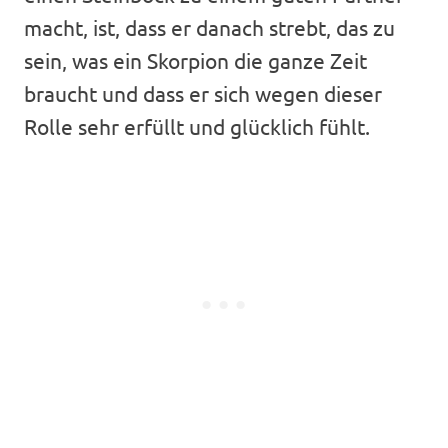
macht, ist, dass er danach strebt, das zu
sein, was ein Skorpion die ganze Zeit
braucht und dass er sich wegen dieser
Rolle sehr erfüllt und glücklich fühlt.