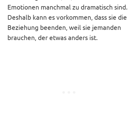
Emotionen manchmal zu dramatisch sind.
Deshalb kann es vorkommen, dass sie die
Beziehung beenden, weil sie jemanden
brauchen, der etwas anders ist.