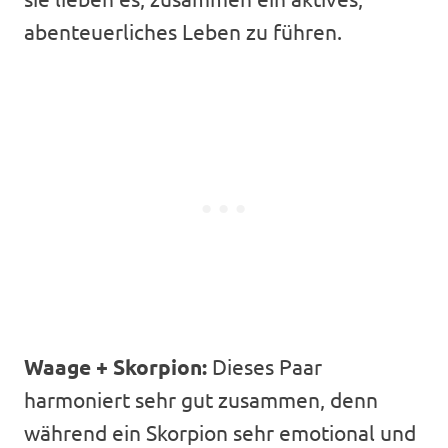
abenteuerliches Leben zu führen.
Waage + Skorpion:
Dieses Paar
harmoniert sehr gut zusammen, denn
während ein Skorpion sehr emotional und