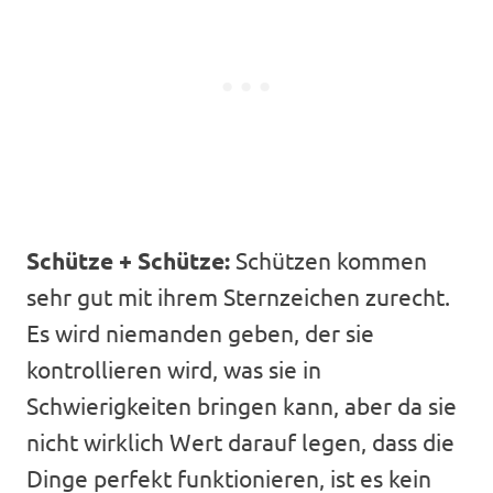
Schütze + Schütze:
Schützen kommen
sehr gut mit ihrem Sternzeichen zurecht.
Es wird niemanden geben, der sie
kontrollieren wird, was sie in
Schwierigkeiten bringen kann, aber da sie
nicht wirklich Wert darauf legen, dass die
Dinge perfekt funktionieren, ist es kein