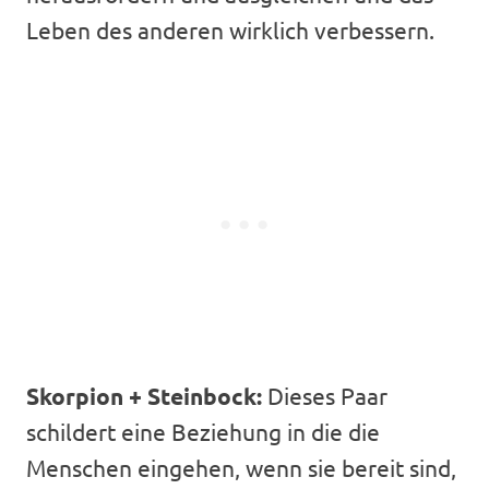
Leben des anderen wirklich verbessern.
Skorpion + Steinbock:
Dieses Paar
schildert eine Beziehung in die die
Menschen eingehen, wenn sie bereit sind,