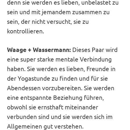
denn sie werden es lieben, unbelastet zu
sein und mit jemandem zusammen zu
sein, der nicht versucht, sie zu
kontrollieren.
Waage + Wassermann:
Dieses Paar wird
eine super starke mentale Verbindung
haben. Sie werden es lieben, Freunde in
der Yogastunde zu finden und für sie
Abendessen vorzubereiten. Sie werden
eine entspannte Beziehung führen,
obwohl sie ernsthaft miteinander
verbunden sind und sie werden sich im
Allgemeinen gut verstehen.