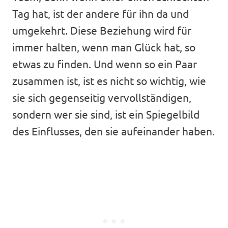
Tag hat, ist der andere für ihn da und
umgekehrt. Diese Beziehung wird für
immer halten, wenn man Glück hat, so
etwas zu finden. Und wenn so ein Paar
zusammen ist, ist es nicht so wichtig, wie
sie sich gegenseitig vervollständigen,
sondern wer sie sind, ist ein Spiegelbild
des Einflusses, den sie aufeinander haben.