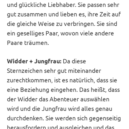
und glückliche Liebhaber. Sie passen sehr
gut zusammen und lieben es, ihre Zeit auf
die gleiche Weise zu verbringen. Sie sind
ein geselliges Paar, wovon viele andere
Paare träumen.
Widder + Jungfrau:
Da diese
Sternzeichen sehr gut miteinander
zurechtkommen, ist es natürlich, dass sie
eine Beziehung eingehen. Das heißt, dass
der Widder das Abenteuer auswählen
wird und die Jungfrau wird alles genau
durchdenken. Sie werden sich gegenseitig
herausfordern und ausgleichen und das