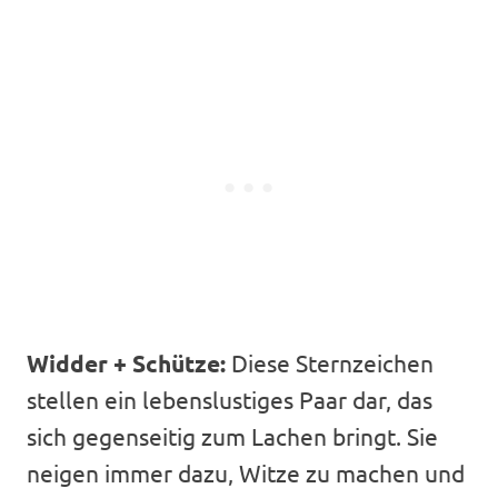
Widder + Schütze:
Diese Sternzeichen
stellen ein lebenslustiges Paar dar, das
sich gegenseitig zum Lachen bringt. Sie
neigen immer dazu, Witze zu machen und