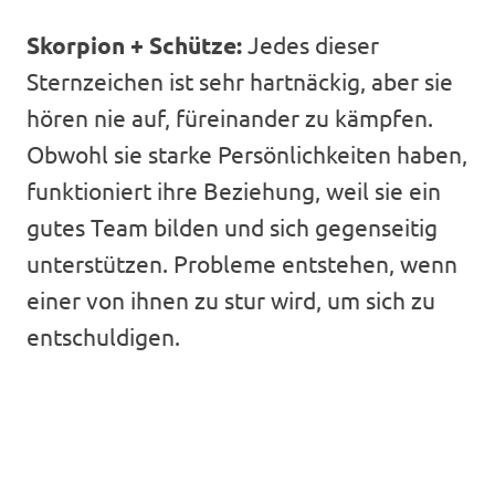
Skorpion + Schütze:
Jedes dieser
Sternzeichen ist sehr hartnäckig, aber sie
hören nie auf, füreinander zu kämpfen.
Obwohl sie starke Persönlichkeiten haben,
funktioniert ihre Beziehung, weil sie ein
gutes Team bilden und sich gegenseitig
unterstützen. Probleme entstehen, wenn
einer von ihnen zu stur wird, um sich zu
entschuldigen.