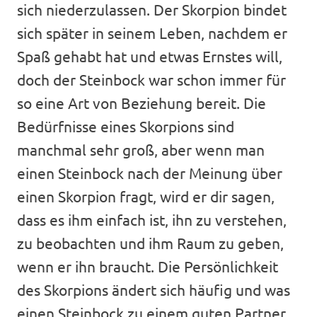
sich niederzulassen. Der Skorpion bindet
sich später in seinem Leben, nachdem er
Spaß gehabt hat und etwas Ernstes will,
doch der Steinbock war schon immer für
so eine Art von Beziehung bereit. Die
Bedürfnisse eines Skorpions sind
manchmal sehr groß, aber wenn man
einen Steinbock nach der Meinung über
einen Skorpion fragt, wird er dir sagen,
dass es ihm einfach ist, ihn zu verstehen,
zu beobachten und ihm Raum zu geben,
wenn er ihn braucht. Die Persönlichkeit
des Skorpions ändert sich häufig und was
einen Steinbock zu einem guten Partner