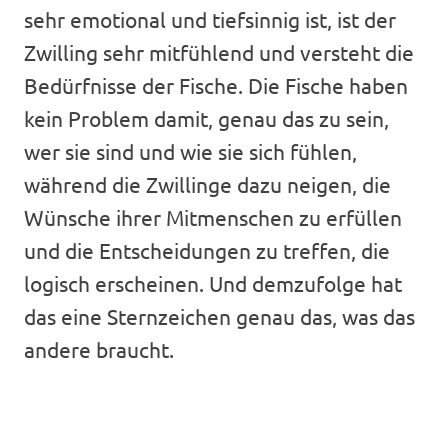
sehr emotional und tiefsinnig ist, ist der
Zwilling sehr mitfühlend und versteht die
Bedürfnisse der Fische. Die Fische haben
kein Problem damit, genau das zu sein,
wer sie sind und wie sie sich fühlen,
während die Zwillinge dazu neigen, die
Wünsche ihrer Mitmenschen zu erfüllen
und die Entscheidungen zu treffen, die
logisch erscheinen. Und demzufolge hat
das eine Sternzeichen genau das, was das
andere braucht.