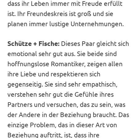
dass ihr Leben immer mit Freude erfüllt
ist. Ihr Freundeskreis ist groß und sie
planen immer lustige Unternehmungen.
Schütze + Fische:
Dieses Paar gleicht sich
emotional sehr gut aus. Sie beide sind
hoffnungslose Romantiker, zeigen allen
ihre Liebe und respektieren sich
gegenseitig. Sie sind sehr empathisch,
verstehen sehr gut die Gefühle ihres
Partners und versuchen, das zu sein, was
der Andere in der Beziehung braucht. Das
einzige Problem, das in dieser Art von
Beziehung auftritt, ist, dass ihre