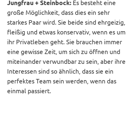
Jungfrau + Steinbock:
Es besteht eine
große Möglichkeit, dass dies ein sehr
starkes Paar wird. Sie beide sind ehrgeizig,
fleißig und etwas konservativ, wenn es um
ihr Privatleben geht. Sie brauchen immer
eine gewisse Zeit, um sich zu öffnen und
miteinander verwundbar zu sein, aber ihre
Interessen sind so ähnlich, dass sie ein
perfektes Team sein werden, wenn das
einmal passiert.