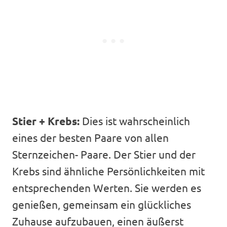
Stier + Krebs:
Dies ist wahrscheinlich
eines der besten Paare von allen
Sternzeichen- Paare. Der Stier und der
Krebs sind ähnliche Persönlichkeiten mit
entsprechenden Werten. Sie werden es
genießen, gemeinsam ein glückliches
Zuhause aufzubauen, einen äußerst