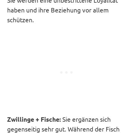
haben und ihre Beziehung vor allem
schützen.
Zwillinge + Fische:
Sie ergänzen sich
gegenseitig sehr gut. Während der Fisch