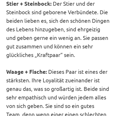
Stier + Steinbock:
Der Stier und der
Steinbock sind geborene Verbündete. Die
beiden lieben es, sich den schönen Dingen
des Lebens hinzugeben, sind ehrgeizig
und geben gerne ein wenig an. Sie passen
gut zusammen und können ein sehr
glückliches „Kraftpaar“ sein.
Waage + Fische:
Dieses Paar ist eines der
stärksten. Ihre Loyalität zueinander ist
genau das, was so großartig ist. Beide sind
sehr empathisch und würden jedem alles
von sich geben. Sie sind so ein gutes
Team, denn wenn einer einen schlechten