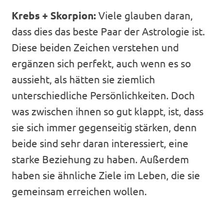
Krebs + Skorpion:
Viele glauben daran,
dass dies das beste Paar der Astrologie ist.
Diese beiden Zeichen verstehen und
ergänzen sich perfekt, auch wenn es so
aussieht, als hätten sie ziemlich
unterschiedliche Persönlichkeiten. Doch
was zwischen ihnen so gut klappt, ist, dass
sie sich immer gegenseitig stärken, denn
beide sind sehr daran interessiert, eine
starke Beziehung zu haben. Außerdem
haben sie ähnliche Ziele im Leben, die sie
gemeinsam erreichen wollen.