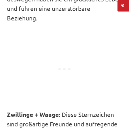
und führen eine unzerstörbare
Beziehung.
Zwillinge + Waage:
Diese Sternzeichen
sind großartige Freunde und aufregende