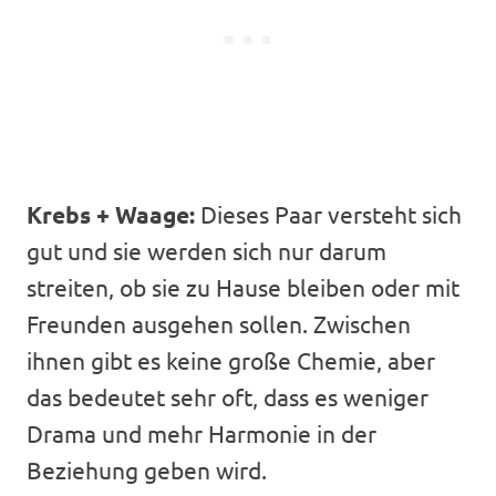
Krebs + Waage:
Dieses Paar versteht sich
gut und sie werden sich nur darum
streiten, ob sie zu Hause bleiben oder mit
Freunden ausgehen sollen. Zwischen
ihnen gibt es keine große Chemie, aber
das bedeutet sehr oft, dass es weniger
Drama und mehr Harmonie in der
Beziehung geben wird.