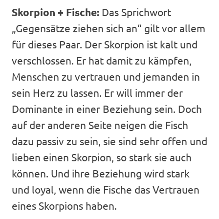
Skorpion + Fische:
Das Sprichwort
„Gegensätze ziehen sich an“ gilt vor allem
für dieses Paar. Der Skorpion ist kalt und
verschlossen. Er hat damit zu kämpfen,
Menschen zu vertrauen und jemanden in
sein Herz zu lassen. Er will immer der
Dominante in einer Beziehung sein. Doch
auf der anderen Seite neigen die Fisch
dazu passiv zu sein, sie sind sehr offen und
lieben einen Skorpion, so stark sie auch
können. Und ihre Beziehung wird stark
und loyal, wenn die Fische das Vertrauen
eines Skorpions haben.