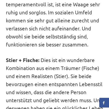
temperamentvoll ist, ist eine Waage sehr
ruhig und sorglos. Im sozialen Umfeld
kommen sie sehr gut alleine zurecht und
verlassen sich nicht aufeinander. Und
obwohl sie beide selbstständig sind,
funktionieren sie besser zusammen.
Stier + Fische:
Dies ist ein wunderbare
Kombination aus einem Träumer (Fische)
und einem Realisten (Stier). Sie beide
bevorzugen einen entspannten Lebensstil
und wissen, dass die andere Person
unterstützt und geliebt werden muss. Und
deswegen haben sie ein glückliches Leben