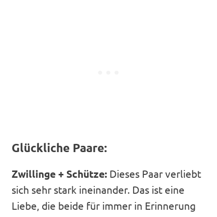
Glückliche Paare:
Zwillinge + Schütze:
Dieses Paar verliebt
sich sehr stark ineinander. Das ist eine
Liebe, die beide für immer in Erinnerung