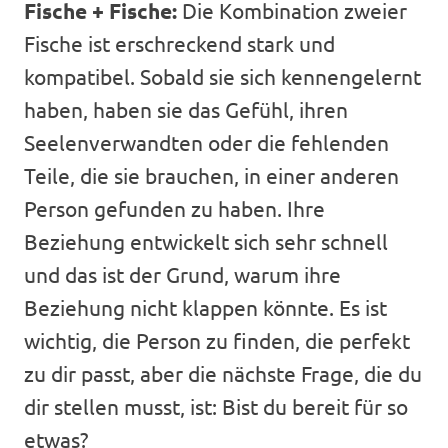
Fische + Fische:
Die Kombination zweier
Fische ist erschreckend stark und
kompatibel. Sobald sie sich kennengelernt
haben, haben sie das Gefühl, ihren
Seelenverwandten oder die fehlenden
Teile, die sie brauchen, in einer anderen
Person gefunden zu haben. Ihre
Beziehung entwickelt sich sehr schnell
und das ist der Grund, warum ihre
Beziehung nicht klappen könnte. Es ist
wichtig, die Person zu finden, die perfekt
zu dir passt, aber die nächste Frage, die du
dir stellen musst, ist: Bist du bereit für so
etwas?