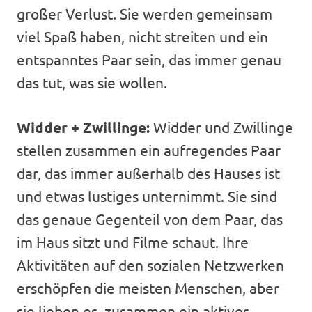
großer Verlust. Sie werden gemeinsam
viel Spaß haben, nicht streiten und ein
entspanntes Paar sein, das immer genau
das tut, was sie wollen.
Widder + Zwillinge:
Widder und Zwillinge
stellen zusammen ein aufregendes Paar
dar, das immer außerhalb des Hauses ist
und etwas lustiges unternimmt. Sie sind
das genaue Gegenteil von dem Paar, das
im Haus sitzt und Filme schaut. Ihre
Aktivitäten auf den sozialen Netzwerken
erschöpfen die meisten Menschen, aber
sie lieben es, zusammen ein aktives,