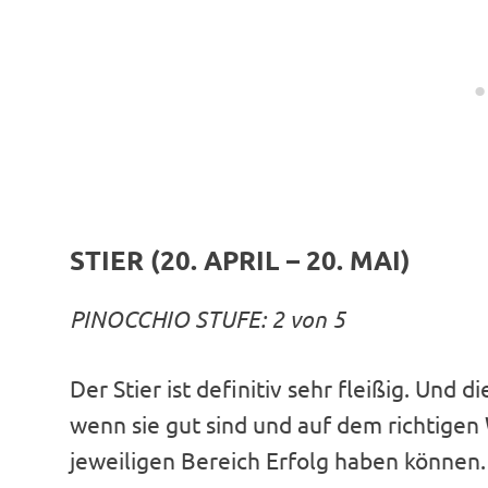
STIER (20. APRIL – 20. MAI)
PINOCCHIO STUFE: 2 von 5
Der Stier ist definitiv sehr fleißig. Und 
wenn sie gut sind und auf dem richtigen 
jeweiligen Bereich Erfolg haben können