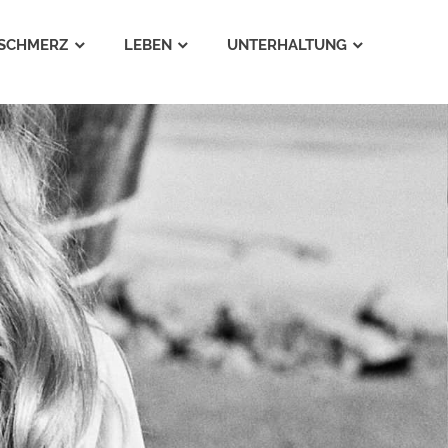
SCHMERZ
LEBEN
UNTERHALTUNG