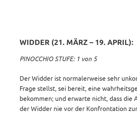
WIDDER (21. MÄRZ – 19. APRIL):
PINOCCHIO STUFE: 1 von 5
Der Widder ist normalerweise sehr unko
Frage stellst, sei bereit, eine wahrheit
bekommen; und erwarte nicht, dass die A
der Widder nie vor der Konfrontation zu