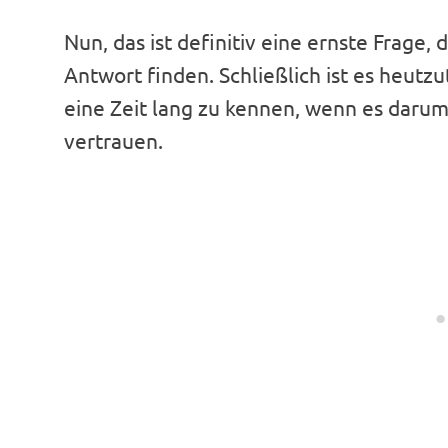
Nun, das ist definitiv eine ernste Frage
Antwort finden. Schließlich ist es heutz
eine Zeit lang zu kennen, wenn es darum
vertrauen.