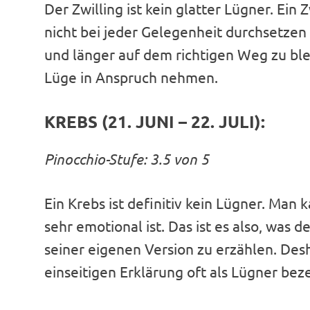
Der Zwilling ist kein glatter Lügner. Ein 
nicht bei jeder Gelegenheit durchsetzen
und länger auf dem richtigen Weg zu blei
Lüge in Anspruch nehmen.
KREBS (21. JUNI – 22. JULI):
Pinocchio-Stufe: 3.5 von 5
Ein Krebs ist definitiv kein Lügner. Man 
sehr emotional ist. Das ist es also, was d
seiner eigenen Version zu erzählen. Des
einseitigen Erklärung oft als Lügner bez