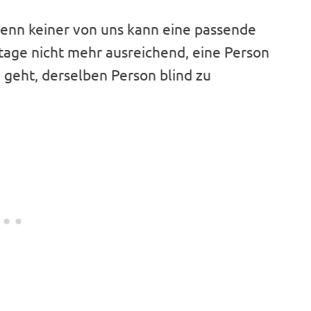
, denn keiner von uns kann eine passende
utage nicht mehr ausreichend, eine Person
 geht, derselben Person blind zu