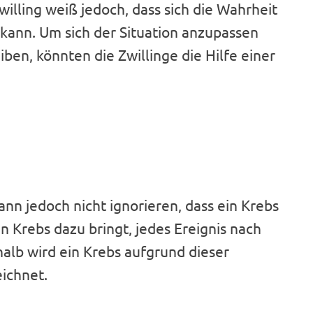
Zwilling weiß jedoch, dass sich die Wahrheit
 kann. Um sich der Situation anzupassen
ben, könnten die Zwillinge die Hilfe einer
kann jedoch nicht ignorieren, dass ein Krebs
en Krebs dazu bringt, jedes Ereignis nach
halb wird ein Krebs aufgrund dieser
eichnet.