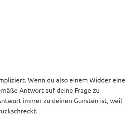
mpliziert. Wenn du also einem Widder eine
sgemäße Antwort auf deine Frage zu
ntwort immer zu deinen Gunsten ist, weil
rückschreckt.