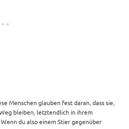
diese Menschen glauben fest daran, dass sie,
Weg bleiben, letztendlich in ihrem
. Wenn du also einem Stier gegenüber