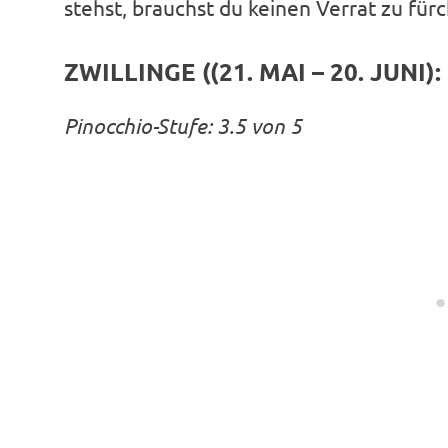
stehst, brauchst du keinen Verrat zu für
ZWILLINGE ((21. MAI – 20. JUNI):
Pinocchio-Stufe: 3.5 von 5