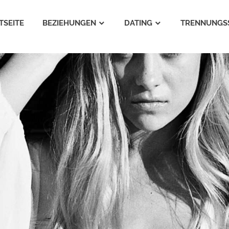
TSEITE
BEZIEHUNGEN
DATING
TRENNUNGS