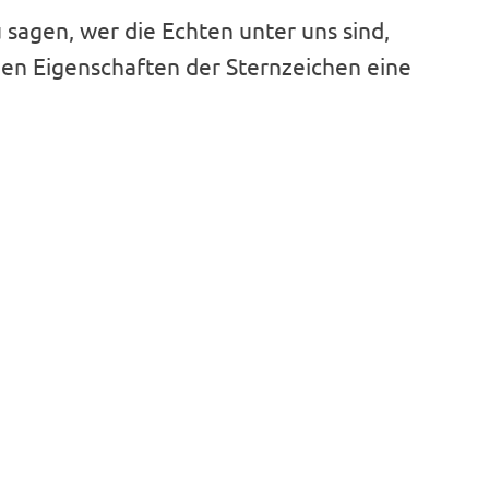
 sagen, wer die Echten unter uns sind,
en Eigenschaften der Sternzeichen eine