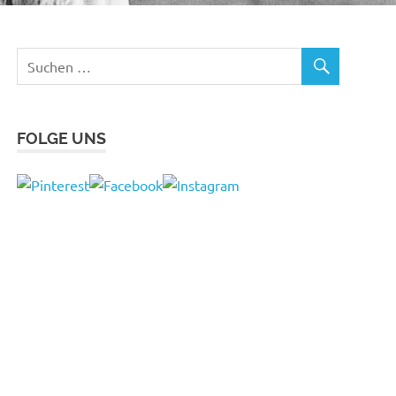
FOLGE UNS