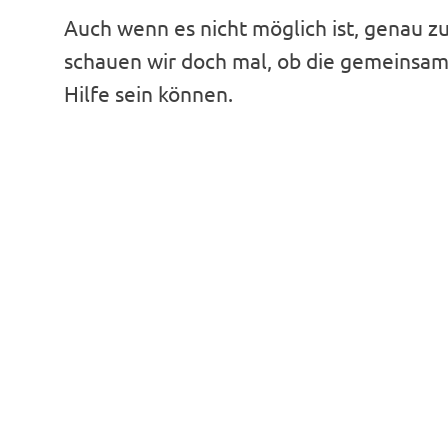
Auch wenn es nicht möglich ist, genau zu
schauen wir doch mal, ob die gemeinsam
Hilfe sein können.