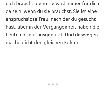
dich braucht, denn sie wird immer für dich
da sein, wenn du sie brauchst. Sie ist eine
anspruchslose Frau, nach der du gesucht
hast, aber in der Vergangenheit haben die
Leute das nur ausgenutzt. Und deswegen
mache nicht den gleichen Fehler.