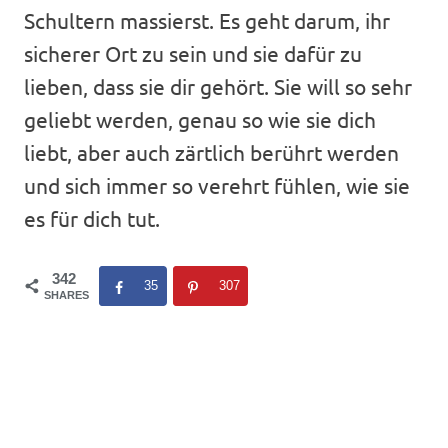
Schultern massierst. Es geht darum, ihr
sicherer Ort zu sein und sie dafür zu
lieben, dass sie dir gehört. Sie will so sehr
geliebt werden, genau so wie sie dich
liebt, aber auch zärtlich berührt werden
und sich immer so verehrt fühlen, wie sie
es für dich tut.
342
35
307
SHARES