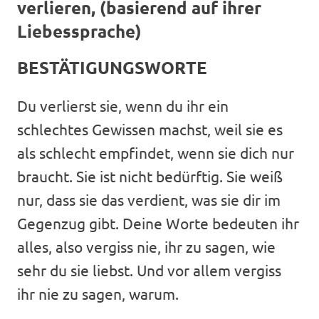
verlieren, (basierend auf ihrer
Liebessprache)
BESTÄTIGUNGSWORTE
Du verlierst sie, wenn du ihr ein
schlechtes Gewissen machst, weil sie es
als schlecht empfindet, wenn sie dich nur
braucht. Sie ist nicht bedürftig. Sie weiß
nur, dass sie das verdient, was sie dir im
Gegenzug gibt. Deine Worte bedeuten ihr
alles, also vergiss nie, ihr zu sagen, wie
sehr du sie liebst. Und vor allem vergiss
ihr nie zu sagen, warum.