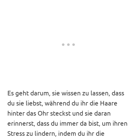
Es geht darum, sie wissen zu lassen, dass
du sie liebst, während du ihr die Haare
hinter das Ohr steckst und sie daran
erinnerst, dass du immer da bist, um ihren
Stress zu lindern, indem du ihr die