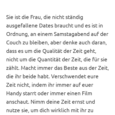
Sie ist die Frau, die nicht ständig
ausgefallene Dates braucht und es ist in
Ordnung, an einem Samstagabend auf der
Couch zu bleiben, aber denke auch daran,
dass es um die Qualität der Zeit geht,
nicht um die Quantität der Zeit, die für sie
zählt. Macht immer das Beste aus der Zeit,
die ihr beide habt. Verschwendet eure
Zeit nicht, indem ihr immer auf euer
Handy starrt oder immer einen Film
anschaut. Nimm deine Zeit ernst und
nutze sie, um dich wirklich mit ihr zu