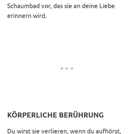
Schaumbad vor, das sie an deine Liebe
erinnern wird.
KÖRPERLICHE BERÜHRUNG
Du wirst sie verlieren, wenn du aufhörst,