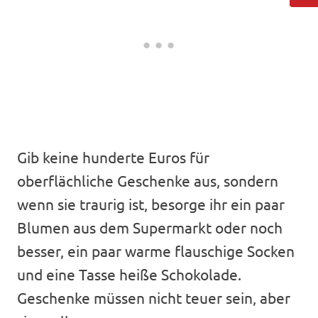
Gib keine hunderte Euros für
oberflächliche Geschenke aus, sondern
wenn sie traurig ist, besorge ihr ein paar
Blumen aus dem Supermarkt oder noch
besser, ein paar warme flauschige Socken
und eine Tasse heiße Schokolade.
Geschenke müssen nicht teuer sein, aber