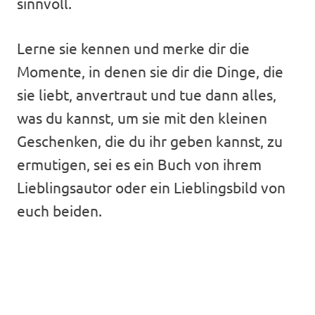
sinnvoll.
Lerne sie kennen und merke dir die
Momente, in denen sie dir die Dinge, die
sie liebt, anvertraut und tue dann alles,
was du kannst, um sie mit den kleinen
Geschenken, die du ihr geben kannst, zu
ermutigen, sei es ein Buch von ihrem
Lieblingsautor oder ein Lieblingsbild von
euch beiden.