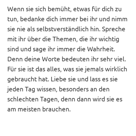
Wenn sie sich bemüht, etwas für dich zu
tun, bedanke dich immer bei ihr und nimm
sie nie als selbstverständlich hin. Spreche
mit ihr über die Themen, die ihr wichtig
sind und sage ihr immer die Wahrheit.
Denn deine Worte bedeuten ihr sehr viel.
Für sie ist das alles, was sie jemals wirklich
gebraucht hat. Liebe sie und lass es sie
jeden Tag wissen, besonders an den
schlechten Tagen, denn dann wird sie es
am meisten brauchen.