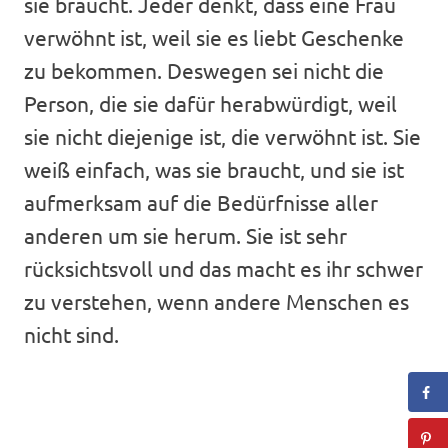
sie braucht. Jeder denkt, dass eine Frau
verwöhnt ist, weil sie es liebt Geschenke
zu bekommen. Deswegen sei nicht die
Person, die sie dafür herabwürdigt, weil
sie nicht diejenige ist, die verwöhnt ist. Sie
weiß einfach, was sie braucht, und sie ist
aufmerksam auf die Bedürfnisse aller
anderen um sie herum. Sie ist sehr
rücksichtsvoll und das macht es ihr schwer
zu verstehen, wenn andere Menschen es
nicht sind.