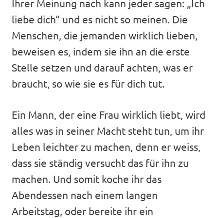
Ihrer Meinung nach kann jeder sagen: „Ich
liebe dich“ und es nicht so meinen. Die
Menschen, die jemanden wirklich lieben,
beweisen es, indem sie ihn an die erste
Stelle setzen und darauf achten, was er
braucht, so wie sie es für dich tut.
Ein Mann, der eine Frau wirklich liebt, wird
alles was in seiner Macht steht tun, um ihr
Leben leichter zu machen, denn er weiss,
dass sie ständig versucht das für ihn zu
machen. Und somit koche ihr das
Abendessen nach einem langen
Arbeitstag, oder bereite ihr ein