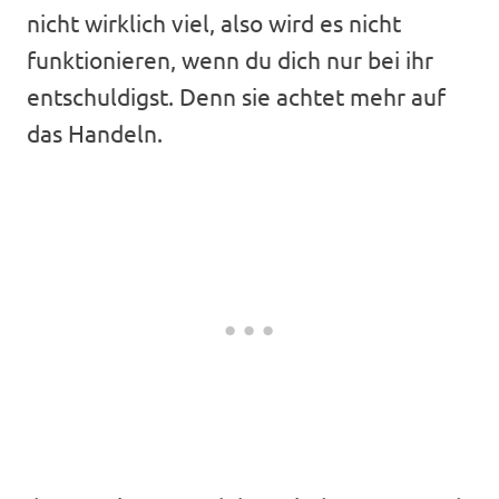
nicht wirklich viel, also wird es nicht
funktionieren, wenn du dich nur bei ihr
entschuldigst. Denn sie achtet mehr auf
das Handeln.