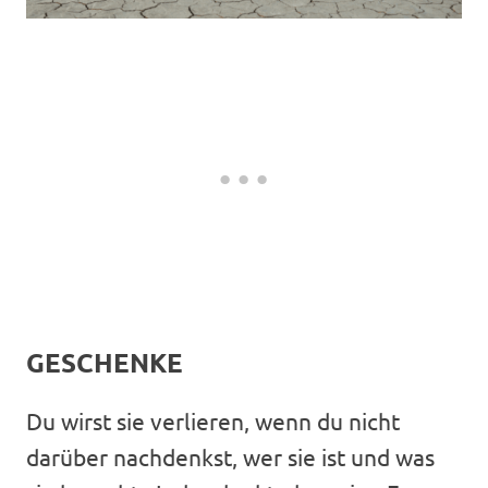
GESCHENKE
Du wirst sie verlieren, wenn du nicht
darüber nachdenkst, wer sie ist und was