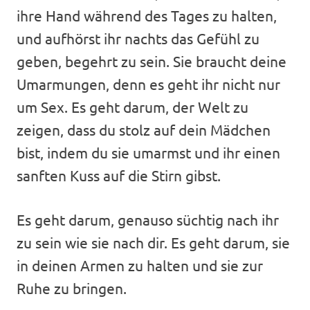
ihre Hand während des Tages zu halten,
und aufhörst ihr nachts das Gefühl zu
geben, begehrt zu sein. Sie braucht deine
Umarmungen, denn es geht ihr nicht nur
um Sex. Es geht darum, der Welt zu
zeigen, dass du stolz auf dein Mädchen
bist, indem du sie umarmst und ihr einen
sanften Kuss auf die Stirn gibst.
Es geht darum, genauso süchtig nach ihr
zu sein wie sie nach dir. Es geht darum, sie
in deinen Armen zu halten und sie zur
Ruhe zu bringen.