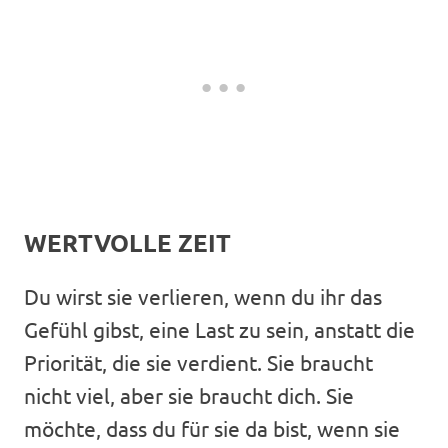
WERTVOLLE ZEIT
Du wirst sie verlieren, wenn du ihr das
Gefühl gibst, eine Last zu sein, anstatt die
Priorität, die sie verdient. Sie braucht
nicht viel, aber sie braucht dich. Sie
möchte, dass du für sie da bist, wenn sie