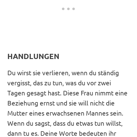
HANDLUNGEN
Du wirst sie verlieren, wenn du ständig
vergisst, das zu tun, was du vor zwei
Tagen gesagt hast. Diese Frau nimmt eine
Beziehung ernst und sie will nicht die
Mutter eines erwachsenen Mannes sein.
Wenn du sagst, dass du etwas tun willst,
dann tu es. Deine Worte bedeuten ihr