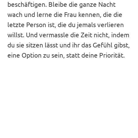
beschäftigen. Bleibe die ganze Nacht
wach und lerne die Frau kennen, die die
letzte Person ist, die du jemals verlieren
willst. Und vermassle die Zeit nicht, indem
du sie sitzen lässt und ihr das Gefühl gibst,
eine Option zu sein, statt deine Priorität.