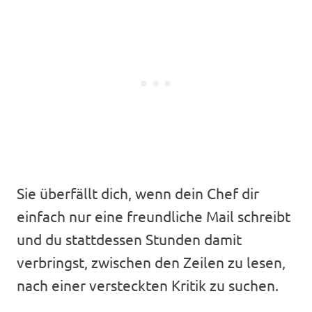
Sie überfällt dich, wenn dein Chef dir
einfach nur eine freundliche Mail schreibt
und du stattdessen Stunden damit
verbringst, zwischen den Zeilen zu lesen,
nach einer versteckten Kritik zu suchen.