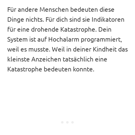
Für andere Menschen bedeuten diese
Dinge nichts. Für dich sind sie Indikatoren
für eine drohende Katastrophe. Dein
System ist auf Hochalarm programmiert,
weil es musste. Weil in deiner Kindheit das
kleinste Anzeichen tatsächlich eine
Katastrophe bedeuten konnte.