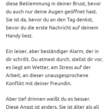
diese Beklemmung in deiner Brust, bevor
du auch nur deine Augen geöffnet hast.
Sie ist da, bevor du an den Tag denkst,
bevor du die erste Nachricht auf deinem
Handy liest.
Ein leiser, aber beständiger Alarm, der in
dir schrillt. Du atmest durch, stellst dir vor,
es liegt am Wetter, am Stress auf der
Arbeit, an dieser unausgesprochene
Konflikt mit deiner Freundin.
Aber tief drinnen weißt du es besser.
Diese Angst ist anders. Sie ist älter als all