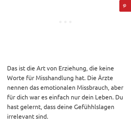
Das ist die Art von Erziehung, die keine
Worte für Misshandlung hat. Die Ärzte
nennen das emotionalen Missbrauch, aber
für dich war es einfach nur dein Leben. Du
hast gelernt, dass deine Gefühhlslagen
irrelevant sind.