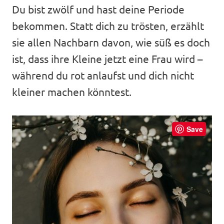
Du bist zwölf und hast deine Periode
bekommen. Statt dich zu trösten, erzählt
sie allen Nachbarn davon, wie süß es doch
ist, dass ihre Kleine jetzt eine Frau wird –
während du rot anlaufst und dich nicht
kleiner machen könntest.
Save