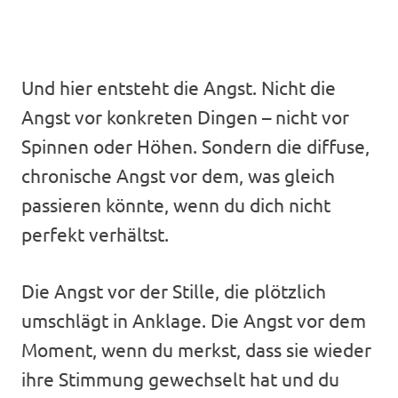
Und hier entsteht die Angst. Nicht die
Angst vor konkreten Dingen – nicht vor
Spinnen oder Höhen. Sondern die diffuse,
chronische Angst vor dem, was gleich
passieren könnte, wenn du dich nicht
perfekt verhältst.
Die Angst vor der Stille, die plötzlich
umschlägt in Anklage. Die Angst vor dem
Moment, wenn du merkst, dass sie wieder
ihre Stimmung gewechselt hat und du