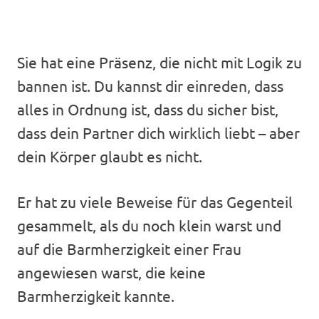
Sie hat eine Präsenz, die nicht mit Logik zu
bannen ist. Du kannst dir einreden, dass
alles in Ordnung ist, dass du sicher bist,
dass dein Partner dich wirklich liebt – aber
dein Körper glaubt es nicht.
Er hat zu viele Beweise für das Gegenteil
gesammelt, als du noch klein warst und
auf die Barmherzigkeit einer Frau
angewiesen warst, die keine
Barmherzigkeit kannte.