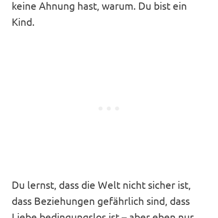
keine Ahnung hast, warum. Du bist ein
Kind.
Du lernst, dass die Welt nicht sicher ist,
dass Beziehungen gefährlich sind, dass
Liebe bedingungslos ist – aber eben nur