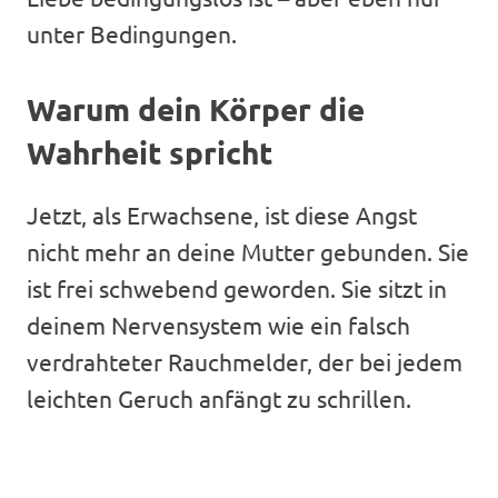
unter Bedingungen.
Warum dein Körper die
Wahrheit spricht
Jetzt, als Erwachsene, ist diese Angst
nicht mehr an deine Mutter gebunden. Sie
ist frei schwebend geworden. Sie sitzt in
deinem Nervensystem wie ein falsch
verdrahteter Rauchmelder, der bei jedem
leichten Geruch anfängt zu schrillen.