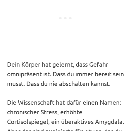
Dein Körper hat gelernt, dass Gefahr
omnipräsent ist. Dass du immer bereit sein
musst. Dass du nie abschalten kannst.
Die Wissenschaft hat dafür einen Namen:
chronischer Stress, erhöhte
Cortisolspiegel, ein überaktives Amygdala.