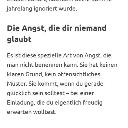
jahrelang ignoriert wurde.
Die Angst, die dir niemand
glaubt
Es ist diese spezielle Art von Angst, die
man nicht benennen kann. Sie hat keinen
klaren Grund, kein offensichtliches
Muster. Sie kommt, wenn du gerade
glücklich sein solltest – bei einer
Einladung, die du eigentlich freudig
erwarten wolltest.