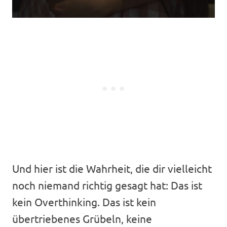
Und hier ist die Wahrheit, die dir vielleicht
noch niemand richtig gesagt hat: Das ist
kein Overthinking. Das ist kein
übertriebenes Grübeln, keine