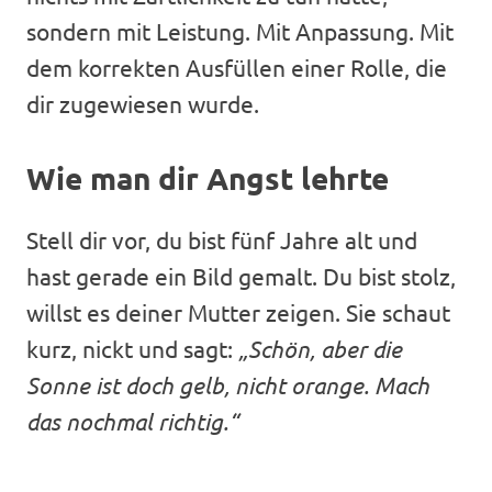
sondern mit Leistung. Mit Anpassung. Mit
dem korrekten Ausfüllen einer Rolle, die
dir zugewiesen wurde.
Wie man dir Angst lehrte
Stell dir vor, du bist fünf Jahre alt und
hast gerade ein Bild gemalt. Du bist stolz,
willst es deiner Mutter zeigen. Sie schaut
kurz, nickt und sagt:
„Schön, aber die
Sonne ist doch gelb, nicht orange. Mach
das nochmal richtig.“