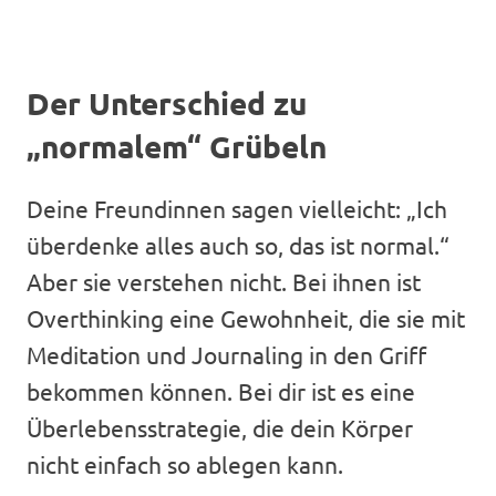
Der Unterschied zu
„normalem“ Grübeln
Deine Freundinnen sagen vielleicht: „Ich
überdenke alles auch so, das ist normal.“
Aber sie verstehen nicht. Bei ihnen ist
Overthinking eine Gewohnheit, die sie mit
Meditation und Journaling in den Griff
bekommen können. Bei dir ist es eine
Überlebensstrategie, die dein Körper
nicht einfach so ablegen kann.