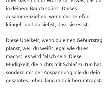
Aber das sind nur Worte für etwas, das du
in deinem Bauch spürst. Dieses
Zusammenziehen, wenn das Telefon
klingelt und du siehst, dass sie es ist.
Diese Übelkeit, wenn du einen Geburtstag
planst, weil du weißt, egal wie du es
machst, es wird falsch sein. Diese
Müdigkeit, die nichts mit Schlaf zu tun hat,
sondern mit der Anspannung, die du dein
gesamtes Leben lang mit dir herumträgst.