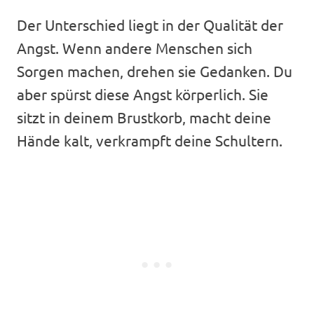
Der Unterschied liegt in der Qualität der
Angst. Wenn andere Menschen sich
Sorgen machen, drehen sie Gedanken. Du
aber spürst diese Angst körperlich. Sie
sitzt in deinem Brustkorb, macht deine
Hände kalt, verkrampft deine Schultern.