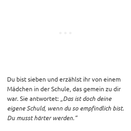
Du bist sieben und erzählst ihr von einem
Mädchen in der Schule, das gemein zu dir
war. Sie antwortet:
„Das ist doch deine
eigene Schuld, wenn du so empfindlich bist.
Du musst härter werden.“