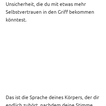
Unsicherheit, die du mit etwas mehr
Selbstvertrauen in den Griff bekommen
könntest.
Das ist die Sprache deines Körpers, der dir
endlich zuhört, nachdem deine Stimme