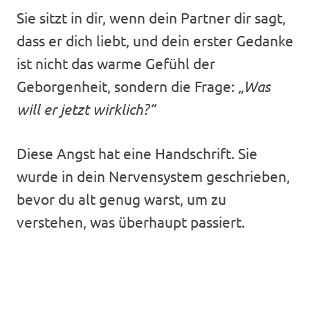
Sie sitzt in dir, wenn dein Partner dir sagt,
dass er dich liebt, und dein erster Gedanke
ist nicht das warme Gefühl der
Geborgenheit, sondern die Frage:
„Was
will er jetzt wirklich?“
Diese Angst hat eine Handschrift. Sie
wurde in dein Nervensystem geschrieben,
bevor du alt genug warst, um zu
verstehen, was überhaupt passiert.