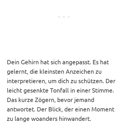
Dein Gehirn hat sich angepasst. Es hat
gelernt, die kleinsten Anzeichen zu
interpretieren, um dich zu schützen. Der
leicht gesenkte Tonfall in einer Stimme.
Das kurze Zögern, bevor jemand
antwortet. Der Blick, der einen Moment
zu lange woanders hinwandert.