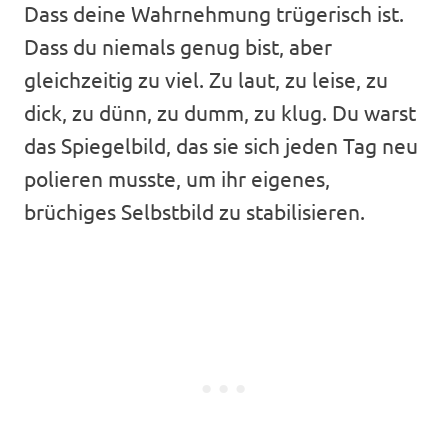
Dass deine Wahrnehmung trügerisch ist.
Dass du niemals genug bist, aber
gleichzeitig zu viel. Zu laut, zu leise, zu
dick, zu dünn, zu dumm, zu klug. Du warst
das Spiegelbild, das sie sich jeden Tag neu
polieren musste, um ihr eigenes,
brüchiges Selbstbild zu stabilisieren.