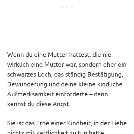
Wenn du eine Mutter hattest, die nie
wirklich eine Mutter war, sondern eher ein
schwarzes Loch, das ständig Bestätigung,
Bewunderung und deine kleine kindliche
Aufmerksamkeit einforderte – dann
kennst du diese Angst.
Sie ist das Erbe einer Kindheit, in der Liebe
nichts mit Zärtlichkeit zu tun hatte,