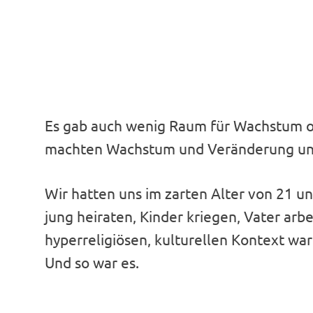
Es gab auch wenig Raum für Wachstum o
machten Wachstum und Veränderung uns
Wir hatten uns im zarten Alter von 21 un
jung heiraten, Kinder kriegen, Vater arb
hyperreligiösen, kulturellen Kontext war
Und so war es.