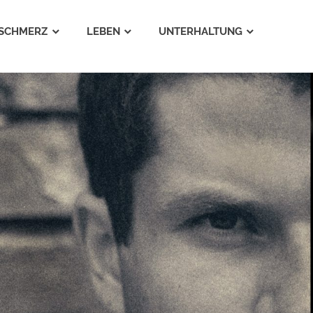
SCHMERZ
LEBEN
UNTERHALTUNG