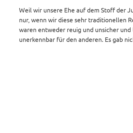
Weil wir unsere Ehe auf dem Stoff der 
nur, wenn wir diese sehr traditionellen
waren entweder reuig und unsicher und l
unerkennbar für den anderen. Es gab nic