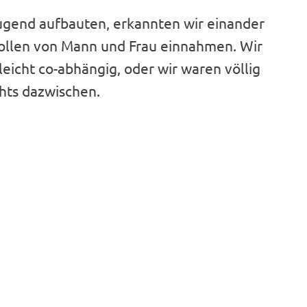
Jugend aufbauten, erkannten wir einander
 Rollen von Mann und Frau einnahmen. Wir
eicht co-abhängig, oder wir waren völlig
hts dazwischen.