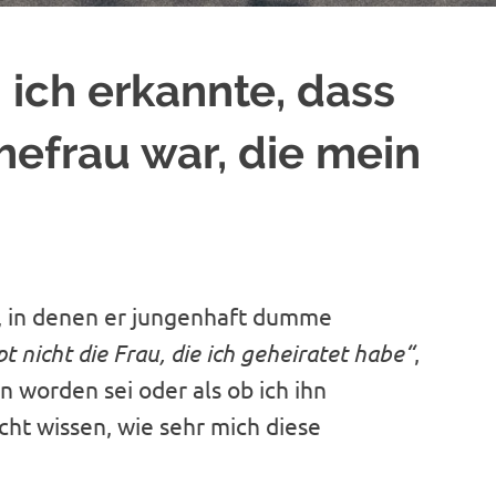
ich erkannte, dass
hefrau war, die mein
n, in denen er jungenhaft dumme
t nicht die Frau, die ich geheiratet habe“
,
n worden sei oder als ob ich ihn
cht wissen, wie sehr mich diese