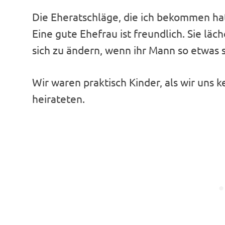
Die Eheratschläge, die ich bekommen hatt
Eine gute Ehefrau ist freundlich. Sie läch
sich zu ändern, wenn ihr Mann so etwas 
Wir waren praktisch Kinder, als wir uns k
heirateten.