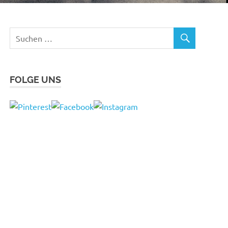
FOLGE UNS