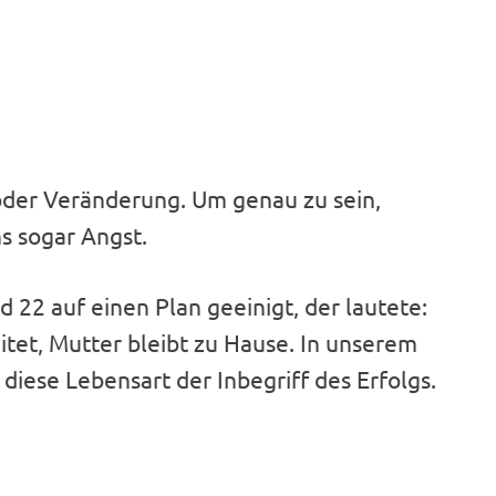
der Veränderung. Um genau zu sein,
 sogar Angst.
d 22 auf einen Plan geeinigt, der lautete:
eitet, Mutter bleibt zu Hause. In unserem
 diese Lebensart der Inbegriff des Erfolgs.