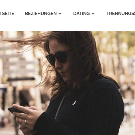
TSEITE
BEZIEHUNGEN
DATING
TRENNUNGS