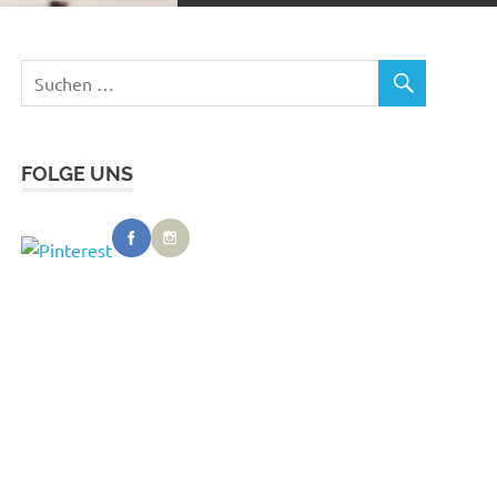
FOLGE UNS