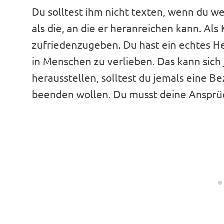
Du solltest ihm nicht texten, wenn du we
als die, an die er heranreichen kann. Als
zufriedenzugeben. Du hast ein echtes Herz
in Menschen zu verlieben. Das kann sich j
herausstellen, solltest du jemals eine 
beenden wollen. Du musst deine Ansprüc