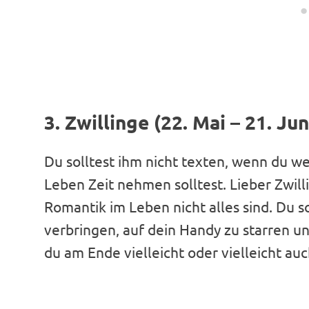
3. Zwillinge (22. Mai – 21. Jun
Du solltest ihm nicht texten, wenn du we
Leben Zeit nehmen solltest. Lieber Zwill
Romantik im Leben nicht alles sind. Du s
verbringen, auf dein Handy zu starren u
du am Ende vielleicht oder vielleicht 