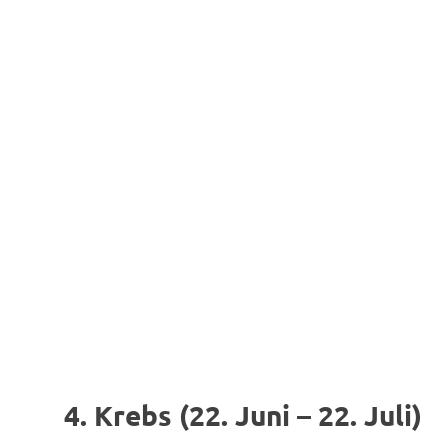
4. Krebs (22. Juni – 22. Juli)