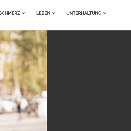
SCHMERZ
LEBEN
UNTERHALTUNG