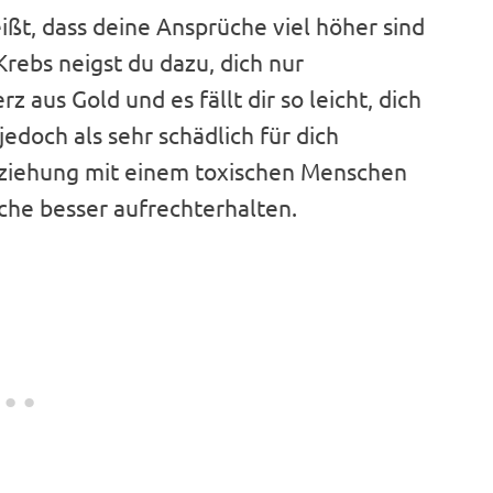
ißt, dass deine Ansprüche viel höher sind
 Krebs neigst du dazu, dich nur
 aus Gold und es fällt dir so leicht, dich
edoch als sehr schädlich für dich
Beziehung mit einem toxischen Menschen
he besser aufrechterhalten.