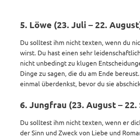
5. Löwe (23. Juli – 22. August
Du solltest ihm nicht texten, wenn du nic
wirst. Du hast einen sehr leidenschaftlich
nicht unbedingt zu klugen Entscheidunge
Dinge zu sagen, die du am Ende bereust.
einmal überdenkst, bevor du sie abschick
6. Jungfrau (23. August – 22
Du solltest ihm nicht texten, wenn er dic
der Sinn und Zweck von Liebe und Roman