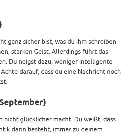
)
ht ganz sicher bist, was du ihm schreiben
en, starken Geist. Allerdings führt das
n. Du neigst dazu, weniger intelligente
 Achte darauf, dass du eine Nachricht noch
st.
. September)
h nicht glücklicher macht. Du weißt, dass
tik darin besteht, immer zu deinem