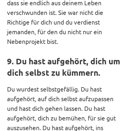
dass sie endlich aus deinem Leben
verschwunden ist. Sie war nicht die
Richtige für dich und du verdienst
jemanden, für den du nicht nur ein
Nebenprojekt bist.
9. Du hast aufgehört, dich um
dich selbst zu kümmern.
Du wurdest selbstgefällig. Du hast
aufgehört, auf dich selbst aufzupassen
und hast dich gehen lassen. Du hast
aufgehört, dich zu bemühen, für sie gut
auszusehen. Du hast aufgehört, ins