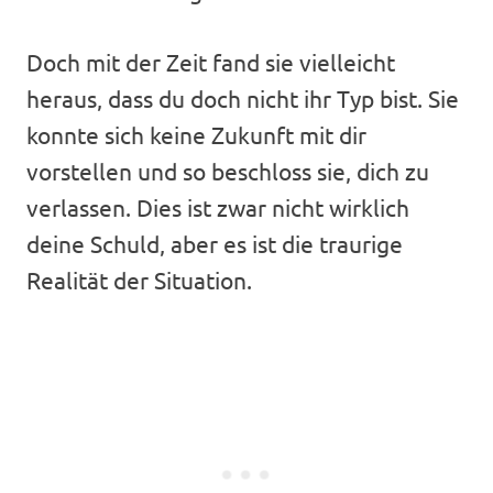
Doch mit der Zeit fand sie vielleicht
heraus, dass du doch nicht ihr Typ bist. Sie
konnte sich keine Zukunft mit dir
vorstellen und so beschloss sie, dich zu
verlassen. Dies ist zwar nicht wirklich
deine Schuld, aber es ist die traurige
Realität der Situation.