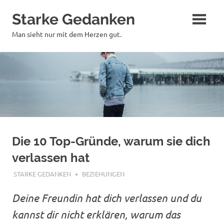
Zum
Starke Gedanken
Inhalt
springen
Man sieht nur mit dem Herzen gut.
Die 10 Top-Gründe, warum sie dich
verlassen hat
MÄRZ 21, 2019
STARKE GEDANKEN
BEZIEHUNGEN
Deine Freundin hat dich verlassen und du
kannst dir nicht erklären, warum das