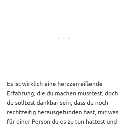
Es ist wirklich eine herzzerreißende
Erfahrung, die du machen musstest, doch
du solltest dankbar sein, dass du noch
rechtzeitig herausgefunden hast, mit was
für einer Person du es zu tun hattest und