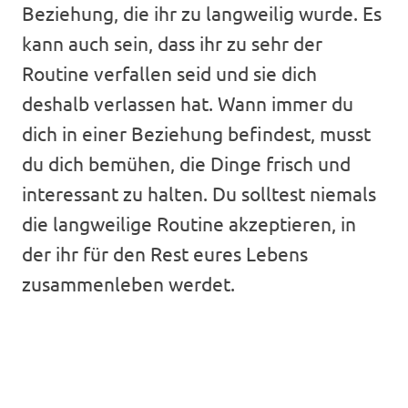
Beziehung, die ihr zu langweilig wurde. Es
kann auch sein, dass ihr zu sehr der
Routine verfallen seid und sie dich
deshalb verlassen hat. Wann immer du
dich in einer Beziehung befindest, musst
du dich bemühen, die Dinge frisch und
interessant zu halten. Du solltest niemals
die langweilige Routine akzeptieren, in
der ihr für den Rest eures Lebens
zusammenleben werdet.