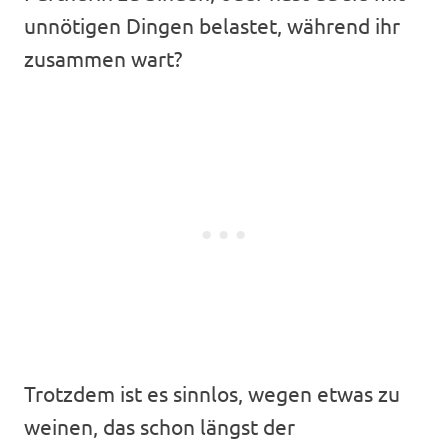
unnötigen Dingen belastet, während ihr
zusammen wart?
Trotzdem ist es sinnlos, wegen etwas zu
weinen, das schon längst der