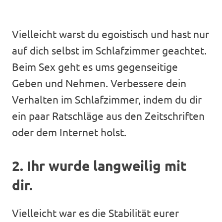
Vielleicht warst du egoistisch und hast nur
auf dich selbst im Schlafzimmer geachtet.
Beim Sex geht es ums gegenseitige
Geben und Nehmen. Verbessere dein
Verhalten im Schlafzimmer, indem du dir
ein paar Ratschläge aus den Zeitschriften
oder dem Internet holst.
2. Ihr wurde langweilig mit
dir.
Vielleicht war es die Stabilität eurer