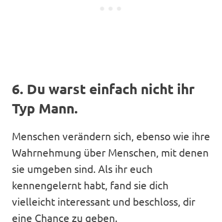
6. Du warst einfach nicht ihr
Typ Mann.
Menschen verändern sich, ebenso wie ihre
Wahrnehmung über Menschen, mit denen
sie umgeben sind. Als ihr euch
kennengelernt habt, fand sie dich
vielleicht interessant und beschloss, dir
eine Chance zu geben.