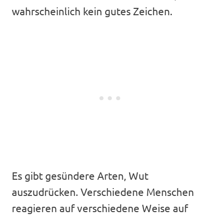
wahrscheinlich kein gutes Zeichen.
Es gibt gesündere Arten, Wut
auszudrücken. Verschiedene Menschen
reagieren auf verschiedene Weise auf