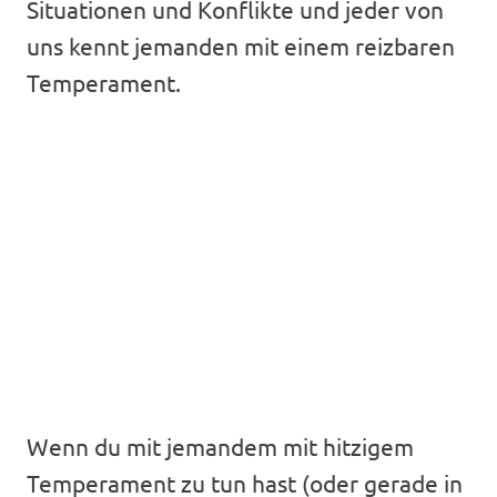
Situationen und Konflikte und jeder von
uns kennt jemanden mit einem reizbaren
Temperament.
Wenn du mit jemandem mit hitzigem
Temperament zu tun hast (oder gerade in