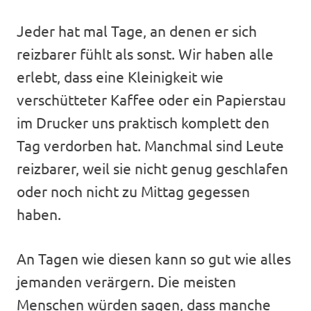
Jeder hat mal Tage, an denen er sich
reizbarer fühlt als sonst. Wir haben alle
erlebt, dass eine Kleinigkeit wie
verschütteter Kaffee oder ein Papierstau
im Drucker uns praktisch komplett den
Tag verdorben hat. Manchmal sind Leute
reizbarer, weil sie nicht genug geschlafen
oder noch nicht zu Mittag gegessen
haben.
An Tagen wie diesen kann so gut wie alles
jemanden verärgern. Die meisten
Menschen würden sagen, dass manche