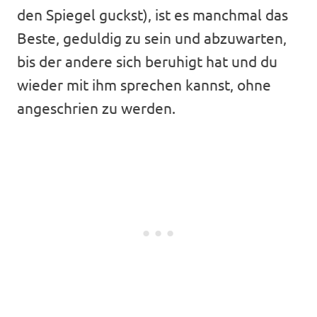
den Spiegel guckst), ist es manchmal das
Beste, geduldig zu sein und abzuwarten,
bis der andere sich beruhigt hat und du
wieder mit ihm sprechen kannst, ohne
angeschrien zu werden.