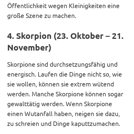
Öffentlichkeit wegen Kleinigkeiten eine
große Szene zu machen.
4. Skorpion (23. Oktober – 21.
November)
Skorpione sind durchsetzungsfähig und
energisch. Laufen die Dinge nicht so, wie
sie wollen, können sie extrem wütend
werden. Manche Skorpione können sogar
gewalttätig werden. Wenn Skorpione
einen Wutanfall haben, neigen sie dazu,
zu schreien und Dinge kaputtzumachen.