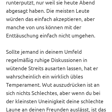
runterputzt, nur weil sie heute Abend
abgesagt haben. Die meisten Leute
würden das einfach akzeptieren, aber
manche von uns können mit der
Enttäuschung einfach nicht umgehen.
Sollte jemand in deinem Umfeld
regelmäßig ruhige Diskussionen in
wütende Streits ausarten lassen, hat er
wahrscheinlich ein wirklich übles
Temperament. Wut auszudrücken ist an
sich nichts Schlechtes, aber wenn du bei
der kleinsten Uneinigkeit deine schlechte
Laune an deinen Freunden auslässt, ist das