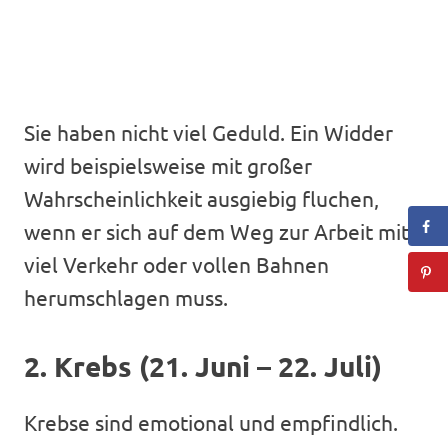
Sie haben nicht viel Geduld. Ein Widder
wird beispielsweise mit großer
Wahrscheinlichkeit ausgiebig fluchen,
wenn er sich auf dem Weg zur Arbeit mit
viel Verkehr oder vollen Bahnen
herumschlagen muss.
2. Krebs (21. Juni – 22. Juli)
Krebse sind emotional und empfindlich.