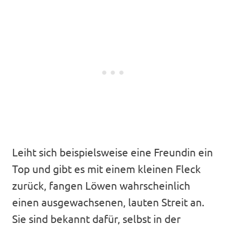
Leiht sich beispielsweise eine Freundin ein
Top und gibt es mit einem kleinen Fleck
zurück, fangen Löwen wahrscheinlich
einen ausgewachsenen, lauten Streit an.
Sie sind bekannt dafür, selbst in der