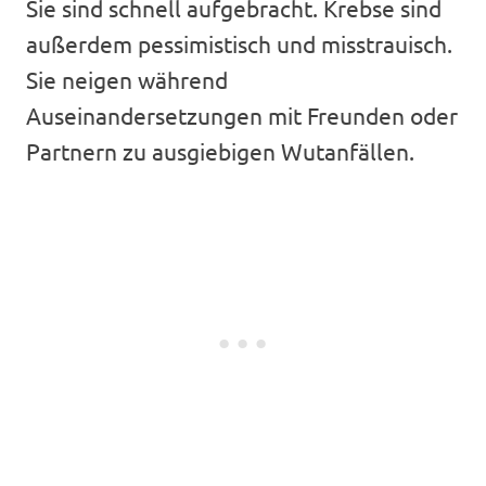
Sie sind schnell aufgebracht. Krebse sind
außerdem pessimistisch und misstrauisch.
Sie neigen während
Auseinandersetzungen mit Freunden oder
Partnern zu ausgiebigen Wutanfällen.