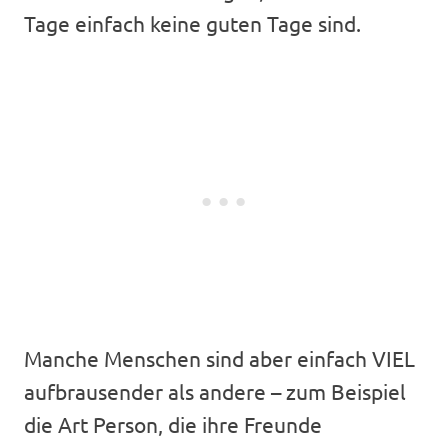
Tage einfach keine guten Tage sind.
Manche Menschen sind aber einfach VIEL
aufbrausender als andere – zum Beispiel
die Art Person, die ihre Freunde