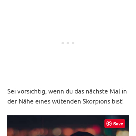
Sei vorsichtig, wenn du das nächste Mal in
der Nähe eines wütenden Skorpions bist!
Save