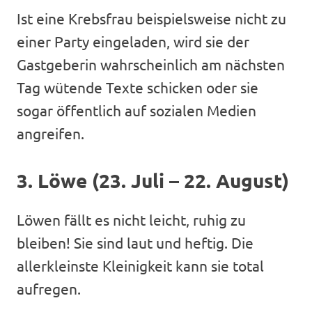
Ist eine Krebsfrau beispielsweise nicht zu
einer Party eingeladen, wird sie der
Gastgeberin wahrscheinlich am nächsten
Tag wütende Texte schicken oder sie
sogar öffentlich auf sozialen Medien
angreifen.
3. Löwe (23. Juli – 22. August)
Löwen fällt es nicht leicht, ruhig zu
bleiben! Sie sind laut und heftig. Die
allerkleinste Kleinigkeit kann sie total
aufregen.