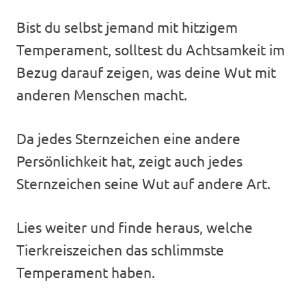
Bist du selbst jemand mit hitzigem
Temperament, solltest du Achtsamkeit im
Bezug darauf zeigen, was deine Wut mit
anderen Menschen macht.
Da jedes Sternzeichen eine andere
Persönlichkeit hat, zeigt auch jedes
Sternzeichen seine Wut auf andere Art.
Lies weiter und finde heraus, welche
Tierkreiszeichen das schlimmste
Temperament haben.