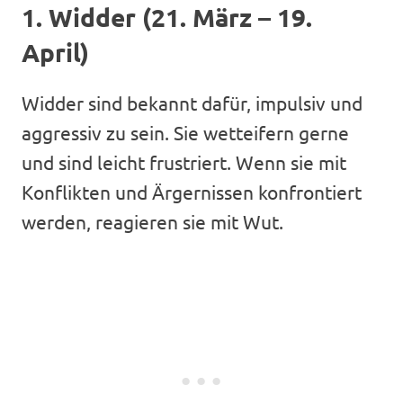
1. Widder (21. März – 19.
April)
Widder sind bekannt dafür, impulsiv und
aggressiv zu sein. Sie wetteifern gerne
und sind leicht frustriert. Wenn sie mit
Konflikten und Ärgernissen konfrontiert
werden, reagieren sie mit Wut.