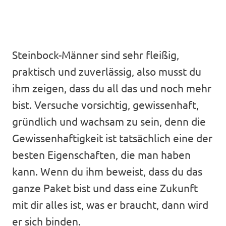
Steinbock-Männer sind sehr fleißig,
praktisch und zuverlässig, also musst du
ihm zeigen, dass du all das und noch mehr
bist. Versuche vorsichtig, gewissenhaft,
gründlich und wachsam zu sein, denn die
Gewissenhaftigkeit ist tatsächlich eine der
besten Eigenschaften, die man haben
kann. Wenn du ihm beweist, dass du das
ganze Paket bist und dass eine Zukunft
mit dir alles ist, was er braucht, dann wird
er sich binden.