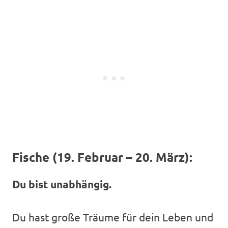
Fische (19. Februar – 20. März):
Du bist unabhängig.
Du hast große Träume für dein Leben und