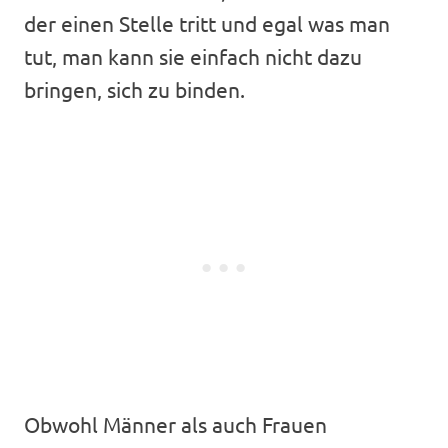
der einen Stelle tritt und egal was man
tut, man kann sie einfach nicht dazu
bringen, sich zu binden.
Obwohl Männer als auch Frauen