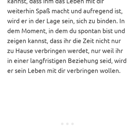
kannst, dass ihm das Leben mit dir
weiterhin Spaß macht und aufregend ist,
wird er in der Lage sein, sich zu binden. In
dem Moment, in dem du spontan bist und
zeigen kannst, dass ihr die Zeit nicht nur
zu Hause verbringen werdet, nur weil ihr
in einer langfristigen Beziehung seid, wird
er sein Leben mit dir verbringen wollen.