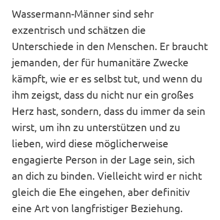
Wassermann-Männer sind sehr
exzentrisch und schätzen die
Unterschiede in den Menschen. Er braucht
jemanden, der für humanitäre Zwecke
kämpft, wie er es selbst tut, und wenn du
ihm zeigst, dass du nicht nur ein großes
Herz hast, sondern, dass du immer da sein
wirst, um ihn zu unterstützen und zu
lieben, wird diese möglicherweise
engagierte Person in der Lage sein, sich
an dich zu binden. Vielleicht wird er nicht
gleich die Ehe eingehen, aber definitiv
eine Art von langfristiger Beziehung.