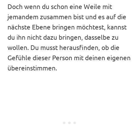
Doch wenn du schon eine Weile mit
jemandem zusammen bist und es auf die
nächste Ebene bringen möchtest, kannst
du ihn nicht dazu bringen, dasselbe zu
wollen. Du musst herausfinden, ob die
Gefühle dieser Person mit deinen eigenen
übereinstimmen.