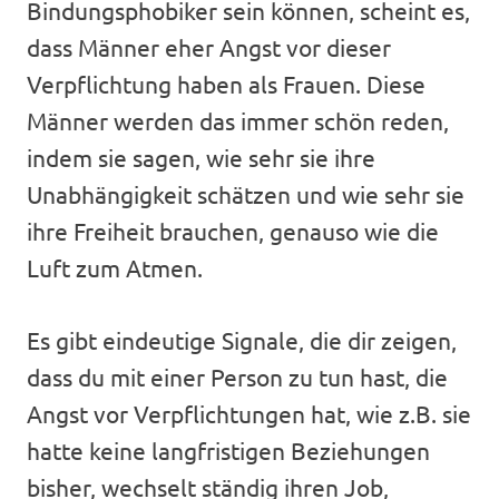
Bindungsphobiker sein können, scheint es,
dass Männer eher Angst vor dieser
Verpflichtung haben als Frauen. Diese
Männer werden das immer schön reden,
indem sie sagen, wie sehr sie ihre
Unabhängigkeit schätzen und wie sehr sie
ihre Freiheit brauchen, genauso wie die
Luft zum Atmen.
Es gibt eindeutige Signale, die dir zeigen,
dass du mit einer Person zu tun hast, die
Angst vor Verpflichtungen hat, wie z.B. sie
hatte keine langfristigen Beziehungen
bisher, wechselt ständig ihren Job,