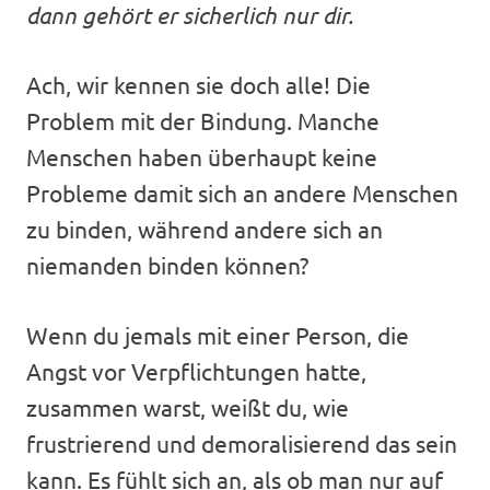
dann gehört er sicherlich nur dir.
Ach, wir kennen sie doch alle! Die
Problem mit der Bindung. Manche
Menschen haben überhaupt keine
Probleme damit sich an andere Menschen
zu binden, während andere sich an
niemanden binden können?
Wenn du jemals mit einer Person, die
Angst vor Verpflichtungen hatte,
zusammen warst, weißt du, wie
frustrierend und demoralisierend das sein
kann. Es fühlt sich an, als ob man nur auf