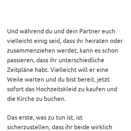
Und während du und dein Partner euch
vielleicht einig seid, dass ihr heiraten oder
zusammenziehen werdet, kann es schon
passieren, dass ihr unterschiedliche
Zeitpläne habt. Vielleicht will er eine
Weile warten und du bist bereit, jetzt
sofort das Hochzeitskleid zu kaufen und
die Kirche zu buchen.
Das erste, was zu tun ist, ist
sicherzustellen, dass ihr beide wirklich