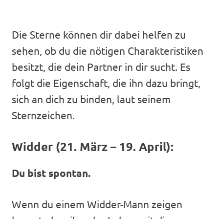
Die Sterne können dir dabei helfen zu
sehen, ob du die nötigen Charakteristiken
besitzt, die dein Partner in dir sucht. Es
folgt die Eigenschaft, die ihn dazu bringt,
sich an dich zu binden, laut seinem
Sternzeichen.
Widder (21. März – 19. April):
Du bist spontan.
Wenn du einem Widder-Mann zeigen