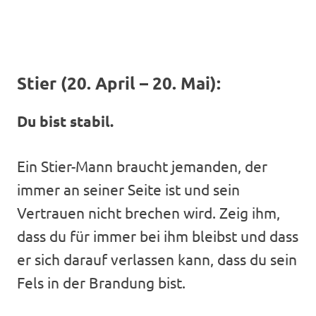
Stier (20. April – 20. Mai):
Du bist stabil.
Ein Stier-Mann braucht jemanden, der
immer an seiner Seite ist und sein
Vertrauen nicht brechen wird. Zeig ihm,
dass du für immer bei ihm bleibst und dass
er sich darauf verlassen kann, dass du sein
Fels in der Brandung bist.