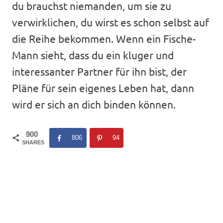
du brauchst niemanden, um sie zu
verwirklichen, du wirst es schon selbst auf
die Reihe bekommen. Wenn ein Fische-
Mann sieht, dass du ein kluger und
interessanter Partner für ihn bist, der
Pläne für sein eigenes Leben hat, dann
wird er sich an dich binden können.
900
806
94
SHARES