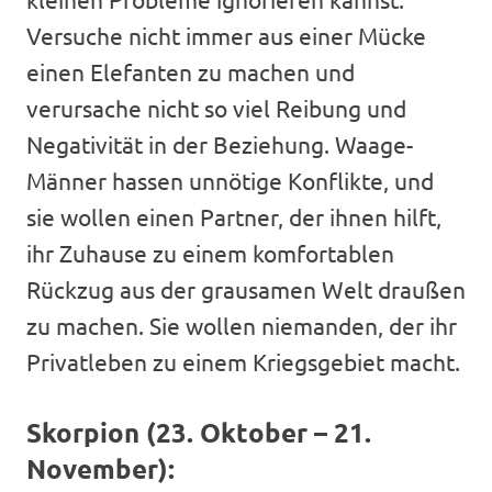
Versuche nicht immer aus einer Mücke
einen Elefanten zu machen und
verursache nicht so viel Reibung und
Negativität in der Beziehung. Waage-
Männer hassen unnötige Konflikte, und
sie wollen einen Partner, der ihnen hilft,
ihr Zuhause zu einem komfortablen
Rückzug aus der grausamen Welt draußen
zu machen. Sie wollen niemanden, der ihr
Privatleben zu einem Kriegsgebiet macht.
Skorpion (23. Oktober – 21.
November):