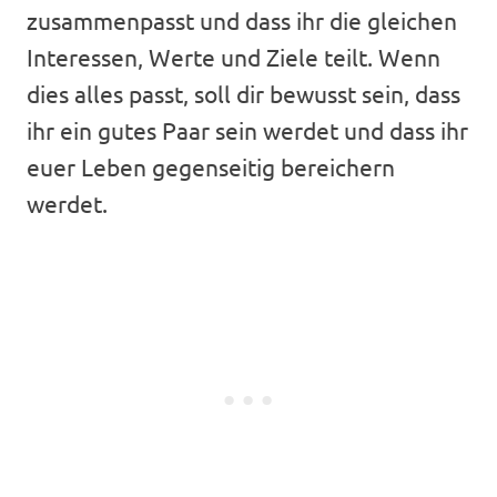
zusammenpasst und dass ihr die gleichen
Interessen, Werte und Ziele teilt. Wenn
dies alles passt, soll dir bewusst sein, dass
ihr ein gutes Paar sein werdet und dass ihr
euer Leben gegenseitig bereichern
werdet.