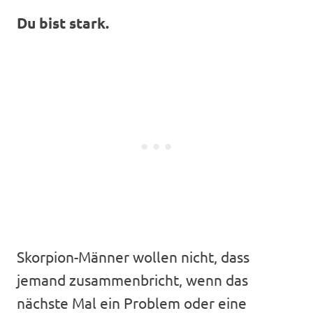
Du bist stark.
Skorpion-Männer wollen nicht, dass
jemand zusammenbricht, wenn das
nächste Mal ein Problem oder eine