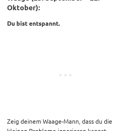
Oktober):
Du bist entspannt.
Zeig deinem Waage-Mann, dass du die
kleinen Probleme ignorieren kannst.