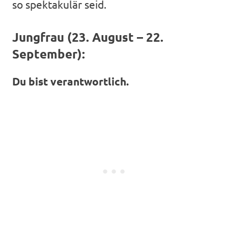
so spektakulär seid.
Jungfrau (23. August – 22.
September):
Du bist verantwortlich.