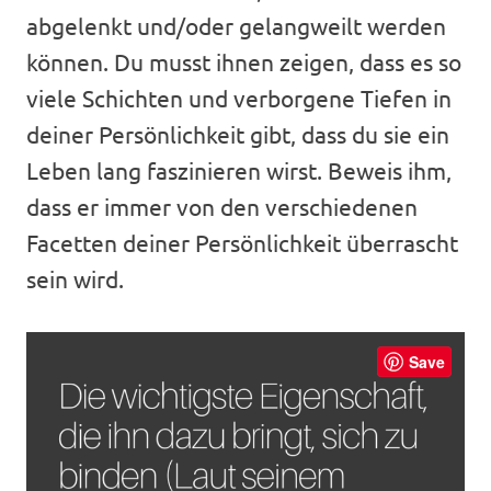
abgelenkt und/oder gelangweilt werden
können. Du musst ihnen zeigen, dass es so
viele Schichten und verborgene Tiefen in
deiner Persönlichkeit gibt, dass du sie ein
Leben lang faszinieren wirst. Beweis ihm,
dass er immer von den verschiedenen
Facetten deiner Persönlichkeit überrascht
sein wird.
Save