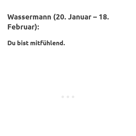
Wassermann (20. Januar – 18.
Februar):
Du bist mitfühlend.