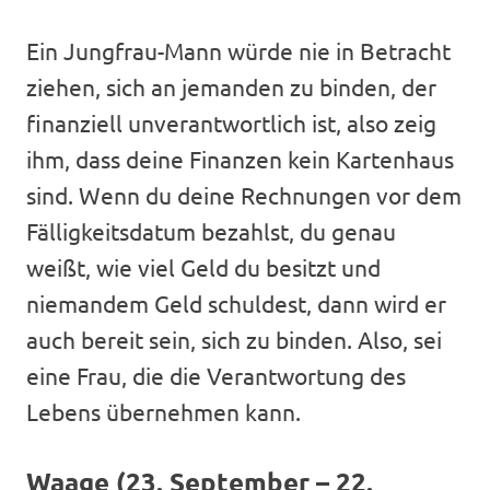
Ein Jungfrau-Mann würde nie in Betracht
ziehen, sich an jemanden zu binden, der
finanziell unverantwortlich ist, also zeig
ihm, dass deine Finanzen kein Kartenhaus
sind. Wenn du deine Rechnungen vor dem
Fälligkeitsdatum bezahlst, du genau
weißt, wie viel Geld du besitzt und
niemandem Geld schuldest, dann wird er
auch bereit sein, sich zu binden. Also, sei
eine Frau, die die Verantwortung des
Lebens übernehmen kann.
Waage (23. September – 22.