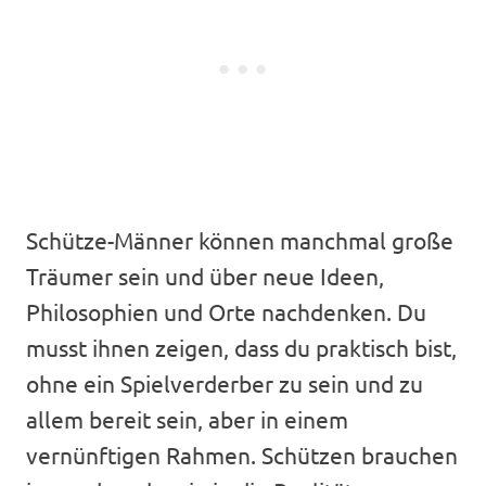
Schütze-Männer können manchmal große
Träumer sein und über neue Ideen,
Philosophien und Orte nachdenken. Du
musst ihnen zeigen, dass du praktisch bist,
ohne ein Spielverderber zu sein und zu
allem bereit sein, aber in einem
vernünftigen Rahmen. Schützen brauchen