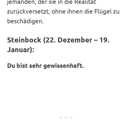
jemanden, der sie in die Realität
zurückversetzt, ohne ihnen die Flügel zu
beschädigen.
Steinbock (22. Dezember – 19.
Januar):
Du bist sehr gewissenhaft.