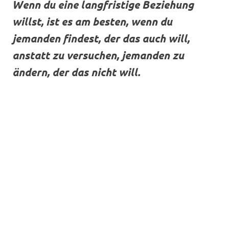
Wenn du eine langfristige Beziehung
willst, ist es am besten, wenn du
jemanden findest, der das auch will,
anstatt zu versuchen, jemanden zu
ändern, der das nicht will.