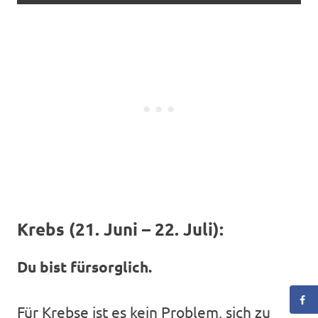
Krebs (21. Juni – 22. Juli):
Du bist fürsorglich.
Für Krebse ist es kein Problem, sich zu