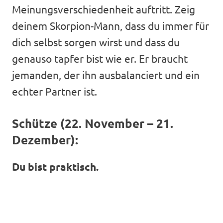
Meinungsverschiedenheit auftritt. Zeig
deinem Skorpion-Mann, dass du immer für
dich selbst sorgen wirst und dass du
genauso tapfer bist wie er. Er braucht
jemanden, der ihn ausbalanciert und ein
echter Partner ist.
Schütze (22. November – 21.
Dezember):
Du bist praktisch.