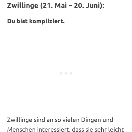
Zwillinge (21. Mai – 20. Juni):
Du bist kompliziert.
Zwillinge sind an so vielen Dingen und
Menschen interessiert, dass sie sehr leicht