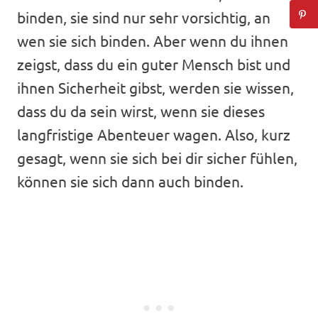
binden, sie sind nur sehr vorsichtig, an
wen sie sich binden. Aber wenn du ihnen
zeigst, dass du ein guter Mensch bist und
ihnen Sicherheit gibst, werden sie wissen,
dass du da sein wirst, wenn sie dieses
langfristige Abenteuer wagen. Also, kurz
gesagt, wenn sie sich bei dir sicher fühlen,
können sie sich dann auch binden.