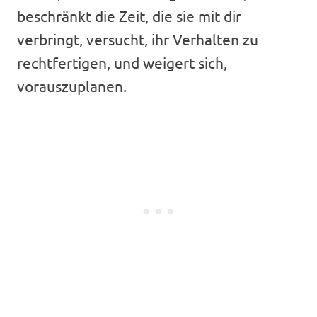
beschränkt die Zeit, die sie mit dir
verbringt, versucht, ihr Verhalten zu
rechtfertigen, und weigert sich,
vorauszuplanen.