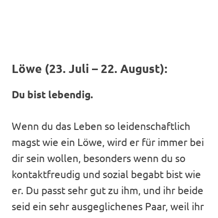
Löwe (23. Juli – 22. August):
Du bist lebendig.
Wenn du das Leben so leidenschaftlich
magst wie ein Löwe, wird er für immer bei
dir sein wollen, besonders wenn du so
kontaktfreudig und sozial begabt bist wie
er. Du passt sehr gut zu ihm, und ihr beide
seid ein sehr ausgeglichenes Paar, weil ihr