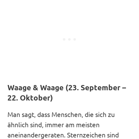
Waage & Waage (23. September –
22. Oktober)
Man sagt, dass Menschen, die sich zu
ähnlich sind, immer am meisten
aneinandergeraten. Sternzeichen sind