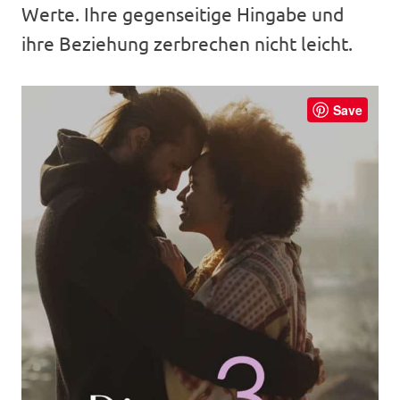
Werte. Ihre gegenseitige Hingabe und
ihre Beziehung zerbrechen nicht leicht.
Save