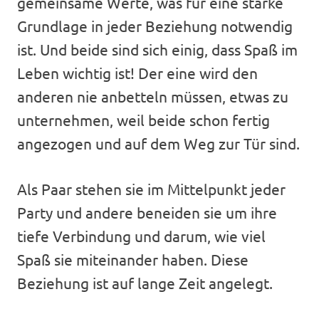
gemeinsame Werte, was für eine starke
Grundlage in jeder Beziehung notwendig
ist. Und beide sind sich einig, dass Spaß im
Leben wichtig ist! Der eine wird den
anderen nie anbetteln müssen, etwas zu
unternehmen, weil beide schon fertig
angezogen und auf dem Weg zur Tür sind.
Als Paar stehen sie im Mittelpunkt jeder
Party und andere beneiden sie um ihre
tiefe Verbindung und darum, wie viel
Spaß sie miteinander haben. Diese
Beziehung ist auf lange Zeit angelegt.