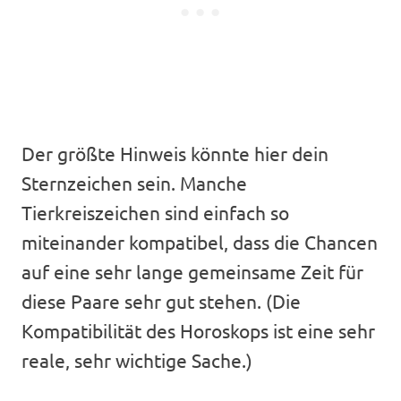
Der größte Hinweis könnte hier dein
Sternzeichen sein. Manche
Tierkreiszeichen sind einfach so
miteinander kompatibel, dass die Chancen
auf eine sehr lange gemeinsame Zeit für
diese Paare sehr gut stehen. (Die
Kompatibilität des Horoskops ist eine sehr
reale, sehr wichtige Sache.)