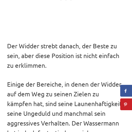
Der Widder strebt danach, der Beste zu
sein, aber diese Position ist nicht einfach
zu erklimmen.
Einige der Bereiche, in denen der Widder
auf dem Weg zu seinen Zielen zu
kämpfen hat, sind seine Launenhaftigkeit,
seine Ungeduld und manchmal sein
aggressives Verhalten. Der Wassermann