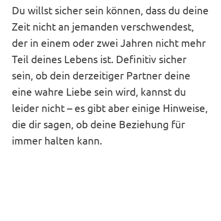
Du willst sicher sein können, dass du deine
Zeit nicht an jemanden verschwendest,
der in einem oder zwei Jahren nicht mehr
Teil deines Lebens ist. Definitiv sicher
sein, ob dein derzeitiger Partner deine
eine wahre Liebe sein wird, kannst du
leider nicht – es gibt aber einige Hinweise,
die dir sagen, ob deine Beziehung für
immer halten kann.