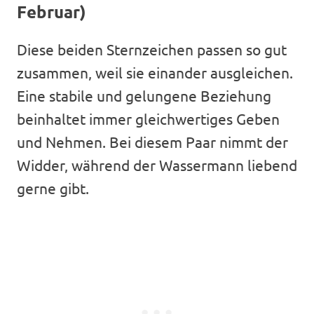
Februar)
Diese beiden Sternzeichen passen so gut
zusammen, weil sie einander ausgleichen.
Eine stabile und gelungene Beziehung
beinhaltet immer gleichwertiges Geben
und Nehmen. Bei diesem Paar nimmt der
Widder, während der Wassermann liebend
gerne gibt.