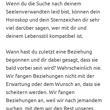
Wenn du die Suche nach deinem
Seelenverwandten leid bist, können dein
Horoskop und dein Sternzeichen dir sehr
viel darüber sagen, wer mit dir und
deinem Lebensstil kompatibel ist.
Wann hast du zuletzt eine Beziehung
begonnen und dir dabei gesagt, dass sie
bald vorbei sein wird? Wahrscheinlich nie.
Wir fangen Beziehungen nicht mit der
Erwartung oder dem Wunsch an, dass sie
scheitern werden. Wir fangen
Beziehungen an, weil wir nach jemandem
suchen, mit dem wir den Rest unseres