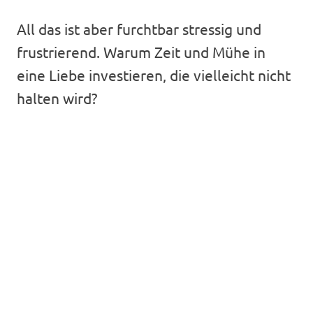
All das ist aber furchtbar stressig und
frustrierend. Warum Zeit und Mühe in
eine Liebe investieren, die vielleicht nicht
halten wird?