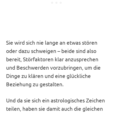
Sie wird sich nie lange an etwas stören
oder dazu schweigen – beide sind also
bereit, Störfaktoren klar anzusprechen
und Beschwerden vorzubringen, um die
Dinge zu klären und eine glückliche
Beziehung zu gestalten.
Und da sie sich ein astrologisches Zeichen
teilen, haben sie damit auch die gleichen