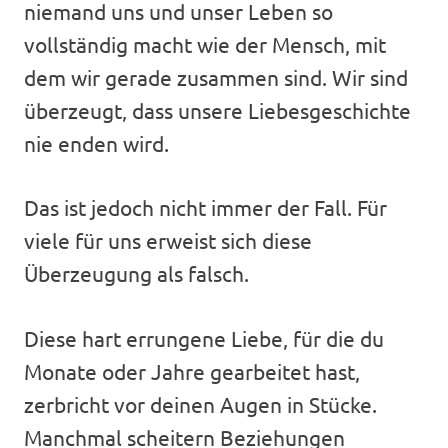
niemand uns und unser Leben so
vollständig macht wie der Mensch, mit
dem wir gerade zusammen sind. Wir sind
überzeugt, dass unsere Liebesgeschichte
nie enden wird.
Das ist jedoch nicht immer der Fall. Für
viele für uns erweist sich diese
Überzeugung als falsch.
Diese hart errungene Liebe, für die du
Monate oder Jahre gearbeitet hast,
zerbricht vor deinen Augen in Stücke.
Manchmal scheitern Beziehungen