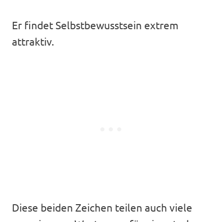
Er findet Selbstbewusstsein extrem
attraktiv.
Diese beiden Zeichen teilen auch viele