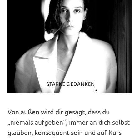
Von außen wird dir gesagt, dass du
„niemals aufgeben“, immer an dich selbst
glauben, konsequent sein und auf Kurs