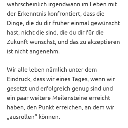
wahrscheinlich irgendwann im Leben mit
der Erkenntnis konfrontiert, dass die
Dinge, die du dir früher einmal gewünscht
hast, nicht die sind, die du dir für die
Zukunft wünschst, und das zu akzeptieren
ist nicht angenehm.
Wir alle leben nämlich unter dem
Eindruck, dass wir eines Tages, wenn wir
gesetzt und erfolgreich genug sind und
ein paar weitere Meilensteine erreicht
haben, den Punkt erreichen, an dem wir
„ausrollen“ können.