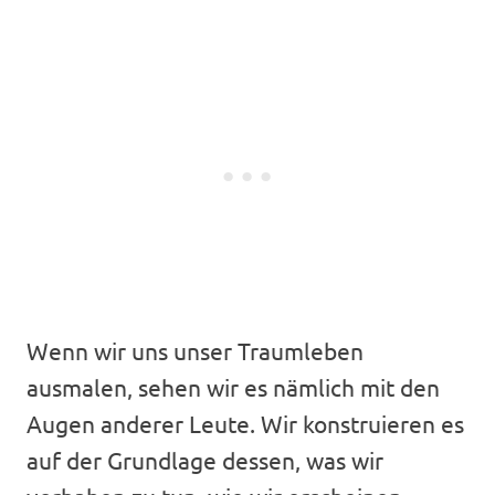
Wenn wir uns unser Traumleben
ausmalen, sehen wir es nämlich mit den
Augen anderer Leute. Wir konstruieren es
auf der Grundlage dessen, was wir