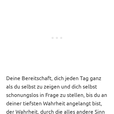
Deine Bereitschaft, dich jeden Tag ganz
als du selbst zu zeigen und dich selbst
schonungslos in Frage zu stellen, bis du an
deiner tiefsten Wahrheit angelangt bist,
der Wahrheit, durch die alles andere Sinn