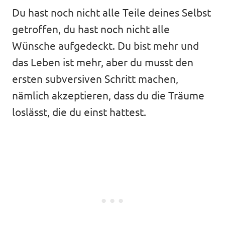
Du hast noch nicht alle Teile deines Selbst
getroffen, du hast noch nicht alle
Wünsche aufgedeckt. Du bist mehr und
das Leben ist mehr, aber du musst den
ersten subversiven Schritt machen,
nämlich akzeptieren, dass du die Träume
loslässt, die du einst hattest.