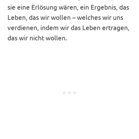
sie eine Erlösung wären, ein Ergebnis, das
Leben, das wir wollen – welches wir uns
verdienen, indem wir das Leben ertragen,
das wir nicht wollen.