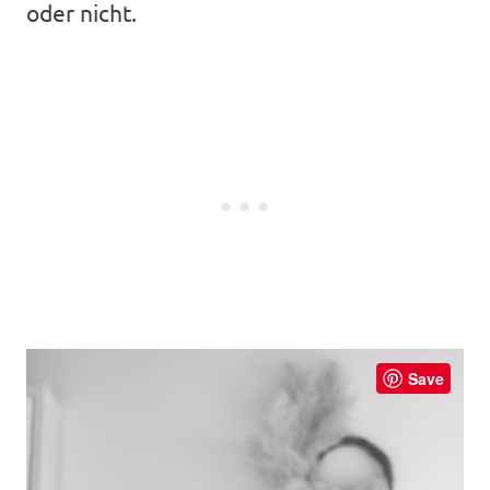
oder nicht.
Save