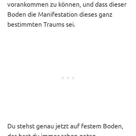
vorankommen zu können, und dass dieser
Boden die Manifestation dieses ganz
bestimmten Traums sei.
Du stehst genau jetzt auf festem Boden,
das hast du immer schon getan.