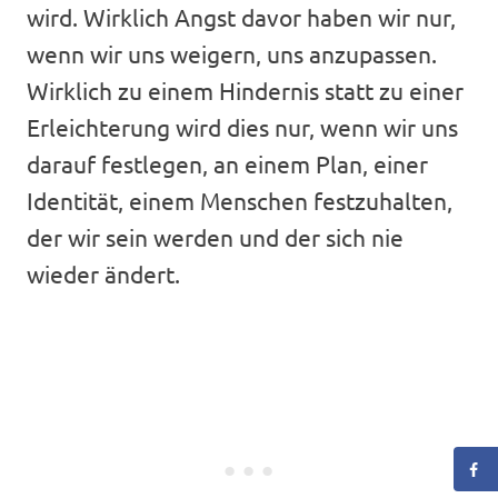
wird. Wirklich Angst davor haben wir nur,
wenn wir uns weigern, uns anzupassen.
Wirklich zu einem Hindernis statt zu einer
Erleichterung wird dies nur, wenn wir uns
darauf festlegen, an einem Plan, einer
Identität, einem Menschen festzuhalten,
der wir sein werden und der sich nie
wieder ändert.