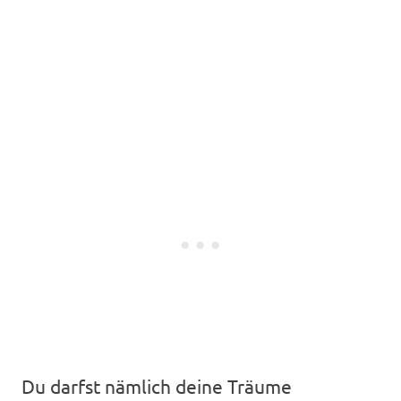
Du darfst nämlich deine Träume