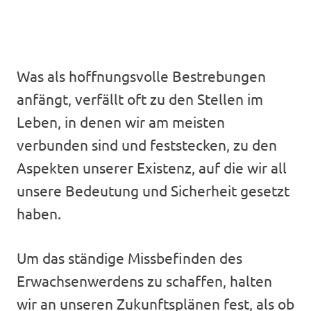
Was als hoffnungsvolle Bestrebungen
anfängt, verfällt oft zu den Stellen im
Leben, in denen wir am meisten
verbunden sind und feststecken, zu den
Aspekten unserer Existenz, auf die wir all
unsere Bedeutung und Sicherheit gesetzt
haben.
Um das ständige Missbefinden des
Erwachsenwerdens zu schaffen, halten
wir an unseren Zukunftsplänen fest, als ob