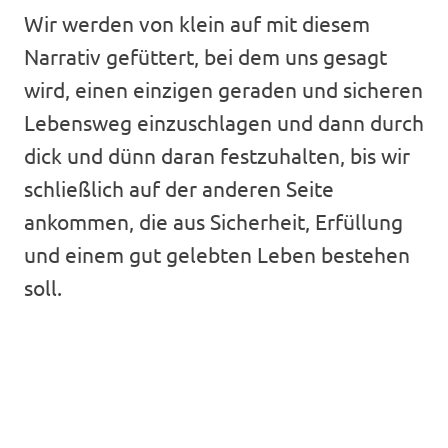
Wir werden von klein auf mit diesem
Narrativ gefüttert, bei dem uns gesagt
wird, einen einzigen geraden und sicheren
Lebensweg einzuschlagen und dann durch
dick und dünn daran festzuhalten, bis wir
schließlich auf der anderen Seite
ankommen, die aus Sicherheit, Erfüllung
und einem gut gelebten Leben bestehen
soll.