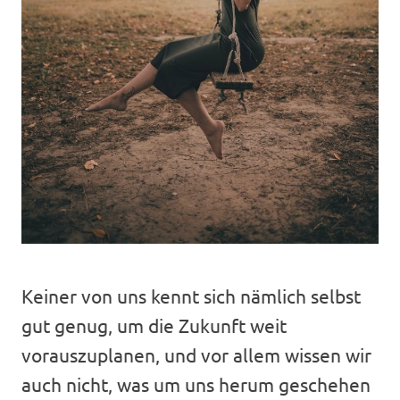
Keiner von uns kennt sich nämlich selbst
gut genug, um die Zukunft weit
vorauszuplanen, und vor allem wissen wir
auch nicht, was um uns herum geschehen