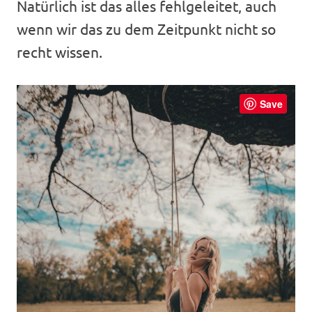
Natürlich ist das alles fehlgeleitet, auch
wenn wir das zu dem Zeitpunkt nicht so
recht wissen.
Save