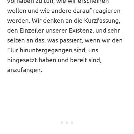
vorhaben zu tun, wie wir erscheinen
wollen und wie andere darauf reagieren
werden. Wir denken an die Kurzfassung,
den Einzeiler unserer Existenz, und sehr
selten an das, was passiert, wenn wir den
Flur hinuntergegangen sind, uns
hingesetzt haben und bereit sind,
anzufangen.