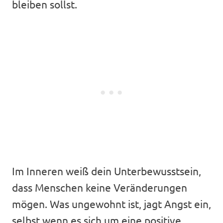
bleiben sollst.
Im Inneren weiß dein Unterbewusstsein,
dass Menschen keine Veränderungen
mögen. Was ungewohnt ist, jagt Angst ein,
selbst wenn es sich um eine positive