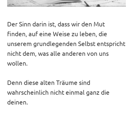
Der Sinn darin ist, dass wir den Mut
finden, auf eine Weise zu leben, die
unserem grundlegenden Selbst entspricht
nicht dem, was alle anderen von uns
wollen.
Denn diese alten Träume sind
wahrscheinlich nicht einmal ganz die
deinen.