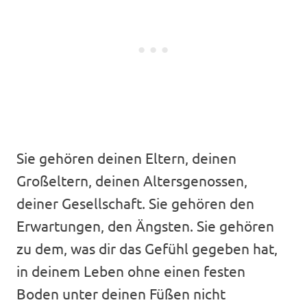
Sie gehören deinen Eltern, deinen
Großeltern, deinen Altersgenossen,
deiner Gesellschaft. Sie gehören den
Erwartungen, den Ängsten. Sie gehören
zu dem, was dir das Gefühl gegeben hat,
in deinem Leben ohne einen festen
Boden unter deinen Füßen nicht