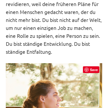
revidieren, weil deine früheren Pläne für
einen Menschen gedacht waren, der du
nicht mehr bist. Du bist nicht auf der Welt,
um nur einen einzigen Job zu machen,
eine Rolle zu spielen, eine Person zu sein.
Du bist ständige Entwicklung. Du bist
ständige Entfaltung.
Save