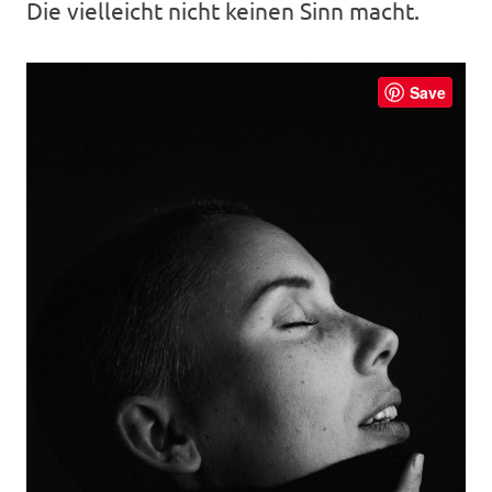
Die vielleicht nicht keinen Sinn macht.
Save