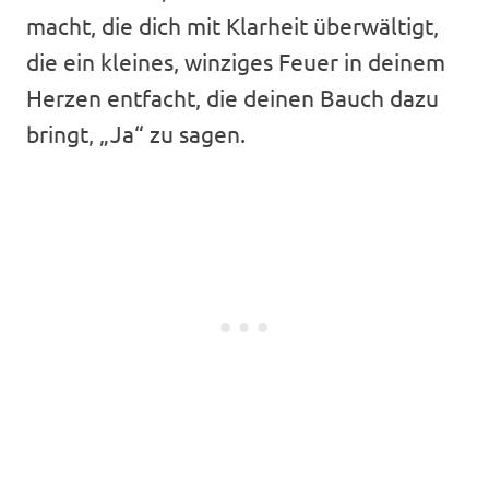
macht, die dich mit Klarheit überwältigt,
die ein kleines, winziges Feuer in deinem
Herzen entfacht, die deinen Bauch dazu
bringt, „Ja“ zu sagen.