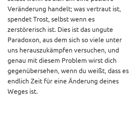
Veränderung handelt; was vertraut ist,
spendet Trost, selbst wenn es
zerstörerisch ist. Dies ist das ungute
Paradoxon, aus dem sich so viele unter
uns herauszukämpfen versuchen, und
genau mit diesem Problem wirst dich
gegenübersehen, wenn du weißt, dass es
endlich Zeit für eine Änderung deines
Weges ist.