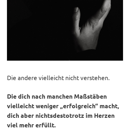
Die andere vielleicht nicht verstehen.
Die dich nach manchen Maßstäben
vielleicht weniger „erfolgreich“ macht,
dich aber nichtsdestotrotz im Herzen
viel mehr erfüllt.