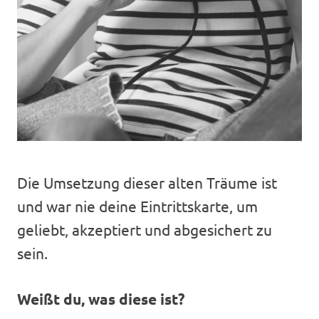
Die Umsetzung dieser alten Träume ist
und war nie deine Eintrittskarte, um
geliebt, akzeptiert und abgesichert zu
sein.
Weißt du, was diese ist?