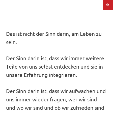
Das ist nicht der Sinn darin, am Leben zu
sein.
Der Sinn darin ist, dass wir immer weitere
Teile von uns selbst entdecken und sie in
unsere Erfahrung integrieren.
Der Sinn darin ist, dass wir aufwachen und
uns immer wieder fragen, wer wir sind
und wo wir sind und ob wir zufrieden sind