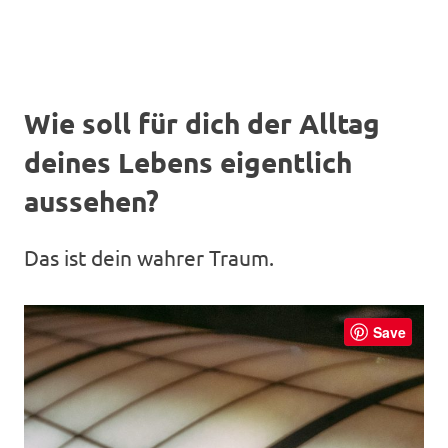
Wie soll für dich der Alltag
deines Lebens eigentlich
aussehen?
Das ist dein wahrer Traum.
Save