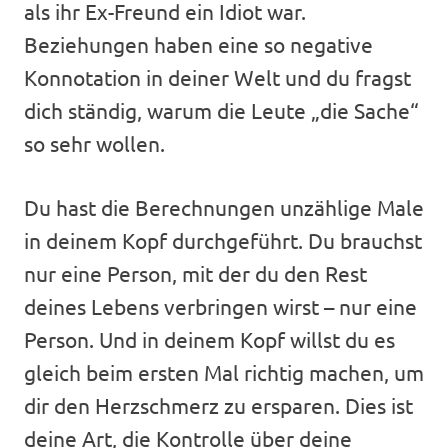
als ihr Ex-Freund ein Idiot war.
Beziehungen haben eine so negative
Konnotation in deiner Welt und du fragst
dich ständig, warum die Leute „die Sache“
so sehr wollen.
Du hast die Berechnungen unzählige Male
in deinem Kopf durchgeführt. Du brauchst
nur eine Person, mit der du den Rest
deines Lebens verbringen wirst – nur eine
Person. Und in deinem Kopf willst du es
gleich beim ersten Mal richtig machen, um
dir den Herzschmerz zu ersparen. Dies ist
deine Art, die Kontrolle über deine