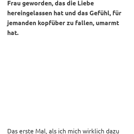
Frau geworden, das die Liebe
hereingelassen hat und das Gefühl, für
jemanden kopfüber zu fallen, umarmt
hat.
Das erste Mal, als ich mich wirklich dazu