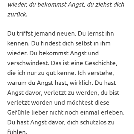
wieder, du bekommst Angst, du ziehst dich
zurück.
Du triffst jemand neuen. Du lernst ihn
kennen. Du findest dich selbst in ihm
wieder. Du bekommst Angst und
verschwindest. Das ist eine Geschichte,
die ich nur zu gut kenne. Ich verstehe,
warum du Angst hast, wirklich. Du hast
Angst davor, verletzt zu werden, du bist
verletzt worden und möchtest diese
Gefühle lieber nicht noch einmal erleben.
Du hast Angst davor, dich schutzlos zu
fühlen.