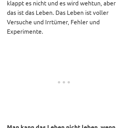
klappt es nicht und es wird wehtun, aber
das ist das Leben. Das Leben ist voller
Versuche und Irrtümer, Fehler und
Experimente.
Man kann das Leben nicht leben, wenn