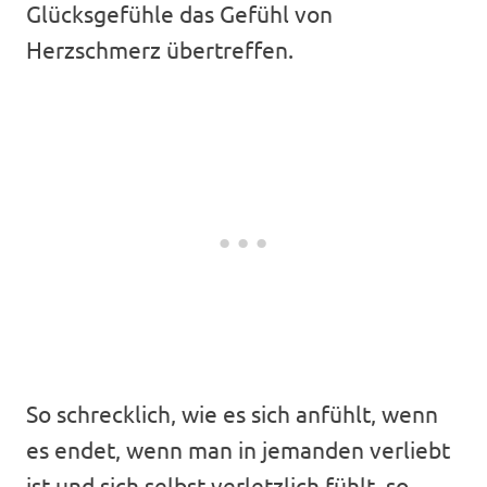
Glücksgefühle das Gefühl von
Herzschmerz übertreffen.
So schrecklich, wie es sich anfühlt, wenn
es endet, wenn man in jemanden verliebt
ist und sich selbst verletzlich fühlt, so