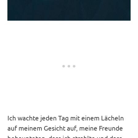
Ich wachte jeden Tag mit einem Lächeln
auf meinem Gesicht auf, meine Freunde