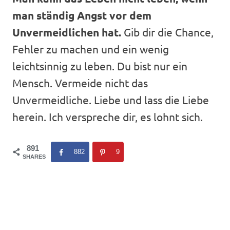
man ständig Angst vor dem
Unvermeidlichen hat.
Gib dir die Chance,
Fehler zu machen und ein wenig
leichtsinnig zu leben. Du bist nur ein
Mensch. Vermeide nicht das
Unvermeidliche. Liebe und lass die Liebe
herein. Ich verspreche dir, es lohnt sich.
891
882
9
SHARES