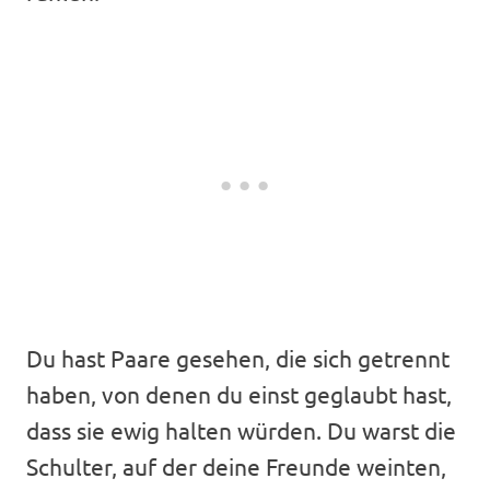
Du hast Paare gesehen, die sich getrennt
haben, von denen du einst geglaubt hast,
dass sie ewig halten würden. Du warst die
Schulter, auf der deine Freunde weinten,