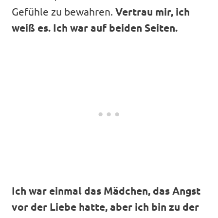
Gefühle zu bewahren.
Vertrau mir, ich
weiß es. Ich war auf beiden Seiten.
Ich war einmal das Mädchen, das Angst
vor der Liebe hatte, aber ich bin zu der