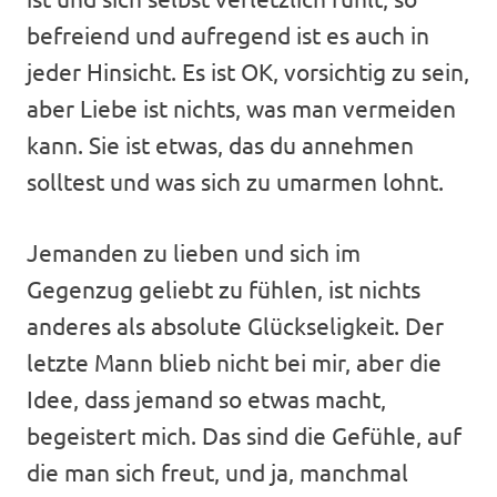
befreiend und aufregend ist es auch in
jeder Hinsicht. Es ist OK, vorsichtig zu sein,
aber Liebe ist nichts, was man vermeiden
kann. Sie ist etwas, das du annehmen
solltest und was sich zu umarmen lohnt.
Jemanden zu lieben und sich im
Gegenzug geliebt zu fühlen, ist nichts
anderes als absolute Glückseligkeit. Der
letzte Mann blieb nicht bei mir, aber die
Idee, dass jemand so etwas macht,
begeistert mich. Das sind die Gefühle, auf
die man sich freut, und ja, manchmal