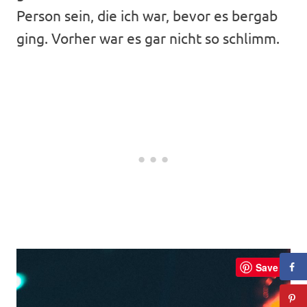
Person sein, die ich war, bevor es bergab
ging. Vorher war es gar nicht so schlimm.
Save