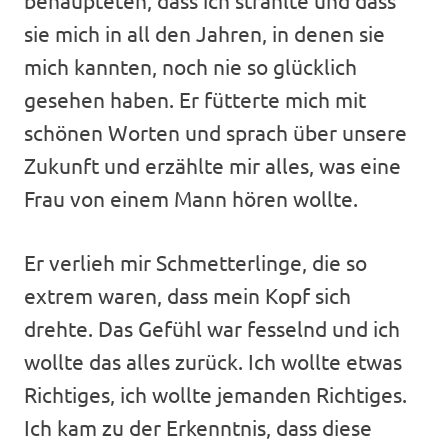
behaupteten, dass ich strahlte und dass
sie mich in all den Jahren, in denen sie
mich kannten, noch nie so glücklich
gesehen haben. Er fütterte mich mit
schönen Worten und sprach über unsere
Zukunft und erzählte mir alles, was eine
Frau von einem Mann hören wollte.
Er verlieh mir Schmetterlinge, die so
extrem waren, dass mein Kopf sich
drehte. Das Gefühl war fesselnd und ich
wollte das alles zurück. Ich wollte etwas
Richtiges, ich wollte jemanden Richtiges.
Ich kam zu der Erkenntnis, dass diese