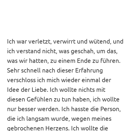
Ich war verletzt, verwirrt und wütend, und
ich verstand nicht, was geschah, um das,
was wir hatten, zu einem Ende zu führen.
Sehr schnell nach dieser Erfahrung
verschloss ich mich wieder einmal der
Idee der Liebe. Ich wollte nichts mit
diesen Gefühlen zu tun haben, ich wollte
nur besser werden. Ich hasste die Person,
die ich langsam wurde, wegen meines
gebrochenen Herzens. Ich wollte die