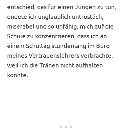
entschied, das für einen Jungen zu tun,
endete ich unglaublich untröstlich,
miserabel und so unfähig, mich auf die
Schule zu konzentrieren, dass ich an
einem Schultag stundenlang im Büro
meines Vertrauenslehrers verbrachte,
weil ich die Tränen nicht aufhalten
konnte.