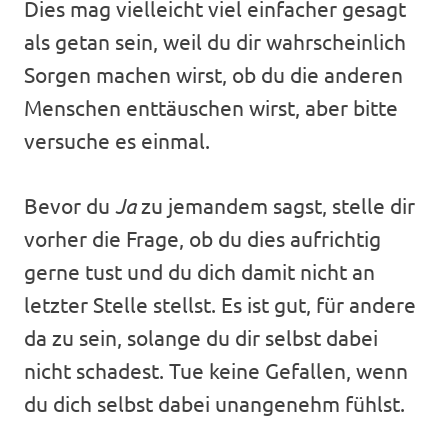
Dies mag vielleicht viel einfacher gesagt
als getan sein, weil du dir wahrscheinlich
Sorgen machen wirst, ob du die anderen
Menschen enttäuschen wirst, aber bitte
versuche es einmal.
Bevor du
Ja
zu jemandem sagst, stelle dir
vorher die Frage, ob du dies aufrichtig
gerne tust und du dich damit nicht an
letzter Stelle stellst. Es ist gut, für andere
da zu sein, solange du dir selbst dabei
nicht schadest. Tue keine Gefallen, wenn
du dich selbst dabei unangenehm fühlst.