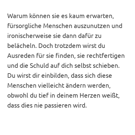
Warum können sie es kaum erwarten,
fürsorgliche Menschen auszunutzen und
ironischerweise sie dann dafür zu
belächeln. Doch trotzdem wirst du
Ausreden für sie finden, sie rechtfertigen
und die Schuld auf dich selbst schieben.
Du wirst dir einbilden, dass sich diese
Menschen vielleicht ändern werden,
obwohl du tief in deinem Herzen weißt,
dass dies nie passieren wird.