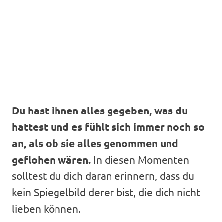
Du hast ihnen alles gegeben, was du
hattest und es fühlt sich immer noch so
an, als ob sie alles genommen und
geflohen wären.
In diesen Momenten
solltest du dich daran erinnern, dass du
kein Spiegelbild derer bist, die dich nicht
lieben können.