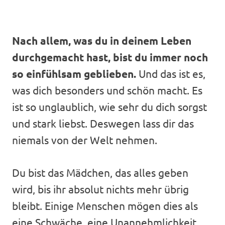
Nach allem, was du in deinem Leben
durchgemacht hast, bist du immer noch
so einfühlsam geblieben.
Und das ist es,
was dich besonders und schön macht. Es
ist so unglaublich, wie sehr du dich sorgst
und stark liebst. Deswegen lass dir das
niemals von der Welt nehmen.
Du bist das Mädchen, das alles geben
wird, bis ihr absolut nichts mehr übrig
bleibt. Einige Menschen mögen dies als
eine Schwäche, eine Unannehmlichkeit