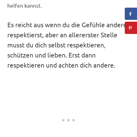
helfen kannst.
Es reicht aus wenn du die Gefühle anderer
respektierst, aber an allererster Stelle
musst du dich selbst respektieren,
schützen und lieben. Erst dann
respektieren und achten dich andere.