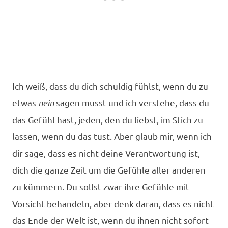
Ich weiß, dass du dich schuldig fühlst, wenn du zu
etwas
nein
sagen musst und ich verstehe,
dass du
das Gefühl hast, jeden, den du liebst, im Stich zu
lassen, wenn du das tust. Aber glaub mir, wenn ich
dir sage, dass es nicht deine Verantwortung ist,
dich die ganze Zeit um die Gefühle aller anderen
zu kümmern.
Du sollst zwar ihre Gefühle mit
Vorsicht behandeln, aber denk daran, dass es nicht
das Ende der Welt ist, wenn du ihnen nicht sofort