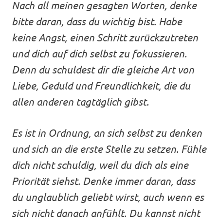
Nach all meinen gesagten Worten, denke
bitte daran, dass du wichtig bist. Habe
keine Angst, einen Schritt zurückzutreten
und dich auf dich selbst zu fokussieren.
Denn du schuldest dir die gleiche Art von
Liebe, Geduld und Freundlichkeit, die du
allen anderen tagtäglich gibst.
Es ist in Ordnung, an sich selbst zu denken
und sich an die erste Stelle zu setzen. Fühle
dich nicht schuldig, weil du dich als eine
Priorität siehst. Denke immer daran, dass
du unglaublich geliebt wirst, auch wenn es
sich nicht danach anfühlt. Du kannst nicht