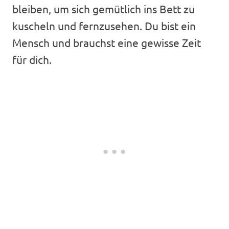
bleiben, um sich gemütlich ins Bett zu
kuscheln und fernzusehen. Du bist ein
Mensch und brauchst eine gewisse Zeit
für dich.