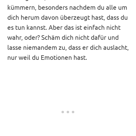
kümmern, besonders nachdem du alle um
dich herum davon überzeugt hast, dass du
es tun kannst. Aber das ist einfach nicht
wahr, oder? Schäm dich nicht dafür und
lasse niemandem zu, dass er dich auslacht,
nur weil du Emotionen hast.