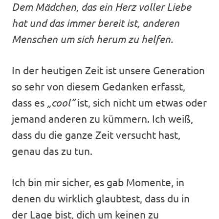
Dem Mädchen, das ein Herz voller Liebe
hat und das immer bereit ist, anderen
Menschen um sich herum zu helfen.
In der heutigen Zeit ist unsere Generation
so sehr von diesem Gedanken erfasst,
dass es
„cool“
ist, sich nicht um etwas oder
jemand anderen zu kümmern. Ich weiß,
dass du die ganze Zeit versucht hast,
genau das zu tun.
Ich bin mir sicher, es gab Momente, in
denen du wirklich glaubtest, dass du in
der Lage bist, dich um keinen zu