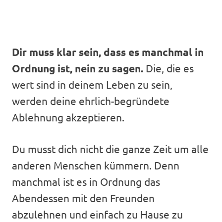
Dir muss klar sein, dass es manchmal in
Ordnung ist, nein zu sagen.
Die, die es
wert sind in deinem Leben zu sein,
werden deine ehrlich-begründete
Ablehnung akzeptieren.
Du musst dich nicht die ganze Zeit um alle
anderen Menschen kümmern. Denn
manchmal ist es in Ordnung das
Abendessen mit den Freunden
abzulehnen und einfach zu Hause zu