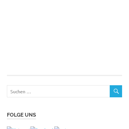
FOLGE UNS