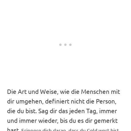
Die Art und Weise, wie die Menschen mit
dir umgehen, definiert nicht die Person,
die du bist. Sag dir das jeden Tag, immer
und immer wieder, bis du es dir gemerkt
hast.
Erinnere dich daran, dass du Gold wert bist.