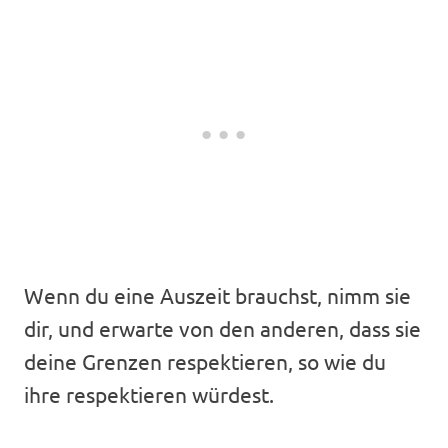
Wenn du eine Auszeit brauchst, nimm sie
dir, und erwarte von den anderen, dass sie
deine Grenzen respektieren, so wie du
ihre respektieren würdest.