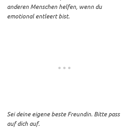
anderen Menschen helfen, wenn du
emotional entleert bist.
Sei deine eigene beste Freundin. Bitte pass
auf dich auf.