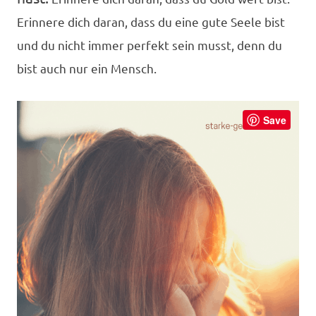
Erinnere dich daran, dass du eine gute Seele bist
und du nicht immer perfekt sein musst, denn du
bist auch nur ein Mensch.
Save