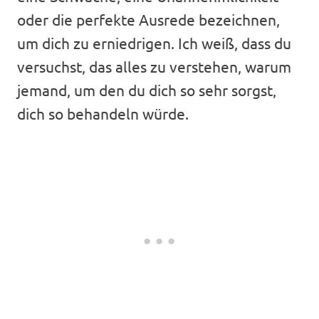
oder die perfekte Ausrede bezeichnen,
um dich zu erniedrigen. Ich weiß, dass du
versuchst, das alles zu verstehen, warum
jemand, um den du dich so sehr sorgst,
dich so behandeln würde.