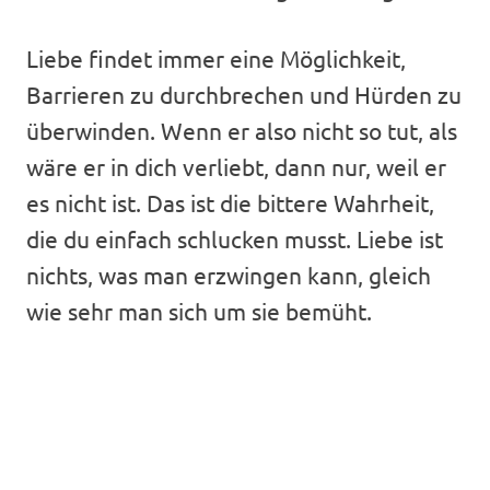
Liebe findet immer eine Möglichkeit,
Barrieren zu durchbrechen und Hürden zu
überwinden. Wenn er also nicht so tut, als
wäre er in dich verliebt, dann nur, weil er
es nicht ist. Das ist die bittere Wahrheit,
die du einfach schlucken musst. Liebe ist
nichts, was man erzwingen kann, gleich
wie sehr man sich um sie bemüht.