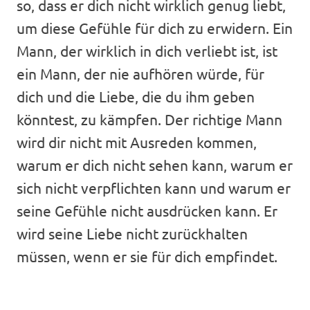
so, dass er dich nicht wirklich genug liebt,
um diese Gefühle für dich zu erwidern. Ein
Mann, der wirklich in dich verliebt ist, ist
ein Mann, der nie aufhören würde, für
dich und die Liebe, die du ihm geben
könntest, zu kämpfen. Der richtige Mann
wird dir nicht mit Ausreden kommen,
warum er dich nicht sehen kann, warum er
sich nicht verpflichten kann und warum er
seine Gefühle nicht ausdrücken kann. Er
wird seine Liebe nicht zurückhalten
müssen, wenn er sie für dich empfindet.