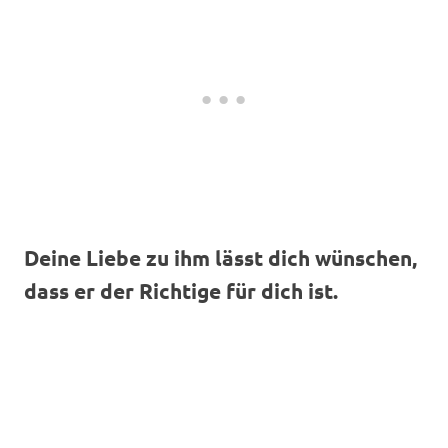
Deine Liebe zu ihm lässt dich wünschen,
dass er der Richtige für dich ist.