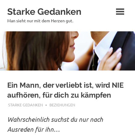
Zum
Starke Gedanken
Inhalt
springen
Man sieht nur mit dem Herzen gut.
Ein Mann, der verliebt ist, wird NIE
aufhören, für dich zu kämpfen
APRIL 24, 2019
STARKE GEDANKEN
BEZIEHUNGEN
Wahrscheinlich suchst du nur nach
Ausreden für ihn…