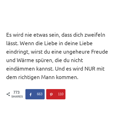
Es wird nie etwas sein, dass dich zweifeln
lässt. Wenn die Liebe in deine Liebe
eindringt, wirst du eine ungeheure Freude
und Wärme spüren, die du nicht
eindämmen kannst. Und es wird NUR mit
dem richtigen Mann kommen.
773
663
110
SHARES