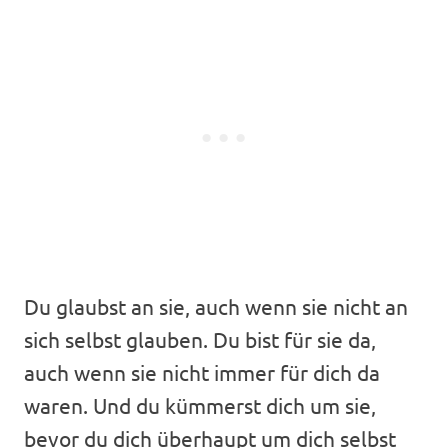
Du glaubst an sie, auch wenn sie nicht an
sich selbst glauben. Du bist für sie da,
auch wenn sie nicht immer für dich da
waren. Und du kümmerst dich um sie,
bevor du dich überhaupt um dich selbst