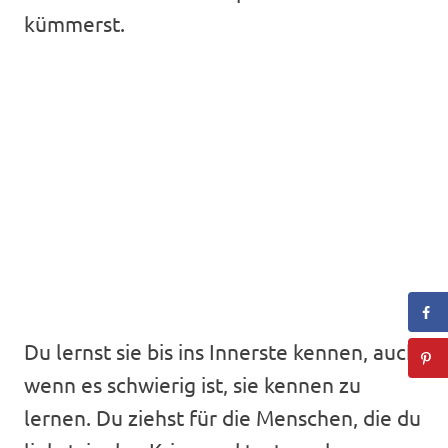
kümmerst.
Du lernst sie bis ins Innerste kennen, auch
wenn es schwierig ist, sie kennen zu
lernen. Du ziehst für die Menschen, die du