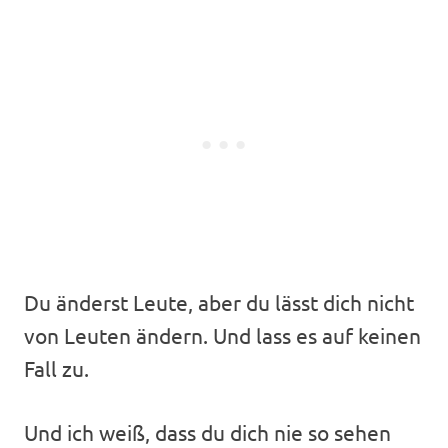
Du änderst Leute, aber du lässt dich nicht
von Leuten ändern. Und lass es auf keinen
Fall zu.
Und ich weiß, dass du dich nie so sehen