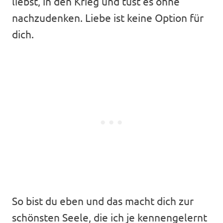
liebst, in den Krieg und tust es ohne
nachzudenken. Liebe ist keine Option für
dich.
So bist du eben und das macht dich zur
schönsten Seele, die ich je kennengelernt