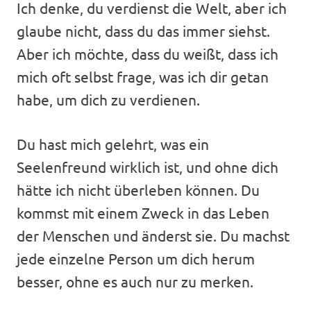
Ich denke, du verdienst die Welt, aber ich
glaube nicht, dass du das immer siehst.
Aber ich möchte, dass du weißt, dass ich
mich oft selbst frage, was ich dir getan
habe, um dich zu verdienen.
Du hast mich gelehrt, was ein
Seelenfreund wirklich ist, und ohne dich
hätte ich nicht überleben können. Du
kommst mit einem Zweck in das Leben
der Menschen und änderst sie. Du machst
jede einzelne Person um dich herum
besser, ohne es auch nur zu merken.