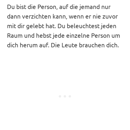
Du bist die Person, auf die jemand nur
dann verzichten kann, wenn er nie zuvor
mit dir gelebt hat. Du beleuchtest jeden
Raum und hebst jede einzelne Person um
dich herum auf. Die Leute brauchen dich.