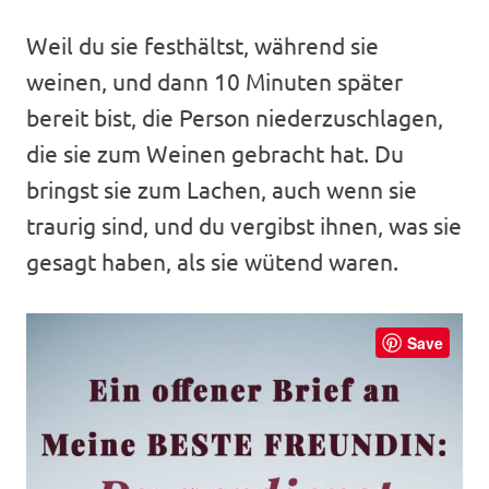
Weil du sie festhältst, während sie
weinen, und dann 10 Minuten später
bereit bist, die Person niederzuschlagen,
die sie zum Weinen gebracht hat. Du
bringst sie zum Lachen, auch wenn sie
traurig sind, und du vergibst ihnen, was sie
gesagt haben, als sie wütend waren.
Save