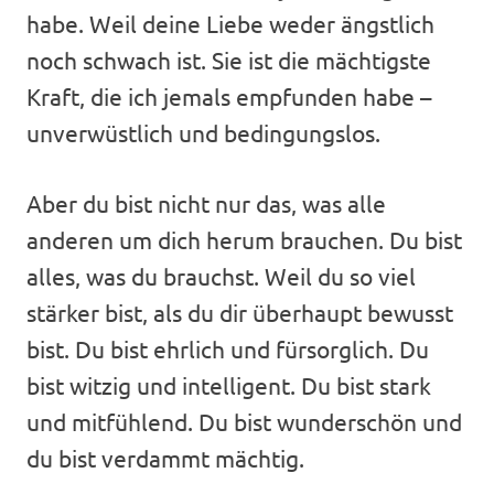
habe. Weil deine Liebe weder ängstlich
noch schwach ist. Sie ist die mächtigste
Kraft, die ich jemals empfunden habe –
unverwüstlich und bedingungslos.
Aber du bist nicht nur das, was alle
anderen um dich herum brauchen. Du bist
alles, was du brauchst. Weil du so viel
stärker bist, als du dir überhaupt bewusst
bist. Du bist ehrlich und fürsorglich. Du
bist witzig und intelligent. Du bist stark
und mitfühlend. Du bist wunderschön und
du bist verdammt mächtig.