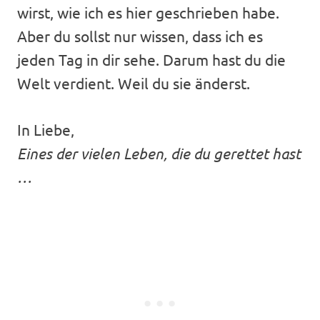
wirst, wie ich es hier geschrieben habe.
Aber du sollst nur wissen, dass ich es
jeden Tag in dir sehe. Darum hast du die
Welt verdient. Weil du sie änderst.
In Liebe,
Eines der vielen Leben, die du gerettet hast
…