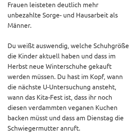
Frauen leisteten deutlich mehr
unbezahlte Sorge- und Hausarbeit als
Männer.
Du weißt auswendig, welche Schuhgröße
die Kinder aktuell haben und dass im
Herbst neue Winterschuhe gekauft
werden müssen. Du hast im Kopf, wann
die nächste U-Untersuchung ansteht,
wann das Kita-Fest ist, dass ihr noch
diesen verdammten veganen Kuchen
backen müsst und dass am Dienstag die
Schwiegermutter anruft.