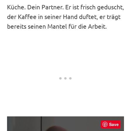
Küche. Dein Partner. Er ist frisch geduscht,
der Kaffee in seiner Hand duftet, er trägt
bereits seinen Mantel für die Arbeit.
Save