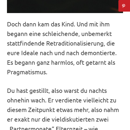
Doch dann kam das Kind. Und mit ihm
begann eine schleichende, unbemerkt
stattfindende Retraditionalisierung, die
eure Ideale nach und nach demontierte.
Es begann ganz harmlos, oft getarnt als
Pragmatismus.
Du hast gestillt, also warst du nachts
ohnehin wach. Er verdiente vielleicht zu
diesem Zeitpunkt etwas mehr, also nahm
er exakt nur die vieldiskutierten zwei
„Partnermonate“ Elternzeit – wie