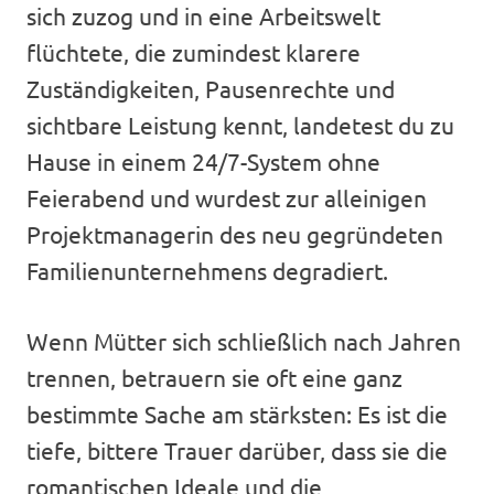
sich zuzog und in eine Arbeitswelt
flüchtete, die zumindest klarere
Zuständigkeiten, Pausenrechte und
sichtbare Leistung kennt, landetest du zu
Hause in einem 24/7-System ohne
Feierabend und wurdest zur alleinigen
Projektmanagerin des neu gegründeten
Familienunternehmens degradiert.
Wenn Mütter sich schließlich nach Jahren
trennen, betrauern sie oft eine ganz
bestimmte Sache am stärksten: Es ist die
tiefe, bittere Trauer darüber, dass sie die
romantischen Ideale und die