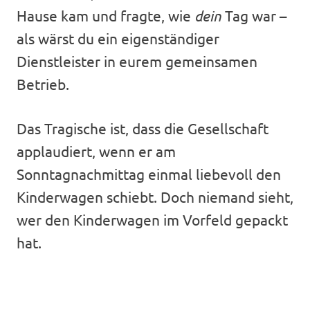
Hause kam und fragte, wie
dein
Tag war –
als wärst du ein eigenständiger
Dienstleister in eurem gemeinsamen
Betrieb.
Das Tragische ist, dass die Gesellschaft
applaudiert, wenn er am
Sonntagnachmittag einmal liebevoll den
Kinderwagen schiebt. Doch niemand sieht,
wer den Kinderwagen im Vorfeld gepackt
hat.