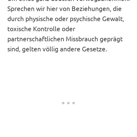
Sprechen wir hier von Beziehungen, die
durch physische oder psychische Gewalt,
toxische Kontrolle oder
partnerschaftlichen Missbrauch geprägt
sind, gelten völlig andere Gesetze.