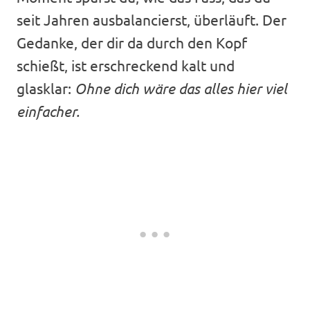
seit Jahren ausbalancierst, überläuft. Der
Gedanke, der dir da durch den Kopf
schießt, ist erschreckend kalt und
glasklar:
Ohne dich wäre das alles hier viel
einfacher.