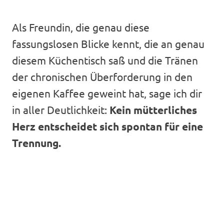
Als Freundin, die genau diese
fassungslosen Blicke kennt, die an genau
diesem Küchentisch saß und die Tränen
der chronischen Überforderung in den
eigenen Kaffee geweint hat, sage ich dir
in aller Deutlichkeit:
Kein mütterliches
Herz entscheidet sich spontan für eine
Trennung.