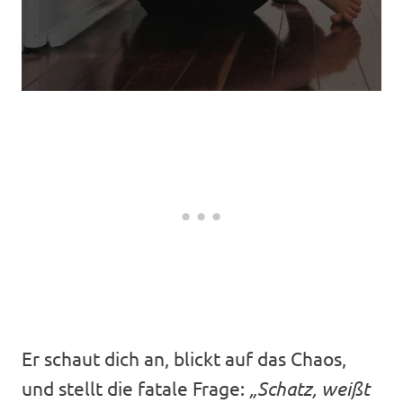
Er schaut dich an, blickt auf das Chaos,
und stellt die fatale Frage:
„Schatz, weißt