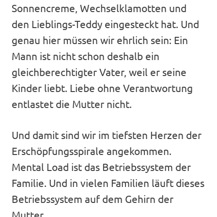
Sonnencreme, Wechselklamotten und
den Lieblings-Teddy eingesteckt hat. Und
genau hier müssen wir ehrlich sein: Ein
Mann ist nicht schon deshalb ein
gleichberechtigter Vater, weil er seine
Kinder liebt. Liebe ohne Verantwortung
entlastet die Mutter nicht.
Und damit sind wir im tiefsten Herzen der
Erschöpfungsspirale angekommen.
Mental Load ist das Betriebssystem der
Familie. Und in vielen Familien läuft dieses
Betriebssystem auf dem Gehirn der
Mutter.