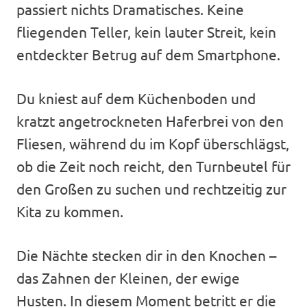
passiert nichts Dramatisches. Keine
fliegenden Teller, kein lauter Streit, kein
entdeckter Betrug auf dem Smartphone.
Du kniest auf dem Küchenboden und
kratzt angetrockneten Haferbrei von den
Fliesen, während du im Kopf überschlägst,
ob die Zeit noch reicht, den Turnbeutel für
den Großen zu suchen und rechtzeitig zur
Kita zu kommen.
Die Nächte stecken dir in den Knochen –
das Zahnen der Kleinen, der ewige
Husten. In diesem Moment betritt er die