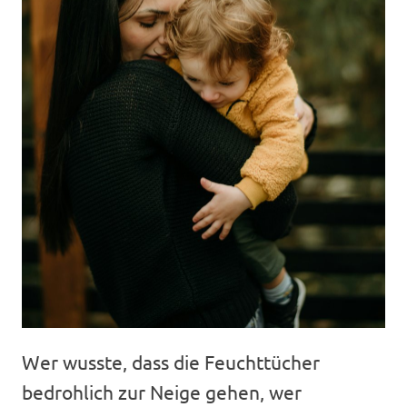
Wer wusste, dass die Feuchttücher
bedrohlich zur Neige gehen, wer