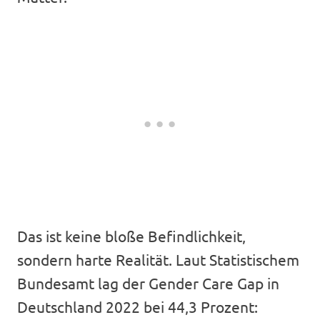
Das ist keine bloße Befindlichkeit,
sondern harte Realität. Laut Statistischem
Bundesamt lag der Gender Care Gap in
Deutschland 2022 bei 44,3 Prozent: