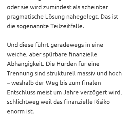
oder sie wird zumindest als scheinbar
pragmatische Lösung nahegelegt. Das ist
die sogenannte Teilzeitfalle.
Und diese führt geradewegs in eine
weiche, aber spürbare finanzielle
Abhängigkeit. Die Hürden für eine
Trennung sind strukturell massiv und hoch
– weshalb der Weg bis zum finalen
Entschluss meist um Jahre verzögert wird,
schlichtweg weil das finanzielle Risiko
enorm ist.