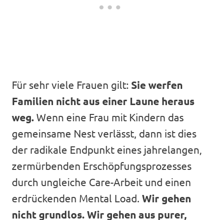
Für sehr viele Frauen gilt:
Sie werfen
Familien nicht aus einer Laune heraus
weg.
Wenn eine Frau mit Kindern das
gemeinsame Nest verlässt, dann ist dies
der radikale Endpunkt eines jahrelangen,
zermürbenden Erschöpfungsprozesses
durch ungleiche Care-Arbeit und einen
erdrückenden Mental Load.
Wir gehen
nicht grundlos. Wir gehen aus purer,