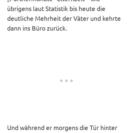
übrigens laut Statistik bis heute die
deutliche Mehrheit der Väter und kehrte
dann ins Büro zurück.
Und während er morgens die Tür hinter