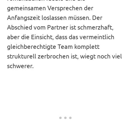
gemeinsamen Versprechen der
Anfangszeit loslassen müssen. Der
Abschied vom Partner ist schmerzhaft,
aber die Einsicht, dass das vermeintlich
gleichberechtigte Team komplett
strukturell zerbrochen ist, wiegt noch viel
schwerer.