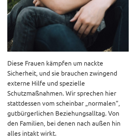
Diese Frauen kämpfen um nackte
Sicherheit, und sie brauchen zwingend
externe Hilfe und spezielle
Schutzmaßnahmen. Wir sprechen hier
stattdessen vom scheinbar „normalen“,
gutbürgerlichen Beziehungsalltag. Von
den Familien, bei denen nach außen hin
alles intakt wirkt.