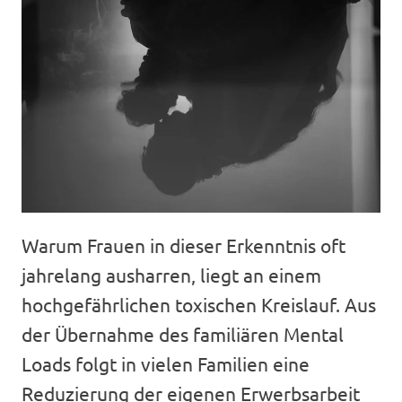
Warum Frauen in dieser Erkenntnis oft
jahrelang ausharren, liegt an einem
hochgefährlichen toxischen Kreislauf. Aus
der Übernahme des familiären Mental
Loads folgt in vielen Familien eine
Reduzierung der eigenen Erwerbsarbeit