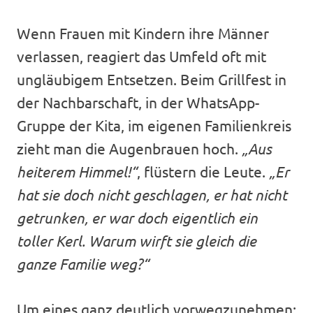
Wenn Frauen mit Kindern ihre Männer
verlassen, reagiert das Umfeld oft mit
ungläubigem Entsetzen. Beim Grillfest in
der Nachbarschaft, in der WhatsApp-
Gruppe der Kita, im eigenen Familienkreis
zieht man die Augenbrauen hoch.
„Aus
heiterem Himmel!“
, flüstern die Leute.
„Er
hat sie doch nicht geschlagen, er hat nicht
getrunken, er war doch eigentlich ein
toller Kerl. Warum wirft sie gleich die
ganze Familie weg?“
Um eines ganz deutlich vorwegzunehmen: