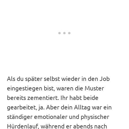
Als du später selbst wieder in den Job
eingestiegen bist, waren die Muster
bereits zementiert. Ihr habt beide
gearbeitet, ja. Aber dein Alltag war ein
ständiger emotionaler und physischer
Hürdenlauf, während er abends nach