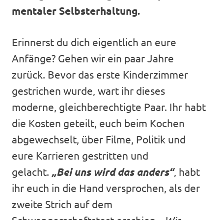
mentaler Selbsterhaltung.
Erinnerst du dich eigentlich an eure
Anfänge? Gehen wir ein paar Jahre
zurück. Bevor das erste Kinderzimmer
gestrichen wurde, wart ihr dieses
moderne, gleichberechtigte Paar. Ihr habt
die Kosten geteilt, euch beim Kochen
abgewechselt, über Filme, Politik und
eure Karrieren gestritten und
gelacht.
„Bei uns wird das anders“
, habt
ihr euch in die Hand versprochen, als der
zweite Strich auf dem