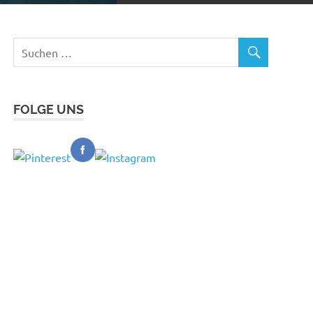
FOLGE UNS