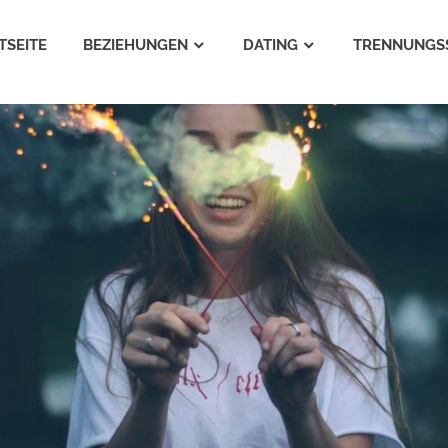
TSEITE
BEZIEHUNGEN
DATING
TRENNUNGS