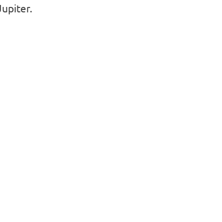
upiter.