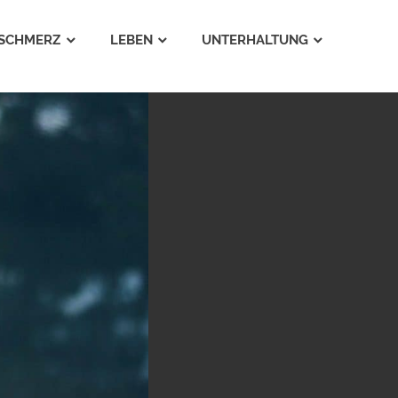
SCHMERZ
LEBEN
UNTERHALTUNG