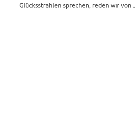
Glücksstrahlen sprechen, reden wir von J