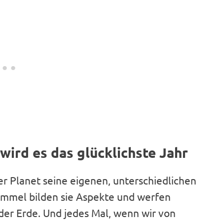
wird es das glücklichste Jahr
der Planet seine eigenen, unterschiedlichen
Himmel bilden sie Aspekte und werfen
 der Erde. Und jedes Mal, wenn wir von