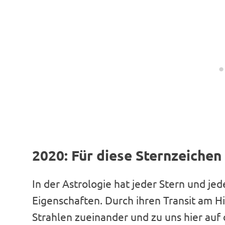
2020: Für diese Sternzeichen 
In der Astrologie hat jeder Stern und je
Eigenschaften. Durch ihren Transit am 
Strahlen zueinander und zu uns hier auf