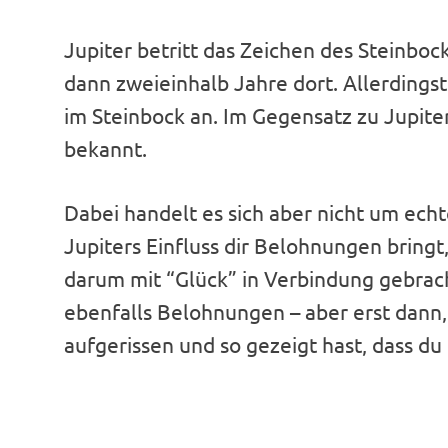
Jupiter betritt das Zeichen des Steinbo
dann zweieinhalb Jahre dort. Allerding
im Steinbock an. Im Gegensatz zu Jupiter
bekannt.
Dabei handelt es sich aber nicht um echt
Jupiters Einfluss dir Belohnungen bringt,
darum mit “Glück” in Verbindung gebrach
ebenfalls Belohnungen – aber erst dann,
aufgerissen und so gezeigt hast, dass du