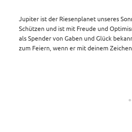
Jupiter ist der Riesenplanet unseres So
Schützen und ist mit Freude und Optimi
als Spender von Gaben und Glück bekannt
zum Feiern, wenn er mit deinem Zeichen