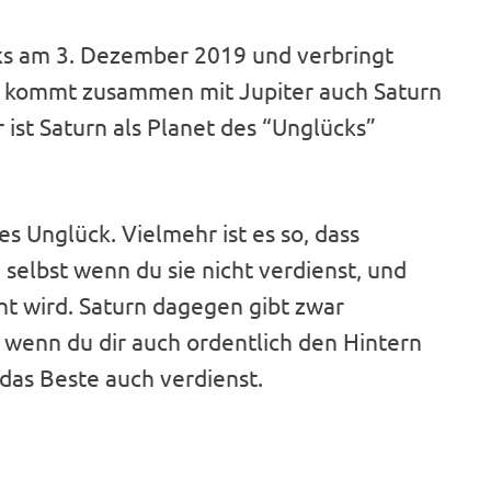
cks am 3. Dezember 2019 und verbringt
st kommt zusammen mit Jupiter auch Saturn
 ist Saturn als Planet des “Unglücks”
es Unglück. Vielmehr ist es so, dass
 selbst wenn du sie nicht verdienst, und
t wird. Saturn dagegen gibt zwar
 wenn du dir auch ordentlich den Hintern
 das Beste auch verdienst.