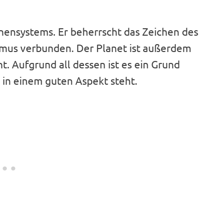
nnensystems. Er beherrscht das Zeichen des
smus verbunden. Der Planet ist außerdem
. Aufgrund all dessen ist es ein Grund
 in einem guten Aspekt steht.