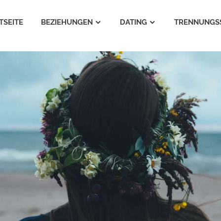
TSEITE
BEZIEHUNGEN
DATING
TRENNUNGS