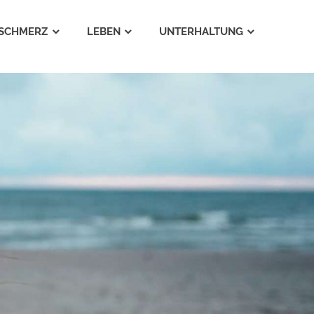
SCHMERZ
LEBEN
UNTERHALTUNG