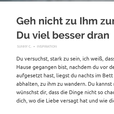
Geh nicht zu Ihm zu
Du viel besser dran
NOVEMBER 26, 2017
SUNNY C.
INSPIRATION
Du versuchst, stark zu sein, ich weiß, d
Hause gegangen bist, nachdem du vor de
aufgesetzt hast, liegst du nachts im Bet
abhalten, zu ihm zu wandern. Du kannst n
wünschst dir, dass die Dinge nicht so cha
dich, wo die Liebe versagt hat und wie 